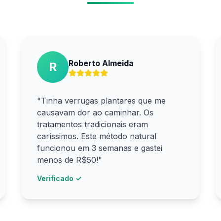
Roberto Almeida
R
"Tinha verrugas plantares que me
causavam dor ao caminhar. Os
tratamentos tradicionais eram
caríssimos. Este método natural
funcionou em 3 semanas e gastei
menos de R$50!"
Verificado ✓