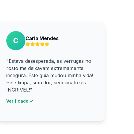
Carla Mendes
C
"Estava desesperada, as verrugas no
rosto me deixavam extremamente
insegura. Este guia mudou minha vida!
Pele limpa, sem dor, sem cicatrizes.
INCRÍVEL!"
Verificado ✓