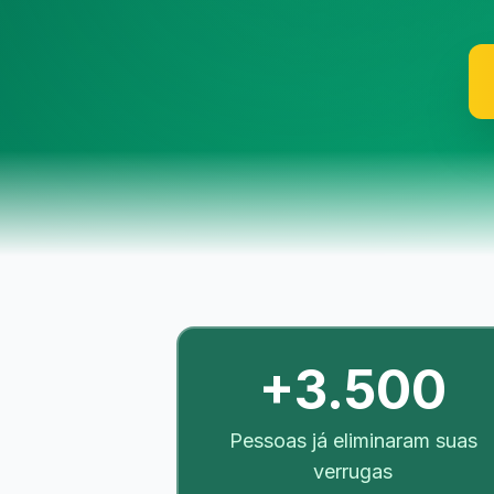
+3.500
Pessoas já eliminaram suas
verrugas