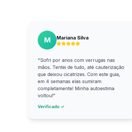
Mariana Silva
M
"Sofri por anos com verrugas nas
mãos. Tentei de tudo, até cauterização
que deixou cicatrizes. Com este guia,
em 4 semanas elas sumiram
completamente! Minha autoestima
voltou!"
Verificado ✓