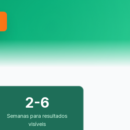
2-6
Semanas para resultados
visíveis