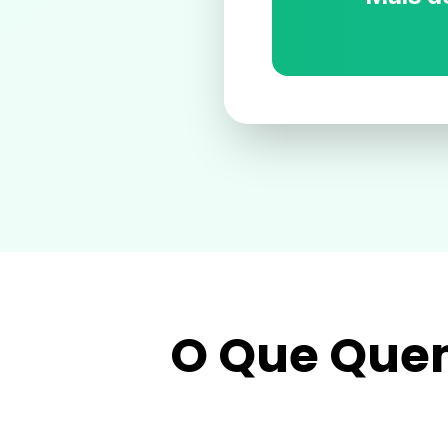
O Que Que