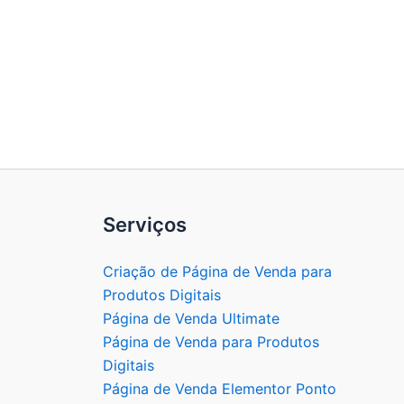
Serviços
Criação de Página de Venda para
Produtos Digitais
Página de Venda Ultimate
Página de Venda para Produtos
Digitais
Página de Venda Elementor Ponto