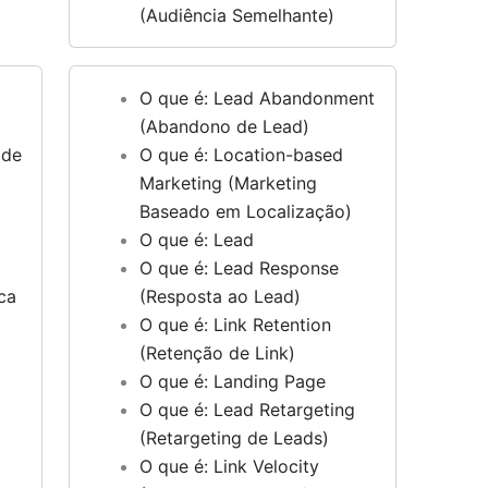
(Audiência Semelhante)
O que é: Lead Abandonment
(Abandono de Lead)
 de
O que é: Location-based
Marketing (Marketing
Baseado em Localização)
O que é: Lead
O que é: Lead Response
ca
(Resposta ao Lead)
O que é: Link Retention
(Retenção de Link)
O que é: Landing Page
O que é: Lead Retargeting
(Retargeting de Leads)
O que é: Link Velocity