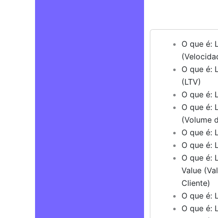
O que é: 
(Velocida
O que é: 
(LTV)
O que é: 
O que é: 
(Volume 
O que é: L
O que é: 
O que é: 
Value (Val
Cliente)
O que é: L
O que é: 