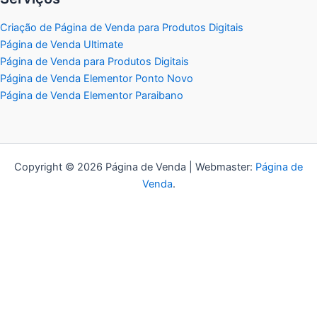
Criação de Página de Venda para Produtos Digitais
Página de Venda Ultimate
Página de Venda para Produtos Digitais
Página de Venda Elementor Ponto Novo
Página de Venda Elementor Paraibano
Copyright © 2026 Página de Venda | Webmaster:
Página de
Venda
.