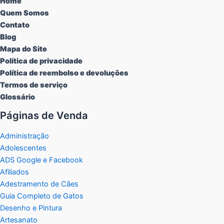
Home
Quem Somos
Contato
Blog
Mapa do Site
Política de privacidade
Política de reembolso e devoluções
Termos de serviço
Glossário
Páginas de Venda
Administração
Adolescentes
ADS Google e Facebook
Afiliados
Adestramento de Cães
Guia Completo de Gatos
Desenho e Pintura
Artesanato