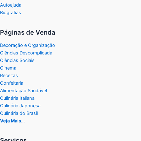
Autoajuda
Biografias
Páginas de Venda
Decoração e Organização
Ciências Descomplicada
Ciências Sociais
Cinema
Receitas
Confeitaria
Alimentação Saudável
Culinária Italiana
Culinária Japonesa
Culinária do Brasil
Veja Mais…
Serviços