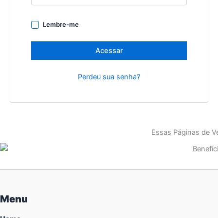
Lembre-me
Acessar
Perdeu sua senha?
Essas Páginas de Ve
Menu