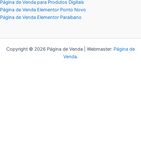
Página de Venda para Produtos Digitais
Página de Venda Elementor Ponto Novo
Página de Venda Elementor Paraibano
Copyright © 2026 Página de Venda | Webmaster:
Página de
Venda
.