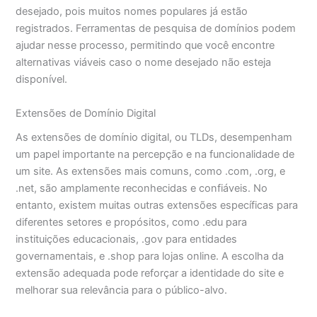
desejado, pois muitos nomes populares já estão
registrados. Ferramentas de pesquisa de domínios podem
ajudar nesse processo, permitindo que você encontre
alternativas viáveis caso o nome desejado não esteja
disponível.
Extensões de Domínio Digital
As extensões de domínio digital, ou TLDs, desempenham
um papel importante na percepção e na funcionalidade de
um site. As extensões mais comuns, como .com, .org, e
.net, são amplamente reconhecidas e confiáveis. No
entanto, existem muitas outras extensões específicas para
diferentes setores e propósitos, como .edu para
instituições educacionais, .gov para entidades
governamentais, e .shop para lojas online. A escolha da
extensão adequada pode reforçar a identidade do site e
melhorar sua relevância para o público-alvo.