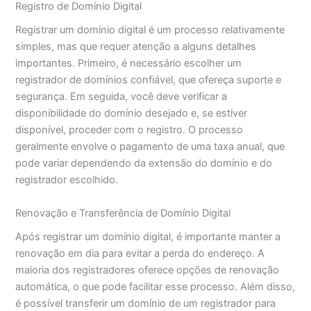
Registro de Domínio Digital
Registrar um domínio digital é um processo relativamente
simples, mas que requer atenção a alguns detalhes
importantes. Primeiro, é necessário escolher um
registrador de domínios confiável, que ofereça suporte e
segurança. Em seguida, você deve verificar a
disponibilidade do domínio desejado e, se estiver
disponível, proceder com o registro. O processo
geralmente envolve o pagamento de uma taxa anual, que
pode variar dependendo da extensão do domínio e do
registrador escolhido.
Renovação e Transferência de Domínio Digital
Após registrar um domínio digital, é importante manter a
renovação em dia para evitar a perda do endereço. A
maioria dos registradores oferece opções de renovação
automática, o que pode facilitar esse processo. Além disso,
é possível transferir um domínio de um registrador para