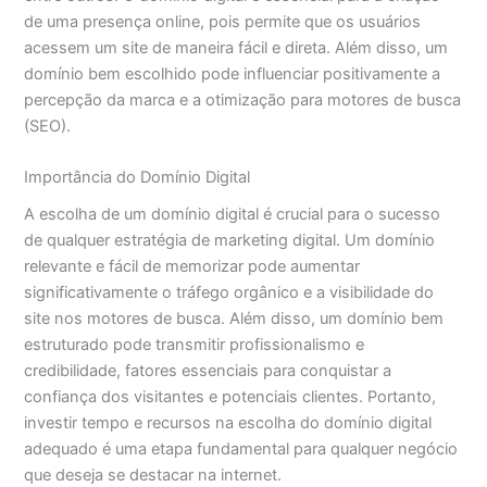
de uma presença online, pois permite que os usuários
acessem um site de maneira fácil e direta. Além disso, um
domínio bem escolhido pode influenciar positivamente a
percepção da marca e a otimização para motores de busca
(SEO).
Importância do Domínio Digital
A escolha de um domínio digital é crucial para o sucesso
de qualquer estratégia de marketing digital. Um domínio
relevante e fácil de memorizar pode aumentar
significativamente o tráfego orgânico e a visibilidade do
site nos motores de busca. Além disso, um domínio bem
estruturado pode transmitir profissionalismo e
credibilidade, fatores essenciais para conquistar a
confiança dos visitantes e potenciais clientes. Portanto,
investir tempo e recursos na escolha do domínio digital
adequado é uma etapa fundamental para qualquer negócio
que deseja se destacar na internet.