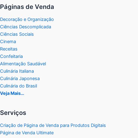
Páginas de Venda
Decoração e Organização
Ciências Descomplicada
Ciências Sociais
Cinema
Receitas
Confeitaria
Alimentação Saudável
Culinária Italiana
Culinária Japonesa
Culinária do Brasil
Veja Mais…
Serviços
Criação de Página de Venda para Produtos Digitais
Página de Venda Ultimate