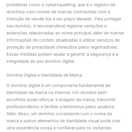
problemas como o cybersquatting, que é o registro de
domínios com nomes de marcas conhecidas com a
intenção de vendê-los a um preço elevado. Para proteger
seu domínio, é recomendável registrar variações e
extensões relacionadas ao nome principal, além de manter
informações de contato atualizadas e utilizar serviços de
proteção de privacidade oferecidos pelos registradores.
Essas medidas podem ajudar a garantir a segurança e a
integridade do seu domínio digital.
Domínio Digital e Identidade de Marca
O domínio digital é um componente fundamental da
identidade de marca na internet. Um domínio bem
escolhido pode reforçar a imagem da marca, transmitir
profissionalismo e facilitar a lembrança pelos usuários.
Além disso, um domínio consistente com o nome da
marca e outros elementos de identidade visual pode criar
uma experiência coesa e confiável para os visitantes.