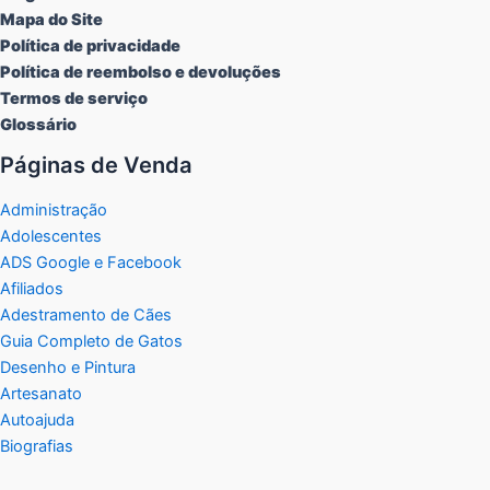
Mapa do Site
Política de privacidade
Política de reembolso e devoluções
Termos de serviço
Glossário
Páginas de Venda
Administração
Adolescentes
ADS Google e Facebook
Afiliados
Adestramento de Cães
Guia Completo de Gatos
Desenho e Pintura
Artesanato
Autoajuda
Biografias