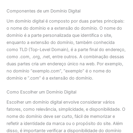
Componentes de um Domínio Digital
Um domínio digital é composto por duas partes principais:
o nome do domínio e a extensão do domínio. O nome do
domínio é a parte personalizada que identifica o site,
enquanto a extensão do domínio, também conhecida
como TLD (Top-Level Domain), é a parte final do endereço,
como .com, .org, .net, entre outros. A combinação dessas
duas partes cria um endereço único na web. Por exemplo,
no domínio “exemplo.com”, “exemplo” é o nome do
domínio e “.com” é a extensão do domínio.
Como Escolher um Domínio Digital
Escolher um domínio digital envolve considerar vários
fatores, como relevância, simplicidade, e disponibilidade. O
nome do domínio deve ser curto, fácil de memorizar e
refletir a identidade da marca ou o propósito do site. Além
disso, é importante verificar a disponibilidade do domínio