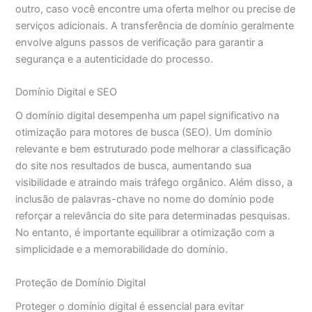
outro, caso você encontre uma oferta melhor ou precise de
serviços adicionais. A transferência de domínio geralmente
envolve alguns passos de verificação para garantir a
segurança e a autenticidade do processo.
Domínio Digital e SEO
O domínio digital desempenha um papel significativo na
otimização para motores de busca (SEO). Um domínio
relevante e bem estruturado pode melhorar a classificação
do site nos resultados de busca, aumentando sua
visibilidade e atraindo mais tráfego orgânico. Além disso, a
inclusão de palavras-chave no nome do domínio pode
reforçar a relevância do site para determinadas pesquisas.
No entanto, é importante equilibrar a otimização com a
simplicidade e a memorabilidade do domínio.
Proteção de Domínio Digital
Proteger o domínio digital é essencial para evitar