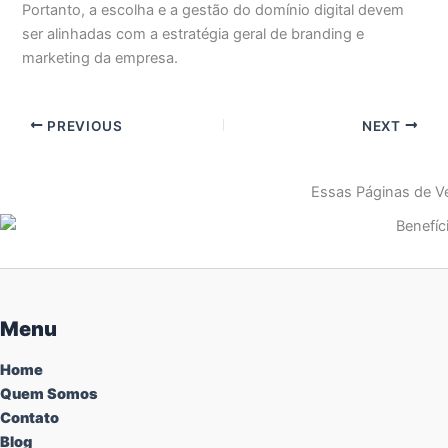
Portanto, a escolha e a gestão do domínio digital devem
ser alinhadas com a estratégia geral de branding e
marketing da empresa.
PREVIOUS
NEXT
Essas Páginas de Ve
Menu
Home
Quem Somos
Contato
Blog