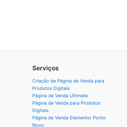
Serviços
Criação de Página de Venda para
Produtos Digitais
Página de Venda Ultimate
Página de Venda para Produtos
Digitais
Página de Venda Elementor Ponto
Novo