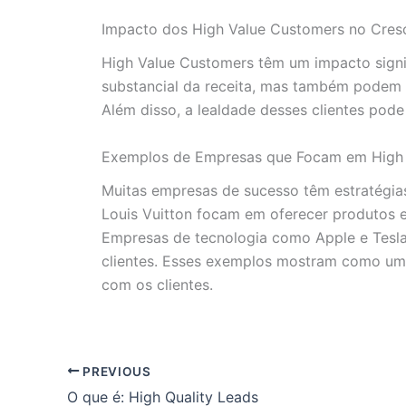
Impacto dos High Value Customers no Cres
High Value Customers têm um impacto signi
substancial da receita, mas também podem 
Além disso, a lealdade desses clientes pod
Exemplos de Empresas que Focam em High
Muitas empresas de sucesso têm estratégias
Louis Vuitton focam em oferecer produtos ex
Empresas de tecnologia como Apple e Tesla
clientes. Esses exemplos mostram como uma
com os clientes.
PREVIOUS
O que é: High Quality Leads