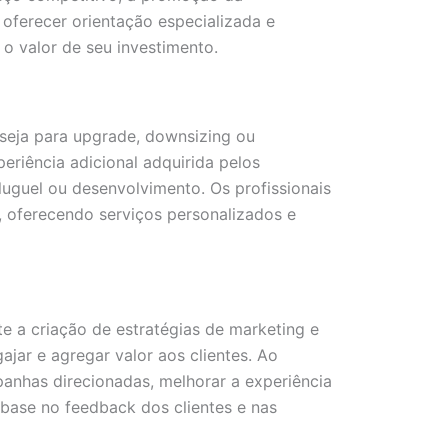
oferecer orientação especializada e
o valor de seu investimento.
seja para upgrade, downsizing ou
riência adicional adquirida pelos
luguel ou desenvolvimento. Os profissionais
, oferecendo serviços personalizados e
te a criação de estratégias de marketing e
jar e agregar valor aos clientes. Ao
panhas direcionadas, melhorar a experiência
 base no feedback dos clientes e nas