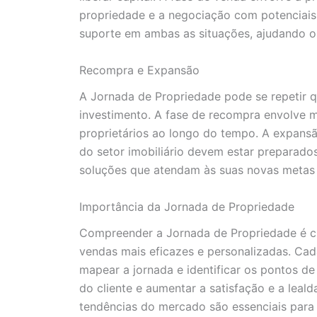
propriedade e a negociação com potenciais 
suporte em ambas as situações, ajudando os
Recompra e Expansão
A Jornada de Propriedade pode se repetir 
investimento. A fase de recompra envolve m
proprietários ao longo do tempo. A expansã
do setor imobiliário devem estar preparado
soluções que atendam às suas novas metas 
Importância da Jornada de Propriedade
Compreender a Jornada de Propriedade é cruc
vendas mais eficazes e personalizadas. Cada
mapear a jornada e identificar os pontos de
do cliente e aumentar a satisfação e a leal
tendências do mercado são essenciais para 