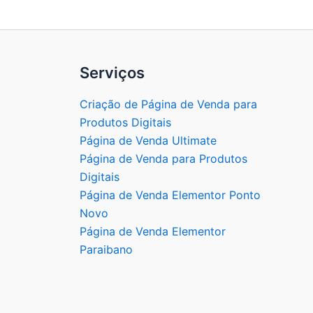
Serviços
Criação de Página de Venda para
Produtos Digitais
Página de Venda Ultimate
Página de Venda para Produtos
Digitais
Página de Venda Elementor Ponto
Novo
Página de Venda Elementor
Paraibano