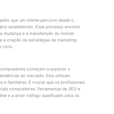
pleto que um cliente percorre desde o
rio estabelecido. Esse processo envolve
ra, a mudança e a manutenção do imóvel.
e a criação de estratégias de marketing
 ciclo.
is compradores começam a explorar o
tendências do mercado. Eles utilizam
e familiares. É crucial que os profissionais
enciais compradores. Ferramentas de SEO e
ne e a atrair tráfego qualificado para os