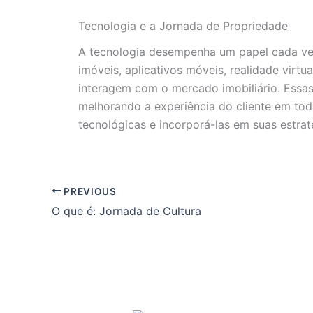
Tecnologia e a Jornada de Propriedade
A tecnologia desempenha um papel cada vez
imóveis, aplicativos móveis, realidade virtu
interagem com o mercado imobiliário. Essas
melhorando a experiência do cliente em toda
tecnológicas e incorporá-las em suas estra
PREVIOUS
O que é: Jornada de Cultura