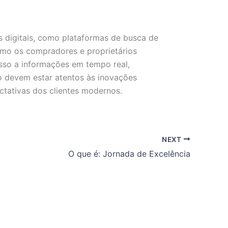
 digitais, como plataformas de busca de
 como os compradores e proprietários
sso a informações em tempo real,
io devem estar atentos às inovações
ctativas dos clientes modernos.
NEXT
O que é: Jornada de Excelência