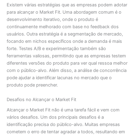
Existem várias estratégias que as empresas podem adotar
para alcançar o Market Fit. Uma abordagem comum é o
desenvolvimento iterativo, onde o produto é
continuamente melhorado com base no feedback dos
usuários. Outra estratégia é a segmentação de mercado,
focando em nichos específicos onde a demanda é mais
forte. Testes A/B e experimentação também são
ferramentas valiosas, permitindo que as empresas testem
diferentes versões do produto para ver qual ressoa melhor
com o público-alvo. Além disso, a análise de concorrência
pode ajudar a identificar lacunas no mercado que o
produto pode preencher.
Desafios no Alcançar o Market Fit
Alcançar o Market Fit não é uma tarefa fácil e vem com
vários desafios. Um dos principais desafios é a
identificação precisa do público-alvo. Muitas empresas
cometem o erro de tentar agradar a todos, resultando em