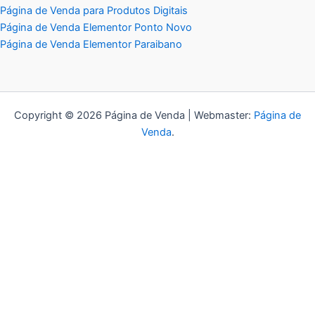
Página de Venda para Produtos Digitais
Página de Venda Elementor Ponto Novo
Página de Venda Elementor Paraibano
Copyright © 2026 Página de Venda | Webmaster:
Página de
Venda
.