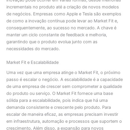
inovação pode ocorrer em várias formas, desde melhorias
incrementais no produto até a criação de novos modelos
de negócios. Empresas como Apple e Tesla são exemplos
de como a inovação contínua pode levar ao Market Fit e,
consequentemente, ao sucesso no mercado. A chave é
manter um ciclo constante de feedback e melhoria,
garantindo que o produto evolua junto com as
necessidades do mercado.
Market Fit e Escalabilidade
Uma vez que uma empresa atinge o Market Fit, o próximo
passo é escalar o negócio. A escalabilidade é a capacidade
de uma empresa de crescer sem comprometer a qualidade
do produto ou serviço. O Market Fit fornece uma base
sólida para a escalabilidade, pois indica que há uma
demanda consistente e crescente pelo produto. Para
escalar de maneira eficaz, as empresas precisam investir
em infraestrutura, automação e processos que suportem o
crescimento. Além disso, a expansão para novos