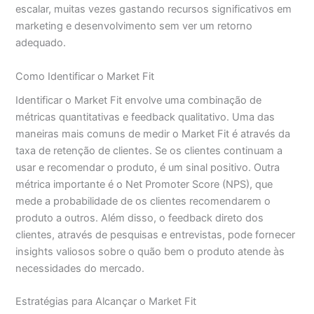
escalar, muitas vezes gastando recursos significativos em
marketing e desenvolvimento sem ver um retorno
adequado.
Como Identificar o Market Fit
Identificar o Market Fit envolve uma combinação de
métricas quantitativas e feedback qualitativo. Uma das
maneiras mais comuns de medir o Market Fit é através da
taxa de retenção de clientes. Se os clientes continuam a
usar e recomendar o produto, é um sinal positivo. Outra
métrica importante é o Net Promoter Score (NPS), que
mede a probabilidade de os clientes recomendarem o
produto a outros. Além disso, o feedback direto dos
clientes, através de pesquisas e entrevistas, pode fornecer
insights valiosos sobre o quão bem o produto atende às
necessidades do mercado.
Estratégias para Alcançar o Market Fit