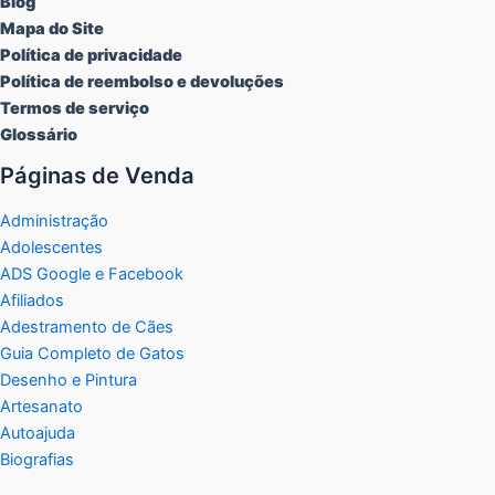
Blog
Mapa do Site
Política de privacidade
Política de reembolso e devoluções
Termos de serviço
Glossário
Páginas de Venda
Administração
Adolescentes
ADS Google e Facebook
Afiliados
Adestramento de Cães
Guia Completo de Gatos
Desenho e Pintura
Artesanato
Autoajuda
Biografias