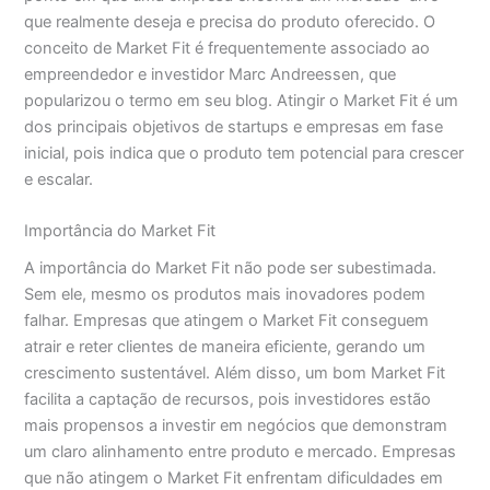
que realmente deseja e precisa do produto oferecido. O
conceito de Market Fit é frequentemente associado ao
empreendedor e investidor Marc Andreessen, que
popularizou o termo em seu blog. Atingir o Market Fit é um
dos principais objetivos de startups e empresas em fase
inicial, pois indica que o produto tem potencial para crescer
e escalar.
Importância do Market Fit
A importância do Market Fit não pode ser subestimada.
Sem ele, mesmo os produtos mais inovadores podem
falhar. Empresas que atingem o Market Fit conseguem
atrair e reter clientes de maneira eficiente, gerando um
crescimento sustentável. Além disso, um bom Market Fit
facilita a captação de recursos, pois investidores estão
mais propensos a investir em negócios que demonstram
um claro alinhamento entre produto e mercado. Empresas
que não atingem o Market Fit enfrentam dificuldades em