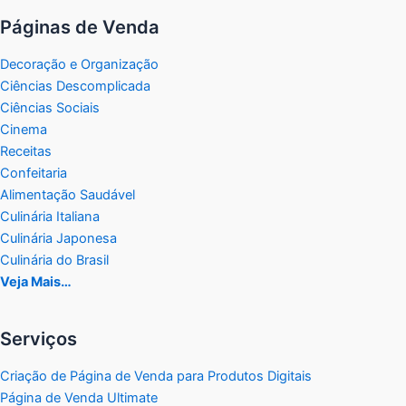
Páginas de Venda
Decoração e Organização
Ciências Descomplicada
Ciências Sociais
Cinema
Receitas
Confeitaria
Alimentação Saudável
Culinária Italiana
Culinária Japonesa
Culinária do Brasil
Veja Mais…
Serviços
Criação de Página de Venda para Produtos Digitais
Página de Venda Ultimate