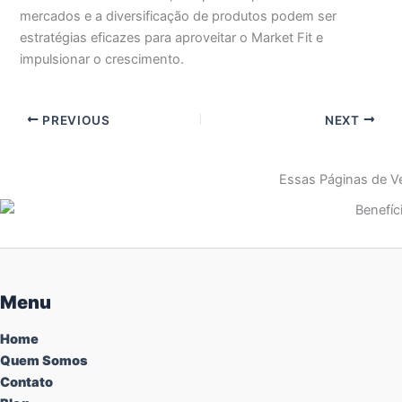
mercados e a diversificação de produtos podem ser
estratégias eficazes para aproveitar o Market Fit e
impulsionar o crescimento.
PREVIOUS
NEXT
Essas Páginas de Ve
Menu
Home
Quem Somos
Contato