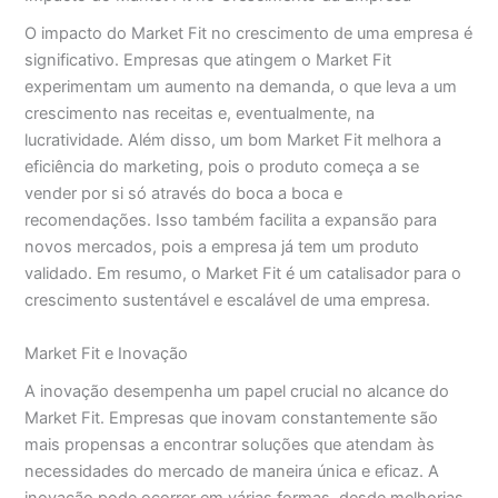
O impacto do Market Fit no crescimento de uma empresa é
significativo. Empresas que atingem o Market Fit
experimentam um aumento na demanda, o que leva a um
crescimento nas receitas e, eventualmente, na
lucratividade. Além disso, um bom Market Fit melhora a
eficiência do marketing, pois o produto começa a se
vender por si só através do boca a boca e
recomendações. Isso também facilita a expansão para
novos mercados, pois a empresa já tem um produto
validado. Em resumo, o Market Fit é um catalisador para o
crescimento sustentável e escalável de uma empresa.
Market Fit e Inovação
A inovação desempenha um papel crucial no alcance do
Market Fit. Empresas que inovam constantemente são
mais propensas a encontrar soluções que atendam às
necessidades do mercado de maneira única e eficaz. A