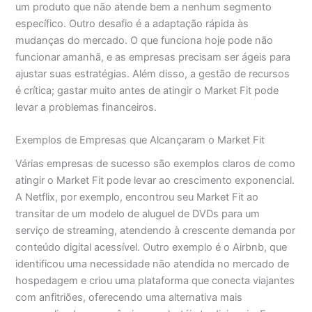
um produto que não atende bem a nenhum segmento
específico. Outro desafio é a adaptação rápida às
mudanças do mercado. O que funciona hoje pode não
funcionar amanhã, e as empresas precisam ser ágeis para
ajustar suas estratégias. Além disso, a gestão de recursos
é crítica; gastar muito antes de atingir o Market Fit pode
levar a problemas financeiros.
Exemplos de Empresas que Alcançaram o Market Fit
Várias empresas de sucesso são exemplos claros de como
atingir o Market Fit pode levar ao crescimento exponencial.
A Netflix, por exemplo, encontrou seu Market Fit ao
transitar de um modelo de aluguel de DVDs para um
serviço de streaming, atendendo à crescente demanda por
conteúdo digital acessível. Outro exemplo é o Airbnb, que
identificou uma necessidade não atendida no mercado de
hospedagem e criou uma plataforma que conecta viajantes
com anfitriões, oferecendo uma alternativa mais