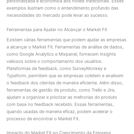
personalizada e econômica aos hotéis tradicionais. Esses
exemplos ilustram como o entendimento profundo das
necessidades do mercado pode levar ao sucesso.
Ferramentas para Ajudar no Alcançar o Market Fit
Existem várias ferramentas que podem ajudar as empresas
a alcançar o Market Fit. Ferramentas de análise de dados,
como Google Analytics e Mixpanel, fornecem insights
valiosos sobre o comportamento dos usuários.
Plataformas de feedback, como SurveyMonkey e
Typeform, permitem que as empresas coletem e analisem
o feedback dos clientes de maneira eficiente. Além disso,
ferramentas de gestão de produto, como Trello e Jira,
ajudam a organizar e priorizar as melhorias do produto
com base no feedback recebido. Essas ferramentas,
quando usadas de maneira eficaz, podem acelerar o
processo de encontrar o Market Fit.
Impacto do Market Fit no Crescimento da Empresa