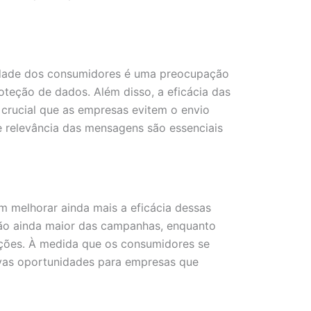
idade dos consumidores é uma preocupação
teção de dados. Além disso, a eficácia das
crucial que as empresas evitem o envio
e relevância das mensagens são essenciais
 melhorar ainda mais a eficácia dessas
zação ainda maior das campanhas, enquanto
ções. À medida que os consumidores se
ovas oportunidades para empresas que