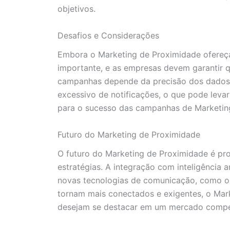
objetivos.
Desafios e Considerações
Embora o Marketing de Proximidade ofereç
importante, e as empresas devem garantir 
campanhas depende da precisão dos dados d
excessivo de notificações, o que pode lev
para o sucesso das campanhas de Marketin
Futuro do Marketing de Proximidade
O futuro do Marketing de Proximidade é pr
estratégias. A integração com inteligência 
novas tecnologias de comunicação, como o 
tornam mais conectados e exigentes, o Mar
desejam se destacar em um mercado compet