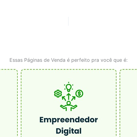
Essas Páginas de Venda é perfeito pra você que é: