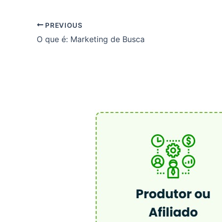
PREVIOUS
O que é: Marketing de Busca