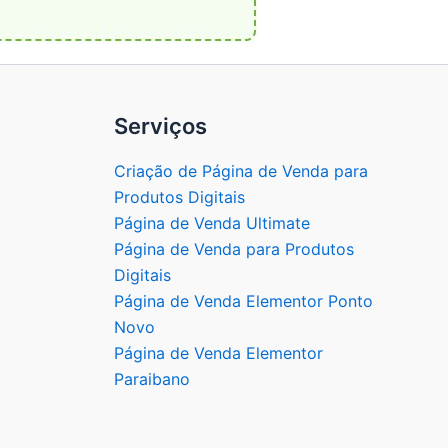
Serviços
Criação de Página de Venda para
Produtos Digitais
Página de Venda Ultimate
Página de Venda para Produtos
Digitais
Página de Venda Elementor Ponto
Novo
Página de Venda Elementor
Paraibano