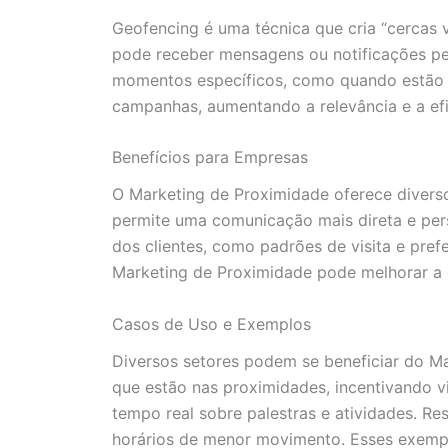
Geofencing é uma técnica que cria “cercas v
pode receber mensagens ou notificações pe
momentos específicos, como quando estão p
campanhas, aumentando a relevância e a ef
Benefícios para Empresas
O Marketing de Proximidade oferece diverso
permite uma comunicação mais direta e pe
dos clientes, como padrões de visita e pref
Marketing de Proximidade pode melhorar a e
Casos de Uso e Exemplos
Diversos setores podem se beneficiar do Ma
que estão nas proximidades, incentivando v
tempo real sobre palestras e atividades. R
horários de menor movimento. Esses exemp