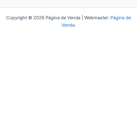
Copyright © 2026 Página de Venda | Webmaster:
Página de
Venda
.