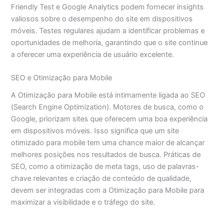
Friendly Test e Google Analytics podem fornecer insights
valiosos sobre o desempenho do site em dispositivos
móveis. Testes regulares ajudam a identificar problemas e
oportunidades de melhoria, garantindo que o site continue
a oferecer uma experiência de usuário excelente.
SEO e Otimização para Mobile
A Otimização para Mobile está intimamente ligada ao SEO
(Search Engine Optimization). Motores de busca, como o
Google, priorizam sites que oferecem uma boa experiência
em dispositivos móveis. Isso significa que um site
otimizado para mobile tem uma chance maior de alcançar
melhores posições nos resultados de busca. Práticas de
SEO, como a otimização de meta tags, uso de palavras-
chave relevantes e criação de conteúdo de qualidade,
devem ser integradas com a Otimização para Mobile para
maximizar a visibilidade e o tráfego do site.