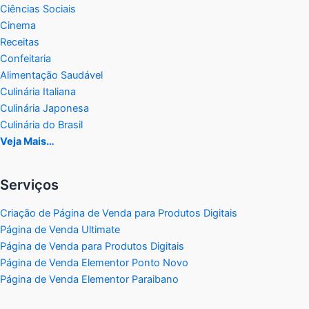
Ciências Sociais
Cinema
Receitas
Confeitaria
Alimentação Saudável
Culinária Italiana
Culinária Japonesa
Culinária do Brasil
Veja Mais…
Serviços
Criação de Página de Venda para Produtos Digitais
Página de Venda Ultimate
Página de Venda para Produtos Digitais
Página de Venda Elementor Ponto Novo
Página de Venda Elementor Paraibano