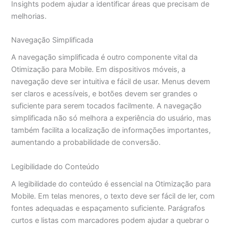
Insights podem ajudar a identificar áreas que precisam de
melhorias.
Navegação Simplificada
A navegação simplificada é outro componente vital da
Otimização para Mobile. Em dispositivos móveis, a
navegação deve ser intuitiva e fácil de usar. Menus devem
ser claros e acessíveis, e botões devem ser grandes o
suficiente para serem tocados facilmente. A navegação
simplificada não só melhora a experiência do usuário, mas
também facilita a localização de informações importantes,
aumentando a probabilidade de conversão.
Legibilidade do Conteúdo
A legibilidade do conteúdo é essencial na Otimização para
Mobile. Em telas menores, o texto deve ser fácil de ler, com
fontes adequadas e espaçamento suficiente. Parágrafos
curtos e listas com marcadores podem ajudar a quebrar o