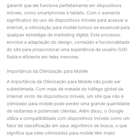
garantir que ele funcione perfeitamente em dispositivos
móveis, como smartphones e tablets. Com o aumento
significativo do uso de dispositivos móveis para acessar a
internet, a otimização para mobile tornou-se essencial para
qualquer estratégia de marketing digital. Este processo
envolve a adaptação do design, conteúdo e funcionalidade
do site para proporcionar uma experiência de usuário (UX)
fluida e eficiente em telas menores.
Importância da Otimização para Mobile
A importância da Otimização para Mobile não pode ser
subestimada. Com mais de metade do tráfego global da
internet vindo de dispositivos móveis, um site que não é
otimizado para mobile pode perder uma grande quantidade
de visitantes e potenciais clientes. Além disso, o Google
utiliza a compatibilidade com dispositivos móveis como um
fator de classificação em seus algoritmos de busca, o que
significa que sites otimizados para mobile têm maior