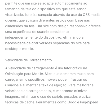
permite que um site se adapte automaticamente ao
tamanho da tela do dispositivo em que está sendo
visualizado. Isso é alcançado através do uso de CSS media
queries, que aplicam diferentes estilos com base nas
dimensões da tela. Um site com design responsivo oferece
uma experiência de usuário consistente,
independentemente do dispositivo, eliminando a
necessidade de criar versões separadas do site para
desktop e mobile.
Velocidade de Carregamento
A velocidade de carregamento é um fator crítico na
Otimização para Mobile. Sites que demoram muito para
carregar em dispositivos móveis podem frustrar os
usuários e aumentar a taxa de rejeição. Para melhorar a
velocidade de carregamento, é importante otimizar
imagens, minimizar o uso de scripts pesados e utilizar
técnicas de cache. Ferramentas como Google PageSpeed