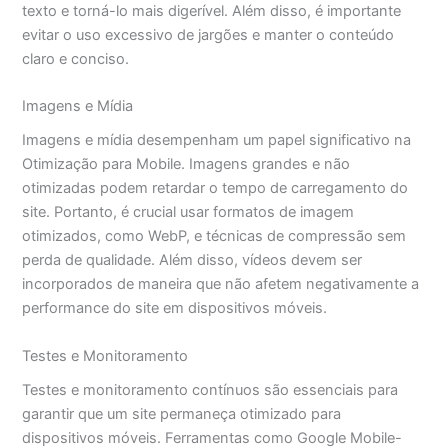
texto e torná-lo mais digerível. Além disso, é importante
evitar o uso excessivo de jargões e manter o conteúdo
claro e conciso.
Imagens e Mídia
Imagens e mídia desempenham um papel significativo na
Otimização para Mobile. Imagens grandes e não
otimizadas podem retardar o tempo de carregamento do
site. Portanto, é crucial usar formatos de imagem
otimizados, como WebP, e técnicas de compressão sem
perda de qualidade. Além disso, vídeos devem ser
incorporados de maneira que não afetem negativamente a
performance do site em dispositivos móveis.
Testes e Monitoramento
Testes e monitoramento contínuos são essenciais para
garantir que um site permaneça otimizado para
dispositivos móveis. Ferramentas como Google Mobile-