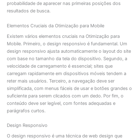
probabilidade de aparecer nas primeiras posições dos
resultados de busca.
Elementos Cruciais da Otimização para Mobile
Existem vários elementos cruciais na Otimização para
Mobile. Primeiro, o design responsivo é fundamental. Um
design responsivo ajusta automaticamente o layout do site
com base no tamanho da tela do dispositivo. Segundo, a
velocidade de carregamento é essencial; sites que
carregam rapidamente em dispositivos móveis tendem a
reter mais usuários. Terceiro, a navegação deve ser
simplificada, com menus fáceis de usar e botões grandes o
suficiente para serem clicados com um dedo. Por fim, o
conteúdo deve ser legível, com fontes adequadas e
parágrafos curtos.
Design Responsivo
O design responsivo é uma técnica de web design que