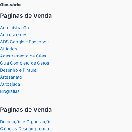
Glossário
Páginas de Venda
Administração
Adolescentes
ADS Google e Facebook
Afiliados
Adestramento de Cães
Guia Completo de Gatos
Desenho e Pintura
Artesanato
Autoajuda
Biografias
Páginas de Venda
Decoração e Organização
Ciências Descomplicada