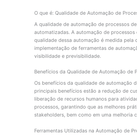
O que é: Qualidade de Automação de Proce
A qualidade de automação de processos de pr
automatizadas. A automação de processos de
qualidade dessa automação é medida pela c
implementação de ferramentas de automação
visibilidade e previsibilidade.
Benefícios da Qualidade de Automação de P
Os benefícios da qualidade de automação d
principais benefícios estão a redução de cu
liberação de recursos humanos para ativida
processos, garantindo que as melhores prát
stakeholders, bem como em uma melhoria co
Ferramentas Utilizadas na Automação de Pr