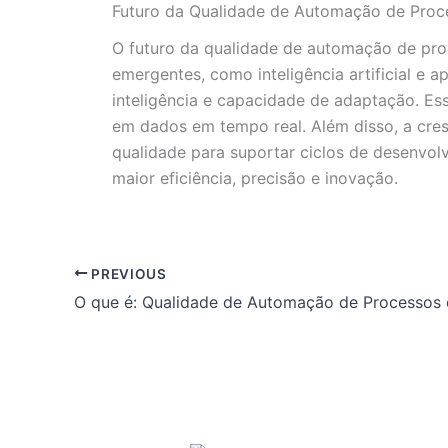
Futuro da Qualidade de Automação de Proc
O futuro da qualidade de automação de pro
emergentes, como inteligência artificial e
inteligência e capacidade de adaptação. E
em dados em tempo real. Além disso, a cr
qualidade para suportar ciclos de desenvol
maior eficiência, precisão e inovação.
PREVIOUS