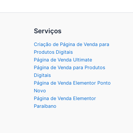
Serviços
Criação de Página de Venda para
Produtos Digitais
Página de Venda Ultimate
Página de Venda para Produtos
Digitais
Página de Venda Elementor Ponto
Novo
Página de Venda Elementor
Paraibano