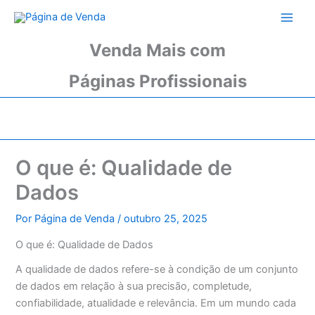
Ir
para
o
Venda Mais com
conteúdo
Páginas Profissionais
O que é: Qualidade de
Dados
Por
Página de Venda
/
outubro 25, 2025
O que é: Qualidade de Dados
A qualidade de dados refere-se à condição de um conjunto
de dados em relação à sua precisão, completude,
confiabilidade, atualidade e relevância. Em um mundo cada