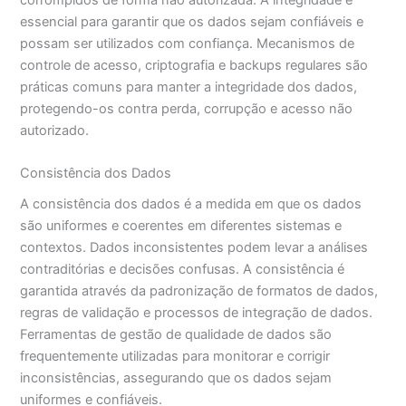
essencial para garantir que os dados sejam confiáveis e
possam ser utilizados com confiança. Mecanismos de
controle de acesso, criptografia e backups regulares são
práticas comuns para manter a integridade dos dados,
protegendo-os contra perda, corrupção e acesso não
autorizado.
Consistência dos Dados
A consistência dos dados é a medida em que os dados
são uniformes e coerentes em diferentes sistemas e
contextos. Dados inconsistentes podem levar a análises
contraditórias e decisões confusas. A consistência é
garantida através da padronização de formatos de dados,
regras de validação e processos de integração de dados.
Ferramentas de gestão de qualidade de dados são
frequentemente utilizadas para monitorar e corrigir
inconsistências, assegurando que os dados sejam
uniformes e confiáveis.