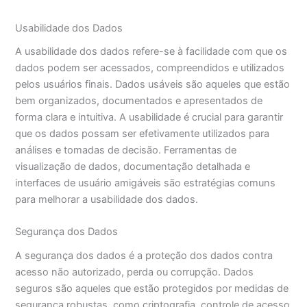
Usabilidade dos Dados
A usabilidade dos dados refere-se à facilidade com que os
dados podem ser acessados, compreendidos e utilizados
pelos usuários finais. Dados usáveis são aqueles que estão
bem organizados, documentados e apresentados de
forma clara e intuitiva. A usabilidade é crucial para garantir
que os dados possam ser efetivamente utilizados para
análises e tomadas de decisão. Ferramentas de
visualização de dados, documentação detalhada e
interfaces de usuário amigáveis são estratégias comuns
para melhorar a usabilidade dos dados.
Segurança dos Dados
A segurança dos dados é a proteção dos dados contra
acesso não autorizado, perda ou corrupção. Dados
seguros são aqueles que estão protegidos por medidas de
segurança robustas, como criptografia, controle de acesso