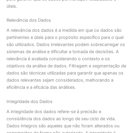
úteis.
Relevância dos Dados
A relevância dos dados é a medida em que os dados são
pertinentes e úteis para o propósito específico para o qual
são utilizados. Dados irrelevantes podem sobrecarregar os
sistemas de análise e dificultar a tomada de decisões. A
relevância é avaliada considerando o contexto e os
objetivos da análise de dados. Filtragem e segmentação de
dados são técnicas utilizadas para garantir que apenas os
dados relevantes sejam considerados, melhorando a
eficiência e a eficácia das análises.
Integridade dos Dados
A integridade dos dados refere-se à precisão e
consistência dos dados ao longo de seu ciclo de vida.
Dados íntegros são aqueles que não foram alterados ou
corrompidos de forma não autorizada. A integridade é