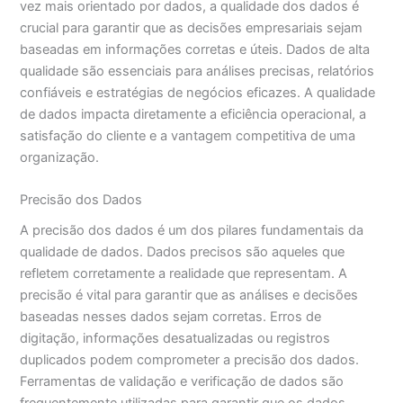
vez mais orientado por dados, a qualidade dos dados é
crucial para garantir que as decisões empresariais sejam
baseadas em informações corretas e úteis. Dados de alta
qualidade são essenciais para análises precisas, relatórios
confiáveis e estratégias de negócios eficazes. A qualidade
de dados impacta diretamente a eficiência operacional, a
satisfação do cliente e a vantagem competitiva de uma
organização.
Precisão dos Dados
A precisão dos dados é um dos pilares fundamentais da
qualidade de dados. Dados precisos são aqueles que
refletem corretamente a realidade que representam. A
precisão é vital para garantir que as análises e decisões
baseadas nesses dados sejam corretas. Erros de
digitação, informações desatualizadas ou registros
duplicados podem comprometer a precisão dos dados.
Ferramentas de validação e verificação de dados são