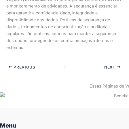
e monitoramento de atividades. A segurança é essencial
para garantir a confidencialidade, integridade e
disponibilidade dos dados. Políticas de segurança de
dados, treinamentos de conscientização e auditorias
regulares são práticas comuns para manter a segurança
dos dados, protegendo-os contra ameaças internas e
externas.
PREVIOUS
NEXT
Essas Páginas de Ve
Menu