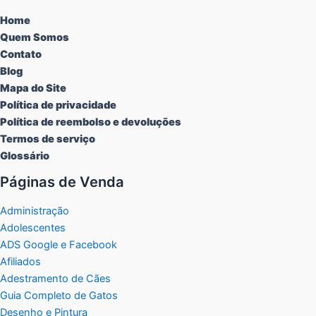
Home
Quem Somos
Contato
Blog
Mapa do Site
Política de privacidade
Política de reembolso e devoluções
Termos de serviço
Glossário
Páginas de Venda
Administração
Adolescentes
ADS Google e Facebook
Afiliados
Adestramento de Cães
Guia Completo de Gatos
Desenho e Pintura