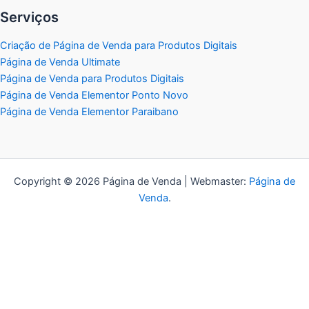
Serviços
Criação de Página de Venda para Produtos Digitais
Página de Venda Ultimate
Página de Venda para Produtos Digitais
Página de Venda Elementor Ponto Novo
Página de Venda Elementor Paraibano
Copyright © 2026 Página de Venda | Webmaster:
Página de
Venda
.