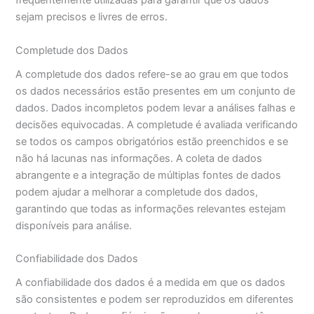
frequentemente utilizadas para garantir que os dados
sejam precisos e livres de erros.
Completude dos Dados
A completude dos dados refere-se ao grau em que todos
os dados necessários estão presentes em um conjunto de
dados. Dados incompletos podem levar a análises falhas e
decisões equivocadas. A completude é avaliada verificando
se todos os campos obrigatórios estão preenchidos e se
não há lacunas nas informações. A coleta de dados
abrangente e a integração de múltiplas fontes de dados
podem ajudar a melhorar a completude dos dados,
garantindo que todas as informações relevantes estejam
disponíveis para análise.
Confiabilidade dos Dados
A confiabilidade dos dados é a medida em que os dados
são consistentes e podem ser reproduzidos em diferentes