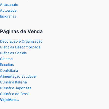
Artesanato
Autoajuda
Biografias
Páginas de Venda
Decoração e Organização
Ciências Descomplicada
Ciências Sociais
Cinema
Receitas
Confeitaria
Alimentação Saudável
Culinária Italiana
Culinária Japonesa
Culinária do Brasil
Veja Mais…