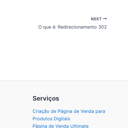
NEXT
O que é: Redirecionamento 302
Serviços
Criação de Página de Venda para
Produtos Digitais
Página de Venda Ultimate