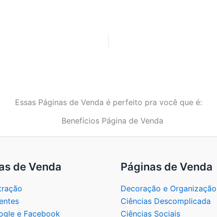
Essas Páginas de Venda é perfeito pra você que é:
as de Venda
Páginas de Venda
tração
Decoração e Organização
entes
Ciências Descomplicada
gle e Facebook
Ciências Sociais