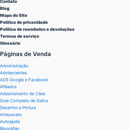
Contato
Blog
Mapa do Site
Política de privacidade
Política de reembolso e devoluções
Termos de serviço
Glossário
Páginas de Venda
Administração
Adolescentes
ADS Google e Facebook
Afiliados
Adestramento de Cães
Guia Completo de Gatos
Desenho e Pintura
Artesanato
Autoajuda
Biografias