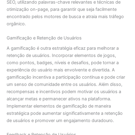
SEO, utilizando palavras-chave relevantes e técnicas de
otimização on-page, para garantir que seja facilmente
encontrado pelos motores de busca e atraia mais tráfego
orgânico.
Gamificação e Retenção de Usuários
A gamificação é outra estratégia eficaz para melhorar a
retenção de usuários. Incorporar elementos de jogos,
como pontos, badges, níveis e desafios, pode tornar a
experiência do usuário mais envolvente e divertida. A
gamificação incentiva a participação contínua e pode criar
um senso de comunidade entre os usuários. Além disso,
recompensas e incentivos podem motivar os usuários a
alcançar metas e permanecer ativos na plataforma.
Implementar elementos de gamificação de maneira
estratégica pode aumentar significativamente a retenção
de usuários e promover um engajamento duradouro.
Feedback e Retenção de Usuários