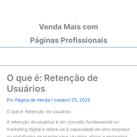
Venda Mais com
Páginas Profissionais
O que é: Retenção de
Usuários
Por
Página de Venda
/
outubro 25, 2025
O que é: Retenção de Usuários
A retenção de usuários é um conceito fundamental no
marketing digital e refere-se à capacidade de uma empresa
ou plataforma de manter seus usuários ativos e engajados