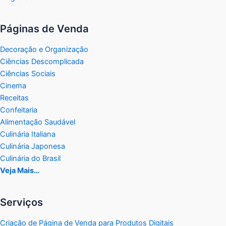
Páginas de Venda
Decoração e Organização
Ciências Descomplicada
Ciências Sociais
Cinema
Receitas
Confeitaria
Alimentação Saudável
Culinária Italiana
Culinária Japonesa
Culinária do Brasil
Veja Mais…
Serviços
Criação de Página de Venda para Produtos Digitais