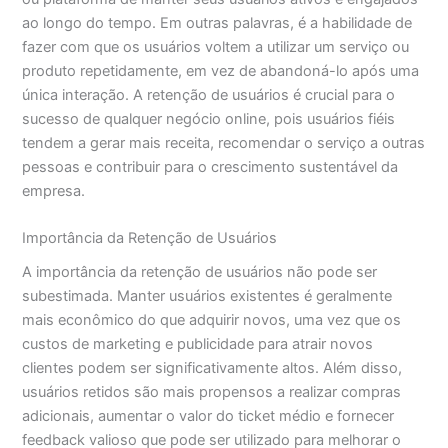
ao longo do tempo. Em outras palavras, é a habilidade de
fazer com que os usuários voltem a utilizar um serviço ou
produto repetidamente, em vez de abandoná-lo após uma
única interação. A retenção de usuários é crucial para o
sucesso de qualquer negócio online, pois usuários fiéis
tendem a gerar mais receita, recomendar o serviço a outras
pessoas e contribuir para o crescimento sustentável da
empresa.
Importância da Retenção de Usuários
A importância da retenção de usuários não pode ser
subestimada. Manter usuários existentes é geralmente
mais econômico do que adquirir novos, uma vez que os
custos de marketing e publicidade para atrair novos
clientes podem ser significativamente altos. Além disso,
usuários retidos são mais propensos a realizar compras
adicionais, aumentar o valor do ticket médio e fornecer
feedback valioso que pode ser utilizado para melhorar o