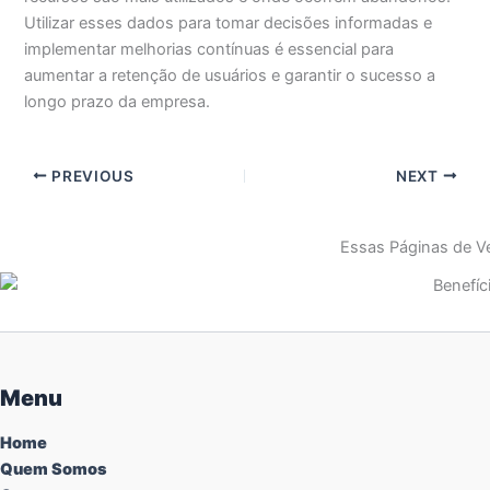
Utilizar esses dados para tomar decisões informadas e
implementar melhorias contínuas é essencial para
aumentar a retenção de usuários e garantir o sucesso a
longo prazo da empresa.
PREVIOUS
NEXT
Essas Páginas de Ve
Menu
Home
Quem Somos