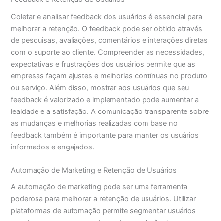
Coletar e analisar feedback dos usuários é essencial para
melhorar a retenção. O feedback pode ser obtido através
de pesquisas, avaliações, comentários e interações diretas
com o suporte ao cliente. Compreender as necessidades,
expectativas e frustrações dos usuários permite que as
empresas façam ajustes e melhorias contínuas no produto
ou serviço. Além disso, mostrar aos usuários que seu
feedback é valorizado e implementado pode aumentar a
lealdade e a satisfação. A comunicação transparente sobre
as mudanças e melhorias realizadas com base no
feedback também é importante para manter os usuários
informados e engajados.
Automação de Marketing e Retenção de Usuários
A automação de marketing pode ser uma ferramenta
poderosa para melhorar a retenção de usuários. Utilizar
plataformas de automação permite segmentar usuários