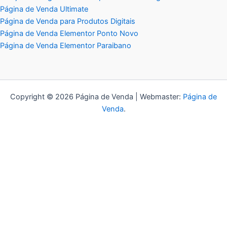
Página de Venda Ultimate
Página de Venda para Produtos Digitais
Página de Venda Elementor Ponto Novo
Página de Venda Elementor Paraibano
Copyright © 2026 Página de Venda | Webmaster:
Página de
Venda
.