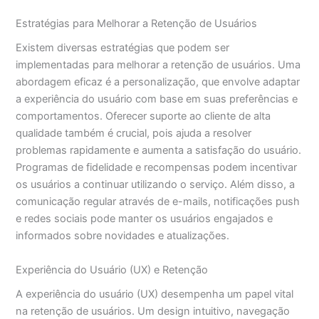
Estratégias para Melhorar a Retenção de Usuários
Existem diversas estratégias que podem ser
implementadas para melhorar a retenção de usuários. Uma
abordagem eficaz é a personalização, que envolve adaptar
a experiência do usuário com base em suas preferências e
comportamentos. Oferecer suporte ao cliente de alta
qualidade também é crucial, pois ajuda a resolver
problemas rapidamente e aumenta a satisfação do usuário.
Programas de fidelidade e recompensas podem incentivar
os usuários a continuar utilizando o serviço. Além disso, a
comunicação regular através de e-mails, notificações push
e redes sociais pode manter os usuários engajados e
informados sobre novidades e atualizações.
Experiência do Usuário (UX) e Retenção
A experiência do usuário (UX) desempenha um papel vital
na retenção de usuários. Um design intuitivo, navegação