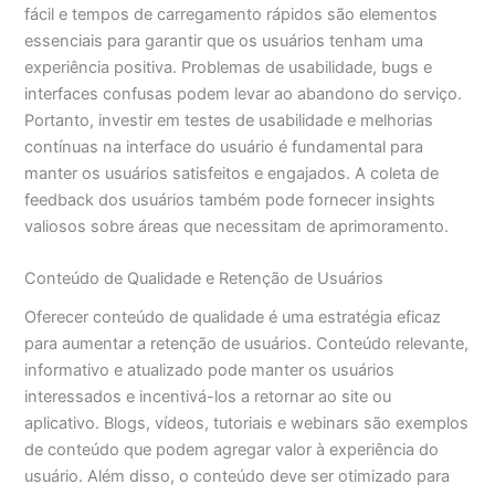
fácil e tempos de carregamento rápidos são elementos
essenciais para garantir que os usuários tenham uma
experiência positiva. Problemas de usabilidade, bugs e
interfaces confusas podem levar ao abandono do serviço.
Portanto, investir em testes de usabilidade e melhorias
contínuas na interface do usuário é fundamental para
manter os usuários satisfeitos e engajados. A coleta de
feedback dos usuários também pode fornecer insights
valiosos sobre áreas que necessitam de aprimoramento.
Conteúdo de Qualidade e Retenção de Usuários
Oferecer conteúdo de qualidade é uma estratégia eficaz
para aumentar a retenção de usuários. Conteúdo relevante,
informativo e atualizado pode manter os usuários
interessados e incentivá-los a retornar ao site ou
aplicativo. Blogs, vídeos, tutoriais e webinars são exemplos
de conteúdo que podem agregar valor à experiência do
usuário. Além disso, o conteúdo deve ser otimizado para