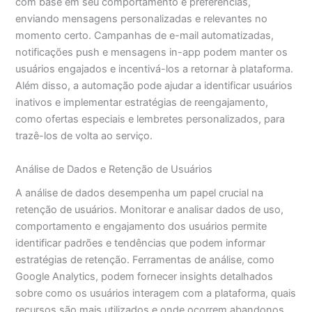
com base em seu comportamento e preferências,
enviando mensagens personalizadas e relevantes no
momento certo. Campanhas de e-mail automatizadas,
notificações push e mensagens in-app podem manter os
usuários engajados e incentivá-los a retornar à plataforma.
Além disso, a automação pode ajudar a identificar usuários
inativos e implementar estratégias de reengajamento,
como ofertas especiais e lembretes personalizados, para
trazê-los de volta ao serviço.
Análise de Dados e Retenção de Usuários
A análise de dados desempenha um papel crucial na
retenção de usuários. Monitorar e analisar dados de uso,
comportamento e engajamento dos usuários permite
identificar padrões e tendências que podem informar
estratégias de retenção. Ferramentas de análise, como
Google Analytics, podem fornecer insights detalhados
sobre como os usuários interagem com a plataforma, quais
recursos são mais utilizados e onde ocorrem abandonos.