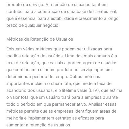
produto ou serviço. A retenção de usuários também
contribui para a construção de uma base de clientes leal,
que é essencial para a estabilidade e crescimento a longo
prazo de qualquer negócio.
Métricas de Retenção de Usuários
Existem várias métricas que podem ser utilizadas para
medir a retenção de usuários. Uma das mais comuns é a
taxa de retenção, que calcula a porcentagem de usuários
que continuam a usar um produto ou serviço após um
determinado período de tempo. Outras métricas
importantes incluem o churn rate, que mede a taxa de
abandono dos usuários, e o lifetime value (LTV), que estima
o valor total que um usuário trará para a empresa durante
todo o período em que permanecer ativo. Analisar essas
métricas permite que as empresas identifiquem áreas de
melhoria e implementem estratégias eficazes para
aumentar a retenção de usuários.