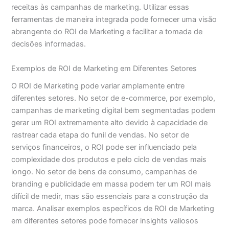
receitas às campanhas de marketing. Utilizar essas
ferramentas de maneira integrada pode fornecer uma visão
abrangente do ROI de Marketing e facilitar a tomada de
decisões informadas.
Exemplos de ROI de Marketing em Diferentes Setores
O ROI de Marketing pode variar amplamente entre
diferentes setores. No setor de e-commerce, por exemplo,
campanhas de marketing digital bem segmentadas podem
gerar um ROI extremamente alto devido à capacidade de
rastrear cada etapa do funil de vendas. No setor de
serviços financeiros, o ROI pode ser influenciado pela
complexidade dos produtos e pelo ciclo de vendas mais
longo. No setor de bens de consumo, campanhas de
branding e publicidade em massa podem ter um ROI mais
difícil de medir, mas são essenciais para a construção da
marca. Analisar exemplos específicos de ROI de Marketing
em diferentes setores pode fornecer insights valiosos