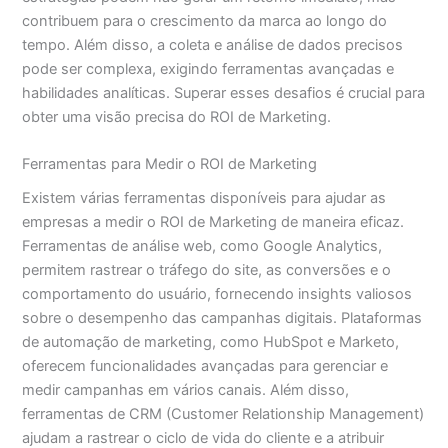
contribuem para o crescimento da marca ao longo do
tempo. Além disso, a coleta e análise de dados precisos
pode ser complexa, exigindo ferramentas avançadas e
habilidades analíticas. Superar esses desafios é crucial para
obter uma visão precisa do ROI de Marketing.
Ferramentas para Medir o ROI de Marketing
Existem várias ferramentas disponíveis para ajudar as
empresas a medir o ROI de Marketing de maneira eficaz.
Ferramentas de análise web, como Google Analytics,
permitem rastrear o tráfego do site, as conversões e o
comportamento do usuário, fornecendo insights valiosos
sobre o desempenho das campanhas digitais. Plataformas
de automação de marketing, como HubSpot e Marketo,
oferecem funcionalidades avançadas para gerenciar e
medir campanhas em vários canais. Além disso,
ferramentas de CRM (Customer Relationship Management)
ajudam a rastrear o ciclo de vida do cliente e a atribuir