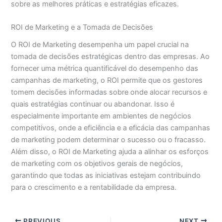
sobre as melhores práticas e estratégias eficazes.
ROI de Marketing e a Tomada de Decisões
O ROI de Marketing desempenha um papel crucial na
tomada de decisões estratégicas dentro das empresas. Ao
fornecer uma métrica quantificável do desempenho das
campanhas de marketing, o ROI permite que os gestores
tomem decisões informadas sobre onde alocar recursos e
quais estratégias continuar ou abandonar. Isso é
especialmente importante em ambientes de negócios
competitivos, onde a eficiência e a eficácia das campanhas
de marketing podem determinar o sucesso ou o fracasso.
Além disso, o ROI de Marketing ajuda a alinhar os esforços
de marketing com os objetivos gerais de negócios,
garantindo que todas as iniciativas estejam contribuindo
para o crescimento e a rentabilidade da empresa.
PREVIOUS
NEXT