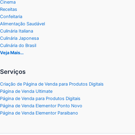
Cinema
Receitas
Confeitaria
Alimentação Saudável
Culinária Italiana
Culinária Japonesa
Culinária do Brasil
Veja Mais…
Serviços
Criação de Página de Venda para Produtos Digitais
Página de Venda Ultimate
Página de Venda para Produtos Digitais
Página de Venda Elementor Ponto Novo
Página de Venda Elementor Paraibano