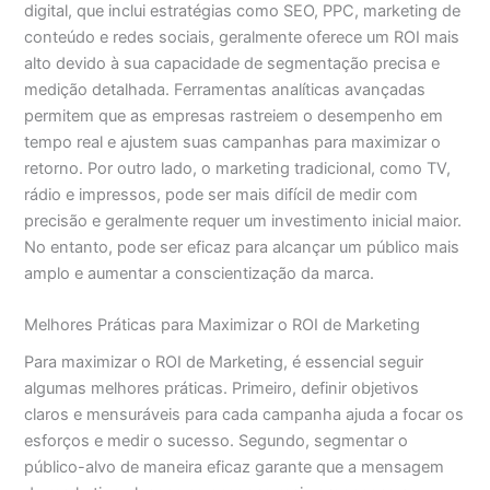
digital, que inclui estratégias como SEO, PPC, marketing de
conteúdo e redes sociais, geralmente oferece um ROI mais
alto devido à sua capacidade de segmentação precisa e
medição detalhada. Ferramentas analíticas avançadas
permitem que as empresas rastreiem o desempenho em
tempo real e ajustem suas campanhas para maximizar o
retorno. Por outro lado, o marketing tradicional, como TV,
rádio e impressos, pode ser mais difícil de medir com
precisão e geralmente requer um investimento inicial maior.
No entanto, pode ser eficaz para alcançar um público mais
amplo e aumentar a conscientização da marca.
Melhores Práticas para Maximizar o ROI de Marketing
Para maximizar o ROI de Marketing, é essencial seguir
algumas melhores práticas. Primeiro, definir objetivos
claros e mensuráveis para cada campanha ajuda a focar os
esforços e medir o sucesso. Segundo, segmentar o
público-alvo de maneira eficaz garante que a mensagem