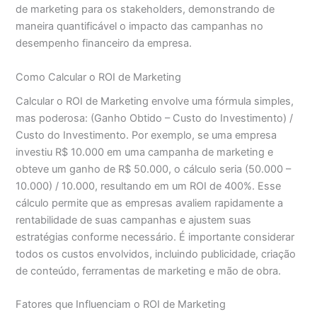
de marketing para os stakeholders, demonstrando de
maneira quantificável o impacto das campanhas no
desempenho financeiro da empresa.
Como Calcular o ROI de Marketing
Calcular o ROI de Marketing envolve uma fórmula simples,
mas poderosa: (Ganho Obtido – Custo do Investimento) /
Custo do Investimento. Por exemplo, se uma empresa
investiu R$ 10.000 em uma campanha de marketing e
obteve um ganho de R$ 50.000, o cálculo seria (50.000 –
10.000) / 10.000, resultando em um ROI de 400%. Esse
cálculo permite que as empresas avaliem rapidamente a
rentabilidade de suas campanhas e ajustem suas
estratégias conforme necessário. É importante considerar
todos os custos envolvidos, incluindo publicidade, criação
de conteúdo, ferramentas de marketing e mão de obra.
Fatores que Influenciam o ROI de Marketing