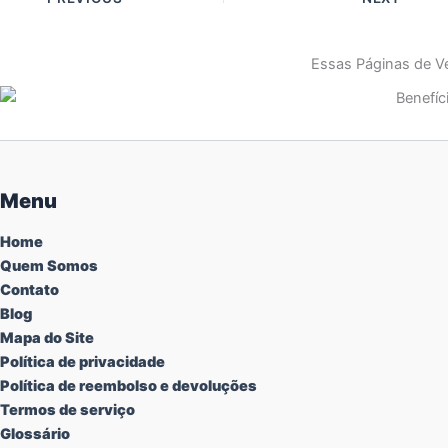
Essas Páginas de Ve
Menu
Home
Quem Somos
Contato
Blog
Mapa do Site
Política de privacidade
Política de reembolso e devoluções
Termos de serviço
Glossário