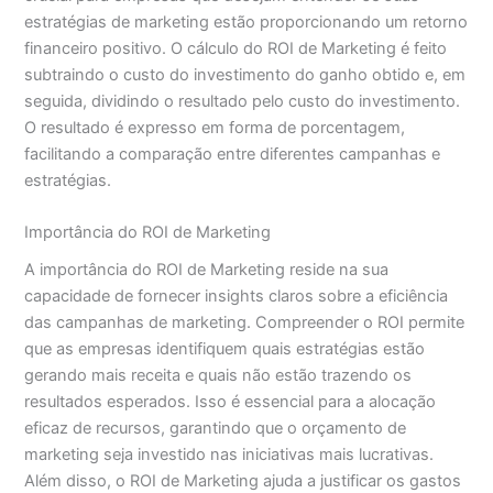
estratégias de marketing estão proporcionando um retorno
financeiro positivo. O cálculo do ROI de Marketing é feito
subtraindo o custo do investimento do ganho obtido e, em
seguida, dividindo o resultado pelo custo do investimento.
O resultado é expresso em forma de porcentagem,
facilitando a comparação entre diferentes campanhas e
estratégias.
Importância do ROI de Marketing
A importância do ROI de Marketing reside na sua
capacidade de fornecer insights claros sobre a eficiência
das campanhas de marketing. Compreender o ROI permite
que as empresas identifiquem quais estratégias estão
gerando mais receita e quais não estão trazendo os
resultados esperados. Isso é essencial para a alocação
eficaz de recursos, garantindo que o orçamento de
marketing seja investido nas iniciativas mais lucrativas.
Além disso, o ROI de Marketing ajuda a justificar os gastos