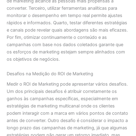
de marketing alcance as pessoas mais propensas a
converter. Terceiro, utilizar ferramentas analíticas para
monitorar o desempenho em tempo real permite ajustes
rápidos e informados. Quarto, testar diferentes estratégias
e canais pode revelar quais abordagens são mais eficazes.
Por fim, otimizar continuamente o conteúdo e as
campanhas com base nos dados coletados garante que
os esforços de marketing estejam sempre alinhados com
os objetivos de negócios.
Desafios na Medição do ROI de Marketing
Medir o ROI de Marketing pode apresentar vários desafios.
Um dos principais desafios é atribuir corretamente os
ganhos às campanhas específicas, especialmente em
estratégias de marketing multicanal onde os clientes
podem interagir com a marca em vários pontos de contato
antes de converter. Outro desafio é considerar o impacto a
longo prazo das campanhas de marketing, já que algumas
estratégias podem não gerar um retorno imediato, mas