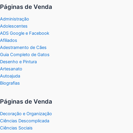
Páginas de Venda
Administração
Adolescentes
ADS Google e Facebook
Afiliados
Adestramento de Cães
Guia Completo de Gatos
Desenho e Pintura
Artesanato
Autoajuda
Biografias
Páginas de Venda
Decoração e Organização
Ciências Descomplicada
Ciências Sociais