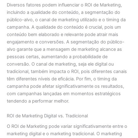
Diversos fatores podem influenciar o ROI de Marketing,
incluindo a qualidade do conteúdo, a segmentação do
público-alvo, o canal de marketing utilizado e o timing da
campanha. A qualidade do conteúdo é crucial, pois um
conteúdo bem elaborado e relevante pode atrair mais
engajamento e conversões. A segmentação do público-
alvo garante que a mensagem de marketing alcance as
pessoas certas, aumentando a probabilidade de
conversão. O canal de marketing, seja ele digital ou
tradicional, também impacta o ROI, pois diferentes canais
têm diferentes níveis de eficácia. Por fim, o timing da
campanha pode afetar significativamente os resultados,
com campanhas lançadas em momentos estratégicos
tendendo a performar melhor.
ROI de Marketing Digital vs. Tradicional
O ROI de Marketing pode variar significativamente entre o
marketing digital e o marketing tradicional. O marketing