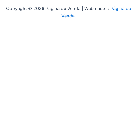
Copyright © 2026 Página de Venda | Webmaster:
Página de
Venda
.