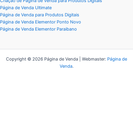
Criação de Página de Venda para Produtos Digitais
Página de Venda Ultimate
Página de Venda para Produtos Digitais
Página de Venda Elementor Ponto Novo
Página de Venda Elementor Paraibano
Copyright © 2026 Página de Venda | Webmaster:
Página de
Venda
.