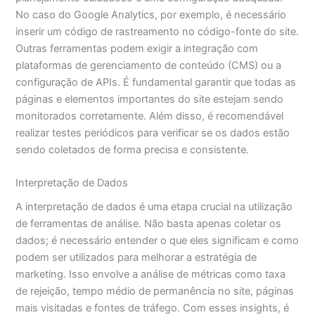
No caso do Google Analytics, por exemplo, é necessário
inserir um código de rastreamento no código-fonte do site.
Outras ferramentas podem exigir a integração com
plataformas de gerenciamento de conteúdo (CMS) ou a
configuração de APIs. É fundamental garantir que todas as
páginas e elementos importantes do site estejam sendo
monitorados corretamente. Além disso, é recomendável
realizar testes periódicos para verificar se os dados estão
sendo coletados de forma precisa e consistente.
Interpretação de Dados
A interpretação de dados é uma etapa crucial na utilização
de ferramentas de análise. Não basta apenas coletar os
dados; é necessário entender o que eles significam e como
podem ser utilizados para melhorar a estratégia de
marketing. Isso envolve a análise de métricas como taxa
de rejeição, tempo médio de permanência no site, páginas
mais visitadas e fontes de tráfego. Com esses insights, é