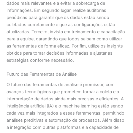
dados mais relevantes e a evitar a sobrecarga de
informações. Em segundo lugar, realize auditorias
periódicas para garantir que os dados estão sendo
coletados corretamente e que as configurações estão
atualizadas. Terceiro, invista em treinamento e capacitação
para a equipe, garantindo que todos saibam como utilizar
as ferramentas de forma eficaz. Por fim, utilize os insights
obtidos para tomar decisões informadas e ajustar as
estratégias conforme necessário.
Futuro das Ferramentas de Análise
O futuro das ferramentas de análise é promissor, com
avanços tecnológicos que prometem tornar a coleta e a
interpretação de dados ainda mais precisas e eficientes. A
inteligência artificial (IA) e o machine learning estão sendo
cada vez mais integrados a essas ferramentas, permitindo
análises preditivas e automação de processos. Além disso,
a integração com outras plataformas e a capacidade de