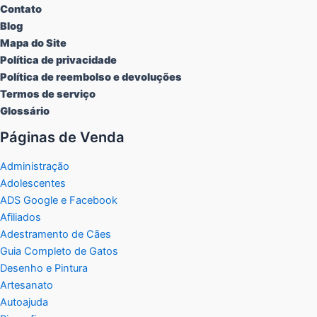
Contato
Blog
Mapa do Site
Política de privacidade
Política de reembolso e devoluções
Termos de serviço
Glossário
Páginas de Venda
Administração
Adolescentes
ADS Google e Facebook
Afiliados
Adestramento de Cães
Guia Completo de Gatos
Desenho e Pintura
Artesanato
Autoajuda