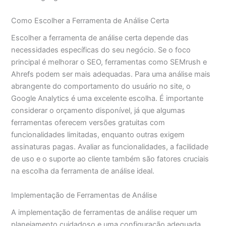
Como Escolher a Ferramenta de Análise Certa
Escolher a ferramenta de análise certa depende das
necessidades específicas do seu negócio. Se o foco
principal é melhorar o SEO, ferramentas como SEMrush e
Ahrefs podem ser mais adequadas. Para uma análise mais
abrangente do comportamento do usuário no site, o
Google Analytics é uma excelente escolha. É importante
considerar o orçamento disponível, já que algumas
ferramentas oferecem versões gratuitas com
funcionalidades limitadas, enquanto outras exigem
assinaturas pagas. Avaliar as funcionalidades, a facilidade
de uso e o suporte ao cliente também são fatores cruciais
na escolha da ferramenta de análise ideal.
Implementação de Ferramentas de Análise
A implementação de ferramentas de análise requer um
planejamento cuidadoso e uma configuração adequada.