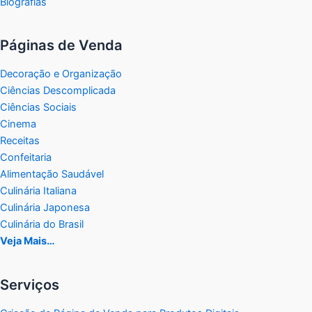
Biografias
Páginas de Venda
Decoração e Organização
Ciências Descomplicada
Ciências Sociais
Cinema
Receitas
Confeitaria
Alimentação Saudável
Culinária Italiana
Culinária Japonesa
Culinária do Brasil
Veja Mais…
Serviços