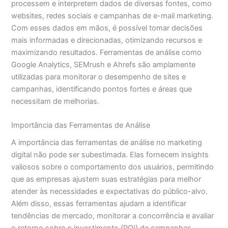
processem e interpretem dados de diversas fontes, como
websites, redes sociais e campanhas de e-mail marketing.
Com esses dados em mãos, é possível tomar decisões
mais informadas e direcionadas, otimizando recursos e
maximizando resultados. Ferramentas de análise como
Google Analytics, SEMrush e Ahrefs são amplamente
utilizadas para monitorar o desempenho de sites e
campanhas, identificando pontos fortes e áreas que
necessitam de melhorias.
Importância das Ferramentas de Análise
A importância das ferramentas de análise no marketing
digital não pode ser subestimada. Elas fornecem insights
valiosos sobre o comportamento dos usuários, permitindo
que as empresas ajustem suas estratégias para melhor
atender às necessidades e expectativas do público-alvo.
Além disso, essas ferramentas ajudam a identificar
tendências de mercado, monitorar a concorrência e avaliar