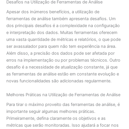
Desafios na Utilização de Ferramentas de Análise
Apesar dos inúmeros benefícios, a utilização de
ferramentas de análise também apresenta desafios. Um
dos principais desafios é a complexidade na configuração
e interpretação dos dados. Muitas ferramentas oferecem
uma vasta quantidade de métricas e relatórios, o que pode
ser avassalador para quem não tem experiência na área.
Além disso, a precisão dos dados pode ser afetada por
erros na implementação ou por problemas técnicos. Outro
desafio é a necessidade de atualização constante, já que
as ferramentas de análise estão em constante evolução e
novas funcionalidades são adicionadas regularmente.
Melhores Práticas na Utilização de Ferramentas de Análise
Para tirar o máximo proveito das ferramentas de análise, é
importante seguir algumas melhores práticas.
Primeiramente, defina claramente os objetivos e as
métricas que serão monitoradas. Isso ajudará a focar nos