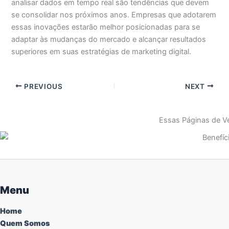
analisar dados em tempo real são tendências que devem
se consolidar nos próximos anos. Empresas que adotarem
essas inovações estarão melhor posicionadas para se
adaptar às mudanças do mercado e alcançar resultados
superiores em suas estratégias de marketing digital.
PREVIOUS
NEXT
Essas Páginas de Ve
Menu
Home
Quem Somos