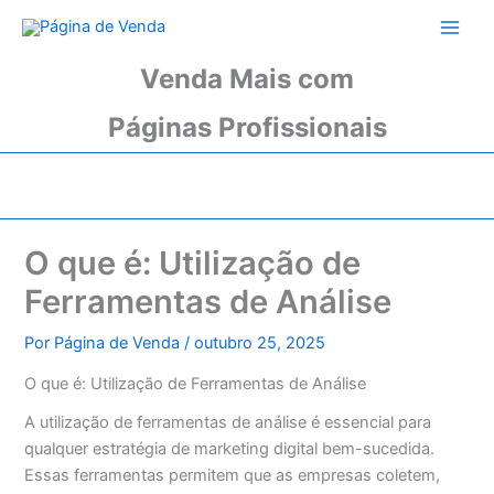
Ir
para
o
Venda Mais com
conteúdo
Páginas Profissionais
O que é: Utilização de
Ferramentas de Análise
Por
Página de Venda
/
outubro 25, 2025
O que é: Utilização de Ferramentas de Análise
A utilização de ferramentas de análise é essencial para
qualquer estratégia de marketing digital bem-sucedida.
Essas ferramentas permitem que as empresas coletem,