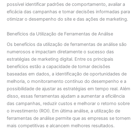
possível identificar padrões de comportamento, avaliar a
eficácia das campanhas e tomar decisões informadas para
otimizar o desempenho do site e das ações de marketing.
Benefícios da Utilização de Ferramentas de Análise
Os benefícios da utilização de ferramentas de análise são
numerosos e impactam diretamente o sucesso das
estratégias de marketing digital. Entre os principais
benefícios estão a capacidade de tomar decisões
baseadas em dados, a identificação de oportunidades de
melhoria, o monitoramento contínuo do desempenho e a
possibilidade de ajustar as estratégias em tempo real. Além
disso, essas ferramentas ajudam a aumentar a eficiência
das campanhas, reduzir custos e melhorar o retorno sobre
o investimento (ROI). Em última análise, a utilização de
ferramentas de análise permite que as empresas se tornem
mais competitivas e alcancem melhores resultados.