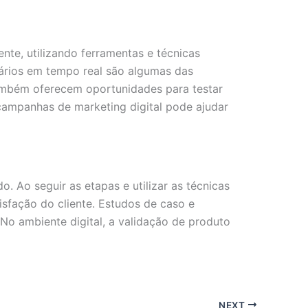
nte, utilizando ferramentas e técnicas
uários em tempo real são algumas das
ambém oferecem oportunidades para testar
 campanhas de marketing digital pode ajudar
 Ao seguir as etapas e utilizar as técnicas
sfação do cliente. Estudos de caso e
No ambiente digital, a validação de produto
NEXT