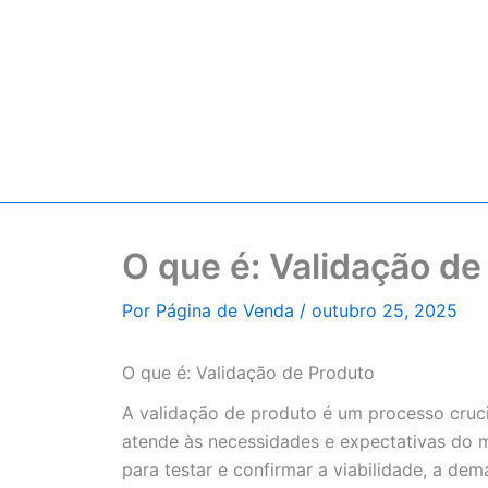
O que é: Validação de
Por
Página de Venda
/
outubro 25, 2025
O que é: Validação de Produto
A validação de produto é um processo cruci
atende às necessidades e expectativas do m
para testar e confirmar a viabilidade, a d