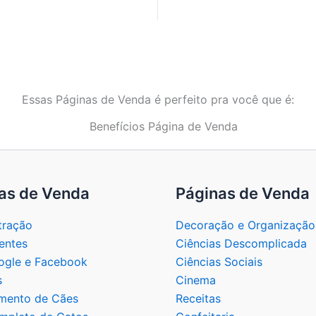
Essas Páginas de Venda é perfeito pra você que é:
as de Venda
Páginas de Venda
tração
Decoração e Organização
entes
Ciências Descomplicada
gle e Facebook
Ciências Sociais
s
Cinema
mento de Cães
Receitas