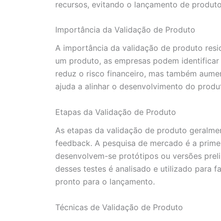
recursos, evitando o lançamento de produt
Importância da Validação de Produto
A importância da validação de produto resi
um produto, as empresas podem identificar p
reduz o risco financeiro, mas também aumen
ajuda a alinhar o desenvolvimento do produ
Etapas da Validação de Produto
As etapas da validação de produto geralmen
feedback. A pesquisa de mercado é a primei
desenvolvem-se protótipos ou versões prel
desses testes é analisado e utilizado para f
pronto para o lançamento.
Técnicas de Validação de Produto