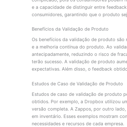
e a capacidade de distinguir entre feedback 
consumidores, garantindo que o produto sej
Benefícios da Validação de Produto
Os benefícios da validação de produto são 
e a melhoria contínua do produto. Ao valid
antecipadamente, reduzindo o risco de fra
terão sucesso. A validação de produto aumen
expectativas. Além disso, o feedback obtid
Estudos de Caso de Validação de Produto
Estudos de caso de validação de produto p
obtidos. Por exemplo, a Dropbox utilizou u
versão completa. A Zappos, por outro lado,
em inventário. Esses exemplos mostram como
necessidades e recursos de cada empresa.