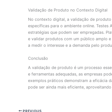
Validação de Produto no Contexto Digital
No contexto digital, a validação de produto
específicas para o ambiente online. Testes
estratégias que podem ser empregadas. Pla
e validar produtos com um público amplo e d
a medir o interesse e a demanda pelo produ
Conclusão
A validação de produto é um processo essen
e ferramentas adequadas, as empresas podem
exemplos práticos demonstram a eficácia da
pode ser ainda mais eficiente, aproveitando
PREVIOUS