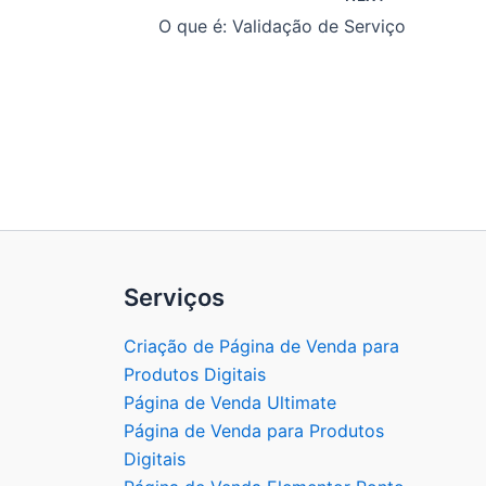
O que é: Validação de Serviço
Serviços
Criação de Página de Venda para
Produtos Digitais
Página de Venda Ultimate
Página de Venda para Produtos
Digitais