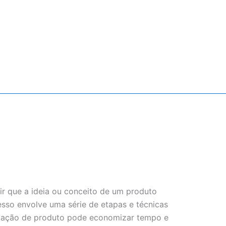
ir que a ideia ou conceito de um produto
esso envolve uma série de etapas e técnicas
lidação de produto pode economizar tempo e