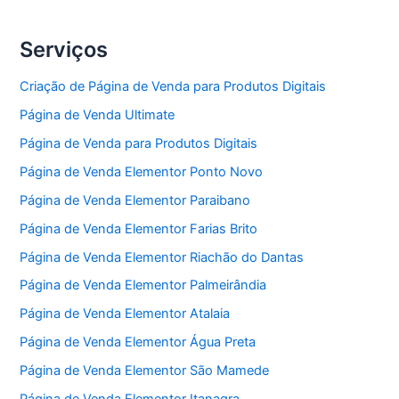
Serviços
Criação de Página de Venda para Produtos Digitais
Página de Venda Ultimate
Página de Venda para Produtos Digitais
Página de Venda Elementor Ponto Novo
Página de Venda Elementor Paraibano
Página de Venda Elementor Farias Brito
Página de Venda Elementor Riachão do Dantas
Página de Venda Elementor Palmeirândia
Página de Venda Elementor Atalaia
Página de Venda Elementor Água Preta
Página de Venda Elementor São Mamede