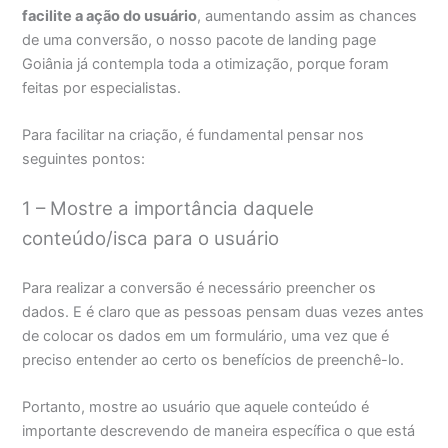
facilite a ação do usuário
, aumentando assim as chances
de uma conversão, o nosso pacote de landing page
Goiânia já contempla toda a otimização, porque foram
feitas por especialistas.
Para facilitar na criação, é fundamental pensar nos
seguintes pontos:
1 – Mostre a importância daquele
conteúdo/isca para o usuário
Para realizar a conversão é necessário preencher os
dados. E é claro que as pessoas pensam duas vezes antes
de colocar os dados em um formulário, uma vez que é
preciso entender ao certo os benefícios de preenchê-lo.
Portanto, mostre ao usuário que aquele conteúdo é
importante descrevendo de maneira específica o que está