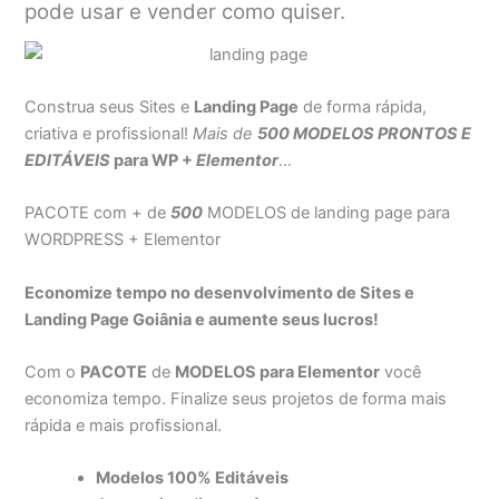
pode usar e vender como quiser.
Construa seus Sites e
Landing Page
de forma rápida,
criativa e profissional!
Mais de
500 MODELOS PRONTOS E
EDITÁVEIS
para WP +
Elementor
…
PACOTE com + de
500
MODELOS de landing page para
WORDPRESS + Elementor
Economize tempo no desenvolvimento de Sites e
Landing Page Goiânia e aumente seus lucros!
Com o
PACOTE
de
MODELOS para Elementor
você
economiza tempo. Finalize seus projetos de forma mais
rápida e mais profissional.
Modelos 100% Editáveis