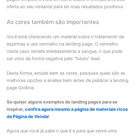
oferta ao seu visitante para ter mais resultados positivos.
As cores também são importantes
Você está oferecendo um material sobre o tratamento de
espinhas e usa vermelho na landing page. O vermelho
neste caso remete imediatamente a sangue, o que pode
ser visto de forma negativa pelo “futuro” lead.
Desta forma, estude bem as cores, pesquise quais são as
melhores opções e analise bem antes de publicar a landing
page Goiânia.
Se quiser alguns exemplos de landing pages para se
inspirar,
confira agora mesmo a página de materiais ricos
da Página de Venda
!
Agora que você já sabe o que é e para que serve uma