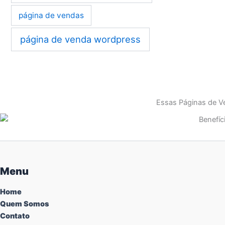
página de vendas
página de venda wordpress
Essas Páginas de Ve
Menu
Home
Quem Somos
Contato