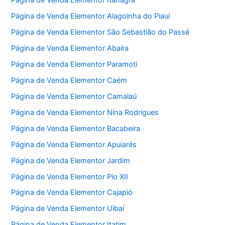
Página de Venda Elementor Itanagra
Página de Venda Elementor Alagoinha do Piauí
Página de Venda Elementor São Sebastião do Passé
Página de Venda Elementor Abaíra
Página de Venda Elementor Paramoti
Página de Venda Elementor Caém
Página de Venda Elementor Camalaú
Página de Venda Elementor Nina Rodrigues
Página de Venda Elementor Bacabeira
Página de Venda Elementor Apuiarés
Página de Venda Elementor Jardim
Página de Venda Elementor Pio XII
Página de Venda Elementor Cajapió
Página de Venda Elementor Uibaí
Página de Venda Elementor Itatim