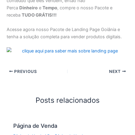
conteúdo que eles vendem, então não
Perca
Dinheiro
e
Tempo
, compre o nosso Pacote e
receba
TUDO GRÁTIS!!!
Acesse agora nosso Pacote de Landing Page Goiânia e
tenha a solução completa para vender produtos digitais.
PREVIOUS
NEXT
Posts relacionados
Página de Venda