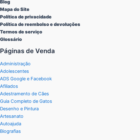
Blog
Mapa do Site
Política de privacidade
Política de reembolso e devoluções
Termos de serviço
Glossário
Páginas de Venda
Administração
Adolescentes
ADS Google e Facebook
Afiliados
Adestramento de Cães
Guia Completo de Gatos
Desenho e Pintura
Artesanato
Autoajuda
Biografias