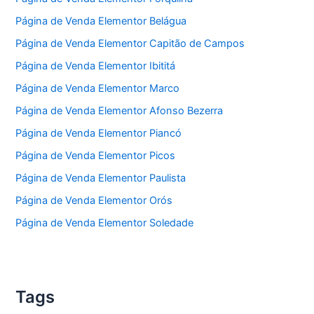
Página de Venda Elementor Belágua
Página de Venda Elementor Capitão de Campos
Página de Venda Elementor Ibititá
Página de Venda Elementor Marco
Página de Venda Elementor Afonso Bezerra
Página de Venda Elementor Piancó
Página de Venda Elementor Picos
Página de Venda Elementor Paulista
Página de Venda Elementor Orós
Página de Venda Elementor Soledade
Tags