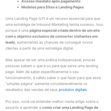
Acesso imediato após pagamento
Modelos para Sites e Landing Pages
Uma Landing Page (LP) é um recurso essencial para que
uma estratégia de Inbound Marketing tenha sucesso. Isso
porque é uma
página especial criada dentro de um site
com o objetivo exclusivo de converter visitantes em
leads
, aumentando as chances de conseguir novos
clientes a partir de uma estratégia digital.
Mas apesar de ser uma prática indispensável, poucas
pessoas sabem o que é ou para que serve uma landing
page. Além de saber especificamente o seu
funcionamento, é válido saber o que fazer para que essa
“simples página” aumente consideravelmente os
resultados das vendas de seus
produtos digitais
.
Por isso, você vai entender melhor neste artigo sobre o
assunto e aprender a
como criar uma Landing Page de