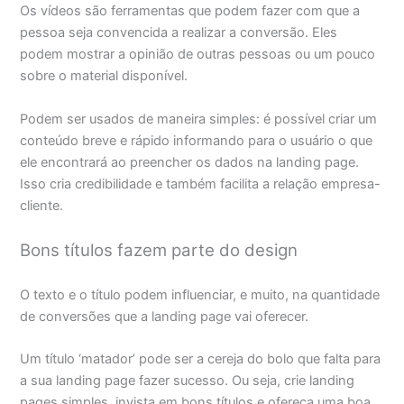
Os vídeos são ferramentas que podem fazer com que a
pessoa seja convencida a realizar a conversão. Eles
podem mostrar a opinião de outras pessoas ou um pouco
sobre o material disponível.
Podem ser usados de maneira simples: é possível criar um
conteúdo breve e rápido informando para o usuário o que
ele encontrará ao preencher os dados na landing page.
Isso cria credibilidade e também facilita a relação empresa-
cliente.
Bons títulos fazem parte do design
O texto e o título podem influenciar, e muito, na quantidade
de conversões que a landing page vai oferecer.
Um título ‘matador’ pode ser a cereja do bolo que falta para
a sua landing page fazer sucesso. Ou seja, crie landing
pages simples, invista em bons títulos e ofereça uma boa