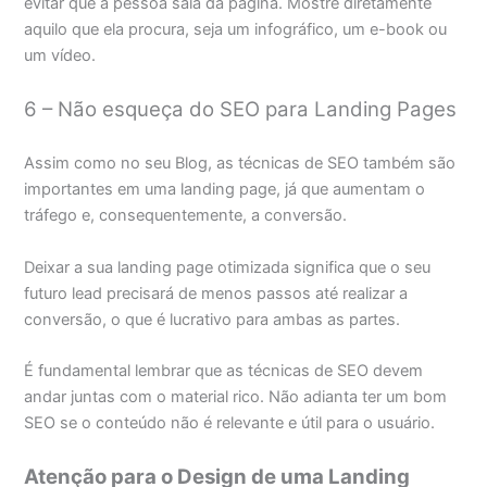
evitar que a pessoa saia da página. Mostre diretamente
aquilo que ela procura, seja um infográfico, um e-book ou
um vídeo.
6 – Não esqueça do SEO para Landing Pages
Assim como no seu Blog, as técnicas de SEO também são
importantes em uma landing page, já que aumentam o
tráfego e, consequentemente, a conversão.
Deixar a sua landing page otimizada significa que o seu
futuro lead precisará de menos passos até realizar a
conversão, o que é lucrativo para ambas as partes.
É fundamental lembrar que as técnicas de SEO devem
andar juntas com o material rico. Não adianta ter um bom
SEO se o conteúdo não é relevante e útil para o usuário.
Atenção para o Design de uma Landing