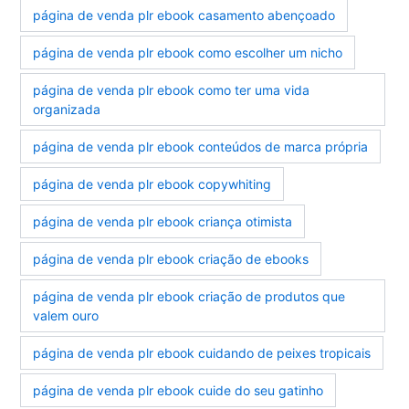
página de venda plr ebook casamento abençoado
página de venda plr ebook como escolher um nicho
página de venda plr ebook como ter uma vida
organizada
página de venda plr ebook conteúdos de marca própria
página de venda plr ebook copywhiting
página de venda plr ebook criança otimista
página de venda plr ebook criação de ebooks
página de venda plr ebook criação de produtos que
valem ouro
página de venda plr ebook cuidando de peixes tropicais
página de venda plr ebook cuide do seu gatinho