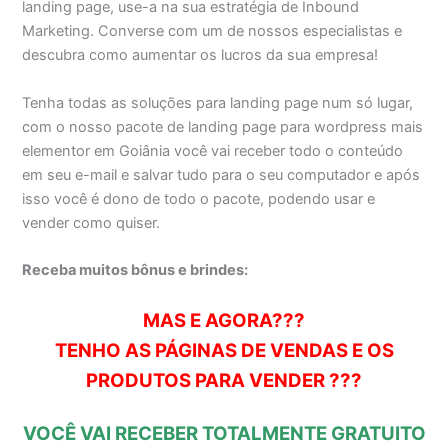
landing page, use-a na sua estratégia de Inbound
Marketing. Converse com um de nossos especialistas e
descubra como aumentar os lucros da sua empresa!
Tenha todas as soluções para landing page num só lugar,
com o nosso pacote de landing page para wordpress mais
elementor em Goiânia você vai receber todo o conteúdo
em seu e-mail e salvar tudo para o seu computador e após
isso você é dono de todo o pacote, podendo usar e
vender como quiser.
Receba muitos bônus e brindes:
MAS E AGORA???
TENHO AS PÁGINAS DE VENDAS E OS
PRODUTOS PARA VENDER ???
VOCÊ VAI RECEBER TOTALMENTE GRATUITO