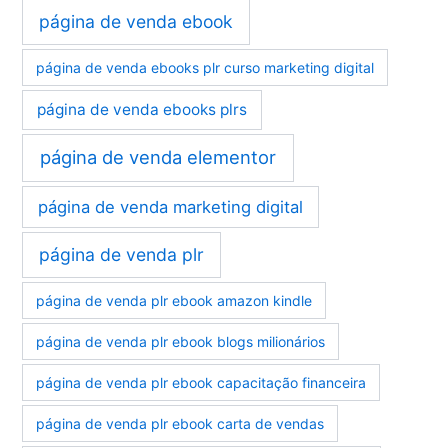
página de venda ebook
página de venda ebooks plr curso marketing digital
página de venda ebooks plrs
página de venda elementor
página de venda marketing digital
página de venda plr
página de venda plr ebook amazon kindle
página de venda plr ebook blogs milionários
página de venda plr ebook capacitação financeira
página de venda plr ebook carta de vendas