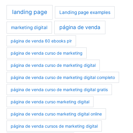
landing page
Landing page examples
página de venda
marketing digital
página de venda 60 ebooks plr
página de venda curso de marketing
página de venda curso de marketing digital
página de venda curso de marketing digital completo
página de venda curso de marketing digital gratis
página de venda curso marketing digital
página de venda curso marketing digital online
página de venda cursos de marketing digital