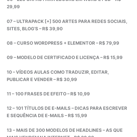
29,99
07 – ULTRAPACK [+] 500 ARTES PARA REDES SOCIAIS,
SITES, BLOG’S – R$ 39,90
08 – CURSO WORDPRESS + ELEMENTOR – R$ 79,99
09 – MODELO DE CERTIFICADO E LICENÇA – R$ 15,99
10 – VÍDEOS AULAS COMO TRADUZIR, EDITAR,
PUBLICAR E VENDER – R$ 30,99
11 –
100 FRASES DE EFEITO – R$ 10,99
12 –
101 TÍTULOS DE E-MAILS – DICAS PARA ESCREVER
E SEQUÊNCIA DE E-MAILS – R$ 15,99
13 –
MAIS DE 300 MODELOS DE HEADLINES – AS QUE