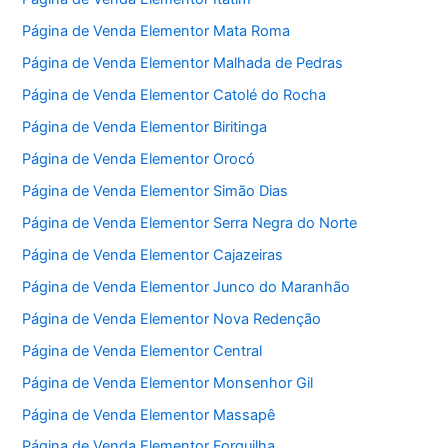
Página de Venda Elementor Mata Roma
Página de Venda Elementor Malhada de Pedras
Página de Venda Elementor Catolé do Rocha
Página de Venda Elementor Biritinga
Página de Venda Elementor Orocó
Página de Venda Elementor Simão Dias
Página de Venda Elementor Serra Negra do Norte
Página de Venda Elementor Cajazeiras
Página de Venda Elementor Junco do Maranhão
Página de Venda Elementor Nova Redenção
Página de Venda Elementor Central
Página de Venda Elementor Monsenhor Gil
Página de Venda Elementor Massapê
Página de Venda Elementor Forquilha