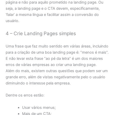
página e não para aquilo prometido na landing page. Ou
seja, a landing page e o CTA devem, especificamente,
‘falar’ a mesma língua e facilitar assim a conversão do
usuário.
4 – Crie Landing Pages simples
Uma frase que faz muito sentido em várias áreas, incluindo
para a criação de uma boa landing page é: “menos é mais”.
E não levar esta frase “ao pé da letra” é um dos maiores
erros de várias empresas ao criar uma landing page.
Além do mais, existem outras questões que podem ser um
grande erro, além de vistas negativamente pelo o usuário
diminuindo o interesse pela empresa.
Dentre os erros estão:
Usar vários menus;
Mais de um CTA;