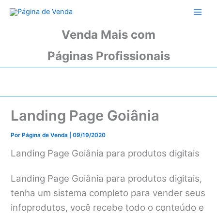
Ir
para
o
Venda Mais com
conteúdo
Páginas Profissionais
Landing Page Goiânia
Por
Página de Venda
|
09/19/2020
Landing Page Goiânia para produtos digitais
Landing Page Goiânia para produtos digitais,
tenha um sistema completo para vender seus
infoprodutos, você recebe todo o conteúdo e