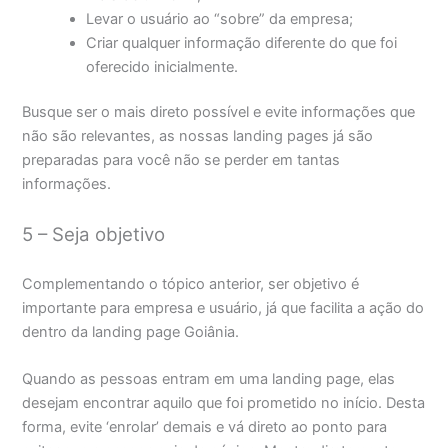
Levar o usuário ao “sobre” da empresa;
Criar qualquer informação diferente do que foi
oferecido inicialmente.
Busque ser o mais direto possível e evite informações que
não são relevantes, as nossas landing pages já são
preparadas para você não se perder em tantas
informações.
5 – Seja objetivo
Complementando o tópico anterior, ser objetivo é
importante para empresa e usuário, já que facilita a ação do
dentro da landing page Goiânia.
Quando as pessoas entram em uma landing page, elas
desejam encontrar aquilo que foi prometido no início. Desta
forma, evite ‘enrolar’ demais e vá direto ao ponto para