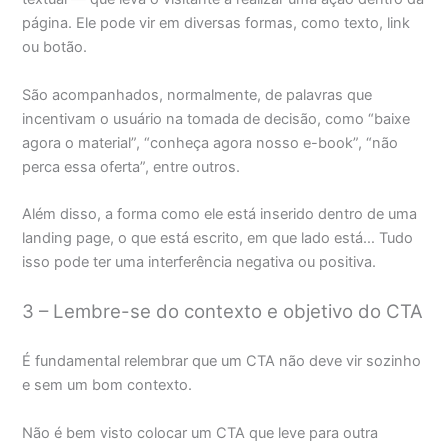
página. Ele pode vir em diversas formas, como texto, link
ou botão.
São acompanhados, normalmente, de palavras que
incentivam o usuário na tomada de decisão, como “baixe
agora o material”, “conheça agora nosso e-book”, “não
perca essa oferta”, entre outros.
Além disso, a forma como ele está inserido dentro de uma
landing page, o que está escrito, em que lado está… Tudo
isso pode ter uma interferência negativa ou positiva.
3 – Lembre-se do contexto e objetivo do CTA
É fundamental relembrar que um CTA não deve vir sozinho
e sem um bom contexto.
Não é bem visto colocar um CTA que leve para outra