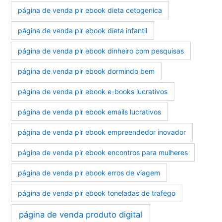
página de venda plr ebook dieta cetogenica
página de venda plr ebook dieta infantil
página de venda plr ebook dinheiro com pesquisas
página de venda plr ebook dormindo bem
página de venda plr ebook e-books lucrativos
página de venda plr ebook emails lucrativos
página de venda plr ebook empreendedor inovador
página de venda plr ebook encontros para mulheres
página de venda plr ebook erros de viagem
página de venda plr ebook toneladas de trafego
página de venda produto digital