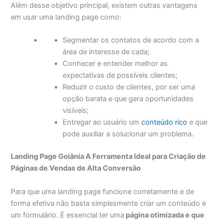
Além desse objetivo principal, existem outras vantagens
em usar uma landing page como:
Segmentar os contatos de acordo com a
área de interesse de cada;
Conhecer e entender melhor as
expectativas de possíveis clientes;
Reduzir o custo de clientes, por ser uma
opção barata e que gera oportunidades
visíveis;
Entregar ao usuário um
conteúdo rico
e que
pode auxiliar a solucionar um problema.
Landing Page Goiânia A Ferramenta Ideal para Criação
de
Páginas de Vendas de Alta Conversão
Para que uma landing page funcione corretamente e de
forma efetiva não basta simplesmente criar um conteúdo e
um formulário. É essencial ter uma
página otimizada e que