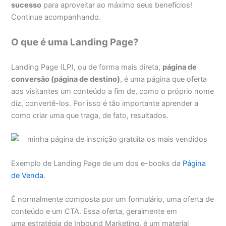
sucesso
para aproveitar ao máximo seus benefícios!
Continue acompanhando.
O que é uma Landing Page?
Landing Page (LP), ou de forma mais direta,
página de
conversão (página de destino)
, é uma página que oferta
aos visitantes um conteúdo a fim de, como o próprio nome
diz, convertê-los. Por isso é tão importante aprender a
como criar uma que traga, de fato, resultados.
Exemplo de Landing Page de um dos e-books da
Página
de Venda
.
É normalmente composta por um formulário, uma oferta de
conteúdo e um CTA. Essa oferta, geralmente em
uma estratégia de Inbound Marketing, é um material