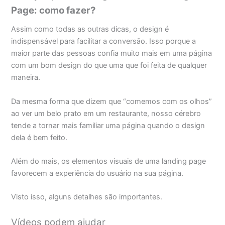
Page: como fazer?
Assim como todas as outras dicas, o design é
indispensável para facilitar a conversão. Isso porque a
maior parte das pessoas confia muito mais em uma página
com um bom design do que uma que foi feita de qualquer
maneira.
Da mesma forma que dizem que “comemos com os olhos”
ao ver um belo prato em um restaurante, nosso cérebro
tende a tornar mais familiar uma página quando o design
dela é bem feito.
Além do mais, os elementos visuais de uma landing page
favorecem a experiência do usuário na sua página.
Visto isso, alguns detalhes são importantes.
Vídeos podem ajudar