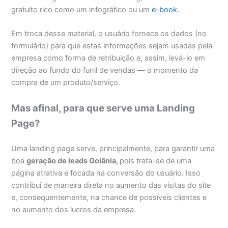
gratuito rico como um infográfico ou um
e-book
.
Em troca desse material, o usuário fornece os dados (no
formulário) para que estas informações sejam usadas pela
empresa como forma de retribuição e, assim, levá-lo em
direção ao fundo do funil de vendas — o momento da
compra de um produto/serviço.
Mas afinal, para que serve uma Landing
Page?
Uma landing page serve, principalmente, para garantir uma
boa
geração de leads Goiânia,
pois trata-se de uma
página atrativa e focada na conversão do usuário. Isso
contribui de maneira direta no aumento das visitas do site
e, consequentemente, na chance de possíveis clientes e
no aumento dos lucros da empresa.