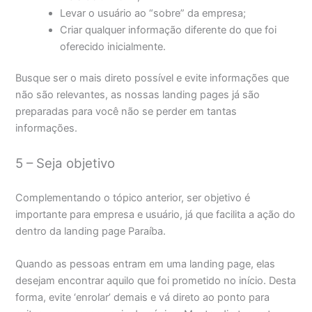
Levar o usuário ao “sobre” da empresa;
Criar qualquer informação diferente do que foi
oferecido inicialmente.
Busque ser o mais direto possível e evite informações que
não são relevantes, as nossas landing pages já são
preparadas para você não se perder em tantas
informações.
5 – Seja objetivo
Complementando o tópico anterior, ser objetivo é
importante para empresa e usuário, já que facilita a ação do
dentro da landing page Paraíba.
Quando as pessoas entram em uma landing page, elas
desejam encontrar aquilo que foi prometido no início. Desta
forma, evite ‘enrolar’ demais e vá direto ao ponto para