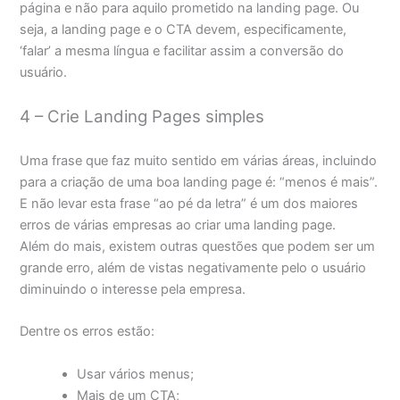
página e não para aquilo prometido na landing page. Ou
seja, a landing page e o CTA devem, especificamente,
‘falar’ a mesma língua e facilitar assim a conversão do
usuário.
4 – Crie Landing Pages simples
Uma frase que faz muito sentido em várias áreas, incluindo
para a criação de uma boa landing page é: “menos é mais”.
E não levar esta frase “ao pé da letra” é um dos maiores
erros de várias empresas ao criar uma landing page.
Além do mais, existem outras questões que podem ser um
grande erro, além de vistas negativamente pelo o usuário
diminuindo o interesse pela empresa.
Dentre os erros estão:
Usar vários menus;
Mais de um CTA;