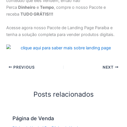
conteúdo que eles vendem, então não
Perca
Dinheiro
e
Tempo
, compre o nosso Pacote e
receba
TUDO GRÁTIS!!!
Acesse agora nosso Pacote de Landing Page Paraíba e
tenha a solução completa para vender produtos digitais.
PREVIOUS
NEXT
Posts relacionados
Página de Venda