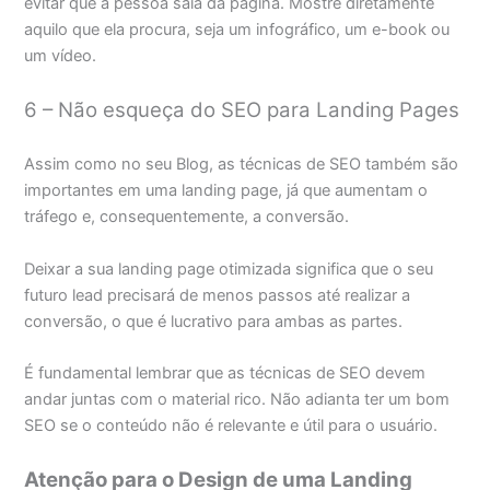
evitar que a pessoa saia da página. Mostre diretamente
aquilo que ela procura, seja um infográfico, um e-book ou
um vídeo.
6 – Não esqueça do SEO para Landing Pages
Assim como no seu Blog, as técnicas de SEO também são
importantes em uma landing page, já que aumentam o
tráfego e, consequentemente, a conversão.
Deixar a sua landing page otimizada significa que o seu
futuro lead precisará de menos passos até realizar a
conversão, o que é lucrativo para ambas as partes.
É fundamental lembrar que as técnicas de SEO devem
andar juntas com o material rico. Não adianta ter um bom
SEO se o conteúdo não é relevante e útil para o usuário.
Atenção para o Design de uma Landing