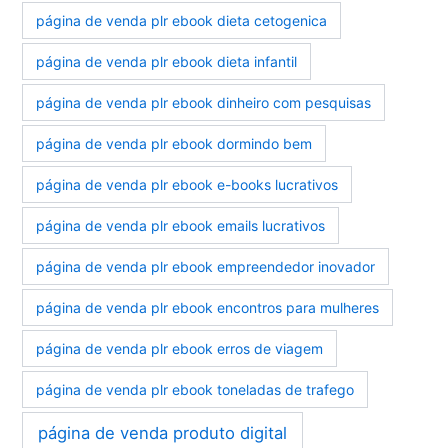
página de venda plr ebook dieta cetogenica
página de venda plr ebook dieta infantil
página de venda plr ebook dinheiro com pesquisas
página de venda plr ebook dormindo bem
página de venda plr ebook e-books lucrativos
página de venda plr ebook emails lucrativos
página de venda plr ebook empreendedor inovador
página de venda plr ebook encontros para mulheres
página de venda plr ebook erros de viagem
página de venda plr ebook toneladas de trafego
página de venda produto digital