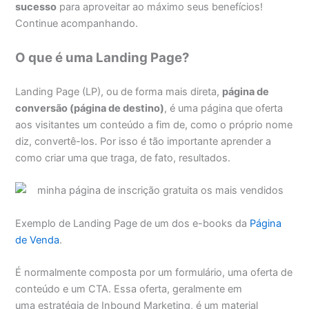
sucesso
para aproveitar ao máximo seus benefícios!
Continue acompanhando.
O que é uma Landing Page?
Landing Page (LP), ou de forma mais direta,
página de
conversão (página de destino)
, é uma página que oferta
aos visitantes um conteúdo a fim de, como o próprio nome
diz, convertê-los. Por isso é tão importante aprender a
como criar uma que traga, de fato, resultados.
Exemplo de Landing Page de um dos e-books da
Página
de Venda
.
É normalmente composta por um formulário, uma oferta de
conteúdo e um CTA. Essa oferta, geralmente em
uma estratégia de Inbound Marketing, é um material