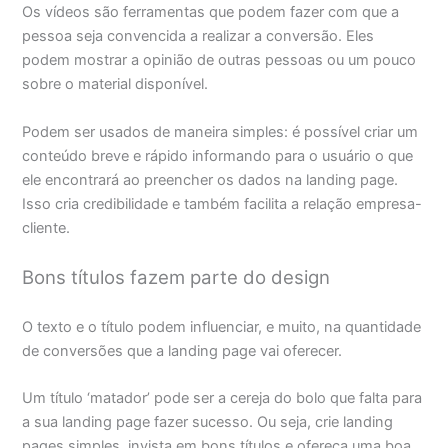
Os vídeos são ferramentas que podem fazer com que a
pessoa seja convencida a realizar a conversão. Eles
podem mostrar a opinião de outras pessoas ou um pouco
sobre o material disponível.
Podem ser usados de maneira simples: é possível criar um
conteúdo breve e rápido informando para o usuário o que
ele encontrará ao preencher os dados na landing page.
Isso cria credibilidade e também facilita a relação empresa-
cliente.
Bons títulos fazem parte do design
O texto e o título podem influenciar, e muito, na quantidade
de conversões que a landing page vai oferecer.
Um título ‘matador’ pode ser a cereja do bolo que falta para
a sua landing page fazer sucesso. Ou seja, crie landing
pages simples, invista em bons títulos e ofereça uma boa