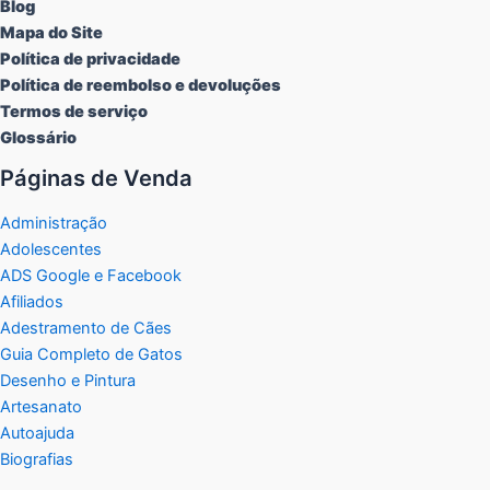
Blog
Mapa do Site
Política de privacidade
Política de reembolso e devoluções
Termos de serviço
Glossário
Páginas de Venda
Administração
Adolescentes
ADS Google e Facebook
Afiliados
Adestramento de Cães
Guia Completo de Gatos
Desenho e Pintura
Artesanato
Autoajuda
Biografias