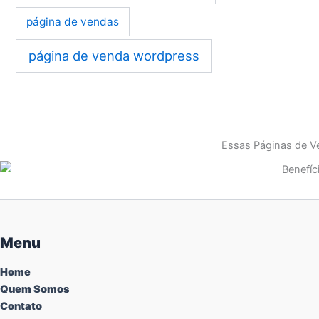
página de vendas
página de venda wordpress
Essas Páginas de Ve
Menu
Home
Quem Somos
Contato