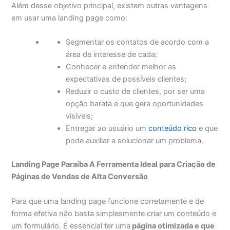
Além desse objetivo principal, existem outras vantagens
em usar uma landing page como:
Segmentar os contatos de acordo com a
área de interesse de cada;
Conhecer e entender melhor as
expectativas de possíveis clientes;
Reduzir o custo de clientes, por ser uma
opção barata e que gera oportunidades
visíveis;
Entregar ao usuário um
conteúdo rico
e que
pode auxiliar a solucionar um problema.
Landing Page Paraíba A Ferramenta Ideal para Criação
de
Páginas de Vendas de Alta Conversão
Para que uma landing page funcione corretamente e de
forma efetiva não basta simplesmente criar um conteúdo e
um formulário. É essencial ter uma
página otimizada e que