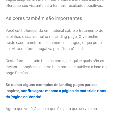
oferta ao seu visitante para ter mais resultados positivos.
As cores também são importantes
Você está oferecendo um material sobre o tratamento de
espinhas e usa vermelho na landing page. O vermelho
neste caso remete imediatamente a sangue, o que pode
ser visto de forma negativa pelo “futuro” lead.
Desta forma, estude bem as cores, pesquise quais são as
melhores opções e analise bem antes de publicar a landing
page Paraíba.
Se quiser alguns exemplos de landing pages para se
inspirar,
confira agora mesmo a página de materiais ricos
da Página de Venda
!
Agora que você já sabe o que é e para que serve uma