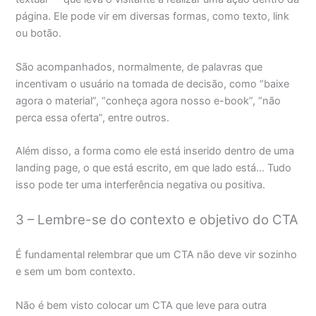
página. Ele pode vir em diversas formas, como texto, link
ou botão.
São acompanhados, normalmente, de palavras que
incentivam o usuário na tomada de decisão, como “baixe
agora o material”, “conheça agora nosso e-book”, “não
perca essa oferta”, entre outros.
Além disso, a forma como ele está inserido dentro de uma
landing page, o que está escrito, em que lado está… Tudo
isso pode ter uma interferência negativa ou positiva.
3 – Lembre-se do contexto e objetivo do CTA
É fundamental relembrar que um CTA não deve vir sozinho
e sem um bom contexto.
Não é bem visto colocar um CTA que leve para outra