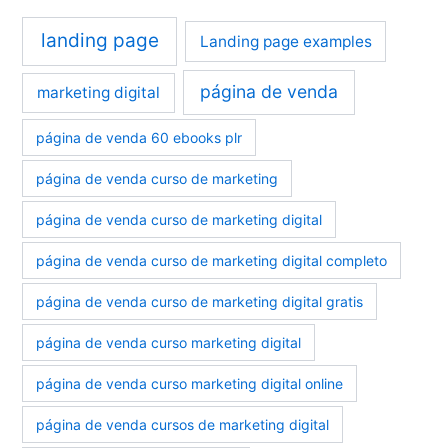
landing page
Landing page examples
página de venda
marketing digital
página de venda 60 ebooks plr
página de venda curso de marketing
página de venda curso de marketing digital
página de venda curso de marketing digital completo
página de venda curso de marketing digital gratis
página de venda curso marketing digital
página de venda curso marketing digital online
página de venda cursos de marketing digital