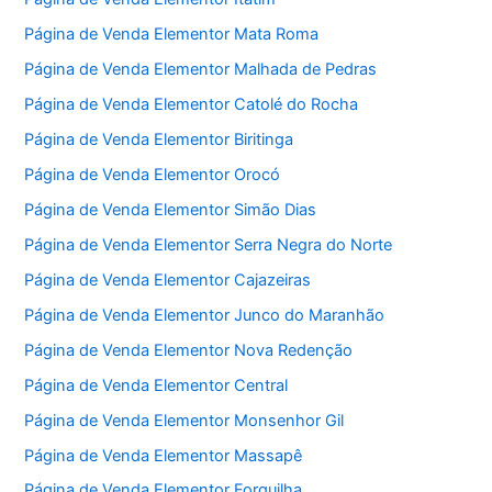
Página de Venda Elementor Mata Roma
Página de Venda Elementor Malhada de Pedras
Página de Venda Elementor Catolé do Rocha
Página de Venda Elementor Biritinga
Página de Venda Elementor Orocó
Página de Venda Elementor Simão Dias
Página de Venda Elementor Serra Negra do Norte
Página de Venda Elementor Cajazeiras
Página de Venda Elementor Junco do Maranhão
Página de Venda Elementor Nova Redenção
Página de Venda Elementor Central
Página de Venda Elementor Monsenhor Gil
Página de Venda Elementor Massapê
Página de Venda Elementor Forquilha