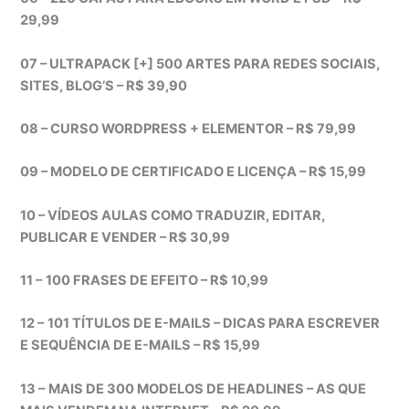
29,99
07 – ULTRAPACK [+] 500 ARTES PARA REDES SOCIAIS,
SITES, BLOG’S – R$ 39,90
08 – CURSO WORDPRESS + ELEMENTOR – R$ 79,99
09 – MODELO DE CERTIFICADO E LICENÇA – R$ 15,99
10 – VÍDEOS AULAS COMO TRADUZIR, EDITAR,
PUBLICAR E VENDER – R$ 30,99
11 –
100 FRASES DE EFEITO – R$ 10,99
12 –
101 TÍTULOS DE E-MAILS – DICAS PARA ESCREVER
E SEQUÊNCIA DE E-MAILS – R$ 15,99
13 –
MAIS DE 300 MODELOS DE HEADLINES – AS QUE