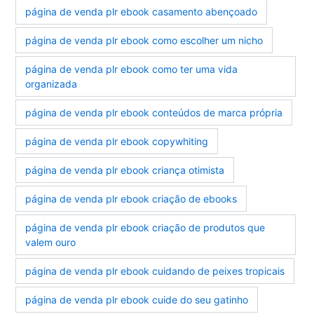
página de venda plr ebook casamento abençoado
página de venda plr ebook como escolher um nicho
página de venda plr ebook como ter uma vida
organizada
página de venda plr ebook conteúdos de marca própria
página de venda plr ebook copywhiting
página de venda plr ebook criança otimista
página de venda plr ebook criação de ebooks
página de venda plr ebook criação de produtos que
valem ouro
página de venda plr ebook cuidando de peixes tropicais
página de venda plr ebook cuide do seu gatinho