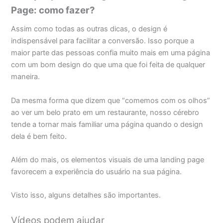
Page: como fazer?
Assim como todas as outras dicas, o design é
indispensável para facilitar a conversão. Isso porque a
maior parte das pessoas confia muito mais em uma página
com um bom design do que uma que foi feita de qualquer
maneira.
Da mesma forma que dizem que “comemos com os olhos”
ao ver um belo prato em um restaurante, nosso cérebro
tende a tornar mais familiar uma página quando o design
dela é bem feito.
Além do mais, os elementos visuais de uma landing page
favorecem a experiência do usuário na sua página.
Visto isso, alguns detalhes são importantes.
Vídeos podem ajudar