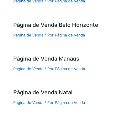
Página de Venda
/ Por
Página de Venda
Página de Venda Belo Horizonte
Página de Venda
/ Por
Página de Venda
Página de Venda Manaus
Página de Venda
/ Por
Página de Venda
Página de Venda Natal
Página de Venda
/ Por
Página de Venda