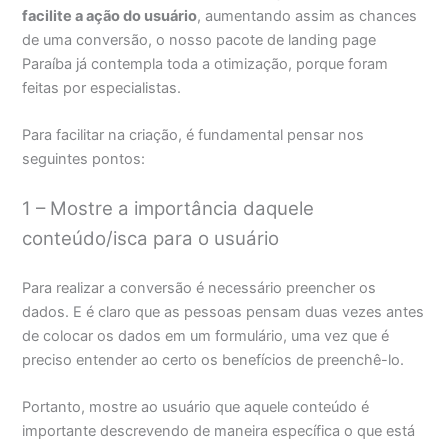
facilite a ação do usuário
, aumentando assim as chances
de uma conversão, o nosso pacote de landing page
Paraíba já contempla toda a otimização, porque foram
feitas por especialistas.
Para facilitar na criação, é fundamental pensar nos
seguintes pontos:
1 – Mostre a importância daquele
conteúdo/isca para o usuário
Para realizar a conversão é necessário preencher os
dados. E é claro que as pessoas pensam duas vezes antes
de colocar os dados em um formulário, uma vez que é
preciso entender ao certo os benefícios de preenchê-lo.
Portanto, mostre ao usuário que aquele conteúdo é
importante descrevendo de maneira específica o que está