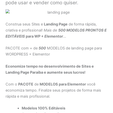
pode usar e vender como quiser.
Construa seus Sites e
Landing Page
de forma rápida,
criativa e profissional!
Mais de
500 MODELOS PRONTOS E
EDITÁVEIS
para WP +
Elementor
…
PACOTE com + de
500
MODELOS de landing page para
WORDPRESS + Elementor
Economize tempo no desenvolvimento de Sites e
Landing Page Paraíba e aumente seus lucros!
Com o
PACOTE
de
MODELOS para Elementor
você
economiza tempo. Finalize seus projetos de forma mais
rápida e mais profissional.
Modelos 100% Editáveis