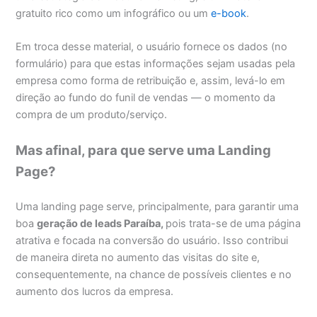
gratuito rico como um infográfico ou um
e-book
.
Em troca desse material, o usuário fornece os dados (no
formulário) para que estas informações sejam usadas pela
empresa como forma de retribuição e, assim, levá-lo em
direção ao fundo do funil de vendas — o momento da
compra de um produto/serviço.
Mas afinal, para que serve uma Landing
Page?
Uma landing page serve, principalmente, para garantir uma
boa
geração de leads Paraíba,
pois trata-se de uma página
atrativa e focada na conversão do usuário. Isso contribui
de maneira direta no aumento das visitas do site e,
consequentemente, na chance de possíveis clientes e no
aumento dos lucros da empresa.