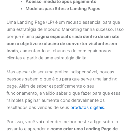
Acesso imediato após pagamento
Modelos para Sites e Landing Pages
Uma Landing Page (LP) é um recurso essencial para que
uma estratégia de Inbound Marketing tenha sucesso. Isso
porque é uma
página especial criada dentro de um site
com o objetivo exclusivo de converter visitantes em
leads
, aumentando as chances de conseguir novos
clientes a partir de uma estratégia digital.
Mas apesar de ser uma prática indispensável, poucas
pessoas sabem o que é ou para que serve uma landing
page. Além de saber especificamente o seu
funcionamento, é válido saber o que fazer para que essa
“simples página” aumente consideravelmente os
resultados das vendas de seus
produtos digitais
.
Por isso, você vai entender melhor neste artigo sobre o
assunto e aprender a
como criar uma Landing Page de