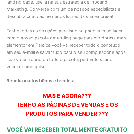
landing page, use-a na sua estratégia de Inbound
Marketing. Converse com um de nossos especialistas e
descubra como aumentar os lucros da sua empresa!
Tenha todas as soluções para landing page num só lugar,
com o nosso pacote de landing page para wordpress mais
elementor em Paraíba você vai receber todo o conteúdo
em seu e-mail e salvar tudo para o seu computador e após
isso você é dono de todo o pacote, podendo usar e
vender como quiser.
Receba muitos bônus e brindes:
MAS E AGORA???
TENHO AS PÁGINAS DE VENDAS E OS
PRODUTOS PARA VENDER ???
VOCÊ VAI RECEBER TOTALMENTE GRATUITO