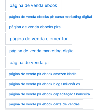
página de venda ebook
página de venda ebooks plr curso marketing digital
página de venda ebooks plrs
página de venda elementor
página de venda marketing digital
página de venda plr
página de venda plr ebook amazon kindle
página de venda plr ebook blogs milionários
página de venda plr ebook capacitação financeira
página de venda plr ebook carta de vendas