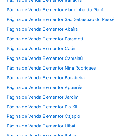
Página de Venda Elementor Itanagra
Página de Venda Elementor Alagoinha do Piauí
Página de Venda Elementor São Sebastião do Passé
Página de Venda Elementor Abaíra
Página de Venda Elementor Paramoti
Página de Venda Elementor Caém
Página de Venda Elementor Camalaú
Página de Venda Elementor Nina Rodrigues
Página de Venda Elementor Bacabeira
Página de Venda Elementor Apuiarés
Página de Venda Elementor Jardim
Página de Venda Elementor Pio XII
Página de Venda Elementor Cajapió
Página de Venda Elementor Uibaí
Página de Venda Elementor Itatim