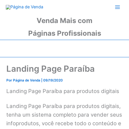
Ir
para
o
Venda Mais com
conteúdo
Páginas Profissionais
Landing Page Paraíba
Por
Página de Venda
|
09/19/2020
Landing Page Paraíba para produtos digitais
Landing Page Paraíba para produtos digitais,
tenha um sistema completo para vender seus
infoprodutos, você recebe todo o conteúdo e