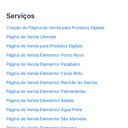
Serviços
Criação de Página de Venda para Produtos Digitais
Página de Venda Ultimate
Página de Venda para Produtos Digitais
Página de Venda Elementor Ponto Novo
Página de Venda Elementor Paraibano
Página de Venda Elementor Farias Brito
Página de Venda Elementor Riachão do Dantas
Página de Venda Elementor Palmeirândia
Página de Venda Elementor Atalaia
Página de Venda Elementor Água Preta
Página de Venda Elementor São Mamede