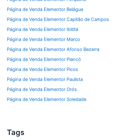
Página de Venda Elementor Belágua
Página de Venda Elementor Capitão de Campos
Página de Venda Elementor Ibititá
Página de Venda Elementor Marco
Página de Venda Elementor Afonso Bezerra
Página de Venda Elementor Piancó
Página de Venda Elementor Picos
Página de Venda Elementor Paulista
Página de Venda Elementor Orós
Página de Venda Elementor Soledade
Tags