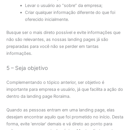
Levar o usuário ao “sobre” da empresa;
Criar qualquer informação diferente do que foi
oferecido inicialmente.
Busque ser o mais direto possível e evite informações que
não são relevantes, as nossas landing pages já são
preparadas para você não se perder em tantas
informações.
5 – Seja objetivo
Complementando o tópico anterior, ser objetivo é
importante para empresa e usuário, já que facilita a ação do
dentro da landing page Roraima.
Quando as pessoas entram em uma landing page, elas
desejam encontrar aquilo que foi prometido no início. Desta
forma, evite ‘enrolar’ demais e vá direto ao ponto para