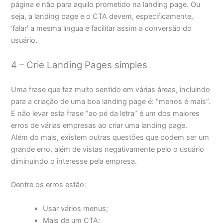
página e não para aquilo prometido na landing page. Ou
seja, a landing page e o CTA devem, especificamente,
‘falar’ a mesma língua e facilitar assim a conversão do
usuário.
4 – Crie Landing Pages simples
Uma frase que faz muito sentido em várias áreas, incluindo
para a criação de uma boa landing page é: “menos é mais”.
E não levar esta frase “ao pé da letra” é um dos maiores
erros de várias empresas ao criar uma landing page.
Além do mais, existem outras questões que podem ser um
grande erro, além de vistas negativamente pelo o usuário
diminuindo o interesse pela empresa.
Dentre os erros estão:
Usar vários menus;
Mais de um CTA;