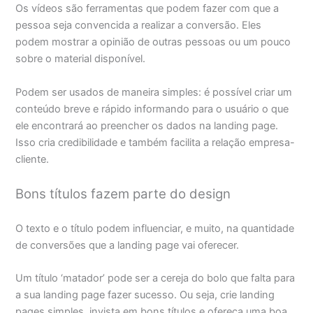
Os vídeos são ferramentas que podem fazer com que a
pessoa seja convencida a realizar a conversão. Eles
podem mostrar a opinião de outras pessoas ou um pouco
sobre o material disponível.
Podem ser usados de maneira simples: é possível criar um
conteúdo breve e rápido informando para o usuário o que
ele encontrará ao preencher os dados na landing page.
Isso cria credibilidade e também facilita a relação empresa-
cliente.
Bons títulos fazem parte do design
O texto e o título podem influenciar, e muito, na quantidade
de conversões que a landing page vai oferecer.
Um título ‘matador’ pode ser a cereja do bolo que falta para
a sua landing page fazer sucesso. Ou seja, crie landing
pages simples, invista em bons títulos e ofereça uma boa