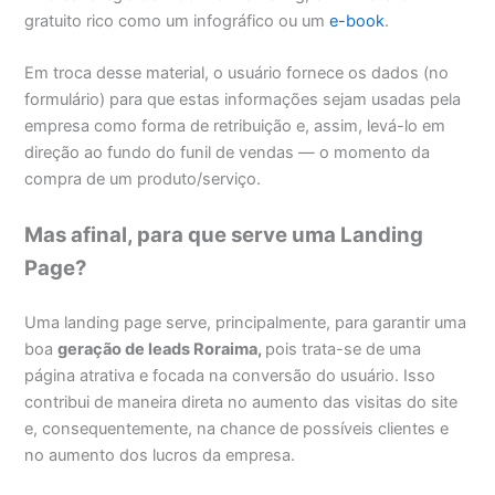
gratuito rico como um infográfico ou um
e-book
.
Em troca desse material, o usuário fornece os dados (no
formulário) para que estas informações sejam usadas pela
empresa como forma de retribuição e, assim, levá-lo em
direção ao fundo do funil de vendas — o momento da
compra de um produto/serviço.
Mas afinal, para que serve uma Landing
Page?
Uma landing page serve, principalmente, para garantir uma
boa
geração de leads Roraima,
pois trata-se de uma
página atrativa e focada na conversão do usuário. Isso
contribui de maneira direta no aumento das visitas do site
e, consequentemente, na chance de possíveis clientes e
no aumento dos lucros da empresa.