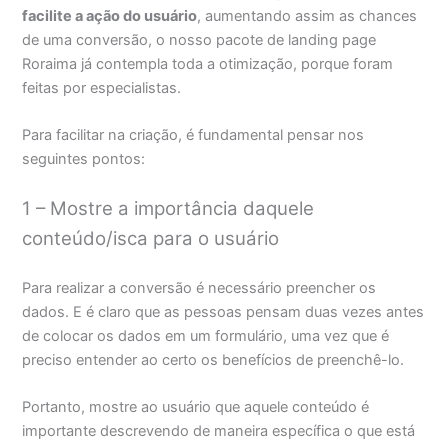
facilite a ação do usuário
, aumentando assim as chances
de uma conversão, o nosso pacote de landing page
Roraima já contempla toda a otimização, porque foram
feitas por especialistas.
Para facilitar na criação, é fundamental pensar nos
seguintes pontos:
1 – Mostre a importância daquele
conteúdo/isca para o usuário
Para realizar a conversão é necessário preencher os
dados. E é claro que as pessoas pensam duas vezes antes
de colocar os dados em um formulário, uma vez que é
preciso entender ao certo os benefícios de preenchê-lo.
Portanto, mostre ao usuário que aquele conteúdo é
importante descrevendo de maneira específica o que está