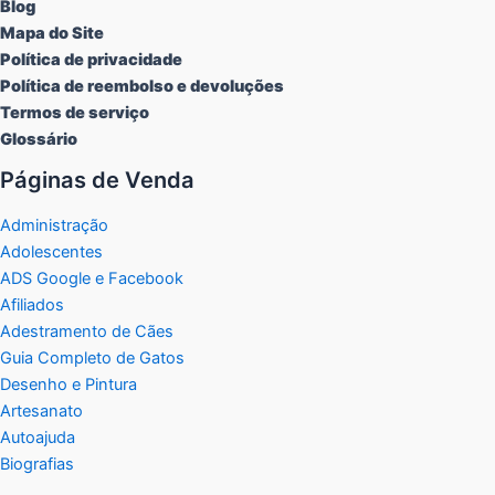
Blog
Mapa do Site
Política de privacidade
Política de reembolso e devoluções
Termos de serviço
Glossário
Páginas de Venda
Administração
Adolescentes
ADS Google e Facebook
Afiliados
Adestramento de Cães
Guia Completo de Gatos
Desenho e Pintura
Artesanato
Autoajuda
Biografias