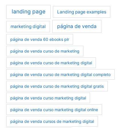
landing page
Landing page examples
página de venda
marketing digital
página de venda 60 ebooks plr
página de venda curso de marketing
página de venda curso de marketing digital
página de venda curso de marketing digital completo
página de venda curso de marketing digital gratis
página de venda curso marketing digital
página de venda curso marketing digital online
página de venda cursos de marketing digital