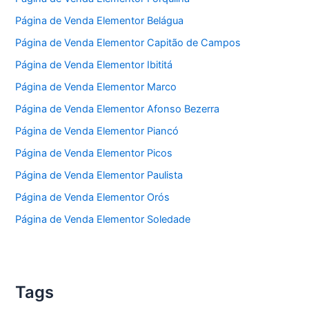
Página de Venda Elementor Belágua
Página de Venda Elementor Capitão de Campos
Página de Venda Elementor Ibititá
Página de Venda Elementor Marco
Página de Venda Elementor Afonso Bezerra
Página de Venda Elementor Piancó
Página de Venda Elementor Picos
Página de Venda Elementor Paulista
Página de Venda Elementor Orós
Página de Venda Elementor Soledade
Tags