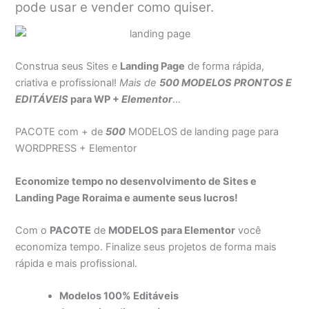
pode usar e vender como quiser.
Construa seus Sites e
Landing Page
de forma rápida,
criativa e profissional!
Mais de
500 MODELOS PRONTOS E
EDITÁVEIS
para WP +
Elementor
…
PACOTE com + de
500
MODELOS de landing page para
WORDPRESS + Elementor
Economize tempo no desenvolvimento de Sites e
Landing Page Roraima e aumente seus lucros!
Com o
PACOTE
de
MODELOS para Elementor
você
economiza tempo. Finalize seus projetos de forma mais
rápida e mais profissional.
Modelos 100% Editáveis