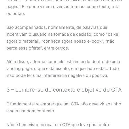
página. Ele pode vir em diversas formas, como texto, link
ou botão.
São acompanhados, normalmente, de palavras que
incentivam o usuário na tomada de decisão, como “baixe
agora o material”, “conheça agora nosso e-book”, “não
perca essa oferta”, entre outros.
Além disso, a forma como ele está inserido dentro de uma
landing page, o que está escrito, em que lado está… Tudo
isso pode ter uma interferência negativa ou positiva.
3 – Lembre-se do contexto e objetivo do CTA
É fundamental relembrar que um CTA não deve vir sozinho
e sem um bom contexto.
Não é bem visto colocar um CTA que leve para outra