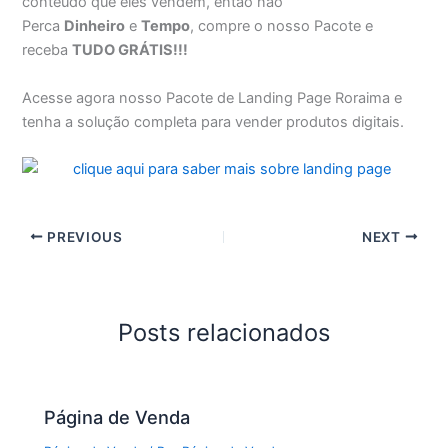
conteúdo que eles vendem, então não
Perca
Dinheiro
e
Tempo
, compre o nosso Pacote e
receba
TUDO GRÁTIS!!!
Acesse agora nosso Pacote de Landing Page Roraima e
tenha a solução completa para vender produtos digitais.
PREVIOUS
NEXT
Posts relacionados
Página de Venda