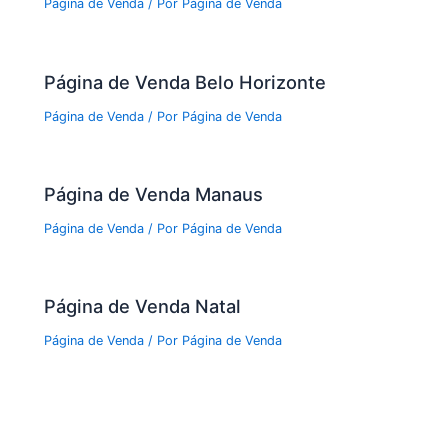
Página de Venda
/ Por
Página de Venda
Página de Venda Belo Horizonte
Página de Venda
/ Por
Página de Venda
Página de Venda Manaus
Página de Venda
/ Por
Página de Venda
Página de Venda Natal
Página de Venda
/ Por
Página de Venda