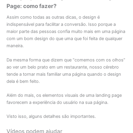
Page: como fazer?
Assim como todas as outras dicas, o design é
indispensável para facilitar a conversão. Isso porque a
maior parte das pessoas confia muito mais em uma página
com um bom design do que uma que foi feita de qualquer
maneira.
Da mesma forma que dizem que “comemos com os olhos”
ao ver um belo prato em um restaurante, nosso cérebro
tende a tornar mais familiar uma página quando o design
dela é bem feito.
Além do mais, os elementos visuais de uma landing page
favorecem a experiência do usuário na sua página.
Visto isso, alguns detalhes são importantes.
Vídeos podem ajudar