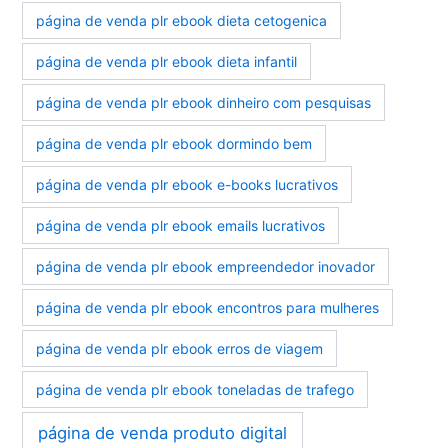
página de venda plr ebook dieta cetogenica
página de venda plr ebook dieta infantil
página de venda plr ebook dinheiro com pesquisas
página de venda plr ebook dormindo bem
página de venda plr ebook e-books lucrativos
página de venda plr ebook emails lucrativos
página de venda plr ebook empreendedor inovador
página de venda plr ebook encontros para mulheres
página de venda plr ebook erros de viagem
página de venda plr ebook toneladas de trafego
página de venda produto digital