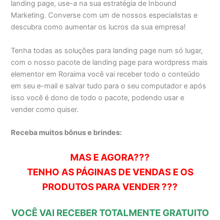
landing page, use-a na sua estratégia de Inbound
Marketing. Converse com um de nossos especialistas e
descubra como aumentar os lucros da sua empresa!
Tenha todas as soluções para landing page num só lugar,
com o nosso pacote de landing page para wordpress mais
elementor em Roraima você vai receber todo o conteúdo
em seu e-mail e salvar tudo para o seu computador e após
isso você é dono de todo o pacote, podendo usar e
vender como quiser.
Receba muitos bônus e brindes:
MAS E AGORA???
TENHO AS PÁGINAS DE VENDAS E OS
PRODUTOS PARA VENDER ???
VOCÊ VAI RECEBER TOTALMENTE GRATUITO