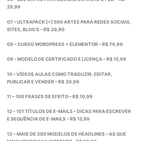
29,99
07 – ULTRAPACK [+] 500 ARTES PARA REDES SOCIAIS,
SITES, BLOG’S – R$ 39,90
08 – CURSO WORDPRESS + ELEMENTOR – R$ 79,99
09 – MODELO DE CERTIFICADO E LICENÇA – R$ 15,99
10 – VÍDEOS AULAS COMO TRADUZIR, EDITAR,
PUBLICAR E VENDER – R$ 30,99
11 –
100 FRASES DE EFEITO – R$ 10,99
12 –
101 TÍTULOS DE E-MAILS – DICAS PARA ESCREVER
E SEQUÊNCIA DE E-MAILS – R$ 15,99
13 –
MAIS DE 300 MODELOS DE HEADLINES – AS QUE