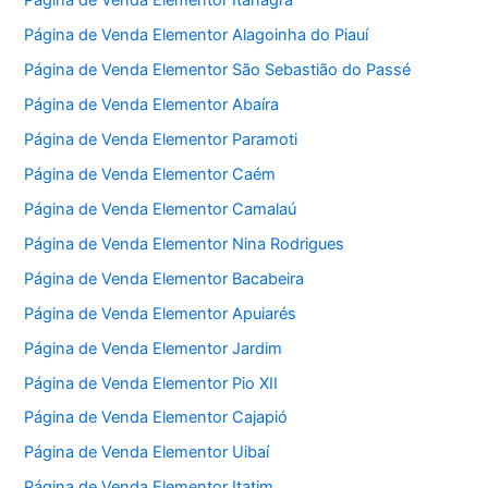
Página de Venda Elementor Itanagra
Página de Venda Elementor Alagoinha do Piauí
Página de Venda Elementor São Sebastião do Passé
Página de Venda Elementor Abaíra
Página de Venda Elementor Paramoti
Página de Venda Elementor Caém
Página de Venda Elementor Camalaú
Página de Venda Elementor Nina Rodrigues
Página de Venda Elementor Bacabeira
Página de Venda Elementor Apuiarés
Página de Venda Elementor Jardim
Página de Venda Elementor Pio XII
Página de Venda Elementor Cajapió
Página de Venda Elementor Uibaí
Página de Venda Elementor Itatim