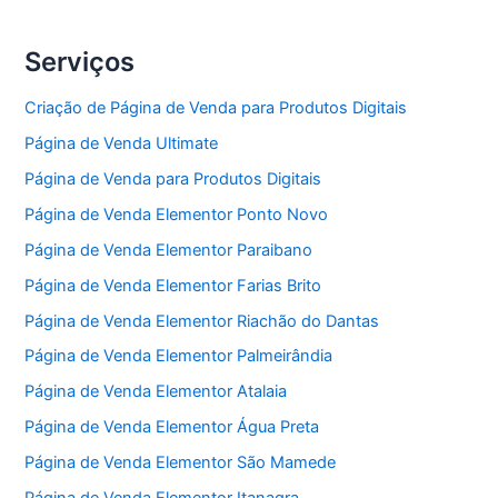
Serviços
Criação de Página de Venda para Produtos Digitais
Página de Venda Ultimate
Página de Venda para Produtos Digitais
Página de Venda Elementor Ponto Novo
Página de Venda Elementor Paraibano
Página de Venda Elementor Farias Brito
Página de Venda Elementor Riachão do Dantas
Página de Venda Elementor Palmeirândia
Página de Venda Elementor Atalaia
Página de Venda Elementor Água Preta
Página de Venda Elementor São Mamede