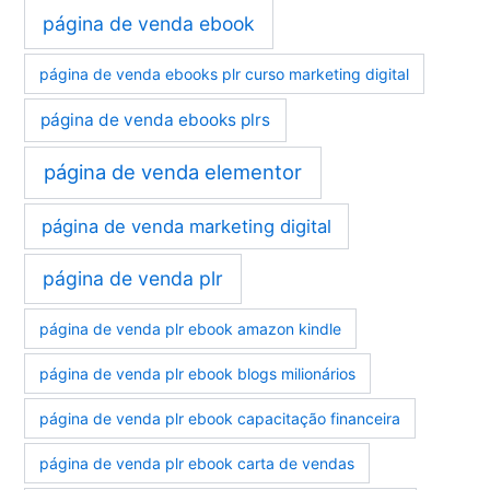
página de venda ebook
página de venda ebooks plr curso marketing digital
página de venda ebooks plrs
página de venda elementor
página de venda marketing digital
página de venda plr
página de venda plr ebook amazon kindle
página de venda plr ebook blogs milionários
página de venda plr ebook capacitação financeira
página de venda plr ebook carta de vendas