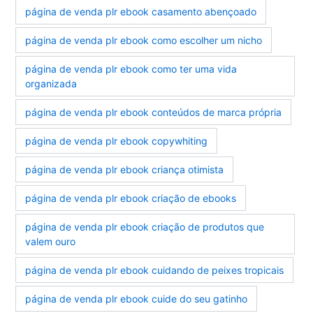
página de venda plr ebook casamento abençoado
página de venda plr ebook como escolher um nicho
página de venda plr ebook como ter uma vida
organizada
página de venda plr ebook conteúdos de marca própria
página de venda plr ebook copywhiting
página de venda plr ebook criança otimista
página de venda plr ebook criação de ebooks
página de venda plr ebook criação de produtos que
valem ouro
página de venda plr ebook cuidando de peixes tropicais
página de venda plr ebook cuide do seu gatinho