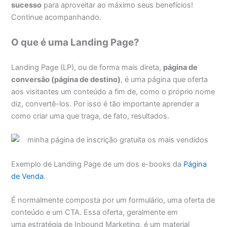
sucesso
para aproveitar ao máximo seus benefícios!
Continue acompanhando.
O que é uma Landing Page?
Landing Page (LP), ou de forma mais direta,
página de
conversão (página de destino)
, é uma página que oferta
aos visitantes um conteúdo a fim de, como o próprio nome
diz, convertê-los. Por isso é tão importante aprender a
como criar uma que traga, de fato, resultados.
Exemplo de Landing Page de um dos e-books da
Página
de Venda
.
É normalmente composta por um formulário, uma oferta de
conteúdo e um CTA. Essa oferta, geralmente em
uma estratégia de Inbound Marketing, é um material