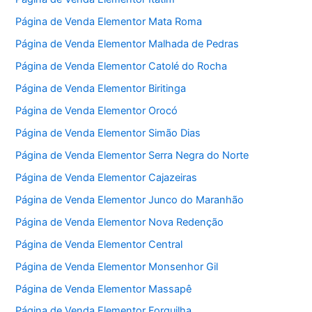
Página de Venda Elementor Mata Roma
Página de Venda Elementor Malhada de Pedras
Página de Venda Elementor Catolé do Rocha
Página de Venda Elementor Biritinga
Página de Venda Elementor Orocó
Página de Venda Elementor Simão Dias
Página de Venda Elementor Serra Negra do Norte
Página de Venda Elementor Cajazeiras
Página de Venda Elementor Junco do Maranhão
Página de Venda Elementor Nova Redenção
Página de Venda Elementor Central
Página de Venda Elementor Monsenhor Gil
Página de Venda Elementor Massapê
Página de Venda Elementor Forquilha