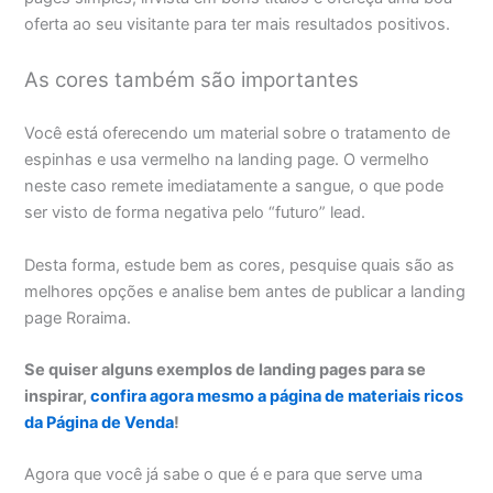
oferta ao seu visitante para ter mais resultados positivos.
As cores também são importantes
Você está oferecendo um material sobre o tratamento de
espinhas e usa vermelho na landing page. O vermelho
neste caso remete imediatamente a sangue, o que pode
ser visto de forma negativa pelo “futuro” lead.
Desta forma, estude bem as cores, pesquise quais são as
melhores opções e analise bem antes de publicar a landing
page Roraima.
Se quiser alguns exemplos de landing pages para se
inspirar,
confira agora mesmo a página de materiais ricos
da Página de Venda
!
Agora que você já sabe o que é e para que serve uma