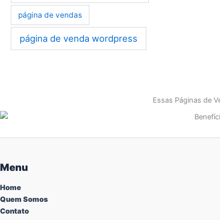
página de vendas
página de venda wordpress
Essas Páginas de Ve
Menu
Home
Quem Somos
Contato