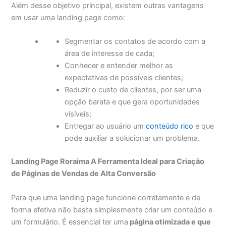
Além desse objetivo principal, existem outras vantagens
em usar uma landing page como:
Segmentar os contatos de acordo com a
área de interesse de cada;
Conhecer e entender melhor as
expectativas de possíveis clientes;
Reduzir o custo de clientes, por ser uma
opção barata e que gera oportunidades
visíveis;
Entregar ao usuário um
conteúdo rico
e que
pode auxiliar a solucionar um problema.
Landing Page Roraima A Ferramenta Ideal para Criação
de Páginas de Vendas de Alta Conversão
Para que uma landing page funcione corretamente e de
forma efetiva não basta simplesmente criar um conteúdo e
um formulário. É essencial ter uma
página otimizada e que