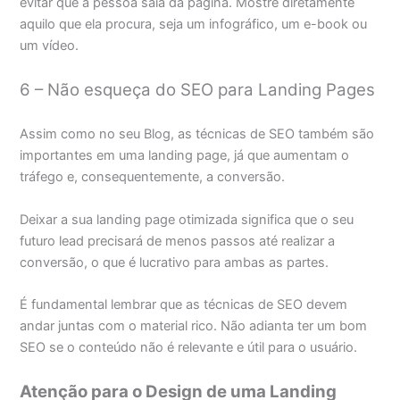
evitar que a pessoa saia da página. Mostre diretamente
aquilo que ela procura, seja um infográfico, um e-book ou
um vídeo.
6 – Não esqueça do SEO para Landing Pages
Assim como no seu Blog, as técnicas de SEO também são
importantes em uma landing page, já que aumentam o
tráfego e, consequentemente, a conversão.
Deixar a sua landing page otimizada significa que o seu
futuro lead precisará de menos passos até realizar a
conversão, o que é lucrativo para ambas as partes.
É fundamental lembrar que as técnicas de SEO devem
andar juntas com o material rico. Não adianta ter um bom
SEO se o conteúdo não é relevante e útil para o usuário.
Atenção para o Design de uma Landing