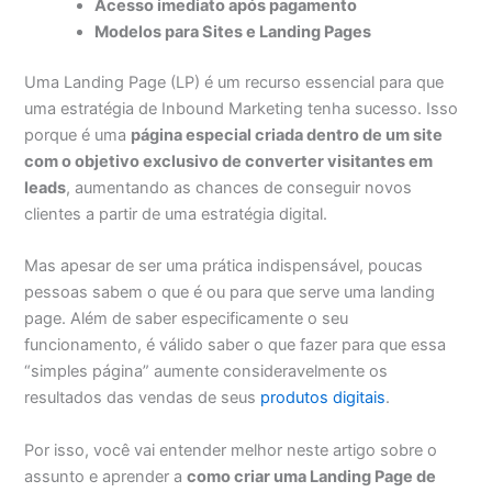
Acesso imediato após pagamento
Modelos para Sites e Landing Pages
Uma Landing Page (LP) é um recurso essencial para que
uma estratégia de Inbound Marketing tenha sucesso. Isso
porque é uma
página especial criada dentro de um site
com o objetivo exclusivo de converter visitantes em
leads
, aumentando as chances de conseguir novos
clientes a partir de uma estratégia digital.
Mas apesar de ser uma prática indispensável, poucas
pessoas sabem o que é ou para que serve uma landing
page. Além de saber especificamente o seu
funcionamento, é válido saber o que fazer para que essa
“simples página” aumente consideravelmente os
resultados das vendas de seus
produtos digitais
.
Por isso, você vai entender melhor neste artigo sobre o
assunto e aprender a
como criar uma Landing Page de