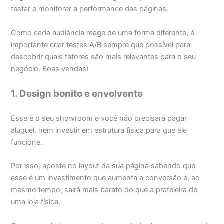
testar e monitorar a performance das páginas.
Como cada audiência reage de uma forma diferente, é
importante criar testes A/B sempre que possível para
descobrir quais fatores são mais relevantes para o seu
negócio. Boas vendas!
1. Design bonito e envolvente
Esse é o seu showroom e você não precisará pagar
aluguel, nem investir em estrutura física para que ele
funcione.
Por isso, aposte no layout da sua página sabendo que
esse é um investimento que aumenta a conversão e, ao
mesmo tempo, sairá mais barato do que a prateleira de
uma loja física.