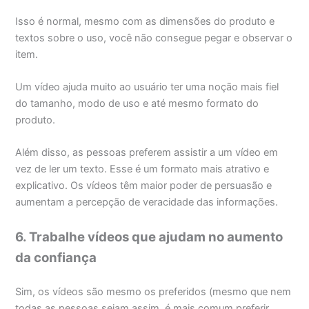
Isso é normal, mesmo com as dimensões do produto e
textos sobre o uso, você não consegue pegar e observar o
item.
Um vídeo ajuda muito ao usuário ter uma noção mais fiel
do tamanho, modo de uso e até mesmo formato do
produto.
Além disso, as pessoas preferem assistir a um vídeo em
vez de ler um texto. Esse é um formato mais atrativo e
explicativo. Os vídeos têm maior poder de persuasão e
aumentam a percepção de veracidade das informações.
6. Trabalhe vídeos que ajudam no aumento
da confiança
Sim, os vídeos são mesmo os preferidos (mesmo que nem
todas as pessoas sejam assim, é mais comum preferir