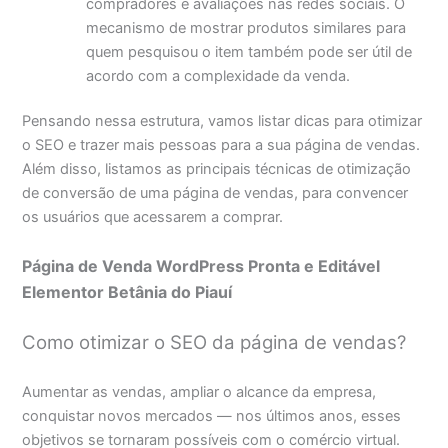
compradores e avaliações nas redes sociais. O
mecanismo de mostrar produtos similares para
quem pesquisou o item também pode ser útil de
acordo com a complexidade da venda.
Pensando nessa estrutura, vamos listar dicas para otimizar
o SEO e trazer mais pessoas para a sua página de vendas.
Além disso, listamos as principais técnicas de otimização
de conversão de uma página de vendas, para convencer
os usuários que acessarem a comprar.
Página de Venda WordPress Pronta e Editável
Elementor Betânia do Piauí
Como otimizar o SEO da página de vendas?
Aumentar as vendas, ampliar o alcance da empresa,
conquistar novos mercados — nos últimos anos, esses
objetivos se tornaram possíveis com o comércio virtual.