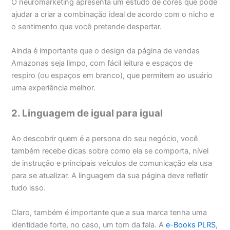
O neuromarketing apresenta um estudo de cores que pode
ajudar a criar a combinação ideal de acordo com o nicho e
o sentimento que você pretende despertar.
Ainda é importante que o design da página de vendas
Amazonas seja limpo, com fácil leitura e espaços de
respiro (ou espaços em branco), que permitem ao usuário
uma experiência melhor.
2. Linguagem de igual para igual
Ao descobrir quem é a persona do seu negócio, você
também recebe dicas sobre como ela se comporta, nível
de instrução e principais veículos de comunicação ela usa
para se atualizar. A linguagem da sua página deve refletir
tudo isso.
Claro, também é importante que a sua marca tenha uma
identidade forte, no caso, um tom da fala. A
e-Books PLRS
,