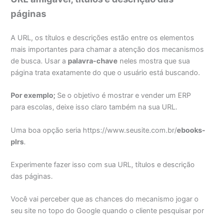
páginas
A URL, os títulos e descrições estão entre os elementos
mais importantes para chamar a atenção dos mecanismos
de busca. Usar a
palavra-chave
neles mostra que sua
página trata exatamente do que o usuário está buscando.
Por exemplo;
Se o objetivo é mostrar e vender um ERP
para escolas, deixe isso claro também na sua URL.
Uma boa opção seria https://www.seusite.com.br/
ebooks-
plrs
.
Experimente fazer isso com sua URL, títulos e descrição
das páginas.
Você vai perceber que as chances do mecanismo jogar o
seu site no topo do Google quando o cliente pesquisar por