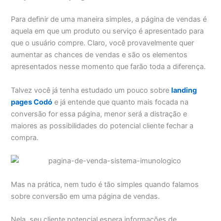
Para definir de uma maneira simples, a página de vendas é
aquela em que um produto ou serviço é apresentado para
que o usuário compre. Claro, você provavelmente quer
aumentar as chances de vendas e são os elementos
apresentados nesse momento que farão toda a diferença.
Talvez você já tenha estudado um pouco sobre
landing
pages Codó
e já entende que quanto mais focada na
conversão for essa página, menor será a distração e
maiores as possibilidades do potencial cliente fechar a
compra.
Mas na prática, nem tudo é tão simples quando falamos
sobre conversão em uma página de vendas.
Nela, seu cliente potencial espera informações de