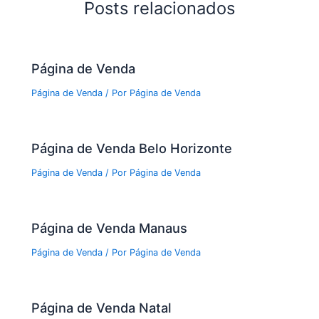
Posts relacionados
Página de Venda
Página de Venda
/ Por
Página de Venda
Página de Venda Belo Horizonte
Página de Venda
/ Por
Página de Venda
Página de Venda Manaus
Página de Venda
/ Por
Página de Venda
Página de Venda Natal