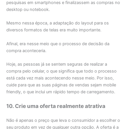
pesquisas em smartphones e finalizassem as compras no
desktop ou notebook.
Mesmo nessa época, a adaptação do layout para os
diversos formatos de telas era muito importante.
Afinal, era nesse meio que o processo de decisão da
compra aconteceria.
Hoje, as pessoas já se sentem seguras de realizar a
compra pelo celular, o que significa que todo o processo
está cada vez mais acontecendo nesse meio. Por isso,
cuide para que as suas páginas de vendas sejam mobile
friendly, o que inclui um rápido tempo de carregamento.
10. Crie uma oferta realmente atrativa
Não é apenas o preço que leva o consumidor a escolher o
seu produto em vez de qualquer outra opção. A oferta é a