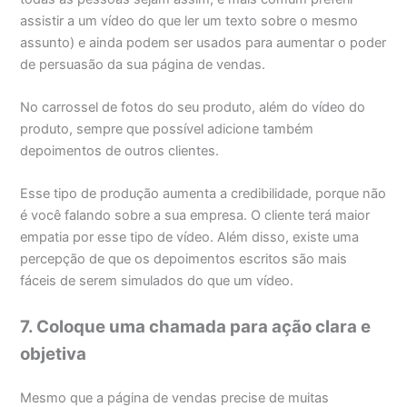
assistir a um vídeo do que ler um texto sobre o mesmo
assunto) e ainda podem ser usados para aumentar o poder
de persuasão da sua página de vendas.
No carrossel de fotos do seu produto, além do vídeo do
produto, sempre que possível adicione também
depoimentos de outros clientes.
Esse tipo de produção aumenta a credibilidade, porque não
é você falando sobre a sua empresa. O cliente terá maior
empatia por esse tipo de vídeo. Além disso, existe uma
percepção de que os depoimentos escritos são mais
fáceis de serem simulados do que um vídeo.
7. Coloque uma chamada para ação clara e
objetiva
Mesmo que a página de vendas precise de muitas