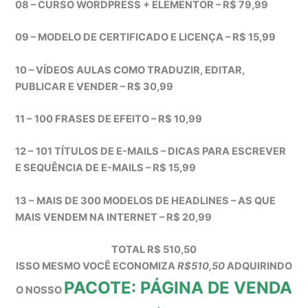
08 – CURSO WORDPRESS + ELEMENTOR – R$ 79,99
09 – MODELO DE CERTIFICADO E LICENÇA – R$ 15,99
10 – VÍDEOS AULAS COMO TRADUZIR, EDITAR,
PUBLICAR E VENDER – R$ 30,99
11 –
100 FRASES DE EFEITO – R$ 10,99
12 –
101 TÍTULOS DE E-MAILS – DICAS PARA ESCREVER
E SEQUÊNCIA DE E-MAILS – R$ 15,99
13 –
MAIS DE 300 MODELOS DE HEADLINES – AS QUE
MAIS VENDEM NA INTERNET – R$ 20,99
TOTAL R$ 510,50
ISSO MESMO VOCÊ ECONOMIZA
R$510,50
ADQUIRINDO
PACOTE: PÁGINA DE VENDA
O NOSSO