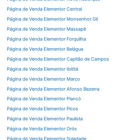
Página de Venda Elementor Central
Página de Venda Elementor Monsenhor Gil
Página de Venda Elementor Massapê
Página de Venda Elementor Forquilha
Página de Venda Elementor Belágua
Página de Venda Elementor Capitão de Campos
Página de Venda Elementor Ibititá
Página de Venda Elementor Marco
Página de Venda Elementor Afonso Bezerra
Página de Venda Elementor Piancó
Página de Venda Elementor Picos
Página de Venda Elementor Paulista
Página de Venda Elementor Orós
Página de Venda Elementor Soledade