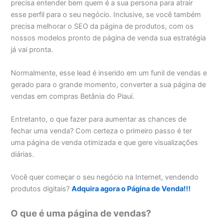
precisa entender bem quem é a sua persona para atrair
esse perfil para o seu negócio. Inclusive, se você também
precisa melhorar o SEO da página de produtos, com os
nossos modelos pronto de página de venda sua estratégia
já vai pronta.
Normalmente, esse lead é inserido em um funil de vendas e
gerado para o grande momento, converter a sua página de
vendas em compras Betânia do Piauí.
Entretanto, o que fazer para aumentar as chances de
fechar uma venda? Com certeza o primeiro passo é ter
uma página de venda otimizada e que gere visualizações
diárias.
Você quer começar o seu negócio na Internet, vendendo
produtos digitais?
Adquira agora o Página de Venda!!!
O que é uma página de vendas?