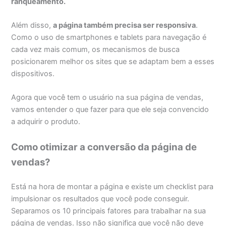
ranqueamento
.
Além disso,
a página também precisa ser responsiva
.
Como o uso de smartphones e tablets para navegação é
cada vez mais comum, os mecanismos de busca
posicionarem melhor os sites que se adaptam bem a esses
dispositivos.
Agora que você tem o usuário na sua página de vendas,
vamos entender o que fazer para que ele seja convencido
a adquirir o produto.
Como otimizar a conversão da página de
vendas?
Está na hora de montar a página e existe um checklist para
impulsionar os resultados que você pode conseguir.
Separamos os 10 principais fatores para trabalhar na sua
página de vendas. Isso não significa que você não deve