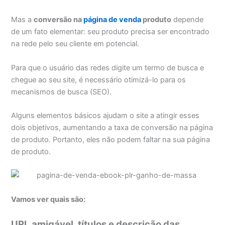
Mas a
conversão na
página de venda
produto
depende
de um fato elementar: seu produto precisa ser encontrado
na rede pelo seu cliente em potencial.
Para que o usuário das redes digite um termo de busca e
chegue ao seu site, é necessário otimizá-lo para os
mecanismos de busca (SEO).
Alguns elementos básicos ajudam o site a atingir esses
dois objetivos, aumentando a taxa de conversão na página
de produto. Portanto, eles não podem faltar na sua página
de produto.
Vamos ver quais são:
URL amigável, títulos e descrição das