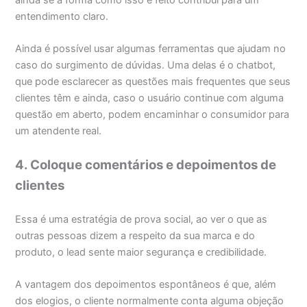
entendimento claro.
Ainda é possível usar algumas ferramentas que ajudam no
caso do surgimento de dúvidas. Uma delas é o chatbot,
que pode esclarecer as questões mais frequentes que seus
clientes têm e ainda, caso o usuário continue com alguma
questão em aberto, podem encaminhar o consumidor para
um atendente real.
4. Coloque comentários e depoimentos de
clientes
Essa é uma estratégia de prova social, ao ver o que as
outras pessoas dizem a respeito da sua marca e do
produto, o lead sente maior segurança e credibilidade.
A vantagem dos depoimentos espontâneos é que, além
dos elogios, o cliente normalmente conta alguma objeção