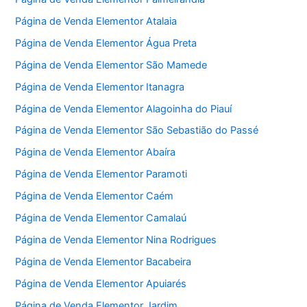
Página de Venda Elementor Atalaia
Página de Venda Elementor Água Preta
Página de Venda Elementor São Mamede
Página de Venda Elementor Itanagra
Página de Venda Elementor Alagoinha do Piauí
Página de Venda Elementor São Sebastião do Passé
Página de Venda Elementor Abaíra
Página de Venda Elementor Paramoti
Página de Venda Elementor Caém
Página de Venda Elementor Camalaú
Página de Venda Elementor Nina Rodrigues
Página de Venda Elementor Bacabeira
Página de Venda Elementor Apuiarés
Página de Venda Elementor Jardim