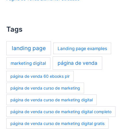
Tags
landing page
Landing page examples
página de venda
marketing digital
página de venda 60 ebooks plr
página de venda curso de marketing
página de venda curso de marketing digital
página de venda curso de marketing digital completo
página de venda curso de marketing digital gratis