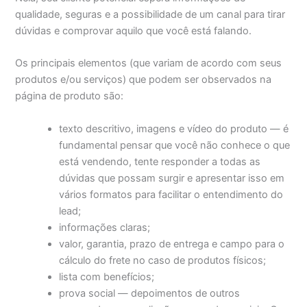
qualidade, seguras e a possibilidade de um canal para tirar
dúvidas e comprovar aquilo que você está falando.
Os principais elementos (que variam de acordo com seus
produtos e/ou serviços) que podem ser observados na
página de produto são:
texto descritivo, imagens e vídeo do produto — é
fundamental pensar que você não conhece o que
está vendendo, tente responder a todas as
dúvidas que possam surgir e apresentar isso em
vários formatos para facilitar o entendimento do
lead;
informações claras;
valor, garantia, prazo de entrega e campo para o
cálculo do frete no caso de produtos físicos;
lista com benefícios;
prova social — depoimentos de outros