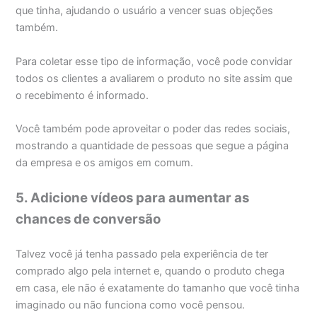
que tinha, ajudando o usuário a vencer suas objeções
também.
Para coletar esse tipo de informação, você pode convidar
todos os clientes a avaliarem o produto no site assim que
o recebimento é informado.
Você também pode aproveitar o poder das redes sociais,
mostrando a quantidade de pessoas que segue a página
da empresa e os amigos em comum.
5. Adicione vídeos para aumentar as
chances de conversão
Talvez você já tenha passado pela experiência de ter
comprado algo pela internet e, quando o produto chega
em casa, ele não é exatamente do tamanho que você tinha
imaginado ou não funciona como você pensou.