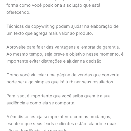
forma como você posiciona a solução que está
oferecendo.
Técnicas de copywriting podem ajudar na elaboração de
um texto que agrega mais valor ao produto.
Aproveite para falar das vantagens e lembrar da garantia.
Ao mesmo tempo, seja breve e objetivo nesse momento, é
importante evitar distrações e ajudar na decisão.
Como você viu criar uma página de vendas que converte
pode ser algo simples que irá turbinar seus resultados.
Para isso, é importante que você saiba quem é a sua
audiência e como ela se comporta.
Além disso, esteja sempre atento com as mudanças,
escute o que seus leads e clientes estão falando e quais
são as tendências de mercado.