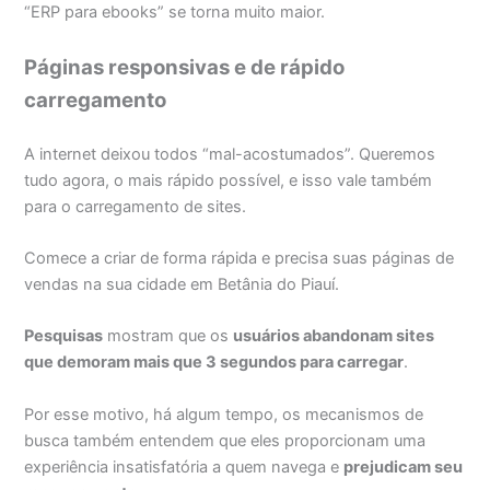
“ERP para ebooks” se torna muito maior.
Páginas responsivas e de rápido
carregamento
A internet deixou todos “mal-acostumados”. Queremos
tudo agora, o mais rápido possível, e isso vale também
para o carregamento de sites.
Comece a criar de forma rápida e precisa suas páginas de
vendas na sua cidade em Betânia do Piauí.
Pesquisas
mostram que os
usuários abandonam sites
que demoram mais que 3 segundos para carregar
.
Por esse motivo, há algum tempo, os mecanismos de
busca também entendem que eles proporcionam uma
experiência insatisfatória a quem navega e
prejudicam seu