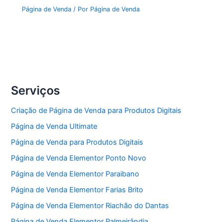
Página de Venda
/ Por
Página de Venda
Serviços
Criação de Página de Venda para Produtos Digitais
Página de Venda Ultimate
Página de Venda para Produtos Digitais
Página de Venda Elementor Ponto Novo
Página de Venda Elementor Paraibano
Página de Venda Elementor Farias Brito
Página de Venda Elementor Riachão do Dantas
Página de Venda Elementor Palmeirândia