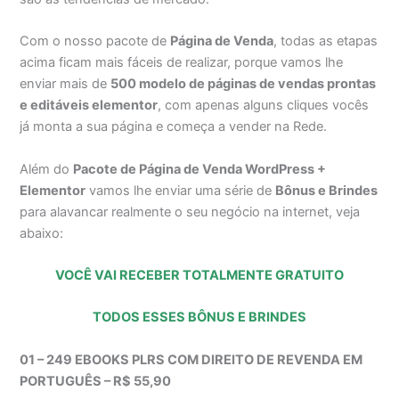
Com o nosso pacote de
Página de Venda
, todas as etapas
acima ficam mais fáceis de realizar, porque vamos lhe
enviar mais de
500 modelo de páginas de vendas prontas
e editáveis elementor
, com apenas alguns cliques vocês
já monta a sua página e começa a vender na Rede.
Além do
Pacote de Página de Venda WordPress +
Elementor
vamos lhe enviar uma série de
Bônus e Brindes
para alavancar realmente o seu negócio na internet, veja
abaixo:
VOCÊ VAI RECEBER TOTALMENTE GRATUITO
TODOS ESSES BÔNUS E BRINDES
01 – 249 EBOOKS PLRS COM DIREITO DE REVENDA EM
PORTUGUÊS – R$ 55,90