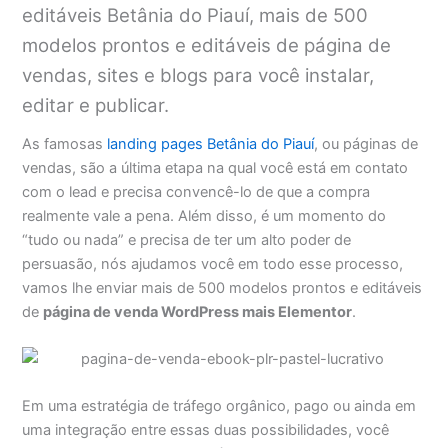
editáveis Betânia do Piauí, mais de 500
modelos prontos e editáveis de página de
vendas, sites e blogs para você instalar,
editar e publicar.
As famosas
landing pages Betânia do Piauí
, ou páginas de
vendas, são a última etapa na qual você está em contato
com o lead e precisa convencê-lo de que a compra
realmente vale a pena. Além disso, é um momento do
“tudo ou nada” e precisa de ter um alto poder de
persuasão, nós ajudamos você em todo esse processo,
vamos lhe enviar mais de 500 modelos prontos e editáveis
de
página de venda WordPress mais Elementor
.
Em uma estratégia de tráfego orgânico, pago ou ainda em
uma integração entre essas duas possibilidades, você