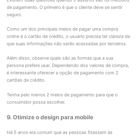
de pagamento. O primeiro é que o cliente deve se sentir
seguro.
Como um dos principais meios de pagar uma compra
online é o cartão de crédito, o usuário precisa ter clareza de
que suas informações não serão acessadas por terceiros.
Além disso, observe quais são as formas que a sua
persona prefere usar. Dependendo dos valores de compra,
é interessante oferecer a opção de pagamento com 2
cartões de crédito.
Tenha pelo menos 2 meios de pagamento para que o
consumidor possa escolher.
9. Otimize o design para mobile
Há 5 anos era comum que as pessoas fizessem as