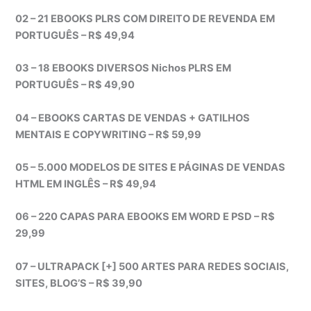
02 – 21 EBOOKS PLRS COM DIREITO DE REVENDA EM
PORTUGUÊS – R$ 49,94
03 – 18 EBOOKS DIVERSOS Nichos PLRS EM
PORTUGUÊS – R$ 49,90
04 – EBOOKS CARTAS DE VENDAS + GATILHOS
MENTAIS E COPYWRITING – R$ 59,99
05 – 5.000 MODELOS DE SITES E PÁGINAS DE VENDAS
HTML EM INGLÊS – R$ 49,94
06 – 220 CAPAS PARA EBOOKS EM WORD E PSD – R$
29,99
07 – ULTRAPACK [+] 500 ARTES PARA REDES SOCIAIS,
SITES, BLOG’S – R$ 39,90