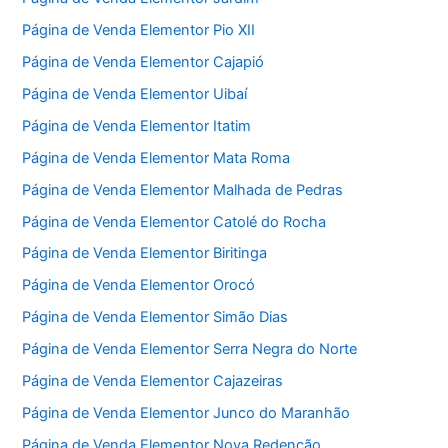
Página de Venda Elementor Pio XII
Página de Venda Elementor Cajapió
Página de Venda Elementor Uibaí
Página de Venda Elementor Itatim
Página de Venda Elementor Mata Roma
Página de Venda Elementor Malhada de Pedras
Página de Venda Elementor Catolé do Rocha
Página de Venda Elementor Biritinga
Página de Venda Elementor Orocó
Página de Venda Elementor Simão Dias
Página de Venda Elementor Serra Negra do Norte
Página de Venda Elementor Cajazeiras
Página de Venda Elementor Junco do Maranhão
Página de Venda Elementor Nova Redenção