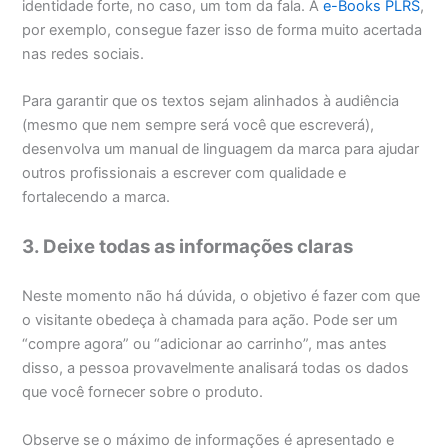
identidade forte, no caso, um tom da fala. A
e-Books PLRS
,
por exemplo, consegue fazer isso de forma muito acertada
nas redes sociais.
Para garantir que os textos sejam alinhados à audiência
(mesmo que nem sempre será você que escreverá),
desenvolva um manual de linguagem da marca para ajudar
outros profissionais a escrever com qualidade e
fortalecendo a marca.
3. Deixe todas as informações claras
Neste momento não há dúvida, o objetivo é fazer com que
o visitante obedeça à chamada para ação. Pode ser um
“compre agora” ou “adicionar ao carrinho”, mas antes
disso, a pessoa provavelmente analisará todas os dados
que você fornecer sobre o produto.
Observe se o máximo de informações é apresentado e