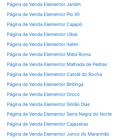
Página de Venda Elementor Jardim
Página de Venda Elementor Pio XII
Página de Venda Elementor Cajapió
Página de Venda Elementor Uibaí
Página de Venda Elementor Itatim
Página de Venda Elementor Mata Roma
Página de Venda Elementor Malhada de Pedras
Página de Venda Elementor Catolé do Rocha
Página de Venda Elementor Biritinga
Página de Venda Elementor Orocó
Página de Venda Elementor Simão Dias
Página de Venda Elementor Serra Negra do Norte
Página de Venda Elementor Cajazeiras
Página de Venda Elementor Junco do Maranhão