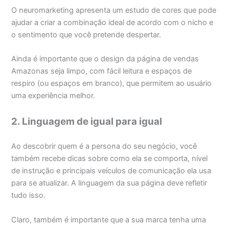
O neuromarketing apresenta um estudo de cores que pode
ajudar a criar a combinação ideal de acordo com o nicho e
o sentimento que você pretende despertar.
Ainda é importante que o design da página de vendas
Amazonas seja limpo, com fácil leitura e espaços de
respiro (ou espaços em branco), que permitem ao usuário
uma experiência melhor.
2. Linguagem de igual para igual
Ao descobrir quem é a persona do seu negócio, você
também recebe dicas sobre como ela se comporta, nível
de instrução e principais veículos de comunicação ela usa
para se atualizar. A linguagem da sua página deve refletir
tudo isso.
Claro, também é importante que a sua marca tenha uma