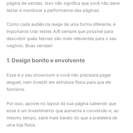
página de vendas. Isso não significa que você não deve
testar e monitorar a performance das páginas.
Como cada audiência reage de uma forma diferente, é
importante criar testes A/B sempre que possível para
descobrir quais fatores são mais relevantes para o seu
negócio. Boas vendas!
1. Design bonito e envolvente
Esse é o seu showroom e você não precisará pagar
aluguel, nem investir em estrutura física para que ele
funcione.
Por isso, aposte no layout da sua página sabendo que
esse é um investimento que aumenta a conversão e, ao
mesmo tempo, sairá mais barato do que a prateleira de
uma loja física.