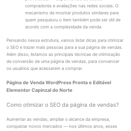
compradores e avaliações nas redes sociais. O
mecanismo de mostrar produtos similares para
quem pesquisou o item também pode ser útil de
acordo com a complexidade da venda.
Pensando nessa estrutura, vamos listar dicas para otimizar
o SEO e trazer mais pessoas para a sua página de vendas.
Além disso, listamos as principais técnicas de otimização
de conversão de uma página de vendas, para convencer
os usuários que acessarem a comprar.
Página de Venda WordPress Pronta e Editável
Elementor Capinzal do Norte
Como otimizar o SEO da página de vendas?
Aumentar as vendas, ampliar o alcance da empresa,
conquistar novos mercados — nos últimos anos, esses