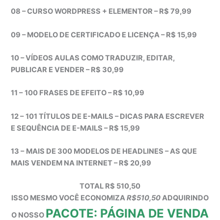
08 – CURSO WORDPRESS + ELEMENTOR – R$ 79,99
09 – MODELO DE CERTIFICADO E LICENÇA – R$ 15,99
10 – VÍDEOS AULAS COMO TRADUZIR, EDITAR,
PUBLICAR E VENDER – R$ 30,99
11 –
100 FRASES DE EFEITO – R$ 10,99
12 –
101 TÍTULOS DE E-MAILS – DICAS PARA ESCREVER
E SEQUÊNCIA DE E-MAILS – R$ 15,99
13 –
MAIS DE 300 MODELOS DE HEADLINES – AS QUE
MAIS VENDEM NA INTERNET – R$ 20,99
TOTAL R$ 510,50
ISSO MESMO VOCÊ ECONOMIZA
R$510,50
ADQUIRINDO
PACOTE: PÁGINA DE VENDA
O NOSSO