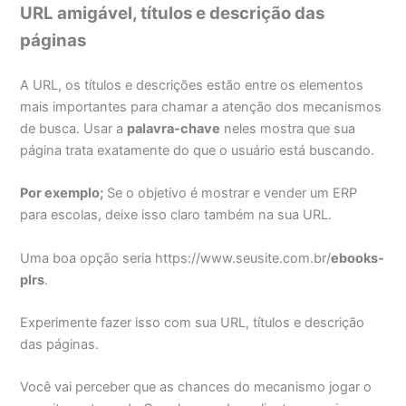
URL amigável, títulos e descrição das
páginas
A URL, os títulos e descrições estão entre os elementos
mais importantes para chamar a atenção dos mecanismos
de busca. Usar a
palavra-chave
neles mostra que sua
página trata exatamente do que o usuário está buscando.
Por exemplo;
Se o objetivo é mostrar e vender um ERP
para escolas, deixe isso claro também na sua URL.
Uma boa opção seria https://www.seusite.com.br/
ebooks-
plrs
.
Experimente fazer isso com sua URL, títulos e descrição
das páginas.
Você vai perceber que as chances do mecanismo jogar o