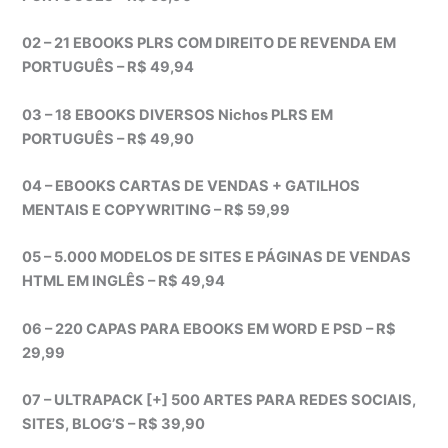
02 – 21 EBOOKS PLRS COM DIREITO DE REVENDA EM
PORTUGUÊS – R$ 49,94
03 – 18 EBOOKS DIVERSOS Nichos PLRS EM
PORTUGUÊS – R$ 49,90
04 – EBOOKS CARTAS DE VENDAS + GATILHOS
MENTAIS E COPYWRITING – R$ 59,99
05 – 5.000 MODELOS DE SITES E PÁGINAS DE VENDAS
HTML EM INGLÊS – R$ 49,94
06 – 220 CAPAS PARA EBOOKS EM WORD E PSD – R$
29,99
07 – ULTRAPACK [+] 500 ARTES PARA REDES SOCIAIS,
SITES, BLOG’S – R$ 39,90