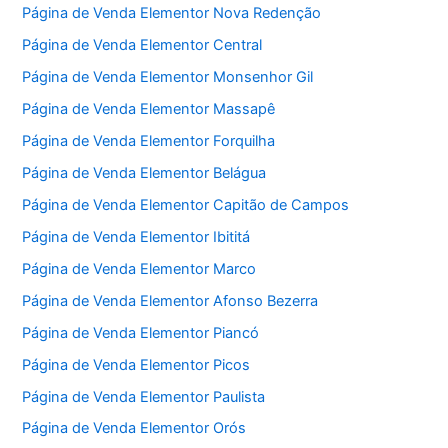
Página de Venda Elementor Nova Redenção
Página de Venda Elementor Central
Página de Venda Elementor Monsenhor Gil
Página de Venda Elementor Massapê
Página de Venda Elementor Forquilha
Página de Venda Elementor Belágua
Página de Venda Elementor Capitão de Campos
Página de Venda Elementor Ibititá
Página de Venda Elementor Marco
Página de Venda Elementor Afonso Bezerra
Página de Venda Elementor Piancó
Página de Venda Elementor Picos
Página de Venda Elementor Paulista
Página de Venda Elementor Orós