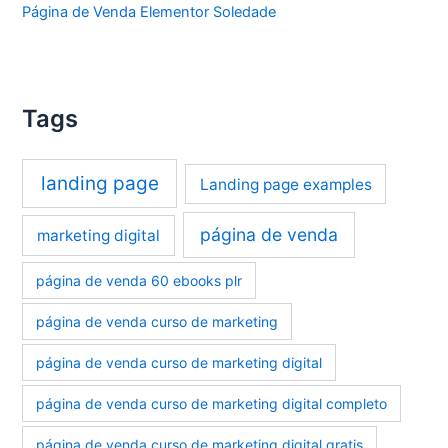
Página de Venda Elementor Soledade
Tags
landing page
Landing page examples
página de venda
marketing digital
página de venda 60 ebooks plr
página de venda curso de marketing
página de venda curso de marketing digital
página de venda curso de marketing digital completo
página de venda curso de marketing digital gratis