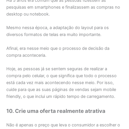
Há 5 anos era comum que as pessoas fizessem as
pesquisas em smartphones e finalizassem as compras no
desktop ou notebook.
Mesmo nessa época, a adaptação do layout para os
diversos formatos de telas era muito importante.
Afinal, era nesse meio que o processo de decisão da
compra aconteceria.
Hoje, as pessoas já se sentem seguras de realizar a
compra pelo celular, o que significa que todo o processo
está cada vez mais acontecendo nesse meio. Por isso,
cuide para que as suas páginas de vendas sejam mobile
friendly, o que inclui um rápido tempo de carregamento.
10. Crie uma oferta realmente atrativa
Não é apenas o preço que leva o consumidor a escolher o