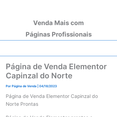
Venda Mais com
Páginas Profissionais
Página de Venda Elementor
Capinzal do Norte
Por
Página de Venda
|
04/18/2023
Página de Venda Elementor Capinzal do
Norte Prontas