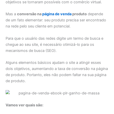
objetivos se tornaram possíveis com o comércio virtual.
Mas a
conversão na
página de venda
produto
depende
de um fato elementar: seu produto precisa ser encontrado
na rede pelo seu cliente em potencial.
Para que o usuário das redes digite um termo de busca e
chegue ao seu site, é necessário otimizá-lo para os
mecanismos de busca (SEO).
Alguns elementos básicos ajudam o site a atingir esses
dois objetivos, aumentando a taxa de conversão na página
de produto. Portanto, eles não podem faltar na sua página
de produto.
Vamos ver quais são: