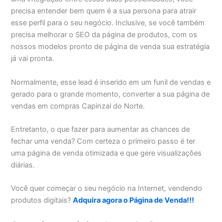
precisa entender bem quem é a sua persona para atrair
esse perfil para o seu negócio. Inclusive, se você também
precisa melhorar o SEO da página de produtos, com os
nossos modelos pronto de página de venda sua estratégia
já vai pronta.
Normalmente, esse lead é inserido em um funil de vendas e
gerado para o grande momento, converter a sua página de
vendas em compras Capinzal do Norte.
Entretanto, o que fazer para aumentar as chances de
fechar uma venda? Com certeza o primeiro passo é ter
uma página de venda otimizada e que gere visualizações
diárias.
Você quer começar o seu negócio na Internet, vendendo
produtos digitais?
Adquira agora o Página de Venda!!!