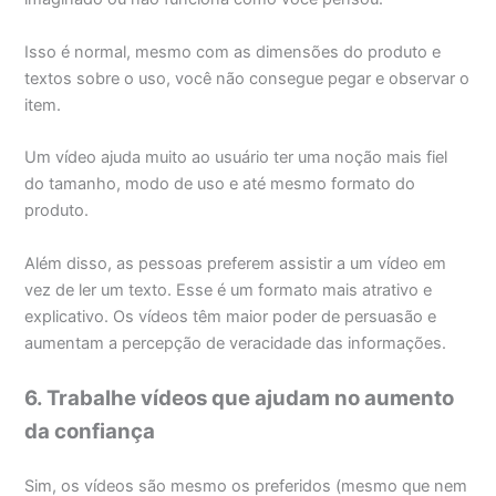
Isso é normal, mesmo com as dimensões do produto e
textos sobre o uso, você não consegue pegar e observar o
item.
Um vídeo ajuda muito ao usuário ter uma noção mais fiel
do tamanho, modo de uso e até mesmo formato do
produto.
Além disso, as pessoas preferem assistir a um vídeo em
vez de ler um texto. Esse é um formato mais atrativo e
explicativo. Os vídeos têm maior poder de persuasão e
aumentam a percepção de veracidade das informações.
6. Trabalhe vídeos que ajudam no aumento
da confiança
Sim, os vídeos são mesmo os preferidos (mesmo que nem