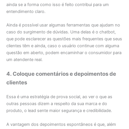
ainda se a forma como isso é feito contribui para um
entendimento claro.
Ainda é possível usar algumas ferramentas que ajudam no
caso do surgimento de dúvidas. Uma delas é o chatbot,
que pode esclarecer as questões mais frequentes que seus
clientes têm e ainda, caso o usuário continue com alguma
questão em aberto, podem encaminhar o consumidor para
um atendente real.
4. Coloque comentários e depoimentos de
clientes
Essa é uma estratégia de prova social, ao ver o que as
outras pessoas dizem a respeito da sua marca e do
produto, o lead sente maior segurança e credibilidade.
A vantagem dos depoimentos espontâneos é que, além