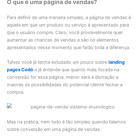
O que é uma página de vendas?
Para definir de uma maneira simples, a página de vendas é
aquela em que um produto ou serviço é apresentado para
que o usuário compre. Claro, você provavelmente quer
aumentar as chances de vendas e são os elementos
apresentados nesse momento que farão toda a diferença.
Talvez você já tenha estudado um pouco sobre
landing
pages Codó
e já entende que quanto mais focada na
conversão for essa página, menor será a distração e
maiores as possibilidades do potencial cliente fechar a
compra.
Mas na prática, nem tudo é tão simples quando falamos
sobre conversão em uma página de vendas.