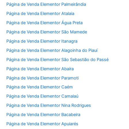
Página de Venda Elementor Palmeirândia
Página de Venda Elementor Atalaia
Página de Venda Elementor Água Preta
Página de Venda Elementor São Mamede
Página de Venda Elementor Itanagra
Página de Venda Elementor Alagoinha do Piauí
Página de Venda Elementor São Sebastião do Passé
Página de Venda Elementor Abaíra
Página de Venda Elementor Paramoti
Página de Venda Elementor Caém
Página de Venda Elementor Camalaú
Página de Venda Elementor Nina Rodrigues
Página de Venda Elementor Bacabeira
Página de Venda Elementor Apuiarés