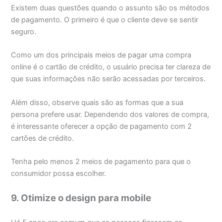
Existem duas questões quando o assunto são os métodos
de pagamento. O primeiro é que o cliente deve se sentir
seguro.
Como um dos principais meios de pagar uma compra
online é o cartão de crédito, o usuário precisa ter clareza de
que suas informações não serão acessadas por terceiros.
Além disso, observe quais são as formas que a sua
persona prefere usar. Dependendo dos valores de compra,
é interessante oferecer a opção de pagamento com 2
cartões de crédito.
Tenha pelo menos 2 meios de pagamento para que o
consumidor possa escolher.
9. Otimize o design para mobile