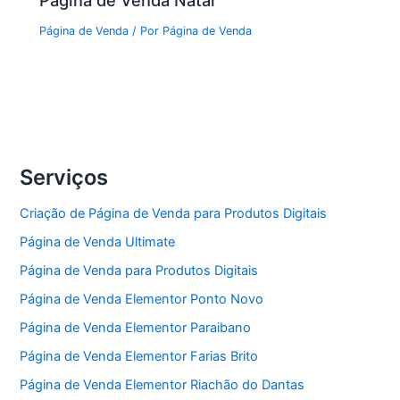
Página de Venda Natal
Página de Venda
/ Por
Página de Venda
Serviços
Criação de Página de Venda para Produtos Digitais
Página de Venda Ultimate
Página de Venda para Produtos Digitais
Página de Venda Elementor Ponto Novo
Página de Venda Elementor Paraibano
Página de Venda Elementor Farias Brito
Página de Venda Elementor Riachão do Dantas