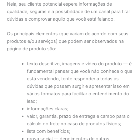
Nela, seu cliente potencial espera informações de
qualidade, seguras e a possibilidade de um canal para tirar
dúvidas e comprovar aquilo que você está falando.
Os principais elementos (que variam de acordo com seus
produtos e/ou serviços) que podem ser observados na
página de produto são:
texto descritivo, imagens e vídeo do produto — é
fundamental pensar que você não conhece o que
está vendendo, tente responder a todas as
dúvidas que possam surgir e apresentar isso em
vários formatos para facilitar o entendimento do
lead;
informações claras;
valor, garantia, prazo de entrega e campo para o
cálculo do frete no caso de produtos físicos;
lista com benefícios;
prova social — depoimentos de outros