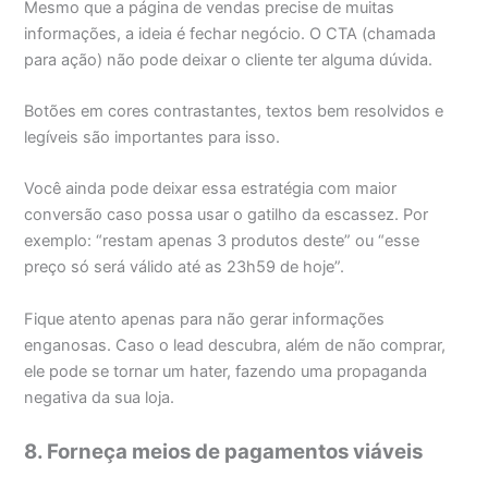
Mesmo que a página de vendas precise de muitas
informações, a ideia é fechar negócio. O CTA (chamada
para ação) não pode deixar o cliente ter alguma dúvida.
Botões em cores contrastantes, textos bem resolvidos e
legíveis são importantes para isso.
Você ainda pode deixar essa estratégia com maior
conversão caso possa usar o gatilho da escassez. Por
exemplo: “restam apenas 3 produtos deste” ou “esse
preço só será válido até as 23h59 de hoje”.
Fique atento apenas para não gerar informações
enganosas. Caso o lead descubra, além de não comprar,
ele pode se tornar um hater, fazendo uma propaganda
negativa da sua loja.
8. Forneça meios de pagamentos viáveis