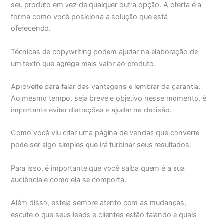
seu produto em vez de qualquer outra opção. A oferta é a
forma como você posiciona a solução que está
oferecendo.
Técnicas de copywriting podem ajudar na elaboração de
um texto que agrega mais valor ao produto.
Aproveite para falar das vantagens e lembrar da garantia.
Ao mesmo tempo, seja breve e objetivo nesse momento, é
importante evitar distrações e ajudar na decisão.
Como você viu criar uma página de vendas que converte
pode ser algo simples que irá turbinar seus resultados.
Para isso, é importante que você saiba quem é a sua
audiência e como ela se comporta.
Além disso, esteja sempre atento com as mudanças,
escute o que seus leads e clientes estão falando e quais