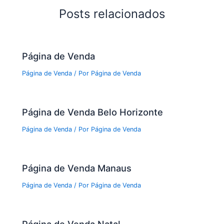
Posts relacionados
Página de Venda
Página de Venda
/ Por
Página de Venda
Página de Venda Belo Horizonte
Página de Venda
/ Por
Página de Venda
Página de Venda Manaus
Página de Venda
/ Por
Página de Venda