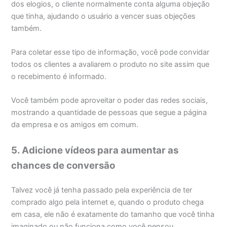
dos elogios, o cliente normalmente conta alguma objeção
que tinha, ajudando o usuário a vencer suas objeções
também.
Para coletar esse tipo de informação, você pode convidar
todos os clientes a avaliarem o produto no site assim que
o recebimento é informado.
Você também pode aproveitar o poder das redes sociais,
mostrando a quantidade de pessoas que segue a página
da empresa e os amigos em comum.
5. Adicione vídeos para aumentar as
chances de conversão
Talvez você já tenha passado pela experiência de ter
comprado algo pela internet e, quando o produto chega
em casa, ele não é exatamente do tamanho que você tinha
imaginado ou não funciona como você pensou.