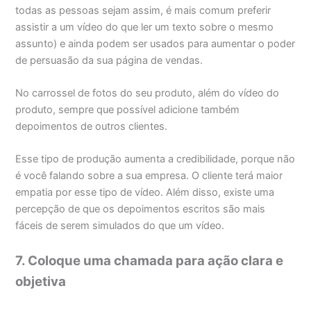
todas as pessoas sejam assim, é mais comum preferir
assistir a um vídeo do que ler um texto sobre o mesmo
assunto) e ainda podem ser usados para aumentar o poder
de persuasão da sua página de vendas.
No carrossel de fotos do seu produto, além do vídeo do
produto, sempre que possível adicione também
depoimentos de outros clientes.
Esse tipo de produção aumenta a credibilidade, porque não
é você falando sobre a sua empresa. O cliente terá maior
empatia por esse tipo de vídeo. Além disso, existe uma
percepção de que os depoimentos escritos são mais
fáceis de serem simulados do que um vídeo.
7. Coloque uma chamada para ação clara e
objetiva