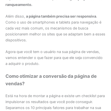
ranqueamento
.
Além disso,
a página também precisa ser responsiva
.
Como o uso de smartphones e tablets para navegação é
cada vez mais comum, os mecanismos de busca
posicionarem melhor os sites que se adaptam bem a esses
dispositivos.
Agora que você tem o usuário na sua página de vendas,
vamos entender o que fazer para que ele seja convencido
a adquirir o produto.
Como otimizar a conversão da página de
vendas?
Está na hora de montar a página e existe um checklist para
impulsionar os resultados que você pode conseguir.
Separamos os 10 principais fatores para trabalhar na sua