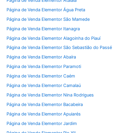
Página de Venda Elementor Atalaia
Página de Venda Elementor Água Preta
Página de Venda Elementor São Mamede
Página de Venda Elementor Itanagra
Página de Venda Elementor Alagoinha do Piauí
Página de Venda Elementor São Sebastião do Passé
Página de Venda Elementor Abaíra
Página de Venda Elementor Paramoti
Página de Venda Elementor Caém
Página de Venda Elementor Camalaú
Página de Venda Elementor Nina Rodrigues
Página de Venda Elementor Bacabeira
Página de Venda Elementor Apuiarés
Página de Venda Elementor Jardim
Página de Venda Elementor Pio XII