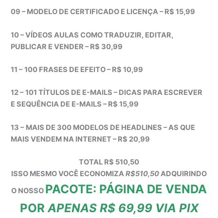
09 – MODELO DE CERTIFICADO E LICENÇA – R$ 15,99
10 – VÍDEOS AULAS COMO TRADUZIR, EDITAR,
PUBLICAR E VENDER – R$ 30,99
11 –
100 FRASES DE EFEITO – R$ 10,99
12 –
101 TÍTULOS DE E-MAILS – DICAS PARA ESCREVER
E SEQUÊNCIA DE E-MAILS – R$ 15,99
13 –
MAIS DE 300 MODELOS DE HEADLINES – AS QUE
MAIS VENDEM NA INTERNET – R$ 20,99
TOTAL R$ 510,50
ISSO MESMO VOCÊ ECONOMIZA
R$510,50
ADQUIRINDO
PACOTE: PÁGINA DE VENDA
O NOSSO
POR
APENAS R$ 69,99 VIA PIX