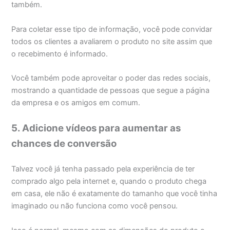
também.
Para coletar esse tipo de informação, você pode convidar
todos os clientes a avaliarem o produto no site assim que
o recebimento é informado.
Você também pode aproveitar o poder das redes sociais,
mostrando a quantidade de pessoas que segue a página
da empresa e os amigos em comum.
5. Adicione vídeos para aumentar as
chances de conversão
Talvez você já tenha passado pela experiência de ter
comprado algo pela internet e, quando o produto chega
em casa, ele não é exatamente do tamanho que você tinha
imaginado ou não funciona como você pensou.