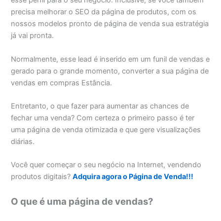
esse perfil para o seu negócio. Inclusive, se você também
precisa melhorar o SEO da página de produtos, com os
nossos modelos pronto de página de venda sua estratégia
já vai pronta.
Normalmente, esse lead é inserido em um funil de vendas e
gerado para o grande momento, converter a sua página de
vendas em compras Estância.
Entretanto, o que fazer para aumentar as chances de
fechar uma venda? Com certeza o primeiro passo é ter
uma página de venda otimizada e que gere visualizações
diárias.
Você quer começar o seu negócio na Internet, vendendo
produtos digitais?
Adquira agora o Página de Venda!!!
O que é uma página de vendas?