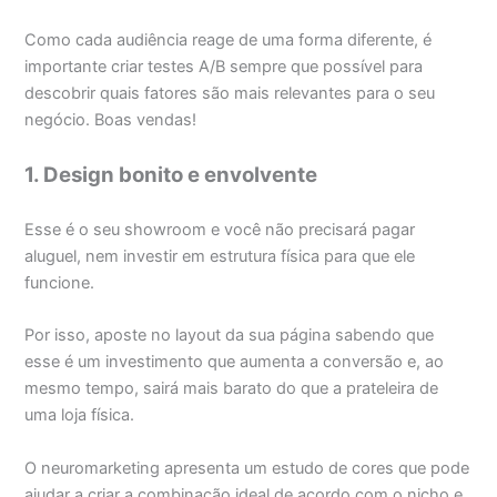
Como cada audiência reage de uma forma diferente, é
importante criar testes A/B sempre que possível para
descobrir quais fatores são mais relevantes para o seu
negócio. Boas vendas!
1. Design bonito e envolvente
Esse é o seu showroom e você não precisará pagar
aluguel, nem investir em estrutura física para que ele
funcione.
Por isso, aposte no layout da sua página sabendo que
esse é um investimento que aumenta a conversão e, ao
mesmo tempo, sairá mais barato do que a prateleira de
uma loja física.
O neuromarketing apresenta um estudo de cores que pode
ajudar a criar a combinação ideal de acordo com o nicho e