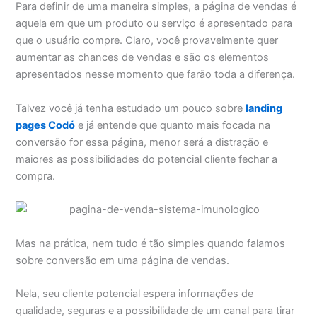
Para definir de uma maneira simples, a página de vendas é
aquela em que um produto ou serviço é apresentado para
que o usuário compre. Claro, você provavelmente quer
aumentar as chances de vendas e são os elementos
apresentados nesse momento que farão toda a diferença.
Talvez você já tenha estudado um pouco sobre
landing
pages Codó
e já entende que quanto mais focada na
conversão for essa página, menor será a distração e
maiores as possibilidades do potencial cliente fechar a
compra.
Mas na prática, nem tudo é tão simples quando falamos
sobre conversão em uma página de vendas.
Nela, seu cliente potencial espera informações de
qualidade, seguras e a possibilidade de um canal para tirar