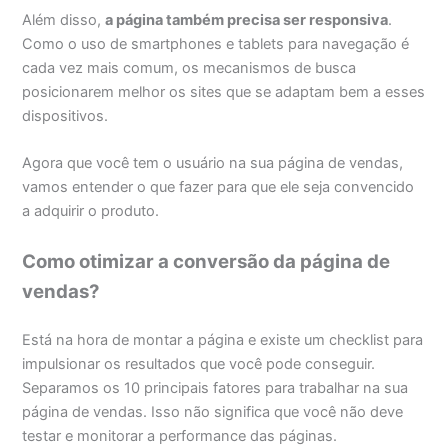
Além disso,
a página também precisa ser responsiva
.
Como o uso de smartphones e tablets para navegação é
cada vez mais comum, os mecanismos de busca
posicionarem melhor os sites que se adaptam bem a esses
dispositivos.
Agora que você tem o usuário na sua página de vendas,
vamos entender o que fazer para que ele seja convencido
a adquirir o produto.
Como otimizar a conversão da página de
vendas?
Está na hora de montar a página e existe um checklist para
impulsionar os resultados que você pode conseguir.
Separamos os 10 principais fatores para trabalhar na sua
página de vendas. Isso não significa que você não deve
testar e monitorar a performance das páginas.