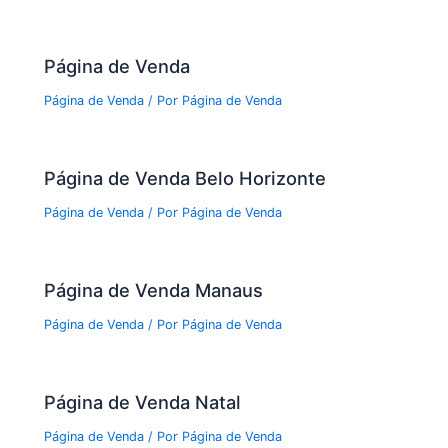
Página de Venda
Página de Venda
/ Por
Página de Venda
Página de Venda Belo Horizonte
Página de Venda
/ Por
Página de Venda
Página de Venda Manaus
Página de Venda
/ Por
Página de Venda
Página de Venda Natal
Página de Venda
/ Por
Página de Venda