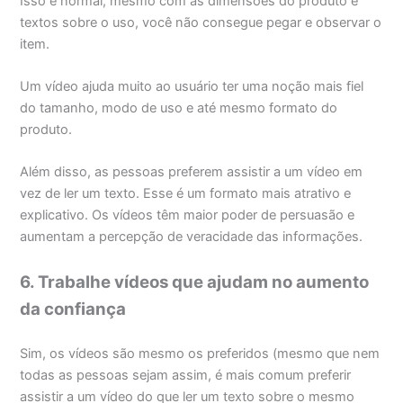
Isso é normal, mesmo com as dimensões do produto e
textos sobre o uso, você não consegue pegar e observar o
item.
Um vídeo ajuda muito ao usuário ter uma noção mais fiel
do tamanho, modo de uso e até mesmo formato do
produto.
Além disso, as pessoas preferem assistir a um vídeo em
vez de ler um texto. Esse é um formato mais atrativo e
explicativo. Os vídeos têm maior poder de persuasão e
aumentam a percepção de veracidade das informações.
6. Trabalhe vídeos que ajudam no aumento
da confiança
Sim, os vídeos são mesmo os preferidos (mesmo que nem
todas as pessoas sejam assim, é mais comum preferir
assistir a um vídeo do que ler um texto sobre o mesmo