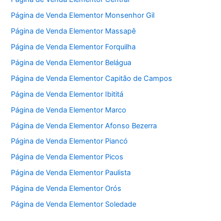
Página de Venda Elementor Monsenhor Gil
Página de Venda Elementor Massapê
Página de Venda Elementor Forquilha
Página de Venda Elementor Belágua
Página de Venda Elementor Capitão de Campos
Página de Venda Elementor Ibititá
Página de Venda Elementor Marco
Página de Venda Elementor Afonso Bezerra
Página de Venda Elementor Piancó
Página de Venda Elementor Picos
Página de Venda Elementor Paulista
Página de Venda Elementor Orós
Página de Venda Elementor Soledade