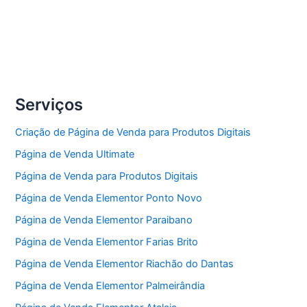
Serviços
Criação de Página de Venda para Produtos Digitais
Página de Venda Ultimate
Página de Venda para Produtos Digitais
Página de Venda Elementor Ponto Novo
Página de Venda Elementor Paraibano
Página de Venda Elementor Farias Brito
Página de Venda Elementor Riachão do Dantas
Página de Venda Elementor Palmeirândia