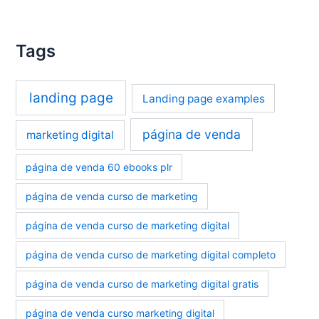
Tags
landing page
Landing page examples
página de venda
marketing digital
página de venda 60 ebooks plr
página de venda curso de marketing
página de venda curso de marketing digital
página de venda curso de marketing digital completo
página de venda curso de marketing digital gratis
página de venda curso marketing digital