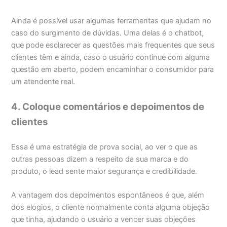
Ainda é possível usar algumas ferramentas que ajudam no
caso do surgimento de dúvidas. Uma delas é o chatbot,
que pode esclarecer as questões mais frequentes que seus
clientes têm e ainda, caso o usuário continue com alguma
questão em aberto, podem encaminhar o consumidor para
um atendente real.
4. Coloque comentários e depoimentos de
clientes
Essa é uma estratégia de prova social, ao ver o que as
outras pessoas dizem a respeito da sua marca e do
produto, o lead sente maior segurança e credibilidade.
A vantagem dos depoimentos espontâneos é que, além
dos elogios, o cliente normalmente conta alguma objeção
que tinha, ajudando o usuário a vencer suas objeções