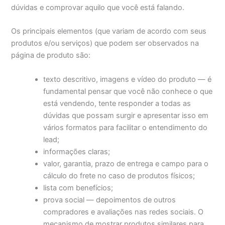
dúvidas e comprovar aquilo que você está falando.
Os principais elementos (que variam de acordo com seus
produtos e/ou serviços) que podem ser observados na
página de produto são:
texto descritivo, imagens e vídeo do produto — é
fundamental pensar que você não conhece o que
está vendendo, tente responder a todas as
dúvidas que possam surgir e apresentar isso em
vários formatos para facilitar o entendimento do
lead;
informações claras;
valor, garantia, prazo de entrega e campo para o
cálculo do frete no caso de produtos físicos;
lista com benefícios;
prova social — depoimentos de outros
compradores e avaliações nas redes sociais. O
mecanismo de mostrar produtos similares para