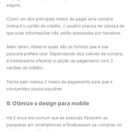
seguro.
Como um dos principais meios de pagar uma compra
online é o cartão de crédito, o usuário precisa ter clareza de
que suas informações não serão acessadas por terceiros.
Além disso, observe quais são as formas que a sua
persona prefere usar. Dependendo dos valores de compra,
é interessante oferecer a opção de pagamento com 2
cartões de crédito.
Tenha pelo menos 2 meios de pagamento para que o
consumidor possa escolher.
9. Otimize o design para mobile
Há 5 anos era comum que as pessoas fizessem as
pesquisas em smartphones e finalizassem as compras no