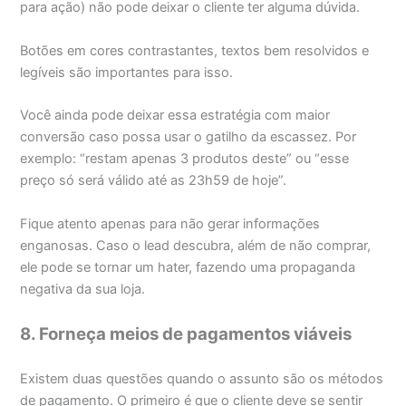
para ação) não pode deixar o cliente ter alguma dúvida.
Botões em cores contrastantes, textos bem resolvidos e
legíveis são importantes para isso.
Você ainda pode deixar essa estratégia com maior
conversão caso possa usar o gatilho da escassez. Por
exemplo: “restam apenas 3 produtos deste” ou “esse
preço só será válido até as 23h59 de hoje”.
Fique atento apenas para não gerar informações
enganosas. Caso o lead descubra, além de não comprar,
ele pode se tornar um hater, fazendo uma propaganda
negativa da sua loja.
8. Forneça meios de pagamentos viáveis
Existem duas questões quando o assunto são os métodos
de pagamento. O primeiro é que o cliente deve se sentir