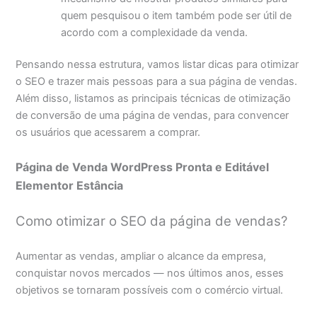
quem pesquisou o item também pode ser útil de
acordo com a complexidade da venda.
Pensando nessa estrutura, vamos listar dicas para otimizar
o SEO e trazer mais pessoas para a sua página de vendas.
Além disso, listamos as principais técnicas de otimização
de conversão de uma página de vendas, para convencer
os usuários que acessarem a comprar.
Página de Venda WordPress Pronta e Editável
Elementor Estância
Como otimizar o SEO da página de vendas?
Aumentar as vendas, ampliar o alcance da empresa,
conquistar novos mercados — nos últimos anos, esses
objetivos se tornaram possíveis com o comércio virtual.