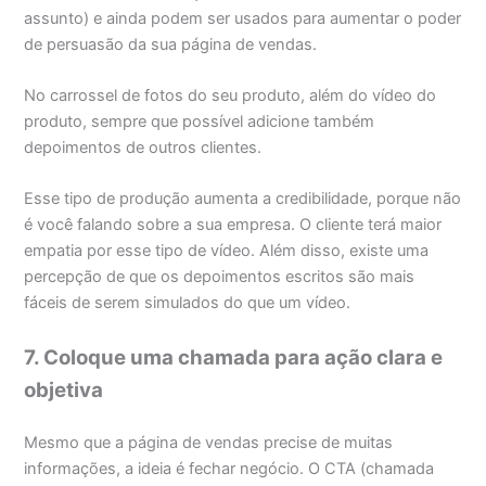
assunto) e ainda podem ser usados para aumentar o poder
de persuasão da sua página de vendas.
No carrossel de fotos do seu produto, além do vídeo do
produto, sempre que possível adicione também
depoimentos de outros clientes.
Esse tipo de produção aumenta a credibilidade, porque não
é você falando sobre a sua empresa. O cliente terá maior
empatia por esse tipo de vídeo. Além disso, existe uma
percepção de que os depoimentos escritos são mais
fáceis de serem simulados do que um vídeo.
7. Coloque uma chamada para ação clara e
objetiva
Mesmo que a página de vendas precise de muitas
informações, a ideia é fechar negócio. O CTA (chamada