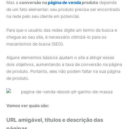
Mas a
conversão na
página de venda
produto
depende
de um fato elementar: seu produto precisa ser encontrado
na rede pelo seu cliente em potencial.
Para que o usuário das redes digite um termo de busca e
chegue ao seu site, é necessário otimizá-lo para os
mecanismos de busca (SEO).
Alguns elementos básicos ajudam o site a atingir esses
dois objetivos, aumentando a taxa de conversão na página
de produto. Portanto, eles não podem faltar na sua página
de produto.
Vamos ver quais são:
URL amigável, títulos e descrição das
páginas