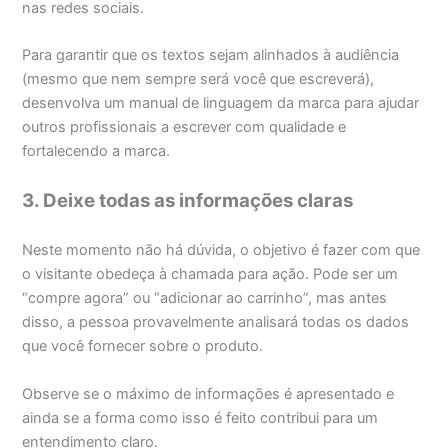
nas redes sociais.
Para garantir que os textos sejam alinhados à audiência
(mesmo que nem sempre será você que escreverá),
desenvolva um manual de linguagem da marca para ajudar
outros profissionais a escrever com qualidade e
fortalecendo a marca.
3. Deixe todas as informações claras
Neste momento não há dúvida, o objetivo é fazer com que
o visitante obedeça à chamada para ação. Pode ser um
“compre agora” ou “adicionar ao carrinho”, mas antes
disso, a pessoa provavelmente analisará todas os dados
que você fornecer sobre o produto.
Observe se o máximo de informações é apresentado e
ainda se a forma como isso é feito contribui para um
entendimento claro.