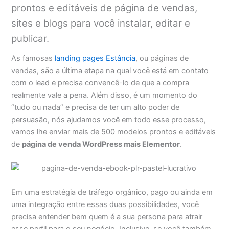
prontos e editáveis de página de vendas,
sites e blogs para você instalar, editar e
publicar.
As famosas
landing pages Estância
, ou páginas de
vendas, são a última etapa na qual você está em contato
com o lead e precisa convencê-lo de que a compra
realmente vale a pena. Além disso, é um momento do
“tudo ou nada” e precisa de ter um alto poder de
persuasão, nós ajudamos você em todo esse processo,
vamos lhe enviar mais de 500 modelos prontos e editáveis
de
página de venda WordPress mais Elementor
.
Em uma estratégia de tráfego orgânico, pago ou ainda em
uma integração entre essas duas possibilidades, você
precisa entender bem quem é a sua persona para atrair