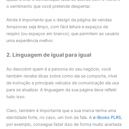
o sentimento que você pretende despertar.
Ainda é importante que o design da página de vendas
Amazonas seja limpo, com fácil leitura e espaços de
respiro (ou espaços em branco), que permitem ao usuário
uma experiência melhor.
2. Linguagem de igual para igual
Ao descobrir quem é a persona do seu negócio, você
também recebe dicas sobre como ela se comporta, nível
de instrução e principais veículos de comunicação ela usa
para se atualizar. A linguagem da sua página deve refletir
tudo isso.
Claro, também é importante que a sua marca tenha uma
identidade forte, no caso, um tom da fala. A
e-Books PLRS
,
por exemplo, consegue fazer isso de forma muito acertada