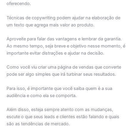
oferecendo.
Técnicas de copywriting podem ajudar na elaboração de
um texto que agrega mais valor ao produto.
Aproveite para falar das vantagens e lembrar da garantia.
Ao mesmo tempo, seja breve e objetivo nesse momento, é
importante evitar distrações e ajudar na decisão.
Como você viu criar uma página de vendas que converte
pode ser algo simples que irá turbinar seus resultados.
Para isso, é importante que você saiba quem é a sua
audiência e como ela se comporta.
Além disso, esteja sempre atento com as mudanças,
escute o que seus leads e clientes estão falando e quais
são as tendências de mercado.