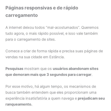
Páginas responsivas e de rápido
carregamento
A internet deixou todos “mal-acostumados”. Queremos
tudo agora, o mais rápido possível, e isso vale também
para o carregamento de sites.
Comece a criar de forma rápida e precisa suas páginas de
vendas na sua cidade em Estância.
Pesquisas
mostram que os
usuários abandonam sites
que demoram mais que 3 segundos para carregar
.
Por esse motivo, há algum tempo, os mecanismos de
busca também entendem que eles proporcionam uma
experiência insatisfatória a quem navega e
prejudicam seu
ranqueamento
.