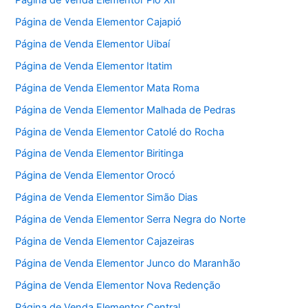
Página de Venda Elementor Cajapió
Página de Venda Elementor Uibaí
Página de Venda Elementor Itatim
Página de Venda Elementor Mata Roma
Página de Venda Elementor Malhada de Pedras
Página de Venda Elementor Catolé do Rocha
Página de Venda Elementor Biritinga
Página de Venda Elementor Orocó
Página de Venda Elementor Simão Dias
Página de Venda Elementor Serra Negra do Norte
Página de Venda Elementor Cajazeiras
Página de Venda Elementor Junco do Maranhão
Página de Venda Elementor Nova Redenção
Página de Venda Elementor Central