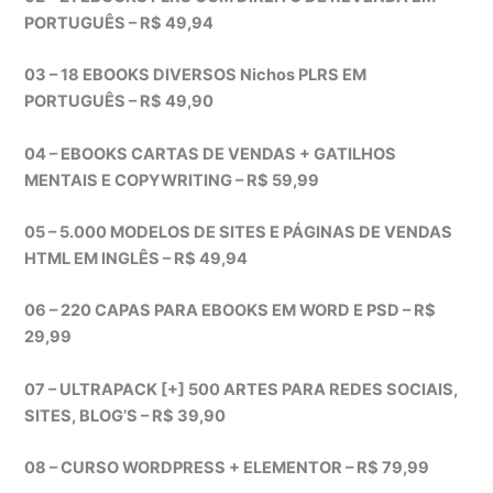
PORTUGUÊS – R$ 49,94
03 – 18 EBOOKS DIVERSOS Nichos PLRS EM
PORTUGUÊS – R$ 49,90
04 – EBOOKS CARTAS DE VENDAS + GATILHOS
MENTAIS E COPYWRITING – R$ 59,99
05 – 5.000 MODELOS DE SITES E PÁGINAS DE VENDAS
HTML EM INGLÊS – R$ 49,94
06 – 220 CAPAS PARA EBOOKS EM WORD E PSD – R$
29,99
07 – ULTRAPACK [+] 500 ARTES PARA REDES SOCIAIS,
SITES, BLOG’S – R$ 39,90
08 – CURSO WORDPRESS + ELEMENTOR – R$ 79,99