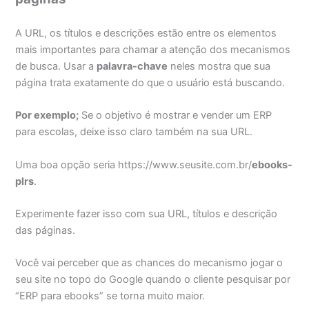
A URL, os títulos e descrições estão entre os elementos
mais importantes para chamar a atenção dos mecanismos
de busca. Usar a
palavra-chave
neles mostra que sua
página trata exatamente do que o usuário está buscando.
Por exemplo;
Se o objetivo é mostrar e vender um ERP
para escolas, deixe isso claro também na sua URL.
Uma boa opção seria https://www.seusite.com.br/
ebooks-
plrs
.
Experimente fazer isso com sua URL, títulos e descrição
das páginas.
Você vai perceber que as chances do mecanismo jogar o
seu site no topo do Google quando o cliente pesquisar por
“ERP para ebooks” se torna muito maior.