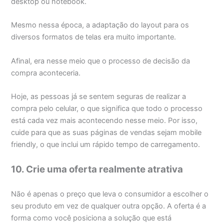
desktop ou notebook.
Mesmo nessa época, a adaptação do layout para os
diversos formatos de telas era muito importante.
Afinal, era nesse meio que o processo de decisão da
compra aconteceria.
Hoje, as pessoas já se sentem seguras de realizar a
compra pelo celular, o que significa que todo o processo
está cada vez mais acontecendo nesse meio. Por isso,
cuide para que as suas páginas de vendas sejam mobile
friendly, o que inclui um rápido tempo de carregamento.
10. Crie uma oferta realmente atrativa
Não é apenas o preço que leva o consumidor a escolher o
seu produto em vez de qualquer outra opção. A oferta é a
forma como você posiciona a solução que está