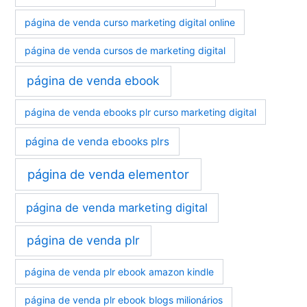
página de venda curso marketing digital online
página de venda cursos de marketing digital
página de venda ebook
página de venda ebooks plr curso marketing digital
página de venda ebooks plrs
página de venda elementor
página de venda marketing digital
página de venda plr
página de venda plr ebook amazon kindle
página de venda plr ebook blogs milionários