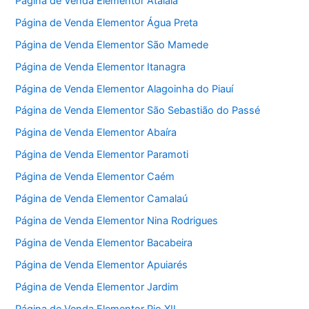
Página de Venda Elementor Atalaia
Página de Venda Elementor Água Preta
Página de Venda Elementor São Mamede
Página de Venda Elementor Itanagra
Página de Venda Elementor Alagoinha do Piauí
Página de Venda Elementor São Sebastião do Passé
Página de Venda Elementor Abaíra
Página de Venda Elementor Paramoti
Página de Venda Elementor Caém
Página de Venda Elementor Camalaú
Página de Venda Elementor Nina Rodrigues
Página de Venda Elementor Bacabeira
Página de Venda Elementor Apuiarés
Página de Venda Elementor Jardim
Página de Venda Elementor Pio XII