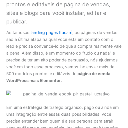
prontos e editáveis de página de vendas,
sites e blogs para você instalar, editar e
publicar.
As famosas
landing pages Itacaré
, ou páginas de vendas,
são a última etapa na qual você está em contato com o
lead e precisa convencê-lo de que a compra realmente vale
a pena. Além disso, é um momento do “tudo ou nada” e
precisa de ter um alto poder de persuasão, nós ajudamos
você em todo esse processo, vamos lhe enviar mais de
500 modelos prontos e editáveis de
página de venda
WordPress mais Elementor
.
Em uma estratégia de tráfego orgânico, pago ou ainda em
uma integração entre essas duas possibilidades, você
precisa entender bem quem é a sua persona para atrair