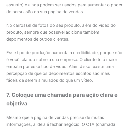
assunto) e ainda podem ser usados para aumentar o poder
de persuasão da sua página de vendas.
No carrossel de fotos do seu produto, além do vídeo do
produto, sempre que possível adicione também
depoimentos de outros clientes.
Esse tipo de produção aumenta a credibilidade, porque não
é você falando sobre a sua empresa. O cliente terá maior
empatia por esse tipo de vídeo. Além disso, existe uma
percepção de que os depoimentos escritos são mais
fáceis de serem simulados do que um vídeo.
7. Coloque uma chamada para ação clara e
objetiva
Mesmo que a página de vendas precise de muitas
informações, a ideia é fechar negócio. O CTA (chamada