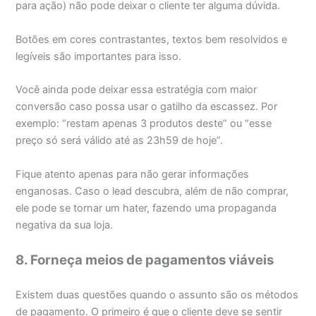
para ação) não pode deixar o cliente ter alguma dúvida.
Botões em cores contrastantes, textos bem resolvidos e
legíveis são importantes para isso.
Você ainda pode deixar essa estratégia com maior
conversão caso possa usar o gatilho da escassez. Por
exemplo: “restam apenas 3 produtos deste” ou “esse
preço só será válido até as 23h59 de hoje”.
Fique atento apenas para não gerar informações
enganosas. Caso o lead descubra, além de não comprar,
ele pode se tornar um hater, fazendo uma propaganda
negativa da sua loja.
8. Forneça meios de pagamentos viáveis
Existem duas questões quando o assunto são os métodos
de pagamento. O primeiro é que o cliente deve se sentir