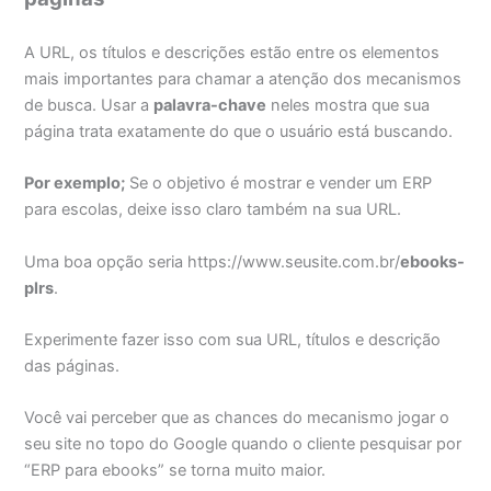
A URL, os títulos e descrições estão entre os elementos
mais importantes para chamar a atenção dos mecanismos
de busca. Usar a
palavra-chave
neles mostra que sua
página trata exatamente do que o usuário está buscando.
Por exemplo;
Se o objetivo é mostrar e vender um ERP
para escolas, deixe isso claro também na sua URL.
Uma boa opção seria https://www.seusite.com.br/
ebooks-
plrs
.
Experimente fazer isso com sua URL, títulos e descrição
das páginas.
Você vai perceber que as chances do mecanismo jogar o
seu site no topo do Google quando o cliente pesquisar por
“ERP para ebooks” se torna muito maior.