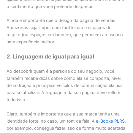
o sentimento que você pretende despertar.
Ainda é importante que o design da página de vendas
Amazonas seja limpo, com fácil leitura e espaços de
respiro (ou espaços em branco), que permitem ao usuário
uma experiência melhor.
2. Linguagem de igual para igual
Ao descobrir quem é a persona do seu negócio, você
também recebe dicas sobre como ela se comporta, nível
de instrução e principais veículos de comunicação ela usa
para se atualizar. A linguagem da sua página deve refletir
tudo isso.
Claro, também é importante que a sua marca tenha uma
identidade forte, no caso, um tom da fala. A
e-Books PLRS
,
por exemplo, consegue fazer isso de forma muito acertada