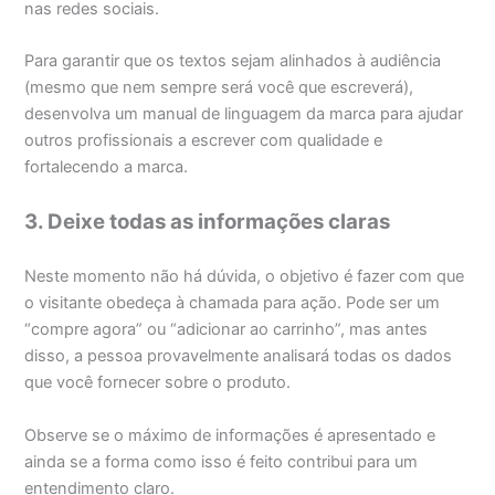
nas redes sociais.
Para garantir que os textos sejam alinhados à audiência
(mesmo que nem sempre será você que escreverá),
desenvolva um manual de linguagem da marca para ajudar
outros profissionais a escrever com qualidade e
fortalecendo a marca.
3. Deixe todas as informações claras
Neste momento não há dúvida, o objetivo é fazer com que
o visitante obedeça à chamada para ação. Pode ser um
“compre agora” ou “adicionar ao carrinho”, mas antes
disso, a pessoa provavelmente analisará todas os dados
que você fornecer sobre o produto.
Observe se o máximo de informações é apresentado e
ainda se a forma como isso é feito contribui para um
entendimento claro.