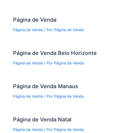
Página de Venda
Página de Venda
/ Por
Página de Venda
Página de Venda Belo Horizonte
Página de Venda
/ Por
Página de Venda
Página de Venda Manaus
Página de Venda
/ Por
Página de Venda
Página de Venda Natal
Página de Venda
/ Por
Página de Venda