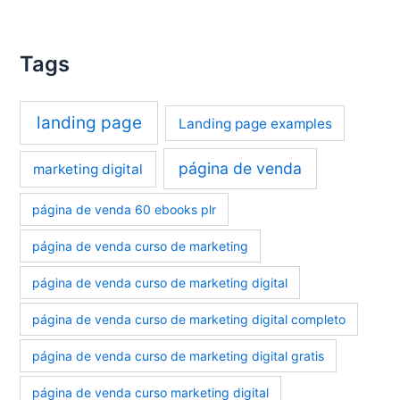
Tags
landing page
Landing page examples
página de venda
marketing digital
página de venda 60 ebooks plr
página de venda curso de marketing
página de venda curso de marketing digital
página de venda curso de marketing digital completo
página de venda curso de marketing digital gratis
página de venda curso marketing digital