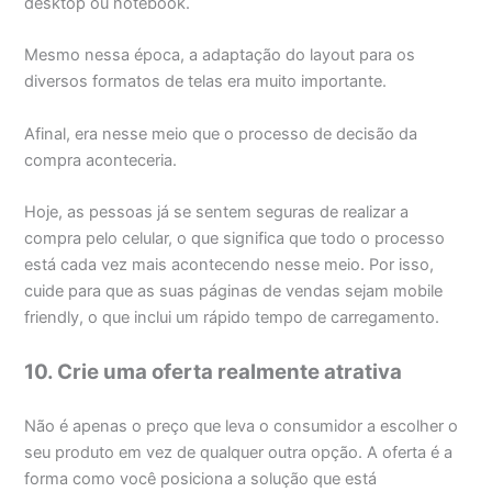
desktop ou notebook.
Mesmo nessa época, a adaptação do layout para os
diversos formatos de telas era muito importante.
Afinal, era nesse meio que o processo de decisão da
compra aconteceria.
Hoje, as pessoas já se sentem seguras de realizar a
compra pelo celular, o que significa que todo o processo
está cada vez mais acontecendo nesse meio. Por isso,
cuide para que as suas páginas de vendas sejam mobile
friendly, o que inclui um rápido tempo de carregamento.
10. Crie uma oferta realmente atrativa
Não é apenas o preço que leva o consumidor a escolher o
seu produto em vez de qualquer outra opção. A oferta é a
forma como você posiciona a solução que está