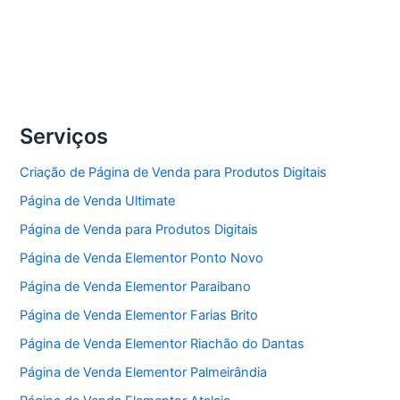
Serviços
Criação de Página de Venda para Produtos Digitais
Página de Venda Ultimate
Página de Venda para Produtos Digitais
Página de Venda Elementor Ponto Novo
Página de Venda Elementor Paraibano
Página de Venda Elementor Farias Brito
Página de Venda Elementor Riachão do Dantas
Página de Venda Elementor Palmeirândia