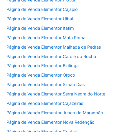
Página de Venda Elementor Cajapió
Página de Venda Elementor Uibaí
Página de Venda Elementor Itatim
Página de Venda Elementor Mata Roma
Página de Venda Elementor Malhada de Pedras
Página de Venda Elementor Catolé do Rocha
Página de Venda Elementor Biritinga
Página de Venda Elementor Orocó
Página de Venda Elementor Simão Dias
Página de Venda Elementor Serra Negra do Norte
Página de Venda Elementor Cajazeiras
Página de Venda Elementor Junco do Maranhão
Página de Venda Elementor Nova Redenção
Página de Venda Elementor Central