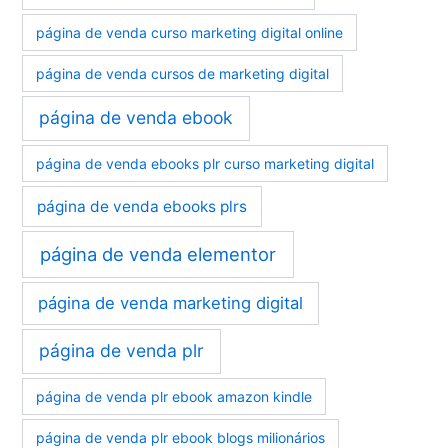
página de venda curso marketing digital online
página de venda cursos de marketing digital
página de venda ebook
página de venda ebooks plr curso marketing digital
página de venda ebooks plrs
página de venda elementor
página de venda marketing digital
página de venda plr
página de venda plr ebook amazon kindle
página de venda plr ebook blogs milionários