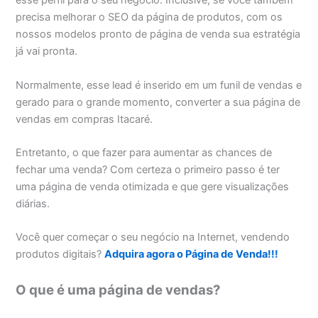
esse perfil para o seu negócio. Inclusive, se você também
precisa melhorar o SEO da página de produtos, com os
nossos modelos pronto de página de venda sua estratégia
já vai pronta.
Normalmente, esse lead é inserido em um funil de vendas e
gerado para o grande momento, converter a sua página de
vendas em compras Itacaré.
Entretanto, o que fazer para aumentar as chances de
fechar uma venda? Com certeza o primeiro passo é ter
uma página de venda otimizada e que gere visualizações
diárias.
Você quer começar o seu negócio na Internet, vendendo
produtos digitais?
Adquira agora o Página de Venda!!!
O que é uma página de vendas?