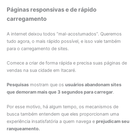
Páginas responsivas e de rápido
carregamento
A internet deixou todos “mal-acostumados”. Queremos
tudo agora, o mais rápido possível, e isso vale também
para o carregamento de sites.
Comece a criar de forma rápida e precisa suas páginas de
vendas na sua cidade em Itacaré.
Pesquisas
mostram que os
usuários abandonam sites
que demoram mais que 3 segundos para carregar
.
Por esse motivo, há algum tempo, os mecanismos de
busca também entendem que eles proporcionam uma
experiência insatisfatória a quem navega e
prejudicam seu
ranqueamento
.