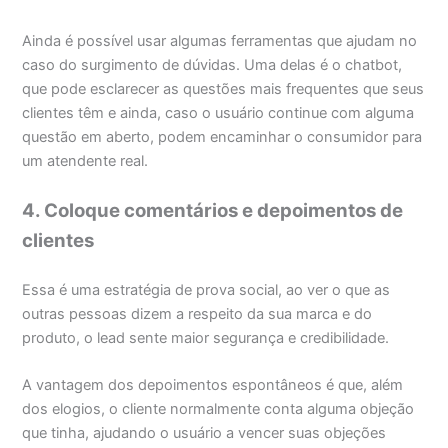
Ainda é possível usar algumas ferramentas que ajudam no
caso do surgimento de dúvidas. Uma delas é o chatbot,
que pode esclarecer as questões mais frequentes que seus
clientes têm e ainda, caso o usuário continue com alguma
questão em aberto, podem encaminhar o consumidor para
um atendente real.
4. Coloque comentários e depoimentos de
clientes
Essa é uma estratégia de prova social, ao ver o que as
outras pessoas dizem a respeito da sua marca e do
produto, o lead sente maior segurança e credibilidade.
A vantagem dos depoimentos espontâneos é que, além
dos elogios, o cliente normalmente conta alguma objeção
que tinha, ajudando o usuário a vencer suas objeções