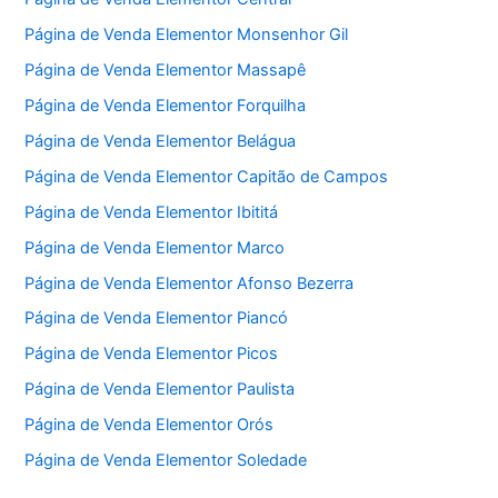
Página de Venda Elementor Monsenhor Gil
Página de Venda Elementor Massapê
Página de Venda Elementor Forquilha
Página de Venda Elementor Belágua
Página de Venda Elementor Capitão de Campos
Página de Venda Elementor Ibititá
Página de Venda Elementor Marco
Página de Venda Elementor Afonso Bezerra
Página de Venda Elementor Piancó
Página de Venda Elementor Picos
Página de Venda Elementor Paulista
Página de Venda Elementor Orós
Página de Venda Elementor Soledade