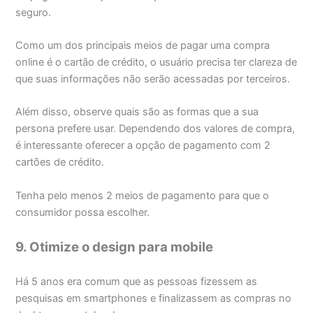
seguro.
Como um dos principais meios de pagar uma compra
online é o cartão de crédito, o usuário precisa ter clareza de
que suas informações não serão acessadas por terceiros.
Além disso, observe quais são as formas que a sua
persona prefere usar. Dependendo dos valores de compra,
é interessante oferecer a opção de pagamento com 2
cartões de crédito.
Tenha pelo menos 2 meios de pagamento para que o
consumidor possa escolher.
9. Otimize o design para mobile
Há 5 anos era comum que as pessoas fizessem as
pesquisas em smartphones e finalizassem as compras no