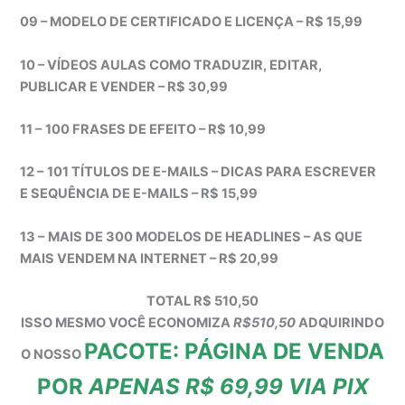
09 – MODELO DE CERTIFICADO E LICENÇA – R$ 15,99
10 – VÍDEOS AULAS COMO TRADUZIR, EDITAR,
PUBLICAR E VENDER – R$ 30,99
11 –
100 FRASES DE EFEITO – R$ 10,99
12 –
101 TÍTULOS DE E-MAILS – DICAS PARA ESCREVER
E SEQUÊNCIA DE E-MAILS – R$ 15,99
13 –
MAIS DE 300 MODELOS DE HEADLINES – AS QUE
MAIS VENDEM NA INTERNET – R$ 20,99
TOTAL R$ 510,50
ISSO MESMO VOCÊ ECONOMIZA
R$510,50
ADQUIRINDO
PACOTE: PÁGINA DE VENDA
O NOSSO
POR
APENAS R$ 69,99 VIA PIX