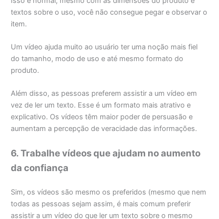
Isso é normal, mesmo com as dimensões do produto e
textos sobre o uso, você não consegue pegar e observar o
item.
Um vídeo ajuda muito ao usuário ter uma noção mais fiel
do tamanho, modo de uso e até mesmo formato do
produto.
Além disso, as pessoas preferem assistir a um vídeo em
vez de ler um texto. Esse é um formato mais atrativo e
explicativo. Os vídeos têm maior poder de persuasão e
aumentam a percepção de veracidade das informações.
6. Trabalhe vídeos que ajudam no aumento
da confiança
Sim, os vídeos são mesmo os preferidos (mesmo que nem
todas as pessoas sejam assim, é mais comum preferir
assistir a um vídeo do que ler um texto sobre o mesmo