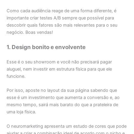
Como cada audiência reage de uma forma diferente, é
importante criar testes A/B sempre que possível para
descobrir quais fatores são mais relevantes para o seu
negócio. Boas vendas!
1. Design bonito e envolvente
Esse é o seu showroom e você não precisará pagar
aluguel, nem investir em estrutura física para que ele
funcione.
Por isso, aposte no layout da sua página sabendo que
esse é um investimento que aumenta a conversão e, ao
mesmo tempo, sairá mais barato do que a prateleira de
uma loja física.
O neuromarketing apresenta um estudo de cores que pode
ajudar a criar a combinação ideal de acordo com o nicho e