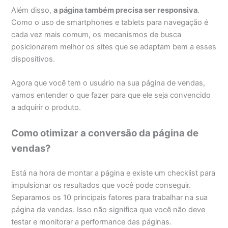
Além disso,
a página também precisa ser responsiva
.
Como o uso de smartphones e tablets para navegação é
cada vez mais comum, os mecanismos de busca
posicionarem melhor os sites que se adaptam bem a esses
dispositivos.
Agora que você tem o usuário na sua página de vendas,
vamos entender o que fazer para que ele seja convencido
a adquirir o produto.
Como otimizar a conversão da página de
vendas?
Está na hora de montar a página e existe um checklist para
impulsionar os resultados que você pode conseguir.
Separamos os 10 principais fatores para trabalhar na sua
página de vendas. Isso não significa que você não deve
testar e monitorar a performance das páginas.