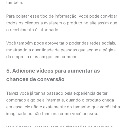
também.
Para coletar esse tipo de informação, você pode convidar
todos os clientes a avaliarem o produto no site assim que
o recebimento é informado.
Você também pode aproveitar o poder das redes sociais,
mostrando a quantidade de pessoas que segue a página
da empresa e os amigos em comum.
5. Adicione vídeos para aumentar as
chances de conversão
Talvez você já tenha passado pela experiência de ter
comprado algo pela internet e, quando o produto chega
em casa, ele não é exatamente do tamanho que você tinha
imaginado ou não funciona como você pensou.