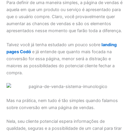
Para definir de uma maneira simples, a página de vendas é
aquela em que um produto ou serviço é apresentado para
que o usuário compre. Claro, você provavelmente quer
aumentar as chances de vendas e são os elementos
apresentados nesse momento que farão toda a diferença.
Talvez você já tenha estudado um pouco sobre
landing
pages Codó
e já entende que quanto mais focada na
conversão for essa página, menor será a distração e
maiores as possibilidades do potencial cliente fechar a
compra.
Mas na prática, nem tudo é tão simples quando falamos
sobre conversão em uma página de vendas.
Nela, seu cliente potencial espera informações de
qualidade, seguras e a possibilidade de um canal para tirar