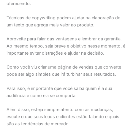
oferecendo.
Técnicas de copywriting podem ajudar na elaboração de
um texto que agrega mais valor ao produto.
Aproveite para falar das vantagens e lembrar da garantia.
Ao mesmo tempo, seja breve e objetivo nesse momento, é
importante evitar distrações e ajudar na decisão.
Como você viu criar uma página de vendas que converte
pode ser algo simples que irá turbinar seus resultados.
Para isso, é importante que você saiba quem é a sua
audiência e como ela se comporta.
Além disso, esteja sempre atento com as mudanças,
escute o que seus leads e clientes estão falando e quais
são as tendências de mercado.