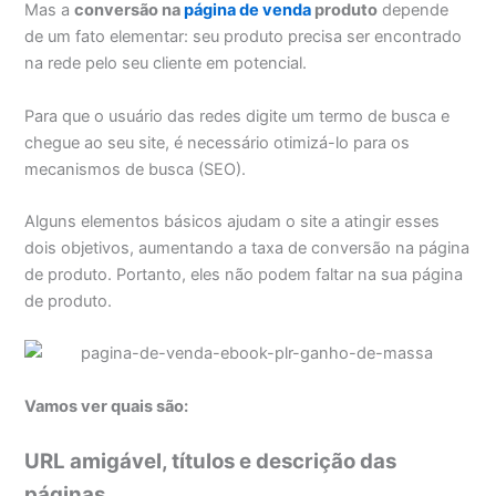
Mas a
conversão na
página de venda
produto
depende
de um fato elementar: seu produto precisa ser encontrado
na rede pelo seu cliente em potencial.
Para que o usuário das redes digite um termo de busca e
chegue ao seu site, é necessário otimizá-lo para os
mecanismos de busca (SEO).
Alguns elementos básicos ajudam o site a atingir esses
dois objetivos, aumentando a taxa de conversão na página
de produto. Portanto, eles não podem faltar na sua página
de produto.
Vamos ver quais são:
URL amigável, títulos e descrição das
páginas