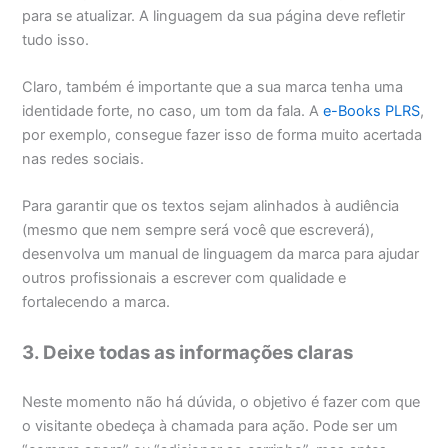
para se atualizar. A linguagem da sua página deve refletir
tudo isso.
Claro, também é importante que a sua marca tenha uma
identidade forte, no caso, um tom da fala. A
e-Books PLRS
,
por exemplo, consegue fazer isso de forma muito acertada
nas redes sociais.
Para garantir que os textos sejam alinhados à audiência
(mesmo que nem sempre será você que escreverá),
desenvolva um manual de linguagem da marca para ajudar
outros profissionais a escrever com qualidade e
fortalecendo a marca.
3. Deixe todas as informações claras
Neste momento não há dúvida, o objetivo é fazer com que
o visitante obedeça à chamada para ação. Pode ser um