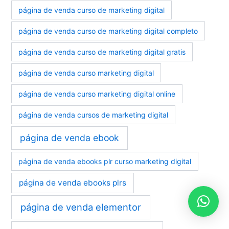
página de venda curso de marketing digital
página de venda curso de marketing digital completo
página de venda curso de marketing digital gratis
página de venda curso marketing digital
página de venda curso marketing digital online
página de venda cursos de marketing digital
página de venda ebook
página de venda ebooks plr curso marketing digital
página de venda ebooks plrs
página de venda elementor