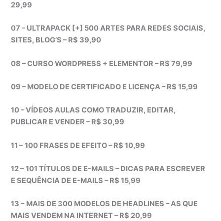
29,99
07 – ULTRAPACK [+] 500 ARTES PARA REDES SOCIAIS,
SITES, BLOG’S – R$ 39,90
08 – CURSO WORDPRESS + ELEMENTOR – R$ 79,99
09 – MODELO DE CERTIFICADO E LICENÇA – R$ 15,99
10 – VÍDEOS AULAS COMO TRADUZIR, EDITAR,
PUBLICAR E VENDER – R$ 30,99
11 –
100 FRASES DE EFEITO – R$ 10,99
12 –
101 TÍTULOS DE E-MAILS – DICAS PARA ESCREVER
E SEQUÊNCIA DE E-MAILS – R$ 15,99
13 –
MAIS DE 300 MODELOS DE HEADLINES – AS QUE
MAIS VENDEM NA INTERNET – R$ 20,99