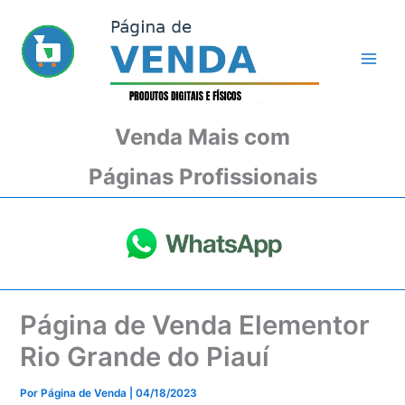
Ir
para
o
conteúdo
Venda Mais com
Páginas Profissionais
Página de Venda Elementor
Rio Grande do Piauí
Por
Página de Venda
|
04/18/2023