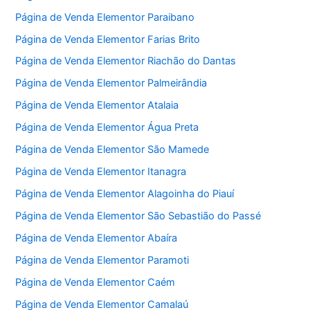
Página de Venda Elementor Paraibano
Página de Venda Elementor Farias Brito
Página de Venda Elementor Riachão do Dantas
Página de Venda Elementor Palmeirândia
Página de Venda Elementor Atalaia
Página de Venda Elementor Água Preta
Página de Venda Elementor São Mamede
Página de Venda Elementor Itanagra
Página de Venda Elementor Alagoinha do Piauí
Página de Venda Elementor São Sebastião do Passé
Página de Venda Elementor Abaíra
Página de Venda Elementor Paramoti
Página de Venda Elementor Caém
Página de Venda Elementor Camalaú