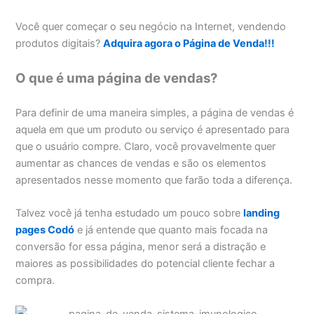
Você quer começar o seu negócio na Internet, vendendo
produtos digitais?
Adquira agora o Página de Venda!!!
O que é uma página de vendas?
Para definir de uma maneira simples, a página de vendas é
aquela em que um produto ou serviço é apresentado para
que o usuário compre. Claro, você provavelmente quer
aumentar as chances de vendas e são os elementos
apresentados nesse momento que farão toda a diferença.
Talvez você já tenha estudado um pouco sobre
landing
pages Codó
e já entende que quanto mais focada na
conversão for essa página, menor será a distração e
maiores as possibilidades do potencial cliente fechar a
compra.