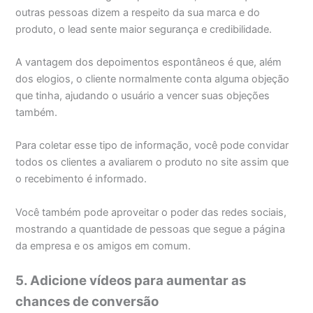
outras pessoas dizem a respeito da sua marca e do
produto, o lead sente maior segurança e credibilidade.
A vantagem dos depoimentos espontâneos é que, além
dos elogios, o cliente normalmente conta alguma objeção
que tinha, ajudando o usuário a vencer suas objeções
também.
Para coletar esse tipo de informação, você pode convidar
todos os clientes a avaliarem o produto no site assim que
o recebimento é informado.
Você também pode aproveitar o poder das redes sociais,
mostrando a quantidade de pessoas que segue a página
da empresa e os amigos em comum.
5. Adicione vídeos para aumentar as
chances de conversão