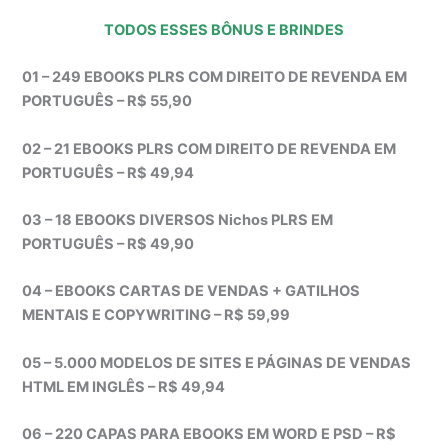
TODOS ESSES BÔNUS E BRINDES
01 – 249 EBOOKS PLRS COM DIREITO DE REVENDA EM
PORTUGUÊS – R$ 55,90
02 – 21 EBOOKS PLRS COM DIREITO DE REVENDA EM
PORTUGUÊS – R$ 49,94
03 – 18 EBOOKS DIVERSOS Nichos PLRS EM
PORTUGUÊS – R$ 49,90
04 – EBOOKS CARTAS DE VENDAS + GATILHOS
MENTAIS E COPYWRITING – R$ 59,99
05 – 5.000 MODELOS DE SITES E PÁGINAS DE VENDAS
HTML EM INGLÊS – R$ 49,94
06 – 220 CAPAS PARA EBOOKS EM WORD E PSD – R$