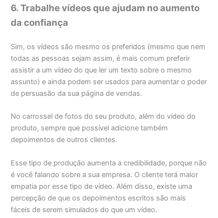
6. Trabalhe vídeos que ajudam no aumento
da confiança
Sim, os vídeos são mesmo os preferidos (mesmo que nem
todas as pessoas sejam assim, é mais comum preferir
assistir a um vídeo do que ler um texto sobre o mesmo
assunto) e ainda podem ser usados para aumentar o poder
de persuasão da sua página de vendas.
No carrossel de fotos do seu produto, além do vídeo do
produto, sempre que possível adicione também
depoimentos de outros clientes.
Esse tipo de produção aumenta a credibilidade, porque não
é você falando sobre a sua empresa. O cliente terá maior
empatia por esse tipo de vídeo. Além disso, existe uma
percepção de que os depoimentos escritos são mais
fáceis de serem simulados do que um vídeo.