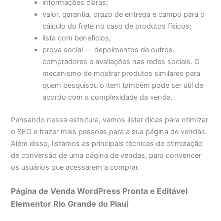
informações claras;
valor, garantia, prazo de entrega e campo para o
cálculo do frete no caso de produtos físicos;
lista com benefícios;
prova social — depoimentos de outros
compradores e avaliações nas redes sociais. O
mecanismo de mostrar produtos similares para
quem pesquisou o item também pode ser útil de
acordo com a complexidade da venda.
Pensando nessa estrutura, vamos listar dicas para otimizar
o SEO e trazer mais pessoas para a sua página de vendas.
Além disso, listamos as principais técnicas de otimização
de conversão de uma página de vendas, para convencer
os usuários que acessarem a comprar.
Página de Venda WordPress Pronta e Editável
Elementor Rio Grande do Piauí