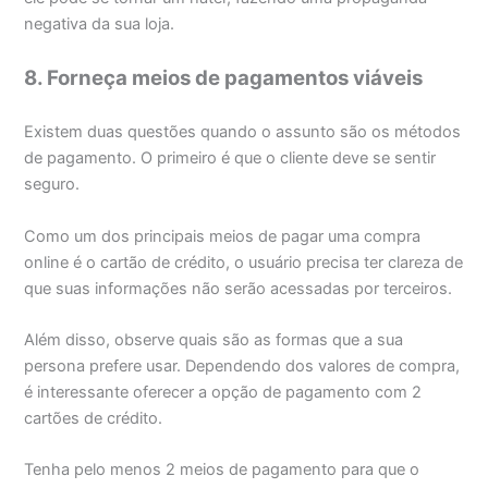
negativa da sua loja.
8. Forneça meios de pagamentos viáveis
Existem duas questões quando o assunto são os métodos
de pagamento. O primeiro é que o cliente deve se sentir
seguro.
Como um dos principais meios de pagar uma compra
online é o cartão de crédito, o usuário precisa ter clareza de
que suas informações não serão acessadas por terceiros.
Além disso, observe quais são as formas que a sua
persona prefere usar. Dependendo dos valores de compra,
é interessante oferecer a opção de pagamento com 2
cartões de crédito.
Tenha pelo menos 2 meios de pagamento para que o