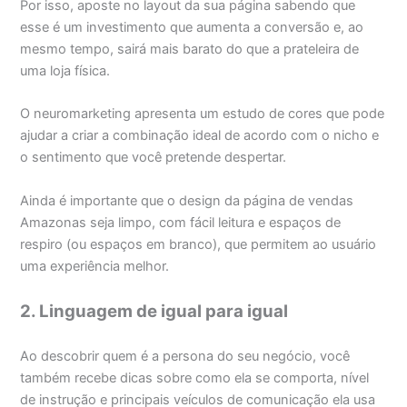
Por isso, aposte no layout da sua página sabendo que
esse é um investimento que aumenta a conversão e, ao
mesmo tempo, sairá mais barato do que a prateleira de
uma loja física.
O neuromarketing apresenta um estudo de cores que pode
ajudar a criar a combinação ideal de acordo com o nicho e
o sentimento que você pretende despertar.
Ainda é importante que o design da página de vendas
Amazonas seja limpo, com fácil leitura e espaços de
respiro (ou espaços em branco), que permitem ao usuário
uma experiência melhor.
2. Linguagem de igual para igual
Ao descobrir quem é a persona do seu negócio, você
também recebe dicas sobre como ela se comporta, nível
de instrução e principais veículos de comunicação ela usa