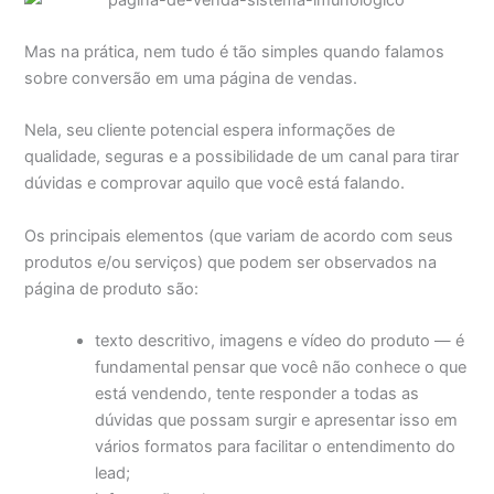
Mas na prática, nem tudo é tão simples quando falamos
sobre conversão em uma página de vendas.
Nela, seu cliente potencial espera informações de
qualidade, seguras e a possibilidade de um canal para tirar
dúvidas e comprovar aquilo que você está falando.
Os principais elementos (que variam de acordo com seus
produtos e/ou serviços) que podem ser observados na
página de produto são:
texto descritivo, imagens e vídeo do produto — é
fundamental pensar que você não conhece o que
está vendendo, tente responder a todas as
dúvidas que possam surgir e apresentar isso em
vários formatos para facilitar o entendimento do
lead;