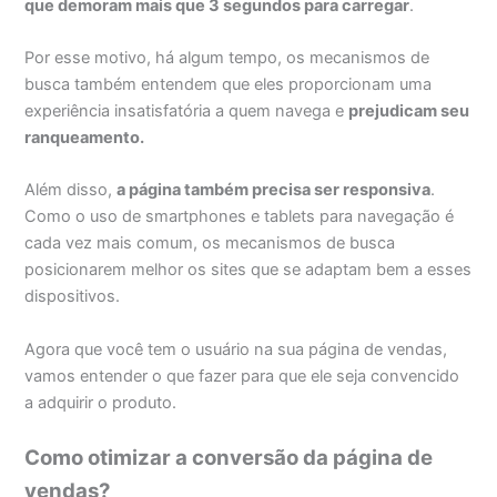
que demoram mais que 3 segundos para carregar
.
Por esse motivo, há algum tempo, os mecanismos de
busca também entendem que eles proporcionam uma
experiência insatisfatória a quem navega e
prejudicam seu
ranqueamento
.
Além disso,
a página também precisa ser responsiva
.
Como o uso de smartphones e tablets para navegação é
cada vez mais comum, os mecanismos de busca
posicionarem melhor os sites que se adaptam bem a esses
dispositivos.
Agora que você tem o usuário na sua página de vendas,
vamos entender o que fazer para que ele seja convencido
a adquirir o produto.
Como otimizar a conversão da página de
vendas?