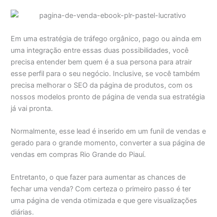
Em uma estratégia de tráfego orgânico, pago ou ainda em
uma integração entre essas duas possibilidades, você
precisa entender bem quem é a sua persona para atrair
esse perfil para o seu negócio. Inclusive, se você também
precisa melhorar o SEO da página de produtos, com os
nossos modelos pronto de página de venda sua estratégia
já vai pronta.
Normalmente, esse lead é inserido em um funil de vendas e
gerado para o grande momento, converter a sua página de
vendas em compras Rio Grande do Piauí.
Entretanto, o que fazer para aumentar as chances de
fechar uma venda? Com certeza o primeiro passo é ter
uma página de venda otimizada e que gere visualizações
diárias.