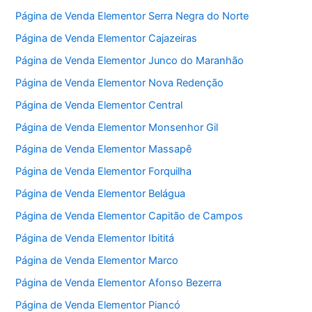
Página de Venda Elementor Serra Negra do Norte
Página de Venda Elementor Cajazeiras
Página de Venda Elementor Junco do Maranhão
Página de Venda Elementor Nova Redenção
Página de Venda Elementor Central
Página de Venda Elementor Monsenhor Gil
Página de Venda Elementor Massapê
Página de Venda Elementor Forquilha
Página de Venda Elementor Belágua
Página de Venda Elementor Capitão de Campos
Página de Venda Elementor Ibititá
Página de Venda Elementor Marco
Página de Venda Elementor Afonso Bezerra
Página de Venda Elementor Piancó