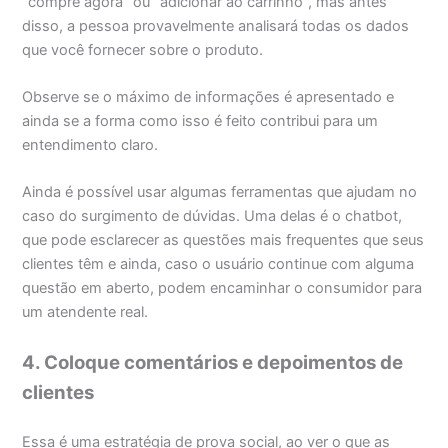
“compre agora” ou “adicionar ao carrinho”, mas antes
disso, a pessoa provavelmente analisará todas os dados
que você fornecer sobre o produto.
Observe se o máximo de informações é apresentado e
ainda se a forma como isso é feito contribui para um
entendimento claro.
Ainda é possível usar algumas ferramentas que ajudam no
caso do surgimento de dúvidas. Uma delas é o chatbot,
que pode esclarecer as questões mais frequentes que seus
clientes têm e ainda, caso o usuário continue com alguma
questão em aberto, podem encaminhar o consumidor para
um atendente real.
4. Coloque comentários e depoimentos de
clientes
Essa é uma estratégia de prova social, ao ver o que as