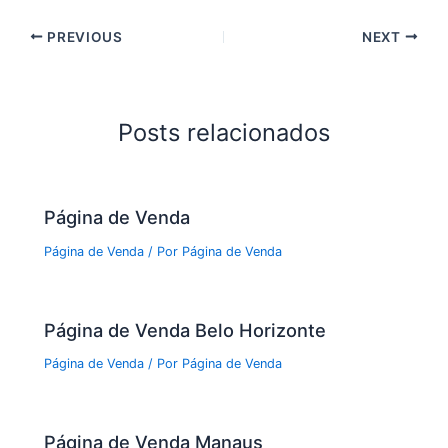
PREVIOUS
NEXT
Posts relacionados
Página de Venda
Página de Venda
/ Por
Página de Venda
Página de Venda Belo Horizonte
Página de Venda
/ Por
Página de Venda
Página de Venda Manaus