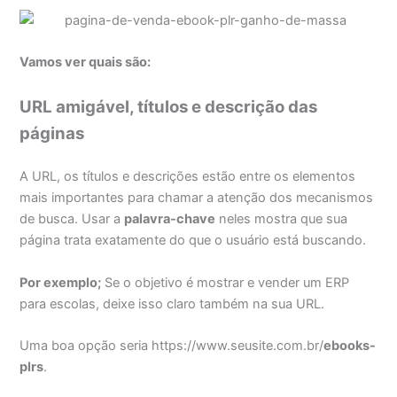
Vamos ver quais são:
URL amigável, títulos e descrição das
páginas
A URL, os títulos e descrições estão entre os elementos
mais importantes para chamar a atenção dos mecanismos
de busca. Usar a
palavra-chave
neles mostra que sua
página trata exatamente do que o usuário está buscando.
Por exemplo;
Se o objetivo é mostrar e vender um ERP
para escolas, deixe isso claro também na sua URL.
Uma boa opção seria https://www.seusite.com.br/
ebooks-
plrs
.