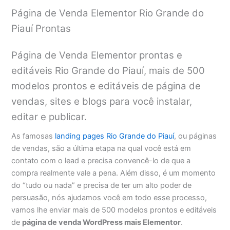
Página de Venda Elementor Rio Grande do
Piauí Prontas
Página de Venda Elementor prontas e
editáveis Rio Grande do Piauí, mais de 500
modelos prontos e editáveis de página de
vendas, sites e blogs para você instalar,
editar e publicar.
As famosas
landing pages Rio Grande do Piauí
, ou páginas
de vendas, são a última etapa na qual você está em
contato com o lead e precisa convencê-lo de que a
compra realmente vale a pena. Além disso, é um momento
do “tudo ou nada” e precisa de ter um alto poder de
persuasão, nós ajudamos você em todo esse processo,
vamos lhe enviar mais de 500 modelos prontos e editáveis
de
página de venda WordPress mais Elementor
.