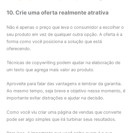
10. Crie uma oferta realmente atrativa
Não é apenas o preço que leva o consumidor a escolher o
seu produto em vez de qualquer outra opção. A oferta é a
forma como você posiciona a solução que está
oferecendo.
Técnicas de copywriting podem ajudar na elaboração de
um texto que agrega mais valor ao produto.
Aproveite para falar das vantagens e lembrar da garantia.
Ao mesmo tempo, seja breve e objetivo nesse momento, é
importante evitar distrações e ajudar na decisão.
Como você viu criar uma página de vendas que converte
pode ser algo simples que irá turbinar seus resultados.