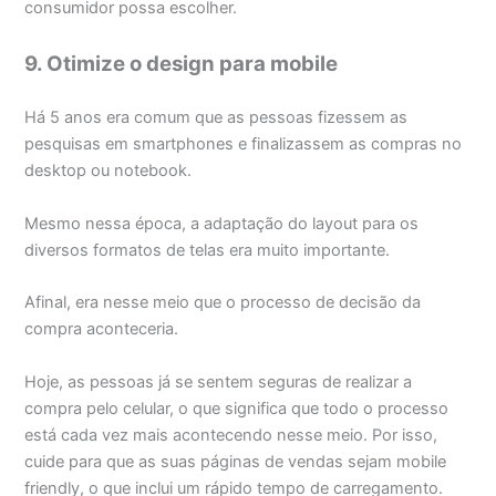
consumidor possa escolher.
9. Otimize o design para mobile
Há 5 anos era comum que as pessoas fizessem as
pesquisas em smartphones e finalizassem as compras no
desktop ou notebook.
Mesmo nessa época, a adaptação do layout para os
diversos formatos de telas era muito importante.
Afinal, era nesse meio que o processo de decisão da
compra aconteceria.
Hoje, as pessoas já se sentem seguras de realizar a
compra pelo celular, o que significa que todo o processo
está cada vez mais acontecendo nesse meio. Por isso,
cuide para que as suas páginas de vendas sejam mobile
friendly, o que inclui um rápido tempo de carregamento.