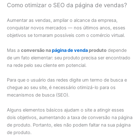
Como otimizar o SEO da página de vendas?
Aumentar as vendas, ampliar o alcance da empresa,
conquistar novos mercados — nos últimos anos, esses
objetivos se tornaram possíveis com o comércio virtual.
Mas a
conversão na
página de venda
produto
depende
de um fato elementar: seu produto precisa ser encontrado
na rede pelo seu cliente em potencial.
Para que o usuário das redes digite um termo de busca e
chegue ao seu site, é necessário otimizá-lo para os
mecanismos de busca (SEO).
Alguns elementos básicos ajudam o site a atingir esses
dois objetivos, aumentando a taxa de conversão na página
de produto. Portanto, eles não podem faltar na sua página
de produto.