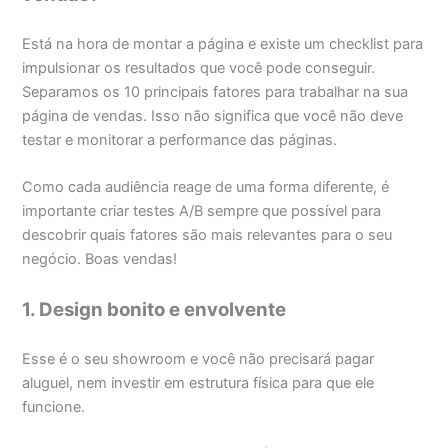
Está na hora de montar a página e existe um checklist para
impulsionar os resultados que você pode conseguir.
Separamos os 10 principais fatores para trabalhar na sua
página de vendas. Isso não significa que você não deve
testar e monitorar a performance das páginas.
Como cada audiência reage de uma forma diferente, é
importante criar testes A/B sempre que possível para
descobrir quais fatores são mais relevantes para o seu
negócio. Boas vendas!
1. Design bonito e envolvente
Esse é o seu showroom e você não precisará pagar
aluguel, nem investir em estrutura física para que ele
funcione.