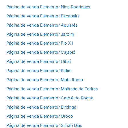
Página de Venda Elementor Nina Rodrigues
Página de Venda Elementor Bacabeira
Página de Venda Elementor Apuiarés
Página de Venda Elementor Jardim
Página de Venda Elementor Pio XII
Página de Venda Elementor Cajapió
Página de Venda Elementor Uibaí
Página de Venda Elementor Itatim
Página de Venda Elementor Mata Roma
Página de Venda Elementor Malhada de Pedras
Página de Venda Elementor Catolé do Rocha
Página de Venda Elementor Biritinga
Página de Venda Elementor Orocó
Página de Venda Elementor Simão Dias