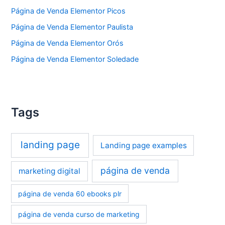
Página de Venda Elementor Picos
Página de Venda Elementor Paulista
Página de Venda Elementor Orós
Página de Venda Elementor Soledade
Tags
landing page
Landing page examples
página de venda
marketing digital
página de venda 60 ebooks plr
página de venda curso de marketing