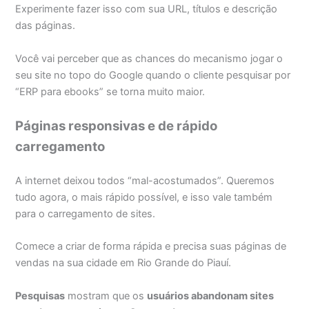
Experimente fazer isso com sua URL, títulos e descrição
das páginas.
Você vai perceber que as chances do mecanismo jogar o
seu site no topo do Google quando o cliente pesquisar por
“ERP para ebooks” se torna muito maior.
Páginas responsivas e de rápido
carregamento
A internet deixou todos “mal-acostumados”. Queremos
tudo agora, o mais rápido possível, e isso vale também
para o carregamento de sites.
Comece a criar de forma rápida e precisa suas páginas de
vendas na sua cidade em Rio Grande do Piauí.
Pesquisas
mostram que os
usuários abandonam sites