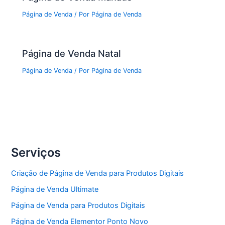
Página de Venda
/ Por
Página de Venda
Página de Venda Natal
Página de Venda
/ Por
Página de Venda
Serviços
Criação de Página de Venda para Produtos Digitais
Página de Venda Ultimate
Página de Venda para Produtos Digitais
Página de Venda Elementor Ponto Novo