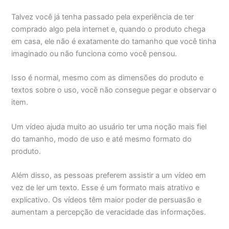
Talvez você já tenha passado pela experiência de ter
comprado algo pela internet e, quando o produto chega
em casa, ele não é exatamente do tamanho que você tinha
imaginado ou não funciona como você pensou.
Isso é normal, mesmo com as dimensões do produto e
textos sobre o uso, você não consegue pegar e observar o
item.
Um vídeo ajuda muito ao usuário ter uma noção mais fiel
do tamanho, modo de uso e até mesmo formato do
produto.
Além disso, as pessoas preferem assistir a um vídeo em
vez de ler um texto. Esse é um formato mais atrativo e
explicativo. Os vídeos têm maior poder de persuasão e
aumentam a percepção de veracidade das informações.