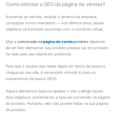
Como otimizar o SEO da página de vendas?
Aumentar as vendas, ampliar o alcance da empresa,
conquistar novos mercados — nos últimos anos, esses
objetivos se tornaram possíveis com o comércio virtual.
Mas a
conversão na
página de venda
produto
depende
de um fato elementar: seu produto precisa ser encontrado
na rede pelo seu cliente em potencial.
Para que o usuário das redes digite um termo de busca e
chegue ao seu site, é necessário otimizá-lo para os
mecanismos de busca (SEO).
Alguns elementos básicos ajudam o site a atingir esses
dois objetivos, aumentando a taxa de conversão na página
de produto. Portanto, eles não podem faltar na sua página
de produto.