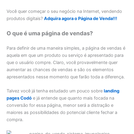
Você quer começar o seu negócio na Internet, vendendo
produtos digitais?
Adquira agora o Página de Venda!!!
O que é uma página de vendas?
Para definir de uma maneira simples, a página de vendas é
aquela em que um produto ou serviço é apresentado para
que o usuário compre. Claro, você provavelmente quer
aumentar as chances de vendas e são os elementos
apresentados nesse momento que farão toda a diferença.
Talvez você já tenha estudado um pouco sobre
landing
pages Codó
e já entende que quanto mais focada na
conversão for essa página, menor será a distração e
maiores as possibilidades do potencial cliente fechar a
compra.