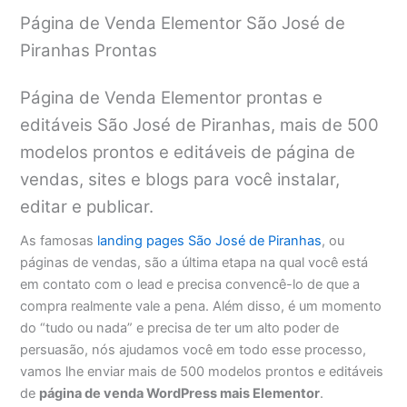
Página de Venda Elementor São José de
Piranhas Prontas
Página de Venda Elementor prontas e
editáveis São José de Piranhas, mais de 500
modelos prontos e editáveis de página de
vendas, sites e blogs para você instalar,
editar e publicar.
As famosas
landing pages São José de Piranhas
, ou
páginas de vendas, são a última etapa na qual você está
em contato com o lead e precisa convencê-lo de que a
compra realmente vale a pena. Além disso, é um momento
do “tudo ou nada” e precisa de ter um alto poder de
persuasão, nós ajudamos você em todo esse processo,
vamos lhe enviar mais de 500 modelos prontos e editáveis
de
página de venda WordPress mais Elementor
.