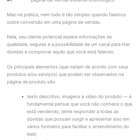
Mas na prática, nem tudo é tão simples quando falamos
sobre conversão em uma página de vendas.
Nela, seu cliente potencial espera informações de
qualidade, seguras e a possibilidade de um canal para tirar
dúvidas e comprovar aquilo que você está falando.
Os principais elementos (que variam de acordo com seus
produtos e/ou serviços) que podem ser observados na
página de produto são:
texto descritivo, imagens e vídeo do produto — é
fundamental pensar que você não conhece o que
está vendendo, tente responder a todas as
dúvidas que possam surgir e apresentar isso em
vários formatos para facilitar o entendimento do
lead;