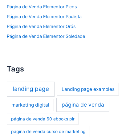
Página de Venda Elementor Picos
Página de Venda Elementor Paulista
Página de Venda Elementor Orós
Página de Venda Elementor Soledade
Tags
landing page
Landing page examples
página de venda
marketing digital
página de venda 60 ebooks plr
página de venda curso de marketing