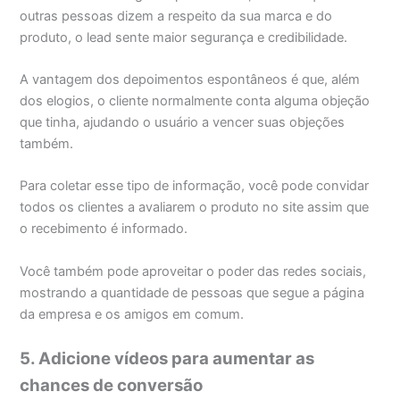
outras pessoas dizem a respeito da sua marca e do
produto, o lead sente maior segurança e credibilidade.
A vantagem dos depoimentos espontâneos é que, além
dos elogios, o cliente normalmente conta alguma objeção
que tinha, ajudando o usuário a vencer suas objeções
também.
Para coletar esse tipo de informação, você pode convidar
todos os clientes a avaliarem o produto no site assim que
o recebimento é informado.
Você também pode aproveitar o poder das redes sociais,
mostrando a quantidade de pessoas que segue a página
da empresa e os amigos em comum.
5. Adicione vídeos para aumentar as
chances de conversão