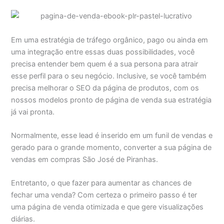
Em uma estratégia de tráfego orgânico, pago ou ainda em
uma integração entre essas duas possibilidades, você
precisa entender bem quem é a sua persona para atrair
esse perfil para o seu negócio. Inclusive, se você também
precisa melhorar o SEO da página de produtos, com os
nossos modelos pronto de página de venda sua estratégia
já vai pronta.
Normalmente, esse lead é inserido em um funil de vendas e
gerado para o grande momento, converter a sua página de
vendas em compras São José de Piranhas.
Entretanto, o que fazer para aumentar as chances de
fechar uma venda? Com certeza o primeiro passo é ter
uma página de venda otimizada e que gere visualizações
diárias.