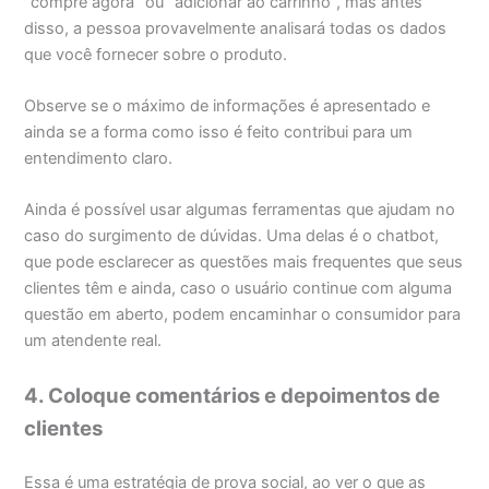
“compre agora” ou “adicionar ao carrinho”, mas antes
disso, a pessoa provavelmente analisará todas os dados
que você fornecer sobre o produto.
Observe se o máximo de informações é apresentado e
ainda se a forma como isso é feito contribui para um
entendimento claro.
Ainda é possível usar algumas ferramentas que ajudam no
caso do surgimento de dúvidas. Uma delas é o chatbot,
que pode esclarecer as questões mais frequentes que seus
clientes têm e ainda, caso o usuário continue com alguma
questão em aberto, podem encaminhar o consumidor para
um atendente real.
4. Coloque comentários e depoimentos de
clientes
Essa é uma estratégia de prova social, ao ver o que as