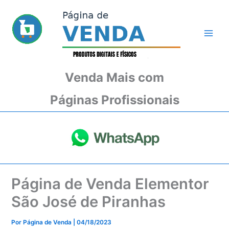
Ir
para
o
conteúdo
Venda Mais com
Páginas Profissionais
Página de Venda Elementor
São José de Piranhas
Por
Página de Venda
|
04/18/2023