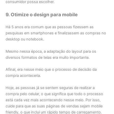
consumidor possa escolher.
9. Otimize o design para mobile
Há 5 anos era comum que as pessoas fizessem as
pesquisas em smartphones e finalizassem as compras no
desktop ou notebook.
Mesmo nessa época, a adaptação do layout para os
diversos formatos de telas era muito importante.
Afinal, era nesse meio que o processo de decisão da
compra aconteceria.
Hoje, as pessoas já se sentem seguras de realizar a
compra pelo celular, o que significa que todo o processo
está cada vez mais acontecendo nesse meio. Por isso,
cuide para que as suas páginas de vendas sejam mobile
friendly, o que inclui um rápido tempo de carregamento.