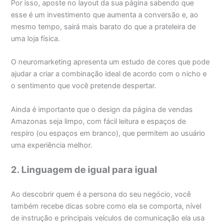
Por isso, aposte no layout da sua página sabendo que
esse é um investimento que aumenta a conversão e, ao
mesmo tempo, sairá mais barato do que a prateleira de
uma loja física.
O neuromarketing apresenta um estudo de cores que pode
ajudar a criar a combinação ideal de acordo com o nicho e
o sentimento que você pretende despertar.
Ainda é importante que o design da página de vendas
Amazonas seja limpo, com fácil leitura e espaços de
respiro (ou espaços em branco), que permitem ao usuário
uma experiência melhor.
2. Linguagem de igual para igual
Ao descobrir quem é a persona do seu negócio, você
também recebe dicas sobre como ela se comporta, nível
de instrução e principais veículos de comunicação ela usa