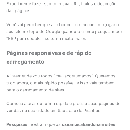
Experimente fazer isso com sua URL, títulos e descrição
das páginas.
Você vai perceber que as chances do mecanismo jogar o
seu site no topo do Google quando o cliente pesquisar por
“ERP para ebooks” se torna muito maior.
Páginas responsivas e de rápido
carregamento
A internet deixou todos “mal-acostumados”. Queremos
tudo agora, o mais rápido possível, e isso vale também
para o carregamento de sites.
Comece a criar de forma rápida e precisa suas páginas de
vendas na sua cidade em São José de Piranhas.
Pesquisas
mostram que os
usuários abandonam sites