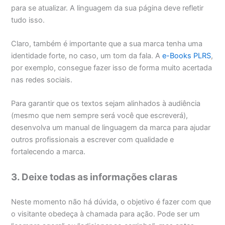
para se atualizar. A linguagem da sua página deve refletir
tudo isso.
Claro, também é importante que a sua marca tenha uma
identidade forte, no caso, um tom da fala. A
e-Books PLRS
,
por exemplo, consegue fazer isso de forma muito acertada
nas redes sociais.
Para garantir que os textos sejam alinhados à audiência
(mesmo que nem sempre será você que escreverá),
desenvolva um manual de linguagem da marca para ajudar
outros profissionais a escrever com qualidade e
fortalecendo a marca.
3. Deixe todas as informações claras
Neste momento não há dúvida, o objetivo é fazer com que
o visitante obedeça à chamada para ação. Pode ser um