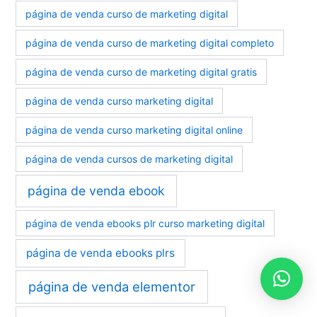
página de venda curso de marketing digital
página de venda curso de marketing digital completo
página de venda curso de marketing digital gratis
página de venda curso marketing digital
página de venda curso marketing digital online
página de venda cursos de marketing digital
página de venda ebook
página de venda ebooks plr curso marketing digital
página de venda ebooks plrs
página de venda elementor