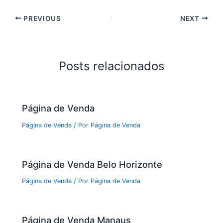
PREVIOUS
NEXT
Posts relacionados
Página de Venda
Página de Venda
/ Por
Página de Venda
Página de Venda Belo Horizonte
Página de Venda
/ Por
Página de Venda
Página de Venda Manaus