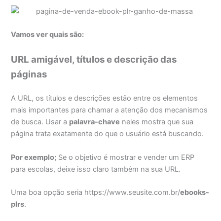
Vamos ver quais são:
URL amigável, títulos e descrição das
páginas
A URL, os títulos e descrições estão entre os elementos
mais importantes para chamar a atenção dos mecanismos
de busca. Usar a
palavra-chave
neles mostra que sua
página trata exatamente do que o usuário está buscando.
Por exemplo;
Se o objetivo é mostrar e vender um ERP
para escolas, deixe isso claro também na sua URL.
Uma boa opção seria https://www.seusite.com.br/
ebooks-
plrs
.