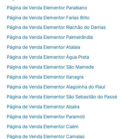
Página de Venda Elementor Paraibano
Página de Venda Elementor Farias Brito
Página de Venda Elementor Riachão do Dantas
Página de Venda Elementor Palmeirândia
Página de Venda Elementor Atalaia
Página de Venda Elementor Água Preta
Página de Venda Elementor São Mamede
Página de Venda Elementor Itanagra
Página de Venda Elementor Alagoinha do Piauí
Página de Venda Elementor São Sebastião do Passé
Página de Venda Elementor Abaíra
Página de Venda Elementor Paramoti
Página de Venda Elementor Caém
Página de Venda Elementor Camalaú