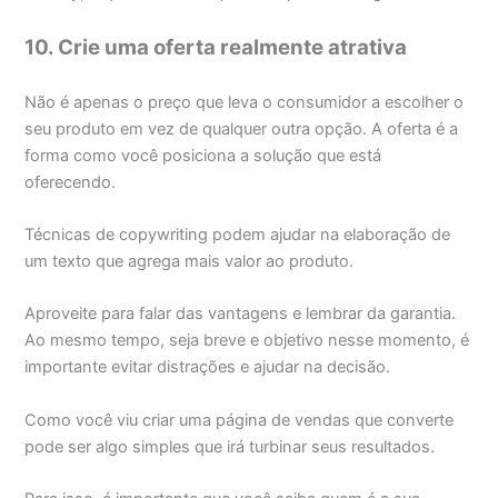
10. Crie uma oferta realmente atrativa
Não é apenas o preço que leva o consumidor a escolher o
seu produto em vez de qualquer outra opção. A oferta é a
forma como você posiciona a solução que está
oferecendo.
Técnicas de copywriting podem ajudar na elaboração de
um texto que agrega mais valor ao produto.
Aproveite para falar das vantagens e lembrar da garantia.
Ao mesmo tempo, seja breve e objetivo nesse momento, é
importante evitar distrações e ajudar na decisão.
Como você viu criar uma página de vendas que converte
pode ser algo simples que irá turbinar seus resultados.