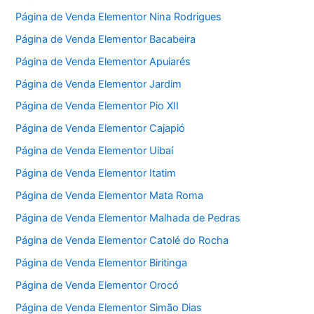
Página de Venda Elementor Nina Rodrigues
Página de Venda Elementor Bacabeira
Página de Venda Elementor Apuiarés
Página de Venda Elementor Jardim
Página de Venda Elementor Pio XII
Página de Venda Elementor Cajapió
Página de Venda Elementor Uibaí
Página de Venda Elementor Itatim
Página de Venda Elementor Mata Roma
Página de Venda Elementor Malhada de Pedras
Página de Venda Elementor Catolé do Rocha
Página de Venda Elementor Biritinga
Página de Venda Elementor Orocó
Página de Venda Elementor Simão Dias