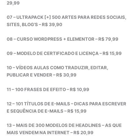
29,99
07 – ULTRAPACK [+] 500 ARTES PARA REDES SOCIAIS,
SITES, BLOG’S – R$ 39,90
08 – CURSO WORDPRESS + ELEMENTOR – R$ 79,99
09 – MODELO DE CERTIFICADO E LICENÇA – R$ 15,99
10 – VÍDEOS AULAS COMO TRADUZIR, EDITAR,
PUBLICAR E VENDER – R$ 30,99
11 –
100 FRASES DE EFEITO – R$ 10,99
12 –
101 TÍTULOS DE E-MAILS – DICAS PARA ESCREVER
E SEQUÊNCIA DE E-MAILS – R$ 15,99
13 –
MAIS DE 300 MODELOS DE HEADLINES – AS QUE
MAIS VENDEM NA INTERNET – R$ 20,99