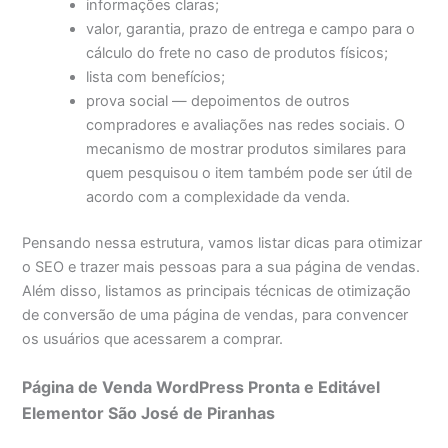
informações claras;
valor, garantia, prazo de entrega e campo para o
cálculo do frete no caso de produtos físicos;
lista com benefícios;
prova social — depoimentos de outros
compradores e avaliações nas redes sociais. O
mecanismo de mostrar produtos similares para
quem pesquisou o item também pode ser útil de
acordo com a complexidade da venda.
Pensando nessa estrutura, vamos listar dicas para otimizar
o SEO e trazer mais pessoas para a sua página de vendas.
Além disso, listamos as principais técnicas de otimização
de conversão de uma página de vendas, para convencer
os usuários que acessarem a comprar.
Página de Venda WordPress Pronta e Editável
Elementor São José de Piranhas