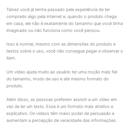
Talvez você já tenha passado pela experiência de ter
comprado algo pela internet e, quando o produto chega
em casa, ele não é exatamente do tamanho que você tinha
imaginado ou não funciona como você pensou.
Isso é normal, mesmo com as dimensões do produto e
textos sobre o uso, você não consegue pegar e observar o
item.
Um vídeo ajuda muito ao usuário ter uma noção mais fiel
do tamanho, modo de uso e até mesmo formato do
produto.
Além disso, as pessoas preferem assistir a um vídeo em
vez de ler um texto. Esse é um formato mais atrativo e
explicativo. Os vídeos têm maior poder de persuasão e
aumentam a percepção de veracidade das informações.