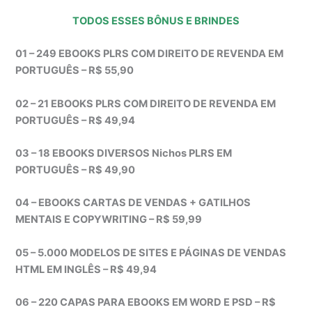
TODOS ESSES BÔNUS E BRINDES
01 – 249 EBOOKS PLRS COM DIREITO DE REVENDA EM
PORTUGUÊS – R$ 55,90
02 – 21 EBOOKS PLRS COM DIREITO DE REVENDA EM
PORTUGUÊS – R$ 49,94
03 – 18 EBOOKS DIVERSOS Nichos PLRS EM
PORTUGUÊS – R$ 49,90
04 – EBOOKS CARTAS DE VENDAS + GATILHOS
MENTAIS E COPYWRITING – R$ 59,99
05 – 5.000 MODELOS DE SITES E PÁGINAS DE VENDAS
HTML EM INGLÊS – R$ 49,94
06 – 220 CAPAS PARA EBOOKS EM WORD E PSD – R$