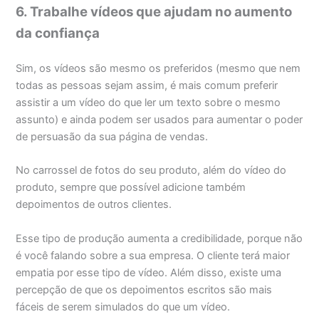
6. Trabalhe vídeos que ajudam no aumento
da confiança
Sim, os vídeos são mesmo os preferidos (mesmo que nem
todas as pessoas sejam assim, é mais comum preferir
assistir a um vídeo do que ler um texto sobre o mesmo
assunto) e ainda podem ser usados para aumentar o poder
de persuasão da sua página de vendas.
No carrossel de fotos do seu produto, além do vídeo do
produto, sempre que possível adicione também
depoimentos de outros clientes.
Esse tipo de produção aumenta a credibilidade, porque não
é você falando sobre a sua empresa. O cliente terá maior
empatia por esse tipo de vídeo. Além disso, existe uma
percepção de que os depoimentos escritos são mais
fáceis de serem simulados do que um vídeo.