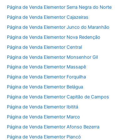
Página de Venda Elementor Serra Negra do Norte
Página de Venda Elementor Cajazeiras
Página de Venda Elementor Junco do Maranhão
Página de Venda Elementor Nova Redenção
Página de Venda Elementor Central
Página de Venda Elementor Monsenhor Gil
Página de Venda Elementor Massapê
Página de Venda Elementor Forquilha
Página de Venda Elementor Belágua
Página de Venda Elementor Capitão de Campos
Página de Venda Elementor Ibititá
Página de Venda Elementor Marco
Página de Venda Elementor Afonso Bezerra
Página de Venda Elementor Piancó