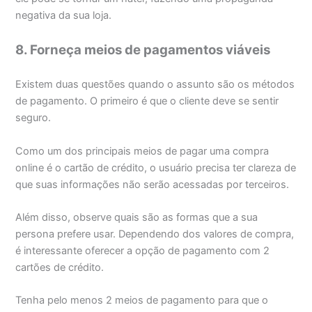
negativa da sua loja.
8. Forneça meios de pagamentos viáveis
Existem duas questões quando o assunto são os métodos
de pagamento. O primeiro é que o cliente deve se sentir
seguro.
Como um dos principais meios de pagar uma compra
online é o cartão de crédito, o usuário precisa ter clareza de
que suas informações não serão acessadas por terceiros.
Além disso, observe quais são as formas que a sua
persona prefere usar. Dependendo dos valores de compra,
é interessante oferecer a opção de pagamento com 2
cartões de crédito.
Tenha pelo menos 2 meios de pagamento para que o