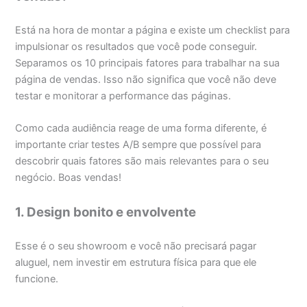
Está na hora de montar a página e existe um checklist para
impulsionar os resultados que você pode conseguir.
Separamos os 10 principais fatores para trabalhar na sua
página de vendas. Isso não significa que você não deve
testar e monitorar a performance das páginas.
Como cada audiência reage de uma forma diferente, é
importante criar testes A/B sempre que possível para
descobrir quais fatores são mais relevantes para o seu
negócio. Boas vendas!
1. Design bonito e envolvente
Esse é o seu showroom e você não precisará pagar
aluguel, nem investir em estrutura física para que ele
funcione.