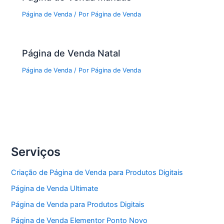
Página de Venda
/ Por
Página de Venda
Página de Venda Natal
Página de Venda
/ Por
Página de Venda
Serviços
Criação de Página de Venda para Produtos Digitais
Página de Venda Ultimate
Página de Venda para Produtos Digitais
Página de Venda Elementor Ponto Novo