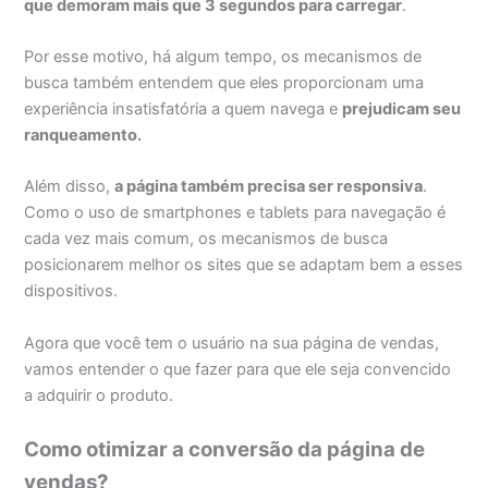
que demoram mais que 3 segundos para carregar
.
Por esse motivo, há algum tempo, os mecanismos de
busca também entendem que eles proporcionam uma
experiência insatisfatória a quem navega e
prejudicam seu
ranqueamento
.
Além disso,
a página também precisa ser responsiva
.
Como o uso de smartphones e tablets para navegação é
cada vez mais comum, os mecanismos de busca
posicionarem melhor os sites que se adaptam bem a esses
dispositivos.
Agora que você tem o usuário na sua página de vendas,
vamos entender o que fazer para que ele seja convencido
a adquirir o produto.
Como otimizar a conversão da página de
vendas?