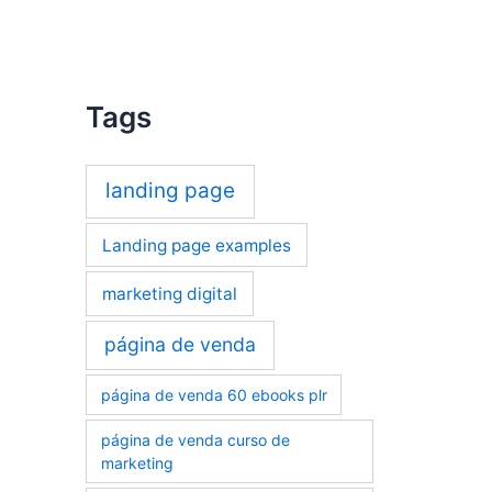
Tags
landing page
Landing page examples
marketing digital
página de venda
página de venda 60 ebooks plr
página de venda curso de
marketing