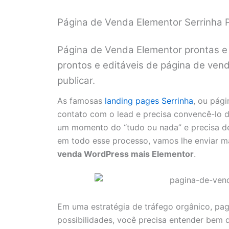
Página de Venda Elementor Serrinha 
Página de Venda Elementor prontas e 
prontos e editáveis de página de venda
publicar.
As famosas
landing pages Serrinha
, ou pág
contato com o lead e precisa convencê-lo d
um momento do “tudo ou nada” e precisa de
em todo esse processo, vamos lhe enviar m
venda WordPress mais Elementor
.
Em uma estratégia de tráfego orgânico, pa
possibilidades, você precisa entender bem q