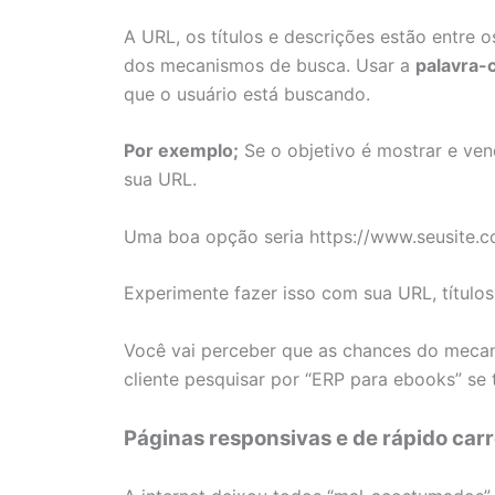
A URL, os títulos e descrições estão entre
dos mecanismos de busca. Usar a
palavra-
que o usuário está buscando.
Por exemplo;
Se o objetivo é mostrar e ven
sua URL.
Uma boa opção seria https://www.seusite.c
Experimente fazer isso com sua URL, títulos
Você vai perceber que as chances do mecan
cliente pesquisar por “ERP para ebooks” se 
Páginas responsivas e de rápido ca