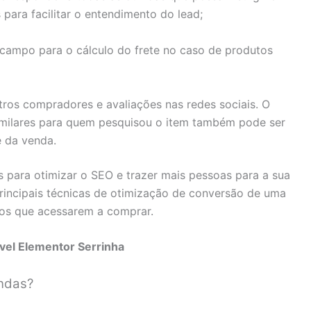
 para facilitar o entendimento do lead;
e campo para o cálculo do frete no caso de produtos
ros compradores e avaliações nas redes sociais. O
milares para quem pesquisou o item também pode ser
 da venda.
s para otimizar o SEO e trazer mais pessoas para a sua
principais técnicas de otimização de conversão de uma
ios que acessarem a comprar.
vel Elementor Serrinha
ndas?