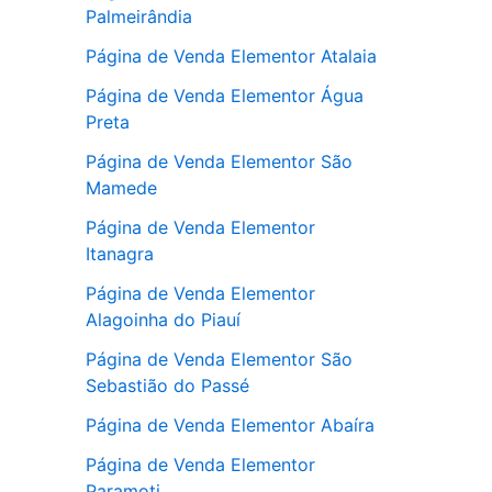
Palmeirândia
Página de Venda Elementor Atalaia
Página de Venda Elementor Água
Preta
Página de Venda Elementor São
Mamede
Página de Venda Elementor
Itanagra
Página de Venda Elementor
Alagoinha do Piauí
Página de Venda Elementor São
Sebastião do Passé
Página de Venda Elementor Abaíra
Página de Venda Elementor
Paramoti