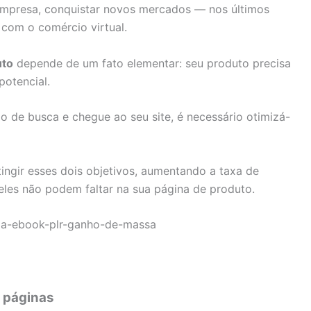
empresa, conquistar novos mercados — nos últimos
 com o comércio virtual.
to
depende de um fato elementar: seu produto precisa
potencial.
o de busca e chegue ao seu site, é necessário otimizá-
ingir esses dois objetivos, aumentando a taxa de
eles não podem faltar na sua página de produto.
s páginas