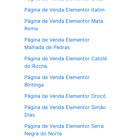
Página de Venda Elementor Itatim
Página de Venda Elementor Mata
Roma
Página de Venda Elementor
Malhada de Pedras
Página de Venda Elementor Catolé
do Rocha
Página de Venda Elementor
Biritinga
Página de Venda Elementor Orocó
Página de Venda Elementor Simão
Dias
Página de Venda Elementor Serra
Negra do Norte