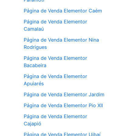
Página de Venda Elementor Caém
Página de Venda Elementor
Camalaú
Página de Venda Elementor Nina
Rodrigues
Página de Venda Elementor
Bacabeira
Página de Venda Elementor
Apuiarés
Página de Venda Elementor Jardim
Página de Venda Elementor Pio XII
Página de Venda Elementor
Cajapió
Página de Venda Elementor Uibaí