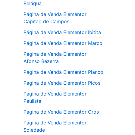
Belágua
Página de Venda Elementor
Capitão de Campos
Página de Venda Elementor Ibititá
Página de Venda Elementor Marco
Página de Venda Elementor
Afonso Bezerra
Página de Venda Elementor Piancó
Página de Venda Elementor Picos
Página de Venda Elementor
Paulista
Página de Venda Elementor Orós
Página de Venda Elementor
Soledade