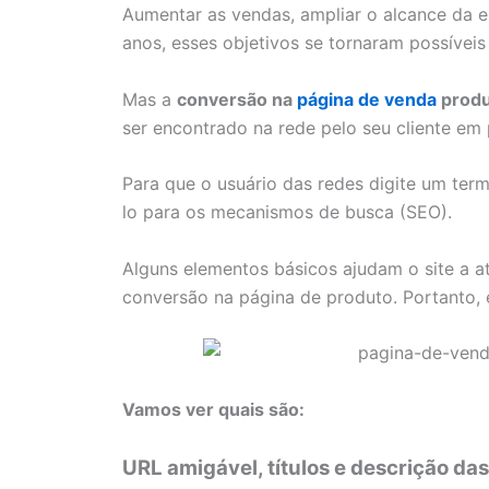
Aumentar as vendas, ampliar o alcance da 
anos, esses objetivos se tornaram possíveis
Mas a
conversão na
página de venda
produ
ser encontrado na rede pelo seu cliente em 
Para que o usuário das redes digite um term
lo para os mecanismos de busca (SEO).
Alguns elementos básicos ajudam o site a at
conversão na página de produto. Portanto, 
Vamos ver quais são:
URL amigável, títulos e descrição da