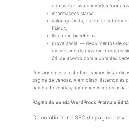
apresentar isso em vários formatos
informações claras;
valor, garantia, prazo de entrega 
físicos;
lista com benefícios;
prova social — depoimentos de out
mecanismo de mostrar produtos si
útil de acordo com a complexidade
Pensando nessa estrutura, vamos listar dica
página de vendas. Além disso, listamos as 
página de vendas, para convencer os usuár
Página de Venda WordPress Pronta e Editá
Como otimizar o SEO da página de ve