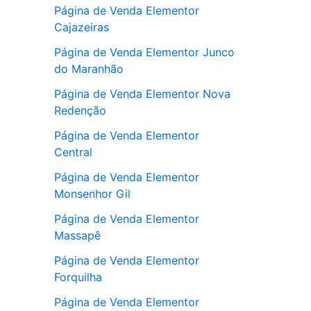
Página de Venda Elementor
Cajazeiras
Página de Venda Elementor Junco
do Maranhão
Página de Venda Elementor Nova
Redenção
Página de Venda Elementor
Central
Página de Venda Elementor
Monsenhor Gil
Página de Venda Elementor
Massapê
Página de Venda Elementor
Forquilha
Página de Venda Elementor