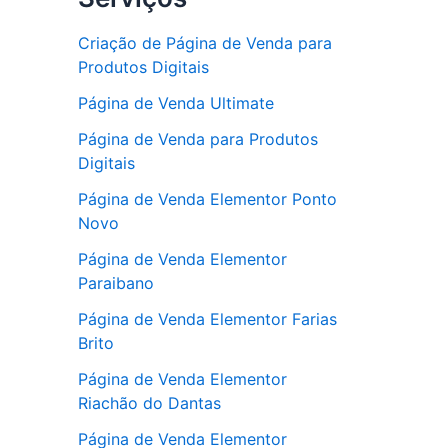
Criação de Página de Venda para
Produtos Digitais
Página de Venda Ultimate
Página de Venda para Produtos
Digitais
Página de Venda Elementor Ponto
Novo
Página de Venda Elementor
Paraibano
Página de Venda Elementor Farias
Brito
Página de Venda Elementor
Riachão do Dantas
Página de Venda Elementor