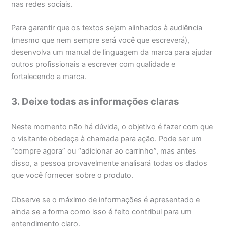
nas redes sociais.
Para garantir que os textos sejam alinhados à audiência
(mesmo que nem sempre será você que escreverá),
desenvolva um manual de linguagem da marca para ajudar
outros profissionais a escrever com qualidade e
fortalecendo a marca.
3. Deixe todas as informações claras
Neste momento não há dúvida, o objetivo é fazer com que
o visitante obedeça à chamada para ação. Pode ser um
“compre agora” ou “adicionar ao carrinho”, mas antes
disso, a pessoa provavelmente analisará todas os dados
que você fornecer sobre o produto.
Observe se o máximo de informações é apresentado e
ainda se a forma como isso é feito contribui para um
entendimento claro.