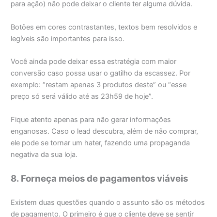
para ação) não pode deixar o cliente ter alguma dúvida.
Botões em cores contrastantes, textos bem resolvidos e
legíveis são importantes para isso.
Você ainda pode deixar essa estratégia com maior
conversão caso possa usar o gatilho da escassez. Por
exemplo: “restam apenas 3 produtos deste” ou “esse
preço só será válido até as 23h59 de hoje”.
Fique atento apenas para não gerar informações
enganosas. Caso o lead descubra, além de não comprar,
ele pode se tornar um hater, fazendo uma propaganda
negativa da sua loja.
8. Forneça meios de pagamentos viáveis
Existem duas questões quando o assunto são os métodos
de pagamento. O primeiro é que o cliente deve se sentir