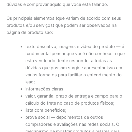
dúvidas e comprovar aquilo que você está falando.
Os principais elementos (que variam de acordo com seus
produtos e/ou serviços) que podem ser observados na
página de produto são:
texto descritivo, imagens e vídeo do produto — é
fundamental pensar que você não conhece o que
está vendendo, tente responder a todas as
dúvidas que possam surgir e apresentar isso em
vários formatos para facilitar o entendimento do
lead;
informações claras;
valor, garantia, prazo de entrega e campo para o
cálculo do frete no caso de produtos físicos;
lista com benefícios;
prova social — depoimentos de outros
compradores e avaliações nas redes sociais. O
mecanismo de mostrar produtos similares para