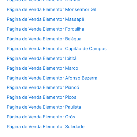
Página de Venda Elementor Monsenhor Gil
Página de Venda Elementor Massapê
Página de Venda Elementor Forquilha
Página de Venda Elementor Belágua
Página de Venda Elementor Capitão de Campos
Página de Venda Elementor Ibititá
Página de Venda Elementor Marco
Página de Venda Elementor Afonso Bezerra
Página de Venda Elementor Piancó
Página de Venda Elementor Picos
Página de Venda Elementor Paulista
Página de Venda Elementor Orós
Página de Venda Elementor Soledade