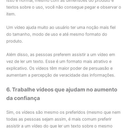
Isso é normal, mesmo com as dimensões do produto e
textos sobre o uso, você não consegue pegar e observar o
item.
Um vídeo ajuda muito ao usuário ter uma noção mais fiel
do tamanho, modo de uso e até mesmo formato do
produto.
Além disso, as pessoas preferem assistir a um vídeo em
vez de ler um texto. Esse é um formato mais atrativo e
explicativo. Os vídeos têm maior poder de persuasão e
aumentam a percepção de veracidade das informações.
6. Trabalhe vídeos que ajudam no aumento
da confiança
Sim, os vídeos são mesmo os preferidos (mesmo que nem
todas as pessoas sejam assim, é mais comum preferir
assistir a um vídeo do que ler um texto sobre o mesmo