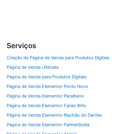
Serviços
Criação de Página de Venda para Produtos Digitais
Página de Venda Ultimate
Página de Venda para Produtos Digitais
Página de Venda Elementor Ponto Novo
Página de Venda Elementor Paraibano
Página de Venda Elementor Farias Brito
Página de Venda Elementor Riachão do Dantas
Página de Venda Elementor Palmeirândia