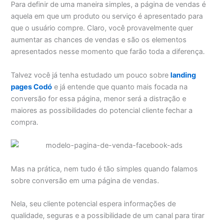
Para definir de uma maneira simples, a página de vendas é
aquela em que um produto ou serviço é apresentado para
que o usuário compre. Claro, você provavelmente quer
aumentar as chances de vendas e são os elementos
apresentados nesse momento que farão toda a diferença.
Talvez você já tenha estudado um pouco sobre
landing
pages Codó
e já entende que quanto mais focada na
conversão for essa página, menor será a distração e
maiores as possibilidades do potencial cliente fechar a
compra.
Mas na prática, nem tudo é tão simples quando falamos
sobre conversão em uma página de vendas.
Nela, seu cliente potencial espera informações de
qualidade, seguras e a possibilidade de um canal para tirar