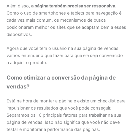
Além disso,
a página também precisa ser responsiva
.
Como o uso de smartphones e tablets para navegação é
cada vez mais comum, os mecanismos de busca
posicionarem melhor os sites que se adaptam bem a esses
dispositivos.
Agora que você tem o usuário na sua página de vendas,
vamos entender o que fazer para que ele seja convencido
a adquirir o produto.
Como otimizar a conversão da página de
vendas?
Está na hora de montar a página e existe um checklist para
impulsionar os resultados que você pode conseguir.
Separamos os 10 principais fatores para trabalhar na sua
página de vendas. Isso não significa que você não deve
testar e monitorar a performance das páginas.