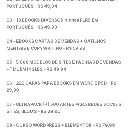
PORTUGUÊS – R$ 49,94
03 – 18 EBOOKS DIVERSOS Nichos PLRS EM
PORTUGUÊS – R$ 49,90
04 – EBOOKS CARTAS DE VENDAS + GATILHOS
MENTAIS E COPYWRITING – R$ 59,99
05 – 5.000 MODELOS DE SITES E PÁGINAS DE VENDAS
HTML EM INGLÊS – R$ 49,94
06 – 220 CAPAS PARA EBOOKS EM WORD E PSD – R$
29,99
07 – ULTRAPACK [+] 500 ARTES PARA REDES SOCIAIS,
SITES, BLOG’S – R$ 39,90
08 – CURSO WORDPRESS + ELEMENTOR – R$ 79,99