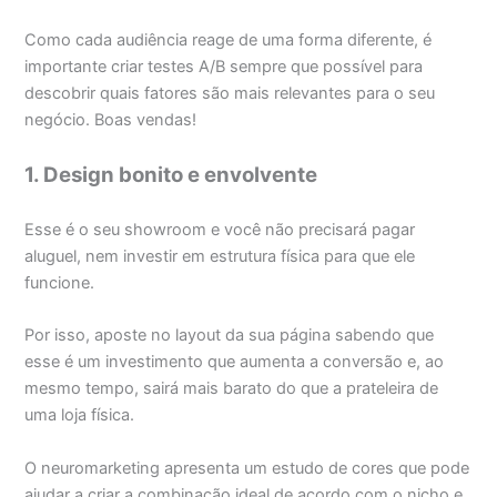
Como cada audiência reage de uma forma diferente, é
importante criar testes A/B sempre que possível para
descobrir quais fatores são mais relevantes para o seu
negócio. Boas vendas!
1. Design bonito e envolvente
Esse é o seu showroom e você não precisará pagar
aluguel, nem investir em estrutura física para que ele
funcione.
Por isso, aposte no layout da sua página sabendo que
esse é um investimento que aumenta a conversão e, ao
mesmo tempo, sairá mais barato do que a prateleira de
uma loja física.
O neuromarketing apresenta um estudo de cores que pode
ajudar a criar a combinação ideal de acordo com o nicho e