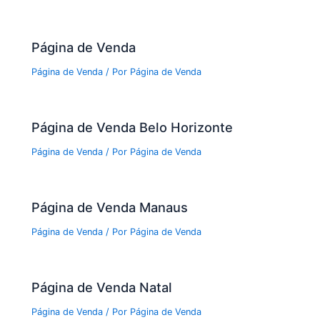
Página de Venda
Página de Venda
/ Por
Página de Venda
Página de Venda Belo Horizonte
Página de Venda
/ Por
Página de Venda
Página de Venda Manaus
Página de Venda
/ Por
Página de Venda
Página de Venda Natal
Página de Venda
/ Por
Página de Venda