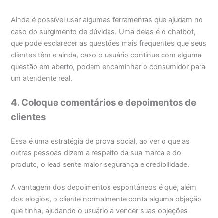
Ainda é possível usar algumas ferramentas que ajudam no
caso do surgimento de dúvidas. Uma delas é o chatbot,
que pode esclarecer as questões mais frequentes que seus
clientes têm e ainda, caso o usuário continue com alguma
questão em aberto, podem encaminhar o consumidor para
um atendente real.
4. Coloque comentários e depoimentos de
clientes
Essa é uma estratégia de prova social, ao ver o que as
outras pessoas dizem a respeito da sua marca e do
produto, o lead sente maior segurança e credibilidade.
A vantagem dos depoimentos espontâneos é que, além
dos elogios, o cliente normalmente conta alguma objeção
que tinha, ajudando o usuário a vencer suas objeções