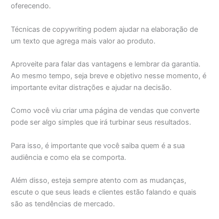
oferecendo.
Técnicas de copywriting podem ajudar na elaboração de
um texto que agrega mais valor ao produto.
Aproveite para falar das vantagens e lembrar da garantia.
Ao mesmo tempo, seja breve e objetivo nesse momento, é
importante evitar distrações e ajudar na decisão.
Como você viu criar uma página de vendas que converte
pode ser algo simples que irá turbinar seus resultados.
Para isso, é importante que você saiba quem é a sua
audiência e como ela se comporta.
Além disso, esteja sempre atento com as mudanças,
escute o que seus leads e clientes estão falando e quais
são as tendências de mercado.