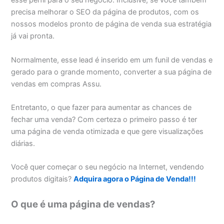
esse perfil para o seu negócio. Inclusive, se você também
precisa melhorar o SEO da página de produtos, com os
nossos modelos pronto de página de venda sua estratégia
já vai pronta.
Normalmente, esse lead é inserido em um funil de vendas e
gerado para o grande momento, converter a sua página de
vendas em compras Assu.
Entretanto, o que fazer para aumentar as chances de
fechar uma venda? Com certeza o primeiro passo é ter
uma página de venda otimizada e que gere visualizações
diárias.
Você quer começar o seu negócio na Internet, vendendo
produtos digitais?
Adquira agora o Página de Venda!!!
O que é uma página de vendas?