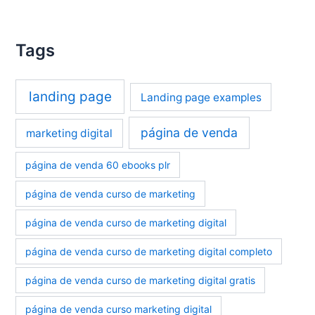
Tags
landing page
Landing page examples
página de venda
marketing digital
página de venda 60 ebooks plr
página de venda curso de marketing
página de venda curso de marketing digital
página de venda curso de marketing digital completo
página de venda curso de marketing digital gratis
página de venda curso marketing digital