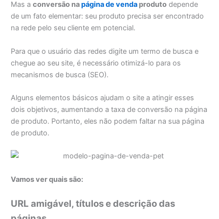
Mas a
conversão na
página de venda
produto
depende
de um fato elementar: seu produto precisa ser encontrado
na rede pelo seu cliente em potencial.
Para que o usuário das redes digite um termo de busca e
chegue ao seu site, é necessário otimizá-lo para os
mecanismos de busca (SEO).
Alguns elementos básicos ajudam o site a atingir esses
dois objetivos, aumentando a taxa de conversão na página
de produto. Portanto, eles não podem faltar na sua página
de produto.
Vamos ver quais são:
URL amigável, títulos e descrição das
páginas