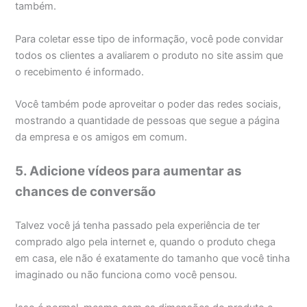
também.
Para coletar esse tipo de informação, você pode convidar
todos os clientes a avaliarem o produto no site assim que
o recebimento é informado.
Você também pode aproveitar o poder das redes sociais,
mostrando a quantidade de pessoas que segue a página
da empresa e os amigos em comum.
5. Adicione vídeos para aumentar as
chances de conversão
Talvez você já tenha passado pela experiência de ter
comprado algo pela internet e, quando o produto chega
em casa, ele não é exatamente do tamanho que você tinha
imaginado ou não funciona como você pensou.