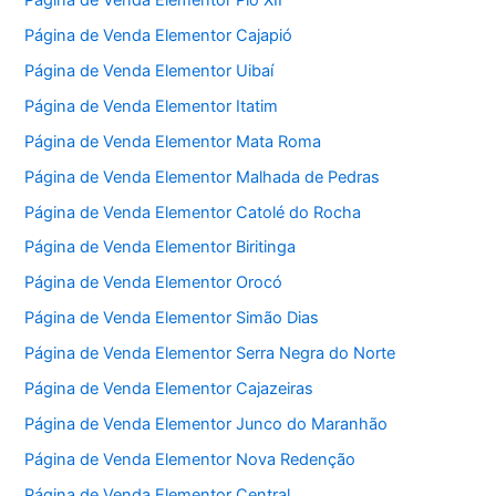
Página de Venda Elementor Cajapió
Página de Venda Elementor Uibaí
Página de Venda Elementor Itatim
Página de Venda Elementor Mata Roma
Página de Venda Elementor Malhada de Pedras
Página de Venda Elementor Catolé do Rocha
Página de Venda Elementor Biritinga
Página de Venda Elementor Orocó
Página de Venda Elementor Simão Dias
Página de Venda Elementor Serra Negra do Norte
Página de Venda Elementor Cajazeiras
Página de Venda Elementor Junco do Maranhão
Página de Venda Elementor Nova Redenção
Página de Venda Elementor Central