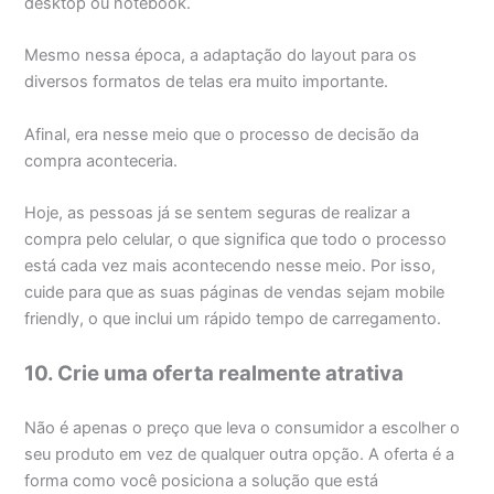
desktop ou notebook.
Mesmo nessa época, a adaptação do layout para os
diversos formatos de telas era muito importante.
Afinal, era nesse meio que o processo de decisão da
compra aconteceria.
Hoje, as pessoas já se sentem seguras de realizar a
compra pelo celular, o que significa que todo o processo
está cada vez mais acontecendo nesse meio. Por isso,
cuide para que as suas páginas de vendas sejam mobile
friendly, o que inclui um rápido tempo de carregamento.
10. Crie uma oferta realmente atrativa
Não é apenas o preço que leva o consumidor a escolher o
seu produto em vez de qualquer outra opção. A oferta é a
forma como você posiciona a solução que está