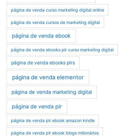
página de venda curso marketing digital online
página de venda cursos de marketing digital
página de venda ebook
página de venda ebooks plr curso marketing digital
página de venda ebooks plrs
página de venda elementor
página de venda marketing digital
página de venda plr
página de venda plr ebook amazon kindle
página de venda plr ebook blogs milionários