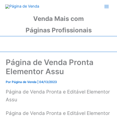
Ir
para
o
Venda Mais com
conteúdo
Páginas Profissionais
Página de Venda Pronta
Elementor Assu
Por
Página de Venda
|
04/13/2023
Página de Venda Pronta e Editável Elementor
Assu
Página de Venda Pronta e Editável Elementor