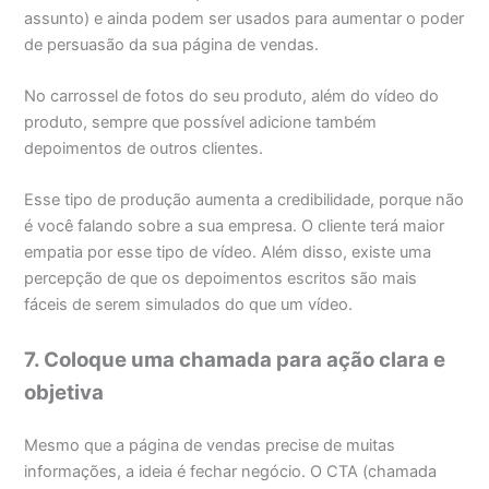
assunto) e ainda podem ser usados para aumentar o poder
de persuasão da sua página de vendas.
No carrossel de fotos do seu produto, além do vídeo do
produto, sempre que possível adicione também
depoimentos de outros clientes.
Esse tipo de produção aumenta a credibilidade, porque não
é você falando sobre a sua empresa. O cliente terá maior
empatia por esse tipo de vídeo. Além disso, existe uma
percepção de que os depoimentos escritos são mais
fáceis de serem simulados do que um vídeo.
7. Coloque uma chamada para ação clara e
objetiva
Mesmo que a página de vendas precise de muitas
informações, a ideia é fechar negócio. O CTA (chamada