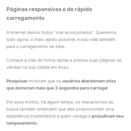
Páginas responsivas e de rápido
carregamento
A internet deixou todos “mal-acostumados”. Queremos
tudo agora, o mais rápido possível, e isso vale também
para o carregamento de sites.
Comece a criar de forma rápida e precisa suas páginas de
vendas na sua cidade em Assu.
Pesquisas
mostram que os
usuários abandonam sites
que demoram mais que 3 segundos para carregar
.
Por esse motivo, há algum tempo, os mecanismos de
busca também entendem que eles proporcionam uma
experiência insatisfatória a quem navega e
prejudicam seu
ranqueamento
.