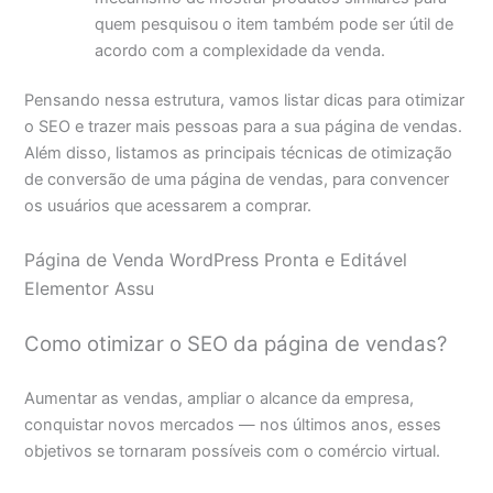
quem pesquisou o item também pode ser útil de
acordo com a complexidade da venda.
Pensando nessa estrutura, vamos listar dicas para otimizar
o SEO e trazer mais pessoas para a sua página de vendas.
Além disso, listamos as principais técnicas de otimização
de conversão de uma página de vendas, para convencer
os usuários que acessarem a comprar.
Página de Venda WordPress Pronta e Editável
Elementor Assu
Como otimizar o SEO da página de vendas?
Aumentar as vendas, ampliar o alcance da empresa,
conquistar novos mercados — nos últimos anos, esses
objetivos se tornaram possíveis com o comércio virtual.