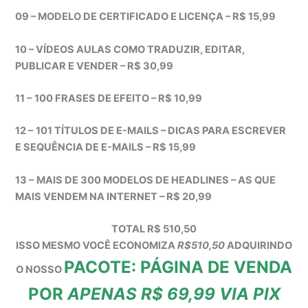
09 – MODELO DE CERTIFICADO E LICENÇA – R$ 15,99
10 – VÍDEOS AULAS COMO TRADUZIR, EDITAR,
PUBLICAR E VENDER – R$ 30,99
11 –
100 FRASES DE EFEITO – R$ 10,99
12 –
101 TÍTULOS DE E-MAILS – DICAS PARA ESCREVER
E SEQUÊNCIA DE E-MAILS – R$ 15,99
13 –
MAIS DE 300 MODELOS DE HEADLINES – AS QUE
MAIS VENDEM NA INTERNET – R$ 20,99
TOTAL R$ 510,50
ISSO MESMO VOCÊ ECONOMIZA
R$510,50
ADQUIRINDO
PACOTE: PÁGINA DE VENDA
O NOSSO
POR
APENAS R$ 69,99 VIA PIX