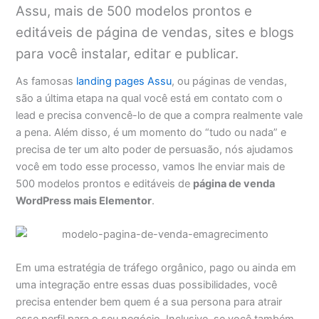
Assu, mais de 500 modelos prontos e
editáveis de página de vendas, sites e blogs
para você instalar, editar e publicar.
As famosas
landing pages Assu
, ou páginas de vendas,
são a última etapa na qual você está em contato com o
lead e precisa convencê-lo de que a compra realmente vale
a pena. Além disso, é um momento do “tudo ou nada” e
precisa de ter um alto poder de persuasão, nós ajudamos
você em todo esse processo, vamos lhe enviar mais de
500 modelos prontos e editáveis de
página de venda
WordPress mais Elementor
.
Em uma estratégia de tráfego orgânico, pago ou ainda em
uma integração entre essas duas possibilidades, você
precisa entender bem quem é a sua persona para atrair