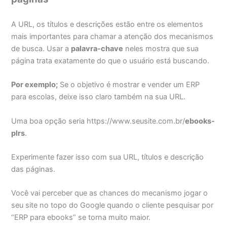
A URL, os títulos e descrições estão entre os elementos
mais importantes para chamar a atenção dos mecanismos
de busca. Usar a
palavra-chave
neles mostra que sua
página trata exatamente do que o usuário está buscando.
Por exemplo;
Se o objetivo é mostrar e vender um ERP
para escolas, deixe isso claro também na sua URL.
Uma boa opção seria https://www.seusite.com.br/
ebooks-
plrs
.
Experimente fazer isso com sua URL, títulos e descrição
das páginas.
Você vai perceber que as chances do mecanismo jogar o
seu site no topo do Google quando o cliente pesquisar por
“ERP para ebooks” se torna muito maior.