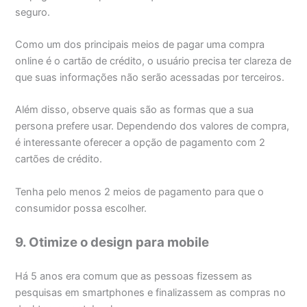
seguro.
Como um dos principais meios de pagar uma compra
online é o cartão de crédito, o usuário precisa ter clareza de
que suas informações não serão acessadas por terceiros.
Além disso, observe quais são as formas que a sua
persona prefere usar. Dependendo dos valores de compra,
é interessante oferecer a opção de pagamento com 2
cartões de crédito.
Tenha pelo menos 2 meios de pagamento para que o
consumidor possa escolher.
9. Otimize o design para mobile
Há 5 anos era comum que as pessoas fizessem as
pesquisas em smartphones e finalizassem as compras no