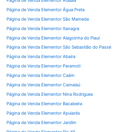
Página de Venda Elementor Atalaia
Página de Venda Elementor Água Preta
Página de Venda Elementor São Mamede
Página de Venda Elementor Itanagra
Página de Venda Elementor Alagoinha do Piauí
Página de Venda Elementor São Sebastião do Passé
Página de Venda Elementor Abaíra
Página de Venda Elementor Paramoti
Página de Venda Elementor Caém
Página de Venda Elementor Camalaú
Página de Venda Elementor Nina Rodrigues
Página de Venda Elementor Bacabeira
Página de Venda Elementor Apuiarés
Página de Venda Elementor Jardim
Página de Venda Elementor Pio XII