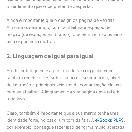
o sentimento que você pretende despertar.
Ainda é importante que o design da página de vendas
Amazonas seja limpo, com fácil leitura e espaços de
respiro (ou espaços em branco), que permitem ao usuário
uma experiência melhor.
2. Linguagem de igual para igual
Ao descobrir quem é a persona do seu negócio, você
também recebe dicas sobre como ela se comporta, nível
de instrução e principais veículos de comunicação ela usa
para se atualizar. A linguagem da sua página deve refletir
tudo isso.
Claro, também é importante que a sua marca tenha uma
identidade forte, no caso, um tom da fala. A
e-Books PLRS
,
por exemplo, consegue fazer isso de forma muito acertada