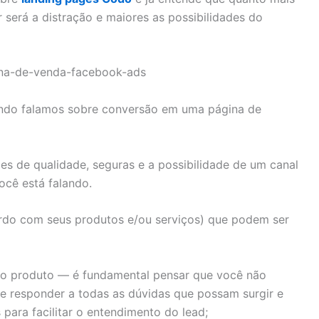
 será a distração e maiores as possibilidades do
ando falamos sobre conversão em uma página de
ões de qualidade, seguras e a possibilidade de um canal
ocê está falando.
ordo com seus produtos e/ou serviços) que podem ser
 do produto — é fundamental pensar que você não
e responder a todas as dúvidas que possam surgir e
 para facilitar o entendimento do lead;