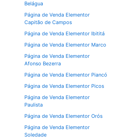
Belágua
Página de Venda Elementor
Capitão de Campos
Página de Venda Elementor Ibititá
Página de Venda Elementor Marco
Página de Venda Elementor
Afonso Bezerra
Página de Venda Elementor Piancó
Página de Venda Elementor Picos
Página de Venda Elementor
Paulista
Página de Venda Elementor Orós
Página de Venda Elementor
Soledade