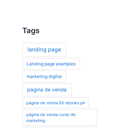
Tags
landing page
Landing page examples
marketing digital
página de venda
página de venda 60 ebooks plr
página de venda curso de
marketing