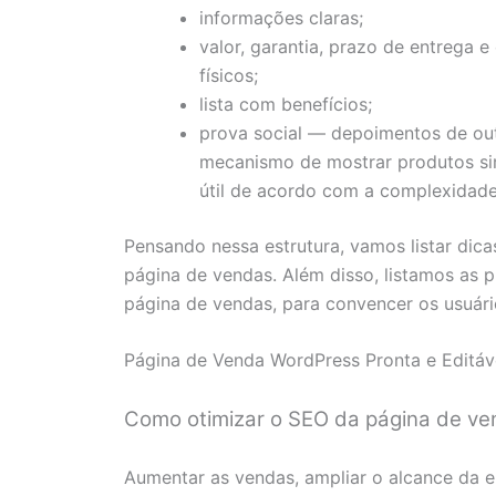
informações claras;
valor, garantia, prazo de entrega 
físicos;
lista com benefícios;
prova social — depoimentos de out
mecanismo de mostrar produtos si
útil de acordo com a complexidade
Pensando nessa estrutura, vamos listar dica
página de vendas. Além disso, listamos as 
página de vendas, para convencer os usuár
Página de Venda WordPress Pronta e Editáv
Como otimizar o SEO da página de ve
Aumentar as vendas, ampliar o alcance da 