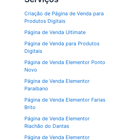
Criação de Página de Venda para
Produtos Digitais
Página de Venda Ultimate
Página de Venda para Produtos
Digitais
Página de Venda Elementor Ponto
Novo
Página de Venda Elementor
Paraibano
Página de Venda Elementor Farias
Brito
Página de Venda Elementor
Riachão do Dantas
Página de Venda Elementor