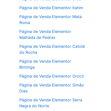
Página de Venda Elementor Itatim
Página de Venda Elementor Mata
Roma
Página de Venda Elementor
Malhada de Pedras
Página de Venda Elementor Catolé
do Rocha
Página de Venda Elementor
Biritinga
Página de Venda Elementor Orocó
Página de Venda Elementor Simão
Dias
Página de Venda Elementor Serra
Negra do Norte