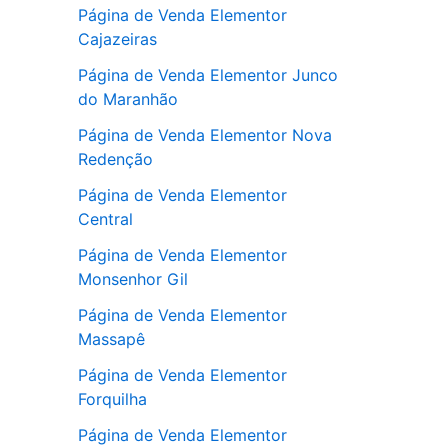
Página de Venda Elementor
Cajazeiras
Página de Venda Elementor Junco
do Maranhão
Página de Venda Elementor Nova
Redenção
Página de Venda Elementor
Central
Página de Venda Elementor
Monsenhor Gil
Página de Venda Elementor
Massapê
Página de Venda Elementor
Forquilha
Página de Venda Elementor