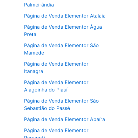
Palmeirândia
Página de Venda Elementor Atalaia
Página de Venda Elementor Água
Preta
Página de Venda Elementor São
Mamede
Página de Venda Elementor
Itanagra
Página de Venda Elementor
Alagoinha do Piauí
Página de Venda Elementor São
Sebastião do Passé
Página de Venda Elementor Abaíra
Página de Venda Elementor
Paramoti