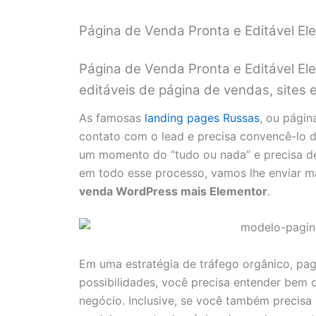
Página de Venda Pronta e Editável E
Página de Venda Pronta e Editável El
editáveis de página de vendas, sites e 
As famosas
landing pages Russas
, ou págin
contato com o lead e precisa convencê-lo d
um momento do “tudo ou nada” e precisa de
em todo esse processo, vamos lhe enviar m
venda WordPress mais Elementor
.
Em uma estratégia de tráfego orgânico, pa
possibilidades, você precisa entender bem q
negócio. Inclusive, se você também precis