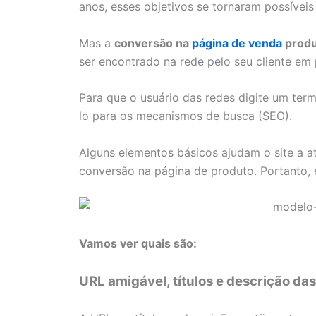
anos, esses objetivos se tornaram possíveis
Mas a
conversão na
página de venda
produ
ser encontrado na rede pelo seu cliente em 
Para que o usuário das redes digite um term
lo para os mecanismos de busca (SEO).
Alguns elementos básicos ajudam o site a at
conversão na página de produto. Portanto, 
Vamos ver quais são:
URL amigável, títulos e descrição da