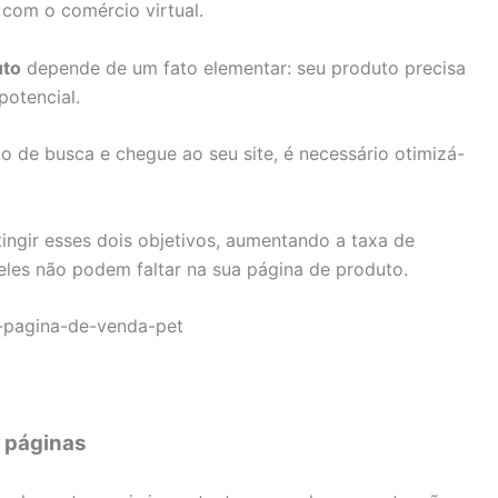
 com o comércio virtual.
to
depende de um fato elementar: seu produto precisa
potencial.
o de busca e chegue ao seu site, é necessário otimizá-
ingir esses dois objetivos, aumentando a taxa de
eles não podem faltar na sua página de produto.
s páginas