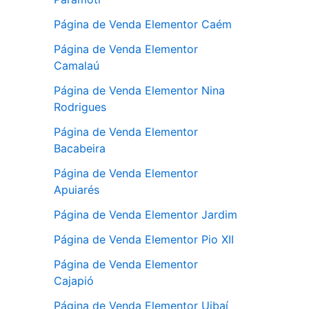
Página de Venda Elementor Caém
Página de Venda Elementor
Camalaú
Página de Venda Elementor Nina
Rodrigues
Página de Venda Elementor
Bacabeira
Página de Venda Elementor
Apuiarés
Página de Venda Elementor Jardim
Página de Venda Elementor Pio XII
Página de Venda Elementor
Cajapió
Página de Venda Elementor Uibaí