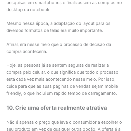
pesquisas em smartphones e finalizassem as compras no
desktop ou notebook.
Mesmo nessa época, a adaptação do layout para os
diversos formatos de telas era muito importante.
Afinal, era nesse meio que o processo de decisão da
compra aconteceria.
Hoje, as pessoas já se sentem seguras de realizar a
compra pelo celular, o que significa que todo o processo
está cada vez mais acontecendo nesse meio. Por isso,
cuide para que as suas páginas de vendas sejam mobile
friendly, o que inclui um rápido tempo de carregamento.
10. Crie uma oferta realmente atrativa
Não é apenas o preço que leva o consumidor a escolher o
seu produto em vez de qualquer outra opção. A oferta é a