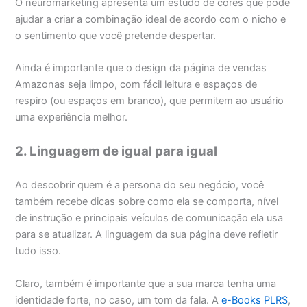
O neuromarketing apresenta um estudo de cores que pode
ajudar a criar a combinação ideal de acordo com o nicho e
o sentimento que você pretende despertar.
Ainda é importante que o design da página de vendas
Amazonas seja limpo, com fácil leitura e espaços de
respiro (ou espaços em branco), que permitem ao usuário
uma experiência melhor.
2. Linguagem de igual para igual
Ao descobrir quem é a persona do seu negócio, você
também recebe dicas sobre como ela se comporta, nível
de instrução e principais veículos de comunicação ela usa
para se atualizar. A linguagem da sua página deve refletir
tudo isso.
Claro, também é importante que a sua marca tenha uma
identidade forte, no caso, um tom da fala. A
e-Books PLRS
,