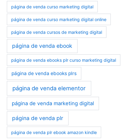
página de venda curso marketing digital
página de venda curso marketing digital online
página de venda cursos de marketing digital
página de venda ebook
página de venda ebooks plr curso marketing digital
página de venda ebooks plrs
página de venda elementor
página de venda marketing digital
página de venda plr
página de venda plr ebook amazon kindle