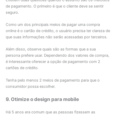
de pagamento. O primeiro é que o cliente deve se sentir
seguro.
Como um dos principais meios de pagar uma compra
online é o cartão de crédito, o usuário precisa ter clareza de
que suas informações não serão acessadas por terceiros.
Além disso, observe quais são as formas que a sua
persona prefere usar. Dependendo dos valores de compra,
é interessante oferecer a opção de pagamento com 2
cartões de crédito.
Tenha pelo menos 2 meios de pagamento para que o
consumidor possa escolher.
9. Otimize o design para mobile
Há 5 anos era comum que as pessoas fizessem as