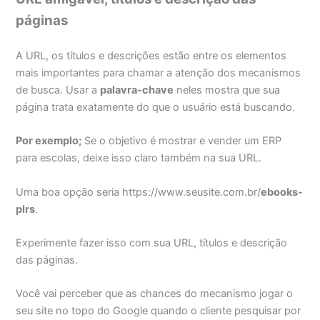
páginas
A URL, os títulos e descrições estão entre os elementos
mais importantes para chamar a atenção dos mecanismos
de busca. Usar a
palavra-chave
neles mostra que sua
página trata exatamente do que o usuário está buscando.
Por exemplo;
Se o objetivo é mostrar e vender um ERP
para escolas, deixe isso claro também na sua URL.
Uma boa opção seria https://www.seusite.com.br/
ebooks-
plrs
.
Experimente fazer isso com sua URL, títulos e descrição
das páginas.
Você vai perceber que as chances do mecanismo jogar o
seu site no topo do Google quando o cliente pesquisar por