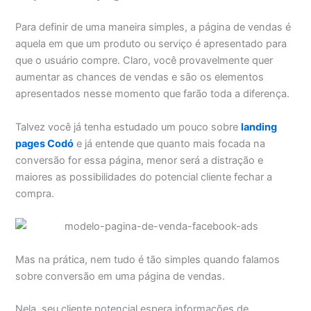
Para definir de uma maneira simples, a página de vendas é
aquela em que um produto ou serviço é apresentado para
que o usuário compre. Claro, você provavelmente quer
aumentar as chances de vendas e são os elementos
apresentados nesse momento que farão toda a diferença.
Talvez você já tenha estudado um pouco sobre
landing
pages Codó
e já entende que quanto mais focada na
conversão for essa página, menor será a distração e
maiores as possibilidades do potencial cliente fechar a
compra.
Mas na prática, nem tudo é tão simples quando falamos
sobre conversão em uma página de vendas.
Nela, seu cliente potencial espera informações de