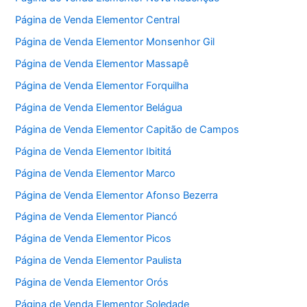
Página de Venda Elementor Central
Página de Venda Elementor Monsenhor Gil
Página de Venda Elementor Massapê
Página de Venda Elementor Forquilha
Página de Venda Elementor Belágua
Página de Venda Elementor Capitão de Campos
Página de Venda Elementor Ibititá
Página de Venda Elementor Marco
Página de Venda Elementor Afonso Bezerra
Página de Venda Elementor Piancó
Página de Venda Elementor Picos
Página de Venda Elementor Paulista
Página de Venda Elementor Orós
Página de Venda Elementor Soledade