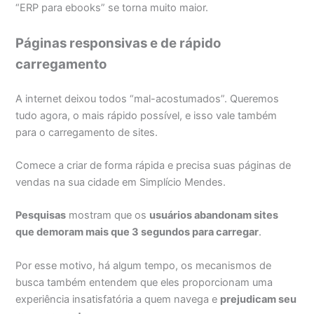
“ERP para ebooks” se torna muito maior.
Páginas responsivas e de rápido
carregamento
A internet deixou todos “mal-acostumados”. Queremos
tudo agora, o mais rápido possível, e isso vale também
para o carregamento de sites.
Comece a criar de forma rápida e precisa suas páginas de
vendas na sua cidade em Simplício Mendes.
Pesquisas
mostram que os
usuários abandonam sites
que demoram mais que 3 segundos para carregar
.
Por esse motivo, há algum tempo, os mecanismos de
busca também entendem que eles proporcionam uma
experiência insatisfatória a quem navega e
prejudicam seu