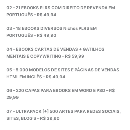
02 – 21 EBOOKS PLRS COM DIREITO DE REVENDA EM
PORTUGUÊS – R$ 49,94
03 – 18 EBOOKS DIVERSOS Nichos PLRS EM
PORTUGUÊS – R$ 49,90
04 – EBOOKS CARTAS DE VENDAS + GATILHOS
MENTAIS E COPYWRITING – R$ 59,99
05 – 5.000 MODELOS DE SITES E PÁGINAS DE VENDAS
HTML EM INGLÊS – R$ 49,94
06 – 220 CAPAS PARA EBOOKS EM WORD E PSD – R$
29,99
07 – ULTRAPACK [+] 500 ARTES PARA REDES SOCIAIS,
SITES, BLOG’S – R$ 39,90