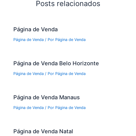
Posts relacionados
Página de Venda
Página de Venda
/ Por
Página de Venda
Página de Venda Belo Horizonte
Página de Venda
/ Por
Página de Venda
Página de Venda Manaus
Página de Venda
/ Por
Página de Venda
Página de Venda Natal