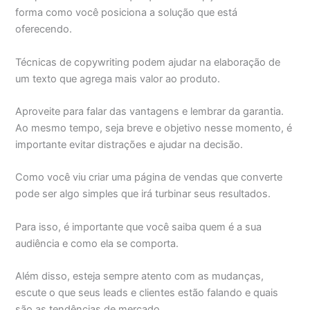
forma como você posiciona a solução que está
oferecendo.
Técnicas de copywriting podem ajudar na elaboração de
um texto que agrega mais valor ao produto.
Aproveite para falar das vantagens e lembrar da garantia.
Ao mesmo tempo, seja breve e objetivo nesse momento, é
importante evitar distrações e ajudar na decisão.
Como você viu criar uma página de vendas que converte
pode ser algo simples que irá turbinar seus resultados.
Para isso, é importante que você saiba quem é a sua
audiência e como ela se comporta.
Além disso, esteja sempre atento com as mudanças,
escute o que seus leads e clientes estão falando e quais
são as tendências de mercado.