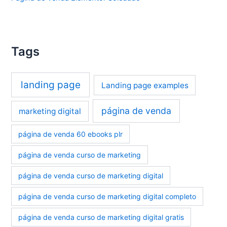
Tags
landing page
Landing page examples
página de venda
marketing digital
página de venda 60 ebooks plr
página de venda curso de marketing
página de venda curso de marketing digital
página de venda curso de marketing digital completo
página de venda curso de marketing digital gratis