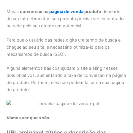
Mas a
conversão na
página de venda
produto
depende
de um fato elementar: seu produto precisa ser encontrado
na rede pelo seu cliente em potencial.
Para que o usuário das redes digite um termo de busca e
chegue ao seu site, é necessário otimizá-lo para os
mecanismos de busca (SEO).
Alguns elementos básicos ajudam o site a atingir esses
dois objetivos, aumentando a taxa de conversão na página
de produto. Portanto, eles não podem faltar na sua página
de produto.
Vamos ver quais são:
URL amigável, títulos e descrição das