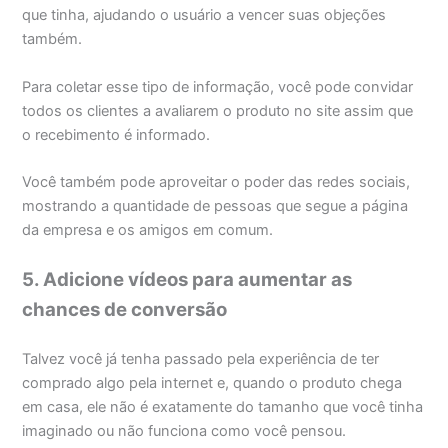
que tinha, ajudando o usuário a vencer suas objeções
também.
Para coletar esse tipo de informação, você pode convidar
todos os clientes a avaliarem o produto no site assim que
o recebimento é informado.
Você também pode aproveitar o poder das redes sociais,
mostrando a quantidade de pessoas que segue a página
da empresa e os amigos em comum.
5. Adicione vídeos para aumentar as
chances de conversão
Talvez você já tenha passado pela experiência de ter
comprado algo pela internet e, quando o produto chega
em casa, ele não é exatamente do tamanho que você tinha
imaginado ou não funciona como você pensou.