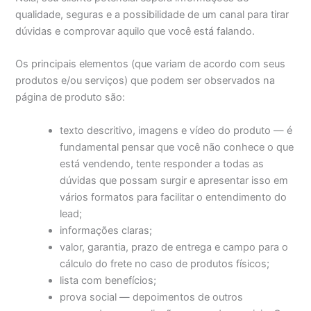
qualidade, seguras e a possibilidade de um canal para tirar
dúvidas e comprovar aquilo que você está falando.
Os principais elementos (que variam de acordo com seus
produtos e/ou serviços) que podem ser observados na
página de produto são:
texto descritivo, imagens e vídeo do produto — é
fundamental pensar que você não conhece o que
está vendendo, tente responder a todas as
dúvidas que possam surgir e apresentar isso em
vários formatos para facilitar o entendimento do
lead;
informações claras;
valor, garantia, prazo de entrega e campo para o
cálculo do frete no caso de produtos físicos;
lista com benefícios;
prova social — depoimentos de outros