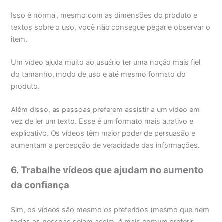
Isso é normal, mesmo com as dimensões do produto e
textos sobre o uso, você não consegue pegar e observar o
item.
Um vídeo ajuda muito ao usuário ter uma noção mais fiel
do tamanho, modo de uso e até mesmo formato do
produto.
Além disso, as pessoas preferem assistir a um vídeo em
vez de ler um texto. Esse é um formato mais atrativo e
explicativo. Os vídeos têm maior poder de persuasão e
aumentam a percepção de veracidade das informações.
6. Trabalhe vídeos que ajudam no aumento
da confiança
Sim, os vídeos são mesmo os preferidos (mesmo que nem
todas as pessoas sejam assim, é mais comum preferir