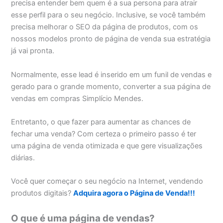
precisa entender bem quem é a sua persona para atrair
esse perfil para o seu negócio. Inclusive, se você também
precisa melhorar o SEO da página de produtos, com os
nossos modelos pronto de página de venda sua estratégia
já vai pronta.
Normalmente, esse lead é inserido em um funil de vendas e
gerado para o grande momento, converter a sua página de
vendas em compras Simplício Mendes.
Entretanto, o que fazer para aumentar as chances de
fechar uma venda? Com certeza o primeiro passo é ter
uma página de venda otimizada e que gere visualizações
diárias.
Você quer começar o seu negócio na Internet, vendendo
produtos digitais?
Adquira agora o Página de Venda!!!
O que é uma página de vendas?