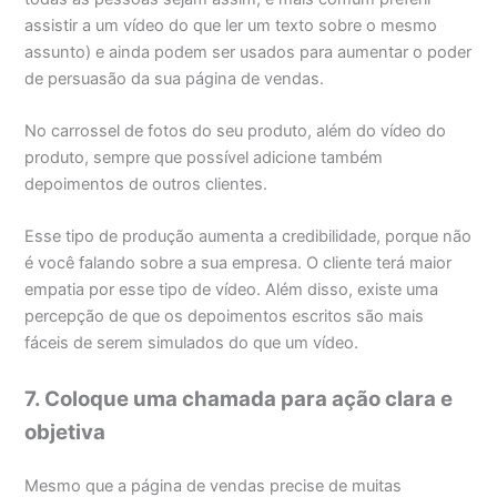
assistir a um vídeo do que ler um texto sobre o mesmo
assunto) e ainda podem ser usados para aumentar o poder
de persuasão da sua página de vendas.
No carrossel de fotos do seu produto, além do vídeo do
produto, sempre que possível adicione também
depoimentos de outros clientes.
Esse tipo de produção aumenta a credibilidade, porque não
é você falando sobre a sua empresa. O cliente terá maior
empatia por esse tipo de vídeo. Além disso, existe uma
percepção de que os depoimentos escritos são mais
fáceis de serem simulados do que um vídeo.
7. Coloque uma chamada para ação clara e
objetiva
Mesmo que a página de vendas precise de muitas