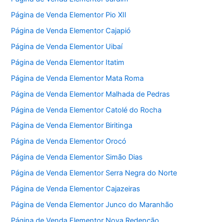
Página de Venda Elementor Pio XII
Página de Venda Elementor Cajapió
Página de Venda Elementor Uibaí
Página de Venda Elementor Itatim
Página de Venda Elementor Mata Roma
Página de Venda Elementor Malhada de Pedras
Página de Venda Elementor Catolé do Rocha
Página de Venda Elementor Biritinga
Página de Venda Elementor Orocó
Página de Venda Elementor Simão Dias
Página de Venda Elementor Serra Negra do Norte
Página de Venda Elementor Cajazeiras
Página de Venda Elementor Junco do Maranhão
Página de Venda Elementor Nova Redenção