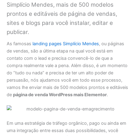
Simplício Mendes, mais de 500 modelos
prontos e editáveis de página de vendas,
sites e blogs para você instalar, editar e
publicar.
As famosas
landing pages Simplício Mendes
, ou páginas
de vendas, são a última etapa na qual você está em
contato com o lead e precisa convencê-lo de que a
compra realmente vale a pena. Além disso, é um momento
do “tudo ou nada” e precisa de ter um alto poder de
persuasão, nós ajudamos você em todo esse processo,
vamos lhe enviar mais de 500 modelos prontos e editáveis
de
página de venda WordPress mais Elementor
.
Em uma estratégia de tráfego orgânico, pago ou ainda em
uma integração entre essas duas possibilidades, você