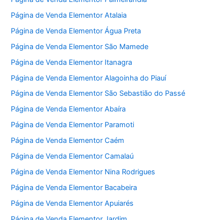
Página de Venda Elementor Atalaia
Página de Venda Elementor Água Preta
Página de Venda Elementor São Mamede
Página de Venda Elementor Itanagra
Página de Venda Elementor Alagoinha do Piauí
Página de Venda Elementor São Sebastião do Passé
Página de Venda Elementor Abaíra
Página de Venda Elementor Paramoti
Página de Venda Elementor Caém
Página de Venda Elementor Camalaú
Página de Venda Elementor Nina Rodrigues
Página de Venda Elementor Bacabeira
Página de Venda Elementor Apuiarés
Página de Venda Elementor Jardim