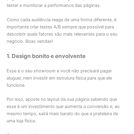
testar e monitorar a performance das páginas.
Como cada audiência reage de uma forma diferente, é
importante criar testes A/B sempre que possível para
descobrir quais fatores são mais relevantes para o seu
negócio. Boas vendas!
1. Design bonito e envolvente
Esse é o seu showroom e você não precisará pagar
aluguel, nem investir em estrutura física para que ele
funcione.
Por isso, aposte no layout da sua página sabendo que
esse é um investimento que aumenta a conversão e, ao
mesmo tempo, sairá mais barato do que a prateleira de
uma loja física.