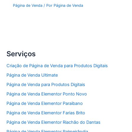
Página de Venda
/ Por
Página de Venda
Serviços
Criação de Página de Venda para Produtos Digitais
Página de Venda Ultimate
Página de Venda para Produtos Digitais
Página de Venda Elementor Ponto Novo
Página de Venda Elementor Paraibano
Página de Venda Elementor Farias Brito
Página de Venda Elementor Riachão do Dantas
Página de Venda Elementor Palmeirândia