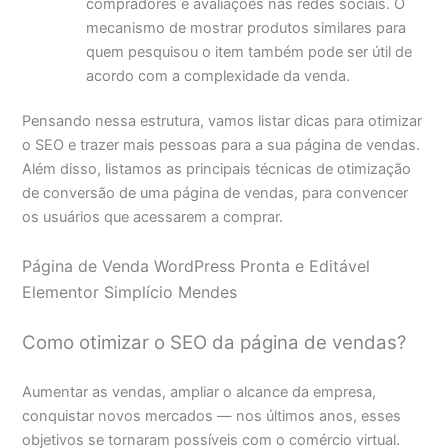
compradores e avaliações nas redes sociais. O
mecanismo de mostrar produtos similares para
quem pesquisou o item também pode ser útil de
acordo com a complexidade da venda.
Pensando nessa estrutura, vamos listar dicas para otimizar
o SEO e trazer mais pessoas para a sua página de vendas.
Além disso, listamos as principais técnicas de otimização
de conversão de uma página de vendas, para convencer
os usuários que acessarem a comprar.
Página de Venda WordPress Pronta e Editável
Elementor Simplício Mendes
Como otimizar o SEO da página de vendas?
Aumentar as vendas, ampliar o alcance da empresa,
conquistar novos mercados — nos últimos anos, esses
objetivos se tornaram possíveis com o comércio virtual.