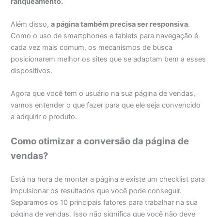
ranqueamento
.
Além disso,
a página também precisa ser responsiva
.
Como o uso de smartphones e tablets para navegação é
cada vez mais comum, os mecanismos de busca
posicionarem melhor os sites que se adaptam bem a esses
dispositivos.
Agora que você tem o usuário na sua página de vendas,
vamos entender o que fazer para que ele seja convencido
a adquirir o produto.
Como otimizar a conversão da página de
vendas?
Está na hora de montar a página e existe um checklist para
impulsionar os resultados que você pode conseguir.
Separamos os 10 principais fatores para trabalhar na sua
página de vendas. Isso não significa que você não deve