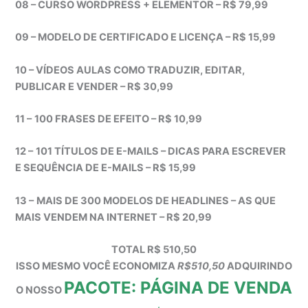
08 – CURSO WORDPRESS + ELEMENTOR – R$ 79,99
09 – MODELO DE CERTIFICADO E LICENÇA – R$ 15,99
10 – VÍDEOS AULAS COMO TRADUZIR, EDITAR,
PUBLICAR E VENDER – R$ 30,99
11 –
100 FRASES DE EFEITO – R$ 10,99
12 –
101 TÍTULOS DE E-MAILS – DICAS PARA ESCREVER
E SEQUÊNCIA DE E-MAILS – R$ 15,99
13 –
MAIS DE 300 MODELOS DE HEADLINES – AS QUE
MAIS VENDEM NA INTERNET – R$ 20,99
TOTAL R$ 510,50
ISSO MESMO VOCÊ ECONOMIZA
R$510,50
ADQUIRINDO
PACOTE: PÁGINA DE VENDA
O NOSSO