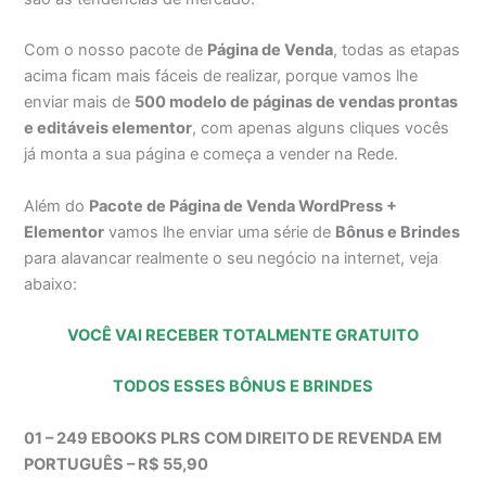
Com o nosso pacote de
Página de Venda
, todas as etapas
acima ficam mais fáceis de realizar, porque vamos lhe
enviar mais de
500 modelo de páginas de vendas prontas
e editáveis elementor
, com apenas alguns cliques vocês
já monta a sua página e começa a vender na Rede.
Além do
Pacote de Página de Venda WordPress +
Elementor
vamos lhe enviar uma série de
Bônus e Brindes
para alavancar realmente o seu negócio na internet, veja
abaixo:
VOCÊ VAI RECEBER TOTALMENTE GRATUITO
TODOS ESSES BÔNUS E BRINDES
01 – 249 EBOOKS PLRS COM DIREITO DE REVENDA EM
PORTUGUÊS – R$ 55,90