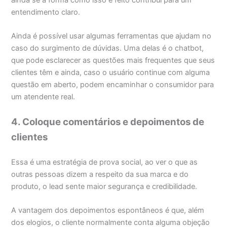
entendimento claro.
Ainda é possível usar algumas ferramentas que ajudam no
caso do surgimento de dúvidas. Uma delas é o chatbot,
que pode esclarecer as questões mais frequentes que seus
clientes têm e ainda, caso o usuário continue com alguma
questão em aberto, podem encaminhar o consumidor para
um atendente real.
4. Coloque comentários e depoimentos de
clientes
Essa é uma estratégia de prova social, ao ver o que as
outras pessoas dizem a respeito da sua marca e do
produto, o lead sente maior segurança e credibilidade.
A vantagem dos depoimentos espontâneos é que, além
dos elogios, o cliente normalmente conta alguma objeção