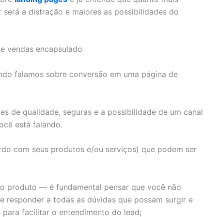
 será a distração e maiores as possibilidades do
ando falamos sobre conversão em uma página de
ões de qualidade, seguras e a possibilidade de um canal
ocê está falando.
ordo com seus produtos e/ou serviços) que podem ser
 do produto — é fundamental pensar que você não
e responder a todas as dúvidas que possam surgir e
 para facilitar o entendimento do lead;