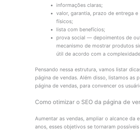
informações claras;
valor, garantia, prazo de entrega 
físicos;
lista com benefícios;
prova social — depoimentos de out
mecanismo de mostrar produtos si
útil de acordo com a complexidade
Pensando nessa estrutura, vamos listar dica
página de vendas. Além disso, listamos as 
página de vendas, para convencer os usuár
Como otimizar o SEO da página de ve
Aumentar as vendas, ampliar o alcance da 
anos, esses objetivos se tornaram possíveis