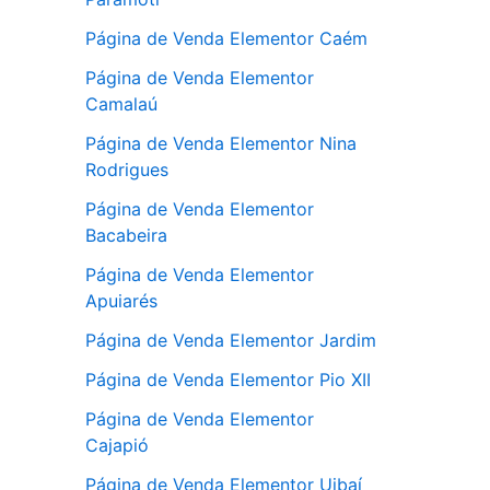
Página de Venda Elementor Caém
Página de Venda Elementor
Camalaú
Página de Venda Elementor Nina
Rodrigues
Página de Venda Elementor
Bacabeira
Página de Venda Elementor
Apuiarés
Página de Venda Elementor Jardim
Página de Venda Elementor Pio XII
Página de Venda Elementor
Cajapió
Página de Venda Elementor Uibaí