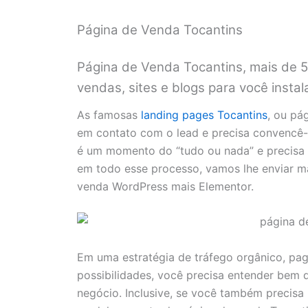
Página de Venda Tocantins
Página de Venda Tocantins, mais de 5
vendas, sites e blogs para você instalar
As famosas
landing pages Tocantins
, ou pá
em contato com o lead e precisa convencê-l
é um momento do “tudo ou nada” e precisa 
em todo esse processo, vamos lhe enviar m
venda WordPress mais Elementor.
Em uma estratégia de tráfego orgânico, pa
possibilidades, você precisa entender bem q
negócio. Inclusive, se você também precis