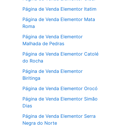
Página de Venda Elementor Itatim
Página de Venda Elementor Mata
Roma
Página de Venda Elementor
Malhada de Pedras
Página de Venda Elementor Catolé
do Rocha
Página de Venda Elementor
Biritinga
Página de Venda Elementor Orocó
Página de Venda Elementor Simão
Dias
Página de Venda Elementor Serra
Negra do Norte