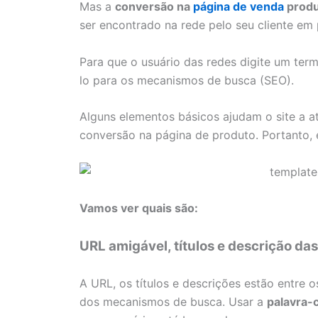
Mas a
conversão na
página de venda
produ
ser encontrado na rede pelo seu cliente em 
Para que o usuário das redes digite um term
lo para os mecanismos de busca (SEO).
Alguns elementos básicos ajudam o site a at
conversão na página de produto. Portanto, 
Vamos ver quais são:
URL amigável, títulos e descrição da
A URL, os títulos e descrições estão entre
dos mecanismos de busca. Usar a
palavra-