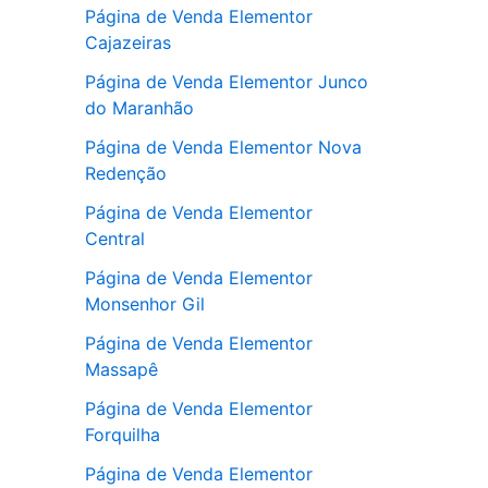
Página de Venda Elementor
Cajazeiras
Página de Venda Elementor Junco
do Maranhão
Página de Venda Elementor Nova
Redenção
Página de Venda Elementor
Central
Página de Venda Elementor
Monsenhor Gil
Página de Venda Elementor
Massapê
Página de Venda Elementor
Forquilha
Página de Venda Elementor