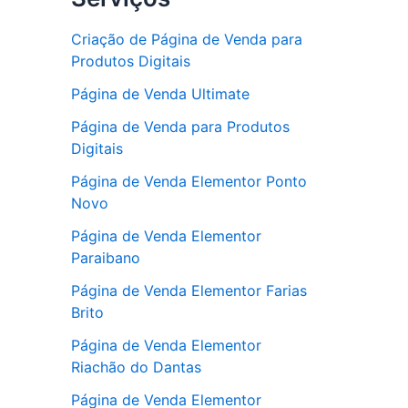
Criação de Página de Venda para
Produtos Digitais
Página de Venda Ultimate
Página de Venda para Produtos
Digitais
Página de Venda Elementor Ponto
Novo
Página de Venda Elementor
Paraibano
Página de Venda Elementor Farias
Brito
Página de Venda Elementor
Riachão do Dantas
Página de Venda Elementor