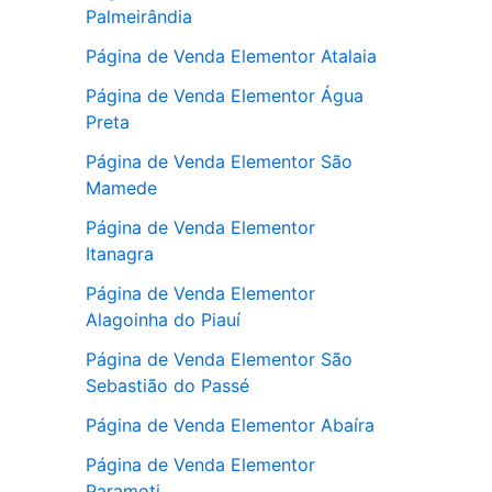
Palmeirândia
Página de Venda Elementor Atalaia
Página de Venda Elementor Água
Preta
Página de Venda Elementor São
Mamede
Página de Venda Elementor
Itanagra
Página de Venda Elementor
Alagoinha do Piauí
Página de Venda Elementor São
Sebastião do Passé
Página de Venda Elementor Abaíra
Página de Venda Elementor
Paramoti