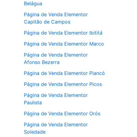
Belágua
Página de Venda Elementor
Capitão de Campos
Página de Venda Elementor Ibititá
Página de Venda Elementor Marco
Página de Venda Elementor
Afonso Bezerra
Página de Venda Elementor Piancó
Página de Venda Elementor Picos
Página de Venda Elementor
Paulista
Página de Venda Elementor Orós
Página de Venda Elementor
Soledade