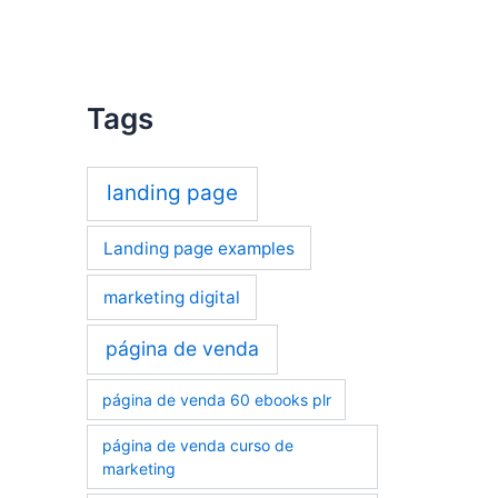
Tags
landing page
Landing page examples
marketing digital
página de venda
página de venda 60 ebooks plr
página de venda curso de
marketing