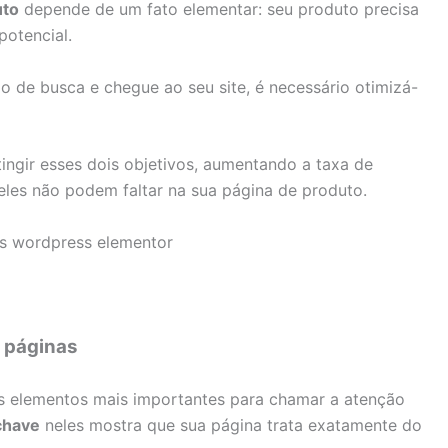
to
depende de um fato elementar: seu produto precisa
potencial.
o de busca e chegue ao seu site, é necessário otimizá-
ingir esses dois objetivos, aumentando a taxa de
eles não podem faltar na sua página de produto.
s páginas
 os elementos mais importantes para chamar a atenção
chave
neles mostra que sua página trata exatamente do