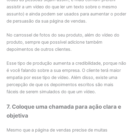
assistir a um vídeo do que ler um texto sobre o mesmo
assunto) e ainda podem ser usados para aumentar o poder
de persuasão da sua página de vendas.
No carrossel de fotos do seu produto, além do vídeo do
produto, sempre que possível adicione também
depoimentos de outros clientes.
Esse tipo de produção aumenta a credibilidade, porque não
é você falando sobre a sua empresa. O cliente terá maior
empatia por esse tipo de vídeo. Além disso, existe uma
percepção de que os depoimentos escritos são mais
fáceis de serem simulados do que um vídeo.
7. Coloque uma chamada para ação clara e
objetiva
Mesmo que a página de vendas precise de muitas