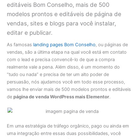
editáveis Bom Conselho, mais de 500
modelos prontos e editáveis de página de
vendas, sites e blogs para você instalar,
editar e publicar.
As famosas
landing pages Bom Conselho
, ou páginas de
vendas, são a última etapa na qual você está em contato
com o lead e precisa convencê-lo de que a compra
realmente vale a pena. Além disso, é um momento do
“tudo ou nada” e precisa de ter um alto poder de
persuasão, nós ajudamos você em todo esse processo,
vamos lhe enviar mais de 500 modelos prontos e editáveis
de
página de venda WordPress mais Elementor
.
Em uma estratégia de tráfego orgânico, pago ou ainda em
uma integração entre essas duas possibilidades, você