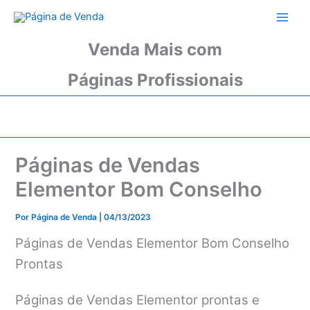
Ir
para
o
Venda Mais com
conteúdo
Páginas Profissionais
Páginas de Vendas
Elementor Bom Conselho
Por
Página de Venda
|
04/13/2023
Páginas de Vendas Elementor Bom Conselho
Prontas
Páginas de Vendas Elementor prontas e