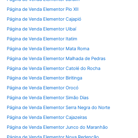
Página de Venda Elementor Pio XII
Página de Venda Elementor Cajapió
Página de Venda Elementor Uibaí
Página de Venda Elementor Itatim
Página de Venda Elementor Mata Roma
Página de Venda Elementor Malhada de Pedras
Página de Venda Elementor Catolé do Rocha
Página de Venda Elementor Biritinga
Página de Venda Elementor Orocó
Página de Venda Elementor Simão Dias
Página de Venda Elementor Serra Negra do Norte
Página de Venda Elementor Cajazeiras
Página de Venda Elementor Junco do Maranhão
Página de Venda Elementor Nova Redenção