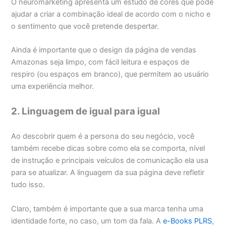
O neuromarketing apresenta um estudo de cores que pode
ajudar a criar a combinação ideal de acordo com o nicho e
o sentimento que você pretende despertar.
Ainda é importante que o design da página de vendas
Amazonas seja limpo, com fácil leitura e espaços de
respiro (ou espaços em branco), que permitem ao usuário
uma experiência melhor.
2. Linguagem de igual para igual
Ao descobrir quem é a persona do seu negócio, você
também recebe dicas sobre como ela se comporta, nível
de instrução e principais veículos de comunicação ela usa
para se atualizar. A linguagem da sua página deve refletir
tudo isso.
Claro, também é importante que a sua marca tenha uma
identidade forte, no caso, um tom da fala. A
e-Books PLRS
,