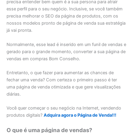
precisa entender bem quem é a sua persona para atrair
esse perfil para o seu negócio. Inclusive, se você também
precisa melhorar o SEO da página de produtos, com os
nossos modelos pronto de página de venda sua estratégia
já vai pronta.
Normalmente, esse lead é inserido em um funil de vendas e
gerado para o grande momento, converter a sua página de
vendas em compras Bom Conselho.
Entretanto, o que fazer para aumentar as chances de
fechar uma venda? Com certeza o primeiro passo é ter
uma página de venda otimizada e que gere visualizações
diárias.
Você quer começar o seu negócio na Internet, vendendo
produtos digitais?
Adquira agora o Página de Venda!!!
O que é uma página de vendas?