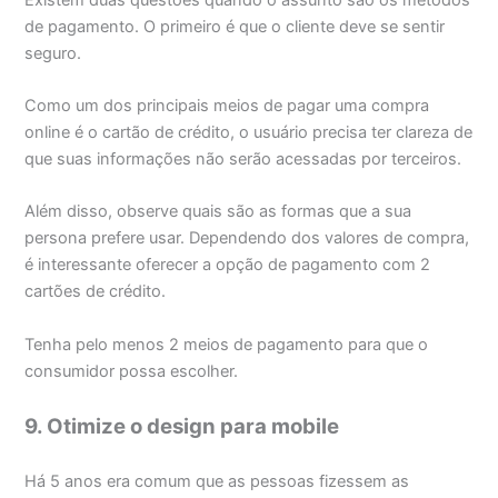
de pagamento. O primeiro é que o cliente deve se sentir
seguro.
Como um dos principais meios de pagar uma compra
online é o cartão de crédito, o usuário precisa ter clareza de
que suas informações não serão acessadas por terceiros.
Além disso, observe quais são as formas que a sua
persona prefere usar. Dependendo dos valores de compra,
é interessante oferecer a opção de pagamento com 2
cartões de crédito.
Tenha pelo menos 2 meios de pagamento para que o
consumidor possa escolher.
9. Otimize o design para mobile
Há 5 anos era comum que as pessoas fizessem as