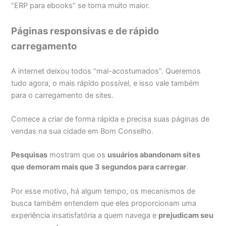
“ERP para ebooks” se torna muito maior.
Páginas responsivas e de rápido
carregamento
A internet deixou todos “mal-acostumados”. Queremos
tudo agora, o mais rápido possível, e isso vale também
para o carregamento de sites.
Comece a criar de forma rápida e precisa suas páginas de
vendas na sua cidade em Bom Conselho.
Pesquisas
mostram que os
usuários abandonam sites
que demoram mais que 3 segundos para carregar
.
Por esse motivo, há algum tempo, os mecanismos de
busca também entendem que eles proporcionam uma
experiência insatisfatória a quem navega e
prejudicam seu