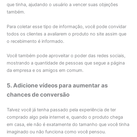
que tinha, ajudando o usuário a vencer suas objeções
também.
Para coletar esse tipo de informação, você pode convidar
todos os clientes a avaliarem o produto no site assim que
o recebimento é informado.
Você também pode aproveitar o poder das redes sociais,
mostrando a quantidade de pessoas que segue a página
da empresa e os amigos em comum.
5. Adicione vídeos para aumentar as
chances de conversão
Talvez você já tenha passado pela experiência de ter
comprado algo pela internet e, quando o produto chega
em casa, ele não é exatamente do tamanho que você tinha
imaginado ou não funciona como você pensou.