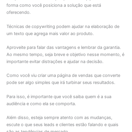
forma como você posiciona a solução que está
oferecendo.
Técnicas de copywriting podem ajudar na elaboração de
um texto que agrega mais valor ao produto.
Aproveite para falar das vantagens e lembrar da garantia.
Ao mesmo tempo, seja breve e objetivo nesse momento, é
importante evitar distrações e ajudar na decisão.
Como você viu criar uma página de vendas que converte
pode ser algo simples que irá turbinar seus resultados.
Para isso, é importante que você saiba quem é a sua
audiência e como ela se comporta.
Além disso, esteja sempre atento com as mudanças,
escute o que seus leads e clientes estão falando e quais
são as tendências de mercado.