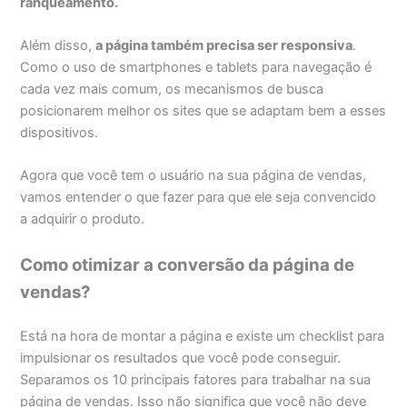
ranqueamento
.
Além disso,
a página também precisa ser responsiva
.
Como o uso de smartphones e tablets para navegação é
cada vez mais comum, os mecanismos de busca
posicionarem melhor os sites que se adaptam bem a esses
dispositivos.
Agora que você tem o usuário na sua página de vendas,
vamos entender o que fazer para que ele seja convencido
a adquirir o produto.
Como otimizar a conversão da página de
vendas?
Está na hora de montar a página e existe um checklist para
impulsionar os resultados que você pode conseguir.
Separamos os 10 principais fatores para trabalhar na sua
página de vendas. Isso não significa que você não deve