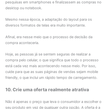
pesquisas em smartphones e finalizassem as compras no
desktop ou notebook.
Mesmo nessa época, a adaptação do layout para os
diversos formatos de telas era muito importante.
Afinal, era nesse meio que o processo de decisão da
compra aconteceria.
Hoje, as pessoas já se sentem seguras de realizar a
compra pelo celular, o que significa que todo o processo
está cada vez mais acontecendo nesse meio. Por isso,
cuide para que as suas páginas de vendas sejam mobile
friendly, o que inclui um rápido tempo de carregamento.
10. Crie uma oferta realmente atrativa
Não é apenas o preço que leva o consumidor a escolher o
seu produto em vez de qualquer outra opção. A oferta é a