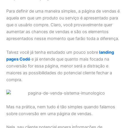
Para definir de uma maneira simples, a página de vendas é
aquela em que um produto ou serviço é apresentado para
que o usuário compre. Claro, você provavelmente quer
aumentar as chances de vendas e são os elementos
apresentados nesse momento que farão toda a diferença.
Talvez você já tenha estudado um pouco sobre
landing
pages Codó
e já entende que quanto mais focada na
conversão for essa página, menor será a distração e
maiores as possibilidades do potencial cliente fechar a
compra.
Mas na prática, nem tudo é tão simples quando falamos
sobre conversão em uma página de vendas.
Nela, seu cliente potencial espera informações de