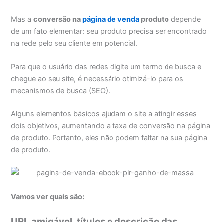
Mas a
conversão na
página de venda
produto
depende
de um fato elementar: seu produto precisa ser encontrado
na rede pelo seu cliente em potencial.
Para que o usuário das redes digite um termo de busca e
chegue ao seu site, é necessário otimizá-lo para os
mecanismos de busca (SEO).
Alguns elementos básicos ajudam o site a atingir esses
dois objetivos, aumentando a taxa de conversão na página
de produto. Portanto, eles não podem faltar na sua página
de produto.
Vamos ver quais são:
URL amigável, títulos e descrição das