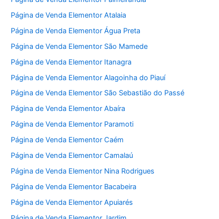
Página de Venda Elementor Atalaia
Página de Venda Elementor Água Preta
Página de Venda Elementor São Mamede
Página de Venda Elementor Itanagra
Página de Venda Elementor Alagoinha do Piauí
Página de Venda Elementor São Sebastião do Passé
Página de Venda Elementor Abaíra
Página de Venda Elementor Paramoti
Página de Venda Elementor Caém
Página de Venda Elementor Camalaú
Página de Venda Elementor Nina Rodrigues
Página de Venda Elementor Bacabeira
Página de Venda Elementor Apuiarés
Página de Venda Elementor Jardim