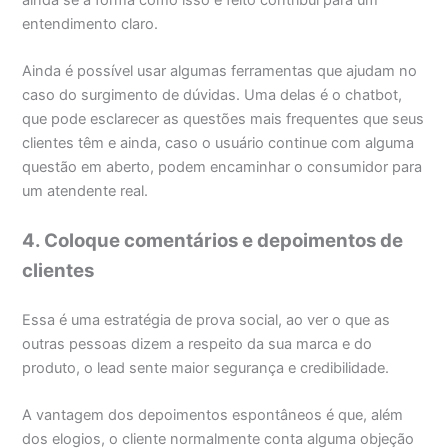
entendimento claro.
Ainda é possível usar algumas ferramentas que ajudam no
caso do surgimento de dúvidas. Uma delas é o chatbot,
que pode esclarecer as questões mais frequentes que seus
clientes têm e ainda, caso o usuário continue com alguma
questão em aberto, podem encaminhar o consumidor para
um atendente real.
4. Coloque comentários e depoimentos de
clientes
Essa é uma estratégia de prova social, ao ver o que as
outras pessoas dizem a respeito da sua marca e do
produto, o lead sente maior segurança e credibilidade.
A vantagem dos depoimentos espontâneos é que, além
dos elogios, o cliente normalmente conta alguma objeção