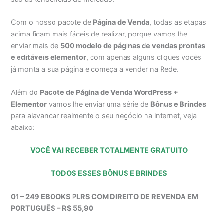
Com o nosso pacote de
Página de Venda
, todas as etapas
acima ficam mais fáceis de realizar, porque vamos lhe
enviar mais de
500 modelo de páginas de vendas prontas
e editáveis elementor
, com apenas alguns cliques vocês
já monta a sua página e começa a vender na Rede.
Além do
Pacote de Página de Venda WordPress +
Elementor
vamos lhe enviar uma série de
Bônus e Brindes
para alavancar realmente o seu negócio na internet, veja
abaixo:
VOCÊ VAI RECEBER TOTALMENTE GRATUITO
TODOS ESSES BÔNUS E BRINDES
01 – 249 EBOOKS PLRS COM DIREITO DE REVENDA EM
PORTUGUÊS – R$ 55,90