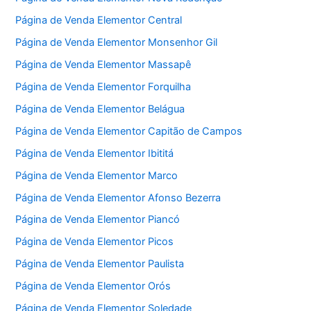
Página de Venda Elementor Central
Página de Venda Elementor Monsenhor Gil
Página de Venda Elementor Massapê
Página de Venda Elementor Forquilha
Página de Venda Elementor Belágua
Página de Venda Elementor Capitão de Campos
Página de Venda Elementor Ibititá
Página de Venda Elementor Marco
Página de Venda Elementor Afonso Bezerra
Página de Venda Elementor Piancó
Página de Venda Elementor Picos
Página de Venda Elementor Paulista
Página de Venda Elementor Orós
Página de Venda Elementor Soledade