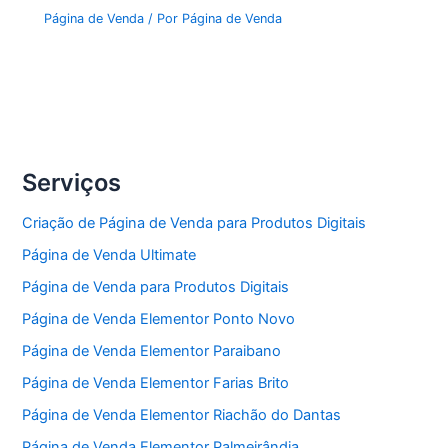
Página de Venda
/ Por
Página de Venda
Serviços
Criação de Página de Venda para Produtos Digitais
Página de Venda Ultimate
Página de Venda para Produtos Digitais
Página de Venda Elementor Ponto Novo
Página de Venda Elementor Paraibano
Página de Venda Elementor Farias Brito
Página de Venda Elementor Riachão do Dantas
Página de Venda Elementor Palmeirândia