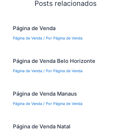
Posts relacionados
Página de Venda
Página de Venda
/ Por
Página de Venda
Página de Venda Belo Horizonte
Página de Venda
/ Por
Página de Venda
Página de Venda Manaus
Página de Venda
/ Por
Página de Venda
Página de Venda Natal