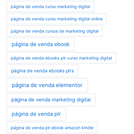
página de venda curso marketing digital
página de venda curso marketing digital online
página de venda cursos de marketing digital
página de venda ebook
página de venda ebooks plr curso marketing digital
página de venda ebooks plrs
página de venda elementor
página de venda marketing digital
página de venda plr
página de venda plr ebook amazon kindle