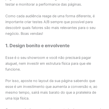
testar e monitorar a performance das páginas.
Como cada audiência reage de uma forma diferente, é
importante criar testes A/B sempre que possível para
descobrir quais fatores são mais relevantes para o seu
negócio. Boas vendas!
1. Design bonito e envolvente
Esse é o seu showroom e você não precisará pagar
aluguel, nem investir em estrutura física para que ele
funcione.
Por isso, aposte no layout da sua página sabendo que
esse é um investimento que aumenta a conversão e, ao
mesmo tempo, sairá mais barato do que a prateleira de
uma loja física.