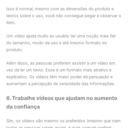
Isso é normal, mesmo com as dimensões do produto e
textos sobre o uso, você não consegue pegar e observar o
item.
Um vídeo ajuda muito ao usuário ter uma noção mais fiel
do tamanho, modo de uso e até mesmo formato do
produto.
Além disso, as pessoas preferem assistir a um vídeo em
vez de ler um texto. Esse é um formato mais atrativo e
explicativo. Os vídeos têm maior poder de persuasão e
aumentam a percepção de veracidade das informações.
6. Trabalhe vídeos que ajudam no aumento
da confiança
Sim, os vídeos são mesmo os preferidos (mesmo que nem
todas as pessoas sejam assim, é mais comum preferir