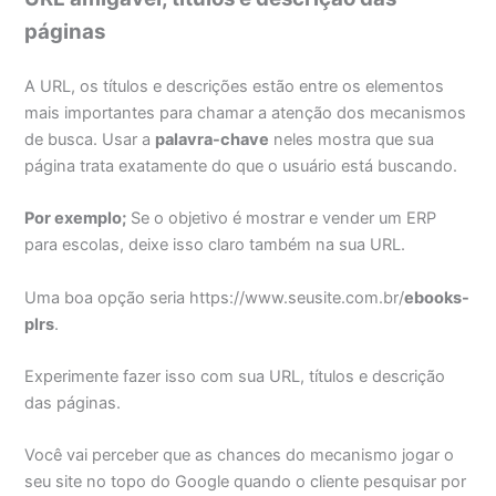
páginas
A URL, os títulos e descrições estão entre os elementos
mais importantes para chamar a atenção dos mecanismos
de busca. Usar a
palavra-chave
neles mostra que sua
página trata exatamente do que o usuário está buscando.
Por exemplo;
Se o objetivo é mostrar e vender um ERP
para escolas, deixe isso claro também na sua URL.
Uma boa opção seria https://www.seusite.com.br/
ebooks-
plrs
.
Experimente fazer isso com sua URL, títulos e descrição
das páginas.
Você vai perceber que as chances do mecanismo jogar o
seu site no topo do Google quando o cliente pesquisar por