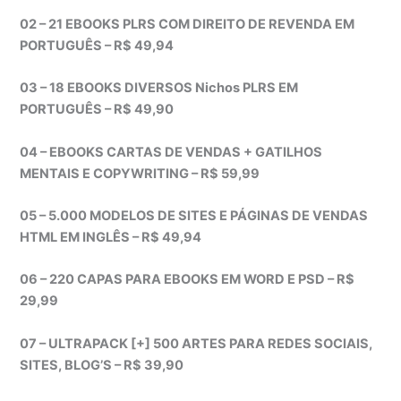
02 – 21 EBOOKS PLRS COM DIREITO DE REVENDA EM
PORTUGUÊS – R$ 49,94
03 – 18 EBOOKS DIVERSOS Nichos PLRS EM
PORTUGUÊS – R$ 49,90
04 – EBOOKS CARTAS DE VENDAS + GATILHOS
MENTAIS E COPYWRITING – R$ 59,99
05 – 5.000 MODELOS DE SITES E PÁGINAS DE VENDAS
HTML EM INGLÊS – R$ 49,94
06 – 220 CAPAS PARA EBOOKS EM WORD E PSD – R$
29,99
07 – ULTRAPACK [+] 500 ARTES PARA REDES SOCIAIS,
SITES, BLOG’S – R$ 39,90