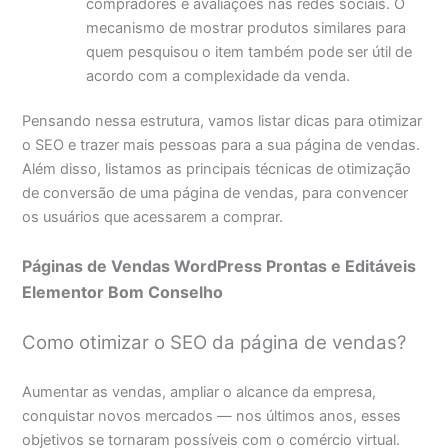
compradores e avaliações nas redes sociais. O
mecanismo de mostrar produtos similares para
quem pesquisou o item também pode ser útil de
acordo com a complexidade da venda.
Pensando nessa estrutura, vamos listar dicas para otimizar
o SEO e trazer mais pessoas para a sua página de vendas.
Além disso, listamos as principais técnicas de otimização
de conversão de uma página de vendas, para convencer
os usuários que acessarem a comprar.
Páginas de Vendas WordPress Prontas e Editáveis
Elementor Bom Conselho
Como otimizar o SEO da página de vendas?
Aumentar as vendas, ampliar o alcance da empresa,
conquistar novos mercados — nos últimos anos, esses
objetivos se tornaram possíveis com o comércio virtual.