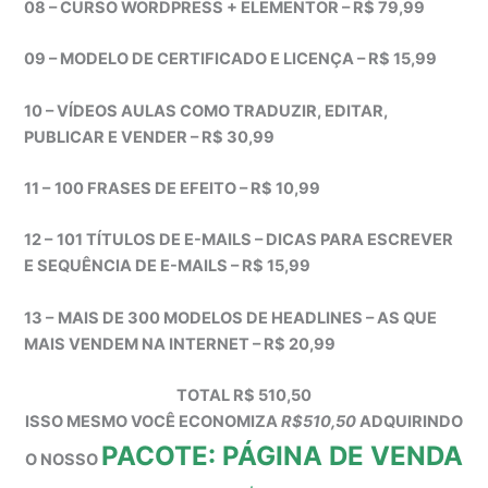
08 – CURSO WORDPRESS + ELEMENTOR – R$ 79,99
09 – MODELO DE CERTIFICADO E LICENÇA – R$ 15,99
10 – VÍDEOS AULAS COMO TRADUZIR, EDITAR,
PUBLICAR E VENDER – R$ 30,99
11 –
100 FRASES DE EFEITO – R$ 10,99
12 –
101 TÍTULOS DE E-MAILS – DICAS PARA ESCREVER
E SEQUÊNCIA DE E-MAILS – R$ 15,99
13 –
MAIS DE 300 MODELOS DE HEADLINES – AS QUE
MAIS VENDEM NA INTERNET – R$ 20,99
TOTAL R$ 510,50
ISSO MESMO VOCÊ ECONOMIZA
R$510,50
ADQUIRINDO
PACOTE: PÁGINA DE VENDA
O NOSSO