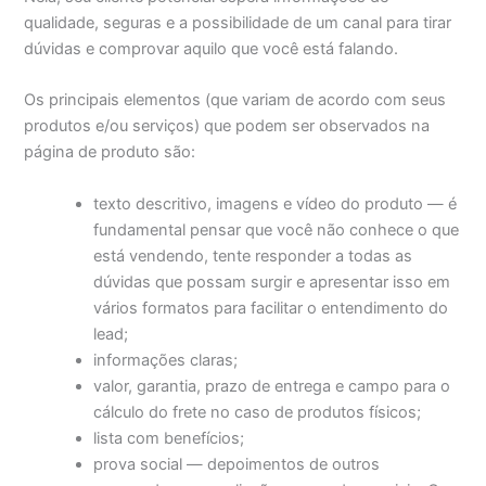
qualidade, seguras e a possibilidade de um canal para tirar
dúvidas e comprovar aquilo que você está falando.
Os principais elementos (que variam de acordo com seus
produtos e/ou serviços) que podem ser observados na
página de produto são:
texto descritivo, imagens e vídeo do produto — é
fundamental pensar que você não conhece o que
está vendendo, tente responder a todas as
dúvidas que possam surgir e apresentar isso em
vários formatos para facilitar o entendimento do
lead;
informações claras;
valor, garantia, prazo de entrega e campo para o
cálculo do frete no caso de produtos físicos;
lista com benefícios;
prova social — depoimentos de outros