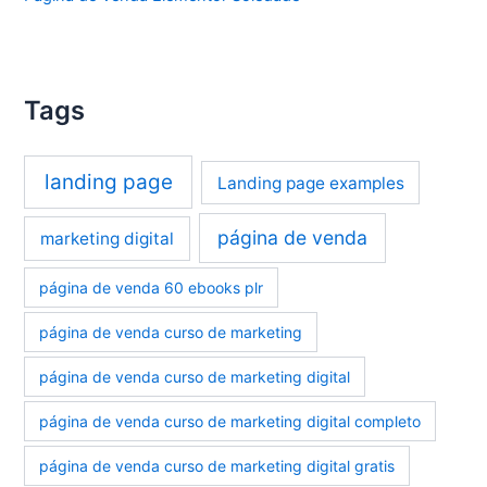
Tags
landing page
Landing page examples
página de venda
marketing digital
página de venda 60 ebooks plr
página de venda curso de marketing
página de venda curso de marketing digital
página de venda curso de marketing digital completo
página de venda curso de marketing digital gratis