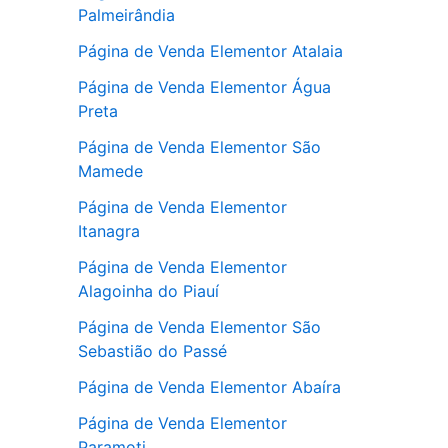
Palmeirândia
Página de Venda Elementor Atalaia
Página de Venda Elementor Água
Preta
Página de Venda Elementor São
Mamede
Página de Venda Elementor
Itanagra
Página de Venda Elementor
Alagoinha do Piauí
Página de Venda Elementor São
Sebastião do Passé
Página de Venda Elementor Abaíra
Página de Venda Elementor
Paramoti