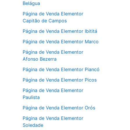
Belágua
Página de Venda Elementor
Capitão de Campos
Página de Venda Elementor Ibititá
Página de Venda Elementor Marco
Página de Venda Elementor
Afonso Bezerra
Página de Venda Elementor Piancó
Página de Venda Elementor Picos
Página de Venda Elementor
Paulista
Página de Venda Elementor Orós
Página de Venda Elementor
Soledade