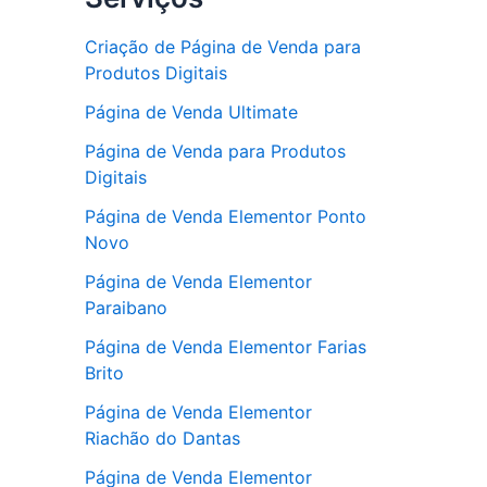
Criação de Página de Venda para
Produtos Digitais
Página de Venda Ultimate
Página de Venda para Produtos
Digitais
Página de Venda Elementor Ponto
Novo
Página de Venda Elementor
Paraibano
Página de Venda Elementor Farias
Brito
Página de Venda Elementor
Riachão do Dantas
Página de Venda Elementor