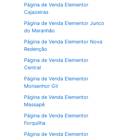
Página de Venda Elementor
Cajazeiras
Página de Venda Elementor Junco
do Maranhão
Página de Venda Elementor Nova
Redenção
Página de Venda Elementor
Central
Página de Venda Elementor
Monsenhor Gil
Página de Venda Elementor
Massapê
Página de Venda Elementor
Forquilha
Página de Venda Elementor