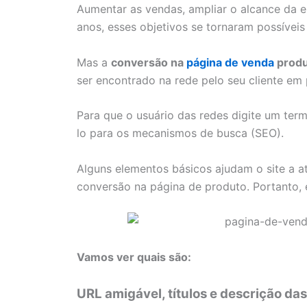
Aumentar as vendas, ampliar o alcance da 
anos, esses objetivos se tornaram possíveis
Mas a
conversão na
página de venda
produ
ser encontrado na rede pelo seu cliente em 
Para que o usuário das redes digite um term
lo para os mecanismos de busca (SEO).
Alguns elementos básicos ajudam o site a at
conversão na página de produto. Portanto, 
Vamos ver quais são:
URL amigável, títulos e descrição da