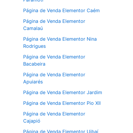
Página de Venda Elementor Caém
Página de Venda Elementor
Camalaú
Página de Venda Elementor Nina
Rodrigues
Página de Venda Elementor
Bacabeira
Página de Venda Elementor
Apuiarés
Página de Venda Elementor Jardim
Página de Venda Elementor Pio XII
Página de Venda Elementor
Cajapió
Página de Venda Elementor Uibaí