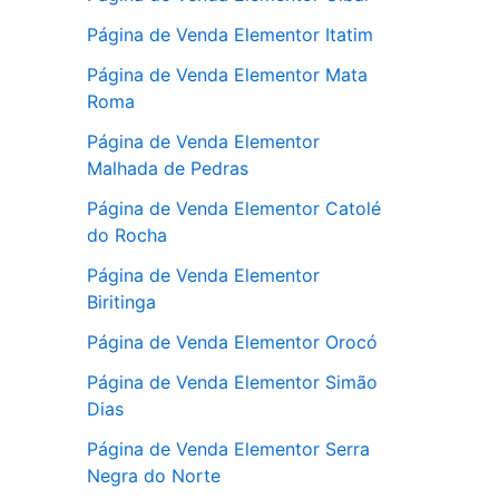
Página de Venda Elementor Itatim
Página de Venda Elementor Mata
Roma
Página de Venda Elementor
Malhada de Pedras
Página de Venda Elementor Catolé
do Rocha
Página de Venda Elementor
Biritinga
Página de Venda Elementor Orocó
Página de Venda Elementor Simão
Dias
Página de Venda Elementor Serra
Negra do Norte