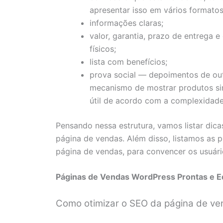
apresentar isso em vários formatos
informações claras;
valor, garantia, prazo de entrega 
físicos;
lista com benefícios;
prova social — depoimentos de out
mecanismo de mostrar produtos si
útil de acordo com a complexidade
Pensando nessa estrutura, vamos listar dica
página de vendas. Além disso, listamos as 
página de vendas, para convencer os usuár
Páginas de Vendas WordPress Prontas e E
Como otimizar o SEO da página de ve