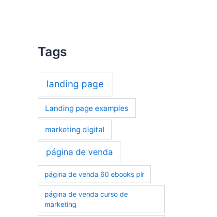
Tags
landing page
Landing page examples
marketing digital
página de venda
página de venda 60 ebooks plr
página de venda curso de
marketing