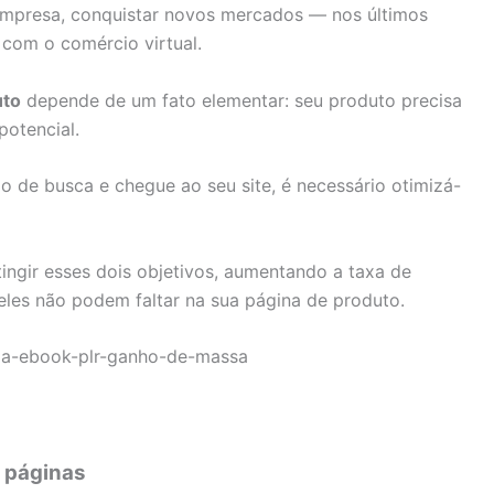
empresa, conquistar novos mercados — nos últimos
 com o comércio virtual.
to
depende de um fato elementar: seu produto precisa
potencial.
o de busca e chegue ao seu site, é necessário otimizá-
ingir esses dois objetivos, aumentando a taxa de
eles não podem faltar na sua página de produto.
s páginas