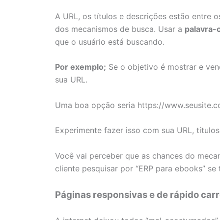
A URL, os títulos e descrições estão entre
dos mecanismos de busca. Usar a
palavra-
que o usuário está buscando.
Por exemplo;
Se o objetivo é mostrar e ven
sua URL.
Uma boa opção seria https://www.seusite.c
Experimente fazer isso com sua URL, títulos
Você vai perceber que as chances do mecan
cliente pesquisar por “ERP para ebooks” se 
Páginas responsivas e de rápido ca