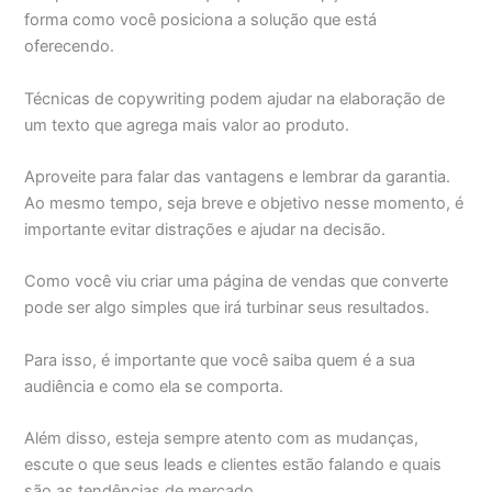
forma como você posiciona a solução que está
oferecendo.
Técnicas de copywriting podem ajudar na elaboração de
um texto que agrega mais valor ao produto.
Aproveite para falar das vantagens e lembrar da garantia.
Ao mesmo tempo, seja breve e objetivo nesse momento, é
importante evitar distrações e ajudar na decisão.
Como você viu criar uma página de vendas que converte
pode ser algo simples que irá turbinar seus resultados.
Para isso, é importante que você saiba quem é a sua
audiência e como ela se comporta.
Além disso, esteja sempre atento com as mudanças,
escute o que seus leads e clientes estão falando e quais
são as tendências de mercado.