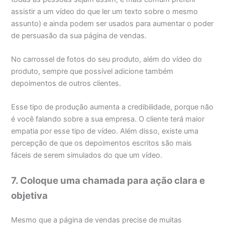
assistir a um vídeo do que ler um texto sobre o mesmo
assunto) e ainda podem ser usados para aumentar o poder
de persuasão da sua página de vendas.
No carrossel de fotos do seu produto, além do vídeo do
produto, sempre que possível adicione também
depoimentos de outros clientes.
Esse tipo de produção aumenta a credibilidade, porque não
é você falando sobre a sua empresa. O cliente terá maior
empatia por esse tipo de vídeo. Além disso, existe uma
percepção de que os depoimentos escritos são mais
fáceis de serem simulados do que um vídeo.
7. Coloque uma chamada para ação clara e
objetiva
Mesmo que a página de vendas precise de muitas