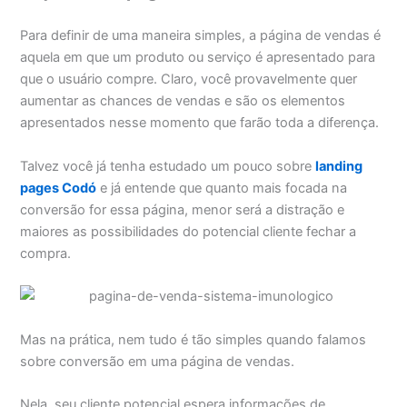
Para definir de uma maneira simples, a página de vendas é
aquela em que um produto ou serviço é apresentado para
que o usuário compre. Claro, você provavelmente quer
aumentar as chances de vendas e são os elementos
apresentados nesse momento que farão toda a diferença.
Talvez você já tenha estudado um pouco sobre
landing
pages Codó
e já entende que quanto mais focada na
conversão for essa página, menor será a distração e
maiores as possibilidades do potencial cliente fechar a
compra.
Mas na prática, nem tudo é tão simples quando falamos
sobre conversão em uma página de vendas.
Nela, seu cliente potencial espera informações de