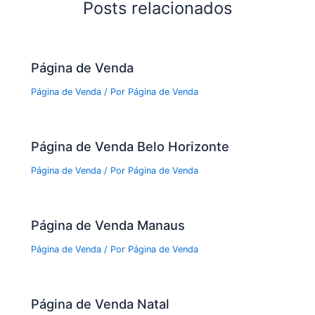
Posts relacionados
Página de Venda
Página de Venda
/ Por
Página de Venda
Página de Venda Belo Horizonte
Página de Venda
/ Por
Página de Venda
Página de Venda Manaus
Página de Venda
/ Por
Página de Venda
Página de Venda Natal