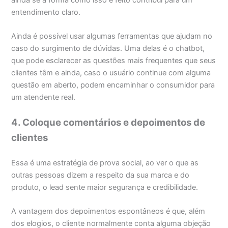
entendimento claro.
Ainda é possível usar algumas ferramentas que ajudam no
caso do surgimento de dúvidas. Uma delas é o chatbot,
que pode esclarecer as questões mais frequentes que seus
clientes têm e ainda, caso o usuário continue com alguma
questão em aberto, podem encaminhar o consumidor para
um atendente real.
4. Coloque comentários e depoimentos de
clientes
Essa é uma estratégia de prova social, ao ver o que as
outras pessoas dizem a respeito da sua marca e do
produto, o lead sente maior segurança e credibilidade.
A vantagem dos depoimentos espontâneos é que, além
dos elogios, o cliente normalmente conta alguma objeção