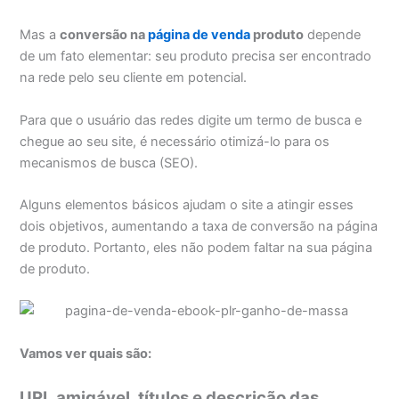
Mas a
conversão na
página de venda
produto
depende
de um fato elementar: seu produto precisa ser encontrado
na rede pelo seu cliente em potencial.
Para que o usuário das redes digite um termo de busca e
chegue ao seu site, é necessário otimizá-lo para os
mecanismos de busca (SEO).
Alguns elementos básicos ajudam o site a atingir esses
dois objetivos, aumentando a taxa de conversão na página
de produto. Portanto, eles não podem faltar na sua página
de produto.
Vamos ver quais são:
URL amigável, títulos e descrição das