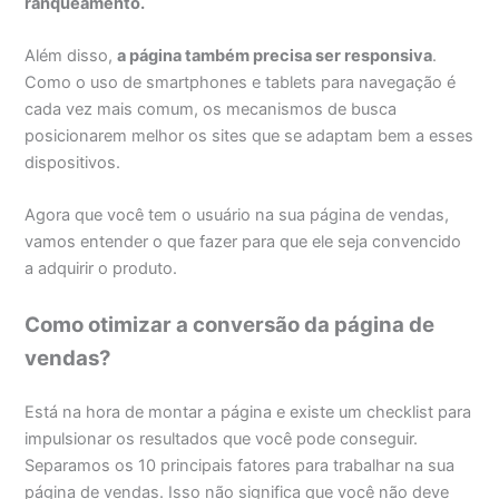
ranqueamento
.
Além disso,
a página também precisa ser responsiva
.
Como o uso de smartphones e tablets para navegação é
cada vez mais comum, os mecanismos de busca
posicionarem melhor os sites que se adaptam bem a esses
dispositivos.
Agora que você tem o usuário na sua página de vendas,
vamos entender o que fazer para que ele seja convencido
a adquirir o produto.
Como otimizar a conversão da página de
vendas?
Está na hora de montar a página e existe um checklist para
impulsionar os resultados que você pode conseguir.
Separamos os 10 principais fatores para trabalhar na sua
página de vendas. Isso não significa que você não deve