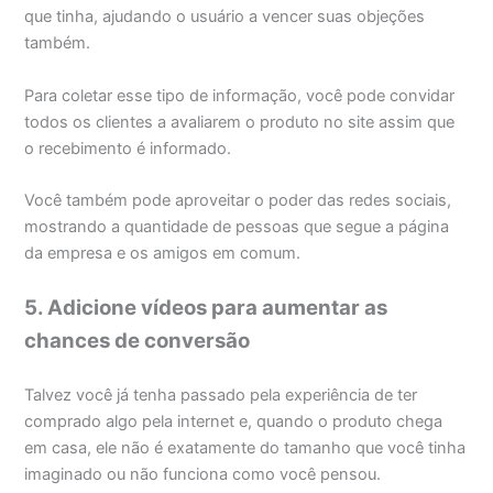
que tinha, ajudando o usuário a vencer suas objeções
também.
Para coletar esse tipo de informação, você pode convidar
todos os clientes a avaliarem o produto no site assim que
o recebimento é informado.
Você também pode aproveitar o poder das redes sociais,
mostrando a quantidade de pessoas que segue a página
da empresa e os amigos em comum.
5. Adicione vídeos para aumentar as
chances de conversão
Talvez você já tenha passado pela experiência de ter
comprado algo pela internet e, quando o produto chega
em casa, ele não é exatamente do tamanho que você tinha
imaginado ou não funciona como você pensou.