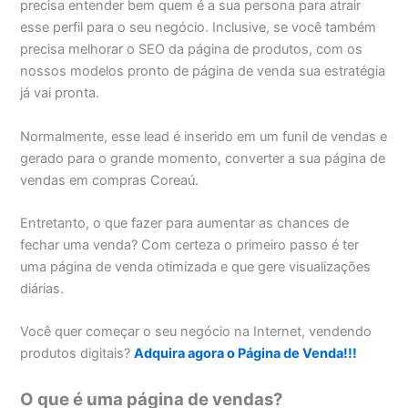
precisa entender bem quem é a sua persona para atrair
esse perfil para o seu negócio. Inclusive, se você também
precisa melhorar o SEO da página de produtos, com os
nossos modelos pronto de página de venda sua estratégia
já vai pronta.
Normalmente, esse lead é inserido em um funil de vendas e
gerado para o grande momento, converter a sua página de
vendas em compras Coreaú.
Entretanto, o que fazer para aumentar as chances de
fechar uma venda? Com certeza o primeiro passo é ter
uma página de venda otimizada e que gere visualizações
diárias.
Você quer começar o seu negócio na Internet, vendendo
produtos digitais?
Adquira agora o Página de Venda!!!
O que é uma página de vendas?