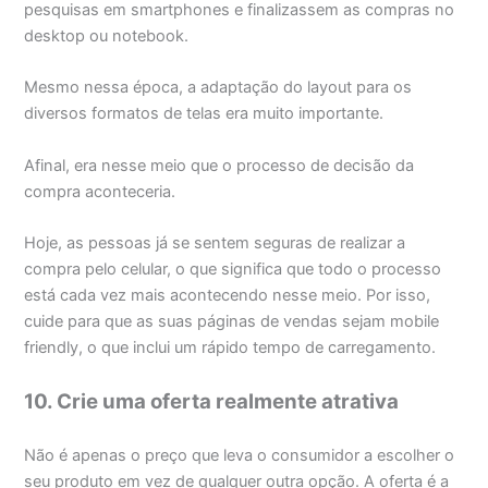
pesquisas em smartphones e finalizassem as compras no
desktop ou notebook.
Mesmo nessa época, a adaptação do layout para os
diversos formatos de telas era muito importante.
Afinal, era nesse meio que o processo de decisão da
compra aconteceria.
Hoje, as pessoas já se sentem seguras de realizar a
compra pelo celular, o que significa que todo o processo
está cada vez mais acontecendo nesse meio. Por isso,
cuide para que as suas páginas de vendas sejam mobile
friendly, o que inclui um rápido tempo de carregamento.
10. Crie uma oferta realmente atrativa
Não é apenas o preço que leva o consumidor a escolher o
seu produto em vez de qualquer outra opção. A oferta é a