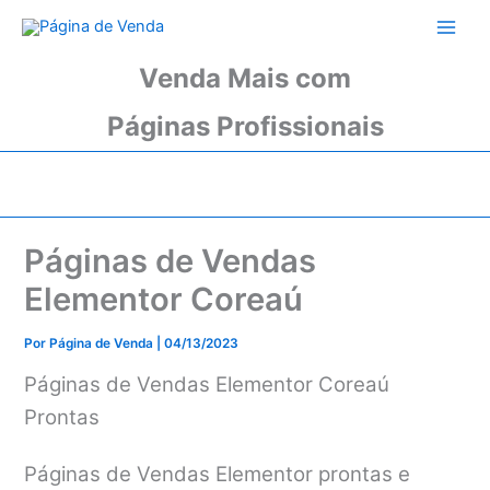
Ir
para
o
Venda Mais com
conteúdo
Páginas Profissionais
Páginas de Vendas
Elementor Coreaú
Por
Página de Venda
|
04/13/2023
Páginas de Vendas Elementor Coreaú
Prontas
Páginas de Vendas Elementor prontas e