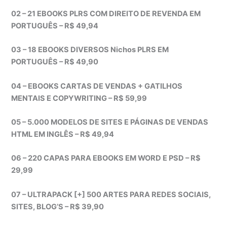
02 – 21 EBOOKS PLRS COM DIREITO DE REVENDA EM
PORTUGUÊS – R$ 49,94
03 – 18 EBOOKS DIVERSOS Nichos PLRS EM
PORTUGUÊS – R$ 49,90
04 – EBOOKS CARTAS DE VENDAS + GATILHOS
MENTAIS E COPYWRITING – R$ 59,99
05 – 5.000 MODELOS DE SITES E PÁGINAS DE VENDAS
HTML EM INGLÊS – R$ 49,94
06 – 220 CAPAS PARA EBOOKS EM WORD E PSD – R$
29,99
07 – ULTRAPACK [+] 500 ARTES PARA REDES SOCIAIS,
SITES, BLOG’S – R$ 39,90