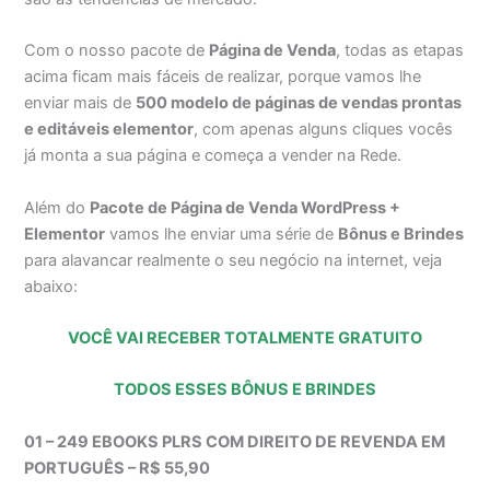
Com o nosso pacote de
Página de Venda
, todas as etapas
acima ficam mais fáceis de realizar, porque vamos lhe
enviar mais de
500 modelo de páginas de vendas prontas
e editáveis elementor
, com apenas alguns cliques vocês
já monta a sua página e começa a vender na Rede.
Além do
Pacote de Página de Venda WordPress +
Elementor
vamos lhe enviar uma série de
Bônus e Brindes
para alavancar realmente o seu negócio na internet, veja
abaixo:
VOCÊ VAI RECEBER TOTALMENTE GRATUITO
TODOS ESSES BÔNUS E BRINDES
01 – 249 EBOOKS PLRS COM DIREITO DE REVENDA EM
PORTUGUÊS – R$ 55,90