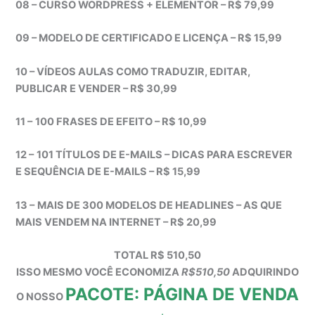
08 – CURSO WORDPRESS + ELEMENTOR – R$ 79,99
09 – MODELO DE CERTIFICADO E LICENÇA – R$ 15,99
10 – VÍDEOS AULAS COMO TRADUZIR, EDITAR,
PUBLICAR E VENDER – R$ 30,99
11 –
100 FRASES DE EFEITO – R$ 10,99
12 –
101 TÍTULOS DE E-MAILS – DICAS PARA ESCREVER
E SEQUÊNCIA DE E-MAILS – R$ 15,99
13 –
MAIS DE 300 MODELOS DE HEADLINES – AS QUE
MAIS VENDEM NA INTERNET – R$ 20,99
TOTAL R$ 510,50
ISSO MESMO VOCÊ ECONOMIZA
R$510,50
ADQUIRINDO
PACOTE: PÁGINA DE VENDA
O NOSSO