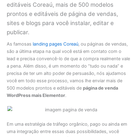
editáveis Coreaú, mais de 500 modelos
prontos e editáveis de página de vendas,
sites e blogs para você instalar, editar e
publicar.
As famosas
landing pages Coreaú
, ou páginas de vendas,
são a última etapa na qual você está em contato com o
lead e precisa convencê-lo de que a compra realmente vale
a pena. Além disso, é um momento do “tudo ou nada” e
precisa de ter um alto poder de persuasão, nós ajudamos
você em todo esse processo, vamos lhe enviar mais de
500 modelos prontos e editáveis de
página de venda
WordPress mais Elementor
.
Em uma estratégia de tráfego orgânico, pago ou ainda em
uma integração entre essas duas possibilidades, você