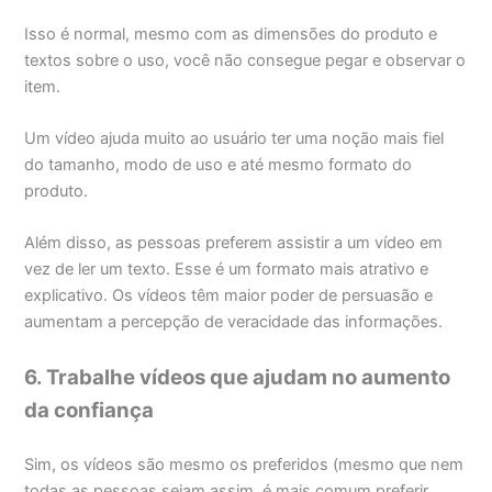
Isso é normal, mesmo com as dimensões do produto e
textos sobre o uso, você não consegue pegar e observar o
item.
Um vídeo ajuda muito ao usuário ter uma noção mais fiel
do tamanho, modo de uso e até mesmo formato do
produto.
Além disso, as pessoas preferem assistir a um vídeo em
vez de ler um texto. Esse é um formato mais atrativo e
explicativo. Os vídeos têm maior poder de persuasão e
aumentam a percepção de veracidade das informações.
6. Trabalhe vídeos que ajudam no aumento
da confiança
Sim, os vídeos são mesmo os preferidos (mesmo que nem
todas as pessoas sejam assim, é mais comum preferir