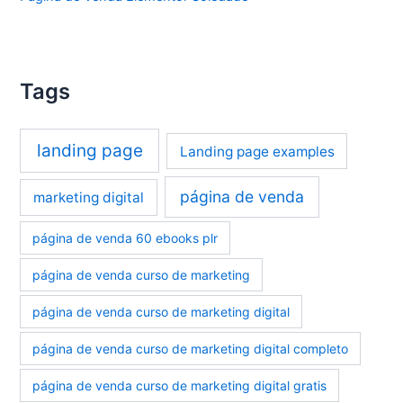
Tags
landing page
Landing page examples
página de venda
marketing digital
página de venda 60 ebooks plr
página de venda curso de marketing
página de venda curso de marketing digital
página de venda curso de marketing digital completo
página de venda curso de marketing digital gratis