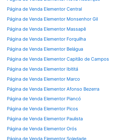
Página de Venda Elementor Central
Página de Venda Elementor Monsenhor Gil
Página de Venda Elementor Massapê
Página de Venda Elementor Forquilha
Página de Venda Elementor Belágua
Página de Venda Elementor Capitão de Campos
Página de Venda Elementor Ibititá
Página de Venda Elementor Marco
Página de Venda Elementor Afonso Bezerra
Página de Venda Elementor Piancó
Página de Venda Elementor Picos
Página de Venda Elementor Paulista
Página de Venda Elementor Orós
Página de Venda Elementor Soledade