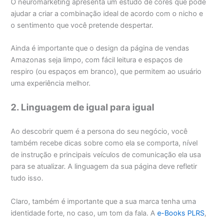
O neuromarketing apresenta um estudo de cores que pode
ajudar a criar a combinação ideal de acordo com o nicho e
o sentimento que você pretende despertar.
Ainda é importante que o design da página de vendas
Amazonas seja limpo, com fácil leitura e espaços de
respiro (ou espaços em branco), que permitem ao usuário
uma experiência melhor.
2. Linguagem de igual para igual
Ao descobrir quem é a persona do seu negócio, você
também recebe dicas sobre como ela se comporta, nível
de instrução e principais veículos de comunicação ela usa
para se atualizar. A linguagem da sua página deve refletir
tudo isso.
Claro, também é importante que a sua marca tenha uma
identidade forte, no caso, um tom da fala. A
e-Books PLRS
,