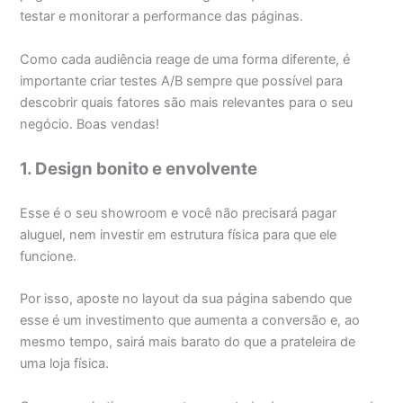
testar e monitorar a performance das páginas.
Como cada audiência reage de uma forma diferente, é
importante criar testes A/B sempre que possível para
descobrir quais fatores são mais relevantes para o seu
negócio. Boas vendas!
1. Design bonito e envolvente
Esse é o seu showroom e você não precisará pagar
aluguel, nem investir em estrutura física para que ele
funcione.
Por isso, aposte no layout da sua página sabendo que
esse é um investimento que aumenta a conversão e, ao
mesmo tempo, sairá mais barato do que a prateleira de
uma loja física.