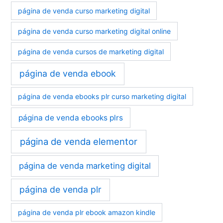
página de venda curso marketing digital
página de venda curso marketing digital online
página de venda cursos de marketing digital
página de venda ebook
página de venda ebooks plr curso marketing digital
página de venda ebooks plrs
página de venda elementor
página de venda marketing digital
página de venda plr
página de venda plr ebook amazon kindle