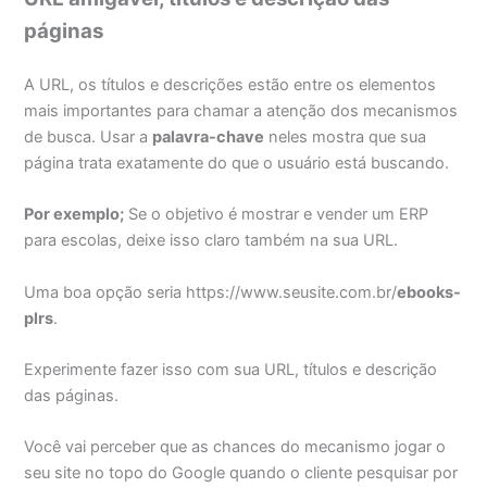
páginas
A URL, os títulos e descrições estão entre os elementos
mais importantes para chamar a atenção dos mecanismos
de busca. Usar a
palavra-chave
neles mostra que sua
página trata exatamente do que o usuário está buscando.
Por exemplo;
Se o objetivo é mostrar e vender um ERP
para escolas, deixe isso claro também na sua URL.
Uma boa opção seria https://www.seusite.com.br/
ebooks-
plrs
.
Experimente fazer isso com sua URL, títulos e descrição
das páginas.
Você vai perceber que as chances do mecanismo jogar o
seu site no topo do Google quando o cliente pesquisar por