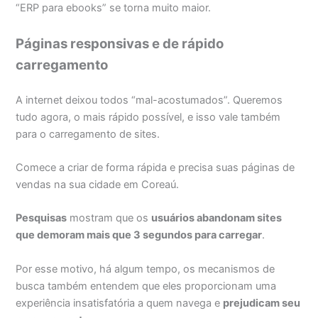
“ERP para ebooks” se torna muito maior.
Páginas responsivas e de rápido
carregamento
A internet deixou todos “mal-acostumados”. Queremos
tudo agora, o mais rápido possível, e isso vale também
para o carregamento de sites.
Comece a criar de forma rápida e precisa suas páginas de
vendas na sua cidade em Coreaú.
Pesquisas
mostram que os
usuários abandonam sites
que demoram mais que 3 segundos para carregar
.
Por esse motivo, há algum tempo, os mecanismos de
busca também entendem que eles proporcionam uma
experiência insatisfatória a quem navega e
prejudicam seu