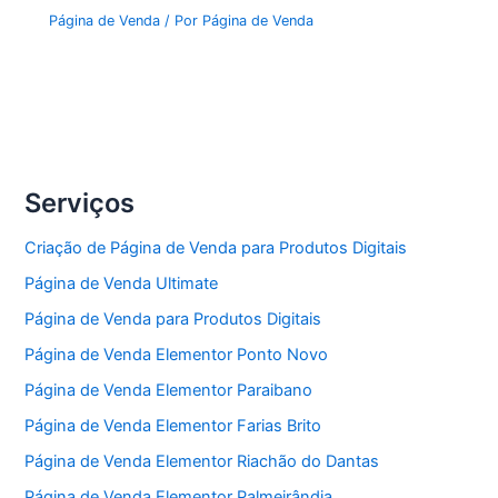
Página de Venda
/ Por
Página de Venda
Serviços
Criação de Página de Venda para Produtos Digitais
Página de Venda Ultimate
Página de Venda para Produtos Digitais
Página de Venda Elementor Ponto Novo
Página de Venda Elementor Paraibano
Página de Venda Elementor Farias Brito
Página de Venda Elementor Riachão do Dantas
Página de Venda Elementor Palmeirândia