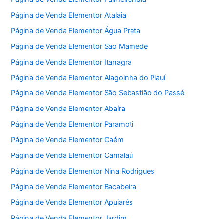
Página de Venda Elementor Atalaia
Página de Venda Elementor Água Preta
Página de Venda Elementor São Mamede
Página de Venda Elementor Itanagra
Página de Venda Elementor Alagoinha do Piauí
Página de Venda Elementor São Sebastião do Passé
Página de Venda Elementor Abaíra
Página de Venda Elementor Paramoti
Página de Venda Elementor Caém
Página de Venda Elementor Camalaú
Página de Venda Elementor Nina Rodrigues
Página de Venda Elementor Bacabeira
Página de Venda Elementor Apuiarés
Página de Venda Elementor Jardim