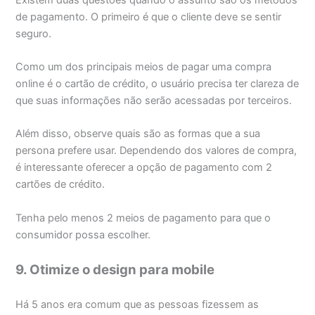
de pagamento. O primeiro é que o cliente deve se sentir
seguro.
Como um dos principais meios de pagar uma compra
online é o cartão de crédito, o usuário precisa ter clareza de
que suas informações não serão acessadas por terceiros.
Além disso, observe quais são as formas que a sua
persona prefere usar. Dependendo dos valores de compra,
é interessante oferecer a opção de pagamento com 2
cartões de crédito.
Tenha pelo menos 2 meios de pagamento para que o
consumidor possa escolher.
9. Otimize o design para mobile
Há 5 anos era comum que as pessoas fizessem as