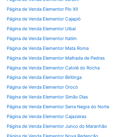
Página de Venda Elementor Pio XII
Página de Venda Elementor Cajapió
Página de Venda Elementor Uibaí
Página de Venda Elementor Itatim
Página de Venda Elementor Mata Roma
Página de Venda Elementor Malhada de Pedras
Página de Venda Elementor Catolé do Rocha
Página de Venda Elementor Biritinga
Página de Venda Elementor Orocó
Página de Venda Elementor Simão Dias
Página de Venda Elementor Serra Negra do Norte
Página de Venda Elementor Cajazeiras
Página de Venda Elementor Junco do Maranhão
Página de Venda Elementor Nova Redenção