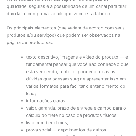
qualidade, seguras e a possibilidade de um canal para tirar
dúvidas e comprovar aquilo que você está falando.
Os principais elementos (que variam de acordo com seus
produtos e/ou serviços) que podem ser observados na
página de produto são:
texto descritivo, imagens e vídeo do produto — é
fundamental pensar que você não conhece o que
está vendendo, tente responder a todas as
dúvidas que possam surgir e apresentar isso em
vários formatos para facilitar o entendimento do
lead;
informações claras;
valor, garantia, prazo de entrega e campo para o
cálculo do frete no caso de produtos físicos;
lista com benefícios;
prova social — depoimentos de outros