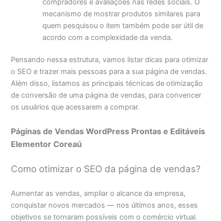
compradores e avaliações nas redes sociais. O
mecanismo de mostrar produtos similares para
quem pesquisou o item também pode ser útil de
acordo com a complexidade da venda.
Pensando nessa estrutura, vamos listar dicas para otimizar
o SEO e trazer mais pessoas para a sua página de vendas.
Além disso, listamos as principais técnicas de otimização
de conversão de uma página de vendas, para convencer
os usuários que acessarem a comprar.
Páginas de Vendas WordPress Prontas e Editáveis
Elementor Coreaú
Como otimizar o SEO da página de vendas?
Aumentar as vendas, ampliar o alcance da empresa,
conquistar novos mercados — nos últimos anos, esses
objetivos se tornaram possíveis com o comércio virtual.