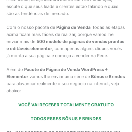
escute o que seus leads e clientes estão falando e quais
são as tendências de mercado.
Com o nosso pacote de
Página de Venda
, todas as etapas
acima ficam mais fáceis de realizar, porque vamos lhe
enviar mais de
500 modelo de páginas de vendas prontas
e editáveis elementor
, com apenas alguns cliques vocês
já monta a sua página e começa a vender na Rede.
Além do
Pacote de Página de Venda WordPress +
Elementor
vamos lhe enviar uma série de
Bônus e Brindes
para alavancar realmente o seu negócio na internet, veja
abaixo:
VOCÊ VAI RECEBER TOTALMENTE GRATUITO
TODOS ESSES BÔNUS E BRINDES