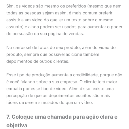
Sim, os vídeos são mesmo os preferidos (mesmo que nem
todas as pessoas sejam assim, é mais comum preferir
assistir a um vídeo do que ler um texto sobre o mesmo
assunto) e ainda podem ser usados para aumentar o poder
de persuasão da sua página de vendas.
No carrossel de fotos do seu produto, além do vídeo do
produto, sempre que possível adicione também
depoimentos de outros clientes.
Esse tipo de produção aumenta a credibilidade, porque não
é você falando sobre a sua empresa. O cliente terá maior
empatia por esse tipo de vídeo. Além disso, existe uma
percepção de que os depoimentos escritos são mais
fáceis de serem simulados do que um vídeo.
7. Coloque uma chamada para ação clara e
objetiva