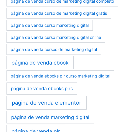
página de venda curso de marketing digital completo
página de venda curso de marketing digital gratis
página de venda curso marketing digital
página de venda curso marketing digital online
página de venda cursos de marketing digital
página de venda ebook
página de venda ebooks plr curso marketing digital
página de venda ebooks plrs
página de venda elementor
página de venda marketing digital
página de venda plr