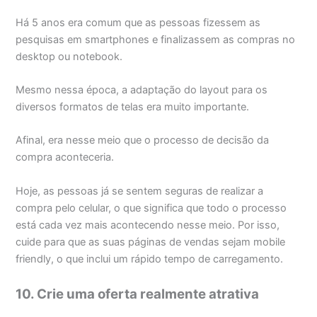
Há 5 anos era comum que as pessoas fizessem as
pesquisas em smartphones e finalizassem as compras no
desktop ou notebook.
Mesmo nessa época, a adaptação do layout para os
diversos formatos de telas era muito importante.
Afinal, era nesse meio que o processo de decisão da
compra aconteceria.
Hoje, as pessoas já se sentem seguras de realizar a
compra pelo celular, o que significa que todo o processo
está cada vez mais acontecendo nesse meio. Por isso,
cuide para que as suas páginas de vendas sejam mobile
friendly, o que inclui um rápido tempo de carregamento.
10. Crie uma oferta realmente atrativa