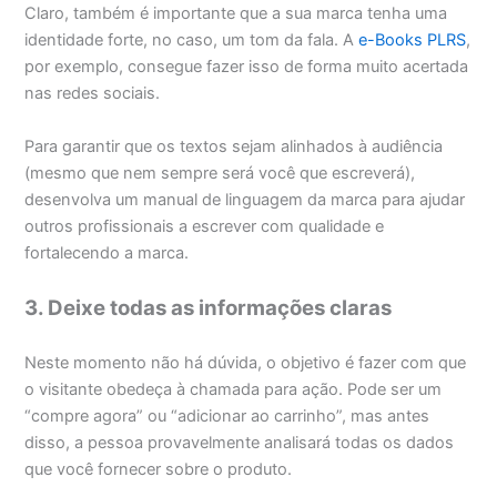
Claro, também é importante que a sua marca tenha uma
identidade forte, no caso, um tom da fala. A
e-Books PLRS
,
por exemplo, consegue fazer isso de forma muito acertada
nas redes sociais.
Para garantir que os textos sejam alinhados à audiência
(mesmo que nem sempre será você que escreverá),
desenvolva um manual de linguagem da marca para ajudar
outros profissionais a escrever com qualidade e
fortalecendo a marca.
3. Deixe todas as informações claras
Neste momento não há dúvida, o objetivo é fazer com que
o visitante obedeça à chamada para ação. Pode ser um
“compre agora” ou “adicionar ao carrinho”, mas antes
disso, a pessoa provavelmente analisará todas os dados
que você fornecer sobre o produto.