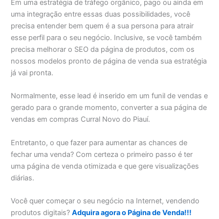
Em uma estratégia de tráfego orgânico, pago ou ainda em
uma integração entre essas duas possibilidades, você
precisa entender bem quem é a sua persona para atrair
esse perfil para o seu negócio. Inclusive, se você também
precisa melhorar o SEO da página de produtos, com os
nossos modelos pronto de página de venda sua estratégia
já vai pronta.
Normalmente, esse lead é inserido em um funil de vendas e
gerado para o grande momento, converter a sua página de
vendas em compras Curral Novo do Piauí.
Entretanto, o que fazer para aumentar as chances de
fechar uma venda? Com certeza o primeiro passo é ter
uma página de venda otimizada e que gere visualizações
diárias.
Você quer começar o seu negócio na Internet, vendendo
produtos digitais?
Adquira agora o Página de Venda!!!