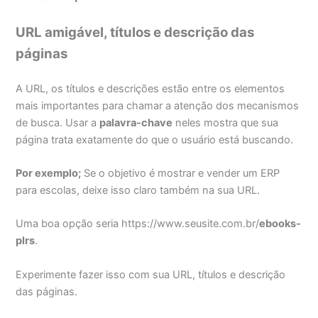
URL amigável, títulos e descrição das
páginas
A URL, os títulos e descrições estão entre os elementos
mais importantes para chamar a atenção dos mecanismos
de busca. Usar a
palavra-chave
neles mostra que sua
página trata exatamente do que o usuário está buscando.
Por exemplo;
Se o objetivo é mostrar e vender um ERP
para escolas, deixe isso claro também na sua URL.
Uma boa opção seria https://www.seusite.com.br/
ebooks-
plrs
.
Experimente fazer isso com sua URL, títulos e descrição
das páginas.