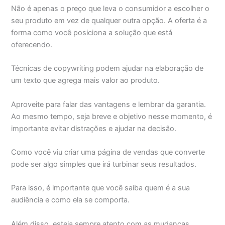
Não é apenas o preço que leva o consumidor a escolher o
seu produto em vez de qualquer outra opção. A oferta é a
forma como você posiciona a solução que está
oferecendo.
Técnicas de copywriting podem ajudar na elaboração de
um texto que agrega mais valor ao produto.
Aproveite para falar das vantagens e lembrar da garantia.
Ao mesmo tempo, seja breve e objetivo nesse momento, é
importante evitar distrações e ajudar na decisão.
Como você viu criar uma página de vendas que converte
pode ser algo simples que irá turbinar seus resultados.
Para isso, é importante que você saiba quem é a sua
audiência e como ela se comporta.
Além disso, esteja sempre atento com as mudanças,