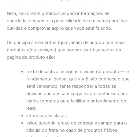
Nela, seu cliente potencial espera informações de
qualidade, seguras e a possibilidade de um canal para tirar
dúvidas e comprovar aquilo que você está falando.
Os principais elementos (que variam de acordo com seus
produtos e/ou serviços) que podem ser observados na
página de produto são:
texto descritivo, imagens e vídeo do produto — é
fundamental pensar que você não conhece o que
está vendendo, tente responder a todas as
dúvidas que possam surgir e apresentar isso em
vários formatos para facilitar o entendimento do
lead;
informações claras;
valor, garantia, prazo de entrega e campo para o
cálculo do frete no caso de produtos físicos;