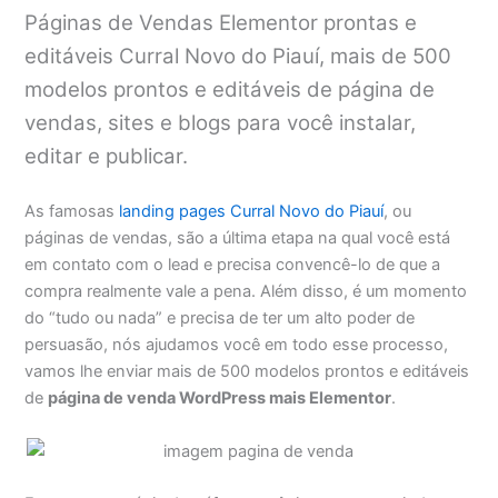
Páginas de Vendas Elementor prontas e
editáveis Curral Novo do Piauí, mais de 500
modelos prontos e editáveis de página de
vendas, sites e blogs para você instalar,
editar e publicar.
As famosas
landing pages Curral Novo do Piauí
, ou
páginas de vendas, são a última etapa na qual você está
em contato com o lead e precisa convencê-lo de que a
compra realmente vale a pena. Além disso, é um momento
do “tudo ou nada” e precisa de ter um alto poder de
persuasão, nós ajudamos você em todo esse processo,
vamos lhe enviar mais de 500 modelos prontos e editáveis
de
página de venda WordPress mais Elementor
.