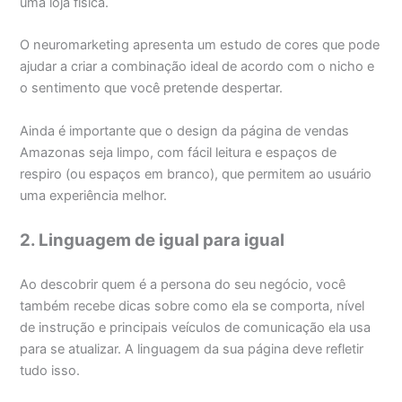
uma loja física.
O neuromarketing apresenta um estudo de cores que pode
ajudar a criar a combinação ideal de acordo com o nicho e
o sentimento que você pretende despertar.
Ainda é importante que o design da página de vendas
Amazonas seja limpo, com fácil leitura e espaços de
respiro (ou espaços em branco), que permitem ao usuário
uma experiência melhor.
2. Linguagem de igual para igual
Ao descobrir quem é a persona do seu negócio, você
também recebe dicas sobre como ela se comporta, nível
de instrução e principais veículos de comunicação ela usa
para se atualizar. A linguagem da sua página deve refletir
tudo isso.