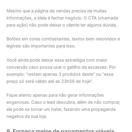
Mesmo que a página de vendas precise de muitas
informações, a ideia é fechar negócio. O CTA (chamada
para ação) não pode deixar o cliente ter alguma dúvida.
Botões em cores contrastantes, textos bem resolvidos e
legíveis são importantes para isso.
Você ainda pode deixar essa estratégia com maior
conversão caso possa usar o gatilho da escassez. Por
exemplo: “restam apenas 3 produtos deste” ou “esse
preço só será válido até as 23h59 de hoje”.
Fique atento apenas para não gerar informações
enganosas. Caso o lead descubra, além de não comprar,
ele pode se tornar um hater, fazendo uma propaganda
negativa da sua loja.
8. Forneça meios de pagamentos viáveis