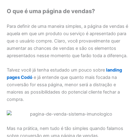
O que é uma página de vendas?
Para definir de uma maneira simples, a página de vendas é
aquela em que um produto ou serviço é apresentado para
que o usuário compre. Claro, você provavelmente quer
aumentar as chances de vendas e são os elementos
apresentados nesse momento que farão toda a diferença.
Talvez você já tenha estudado um pouco sobre
landing
pages Codó
e já entende que quanto mais focada na
conversão for essa página, menor será a distração e
maiores as possibilidades do potencial cliente fechar a
compra.
Mas na prática, nem tudo é tão simples quando falamos
sobre conversão em uma página de vendas.