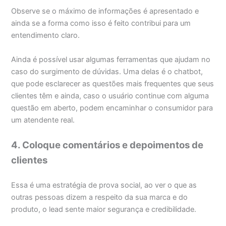
Observe se o máximo de informações é apresentado e
ainda se a forma como isso é feito contribui para um
entendimento claro.
Ainda é possível usar algumas ferramentas que ajudam no
caso do surgimento de dúvidas. Uma delas é o chatbot,
que pode esclarecer as questões mais frequentes que seus
clientes têm e ainda, caso o usuário continue com alguma
questão em aberto, podem encaminhar o consumidor para
um atendente real.
4. Coloque comentários e depoimentos de
clientes
Essa é uma estratégia de prova social, ao ver o que as
outras pessoas dizem a respeito da sua marca e do
produto, o lead sente maior segurança e credibilidade.