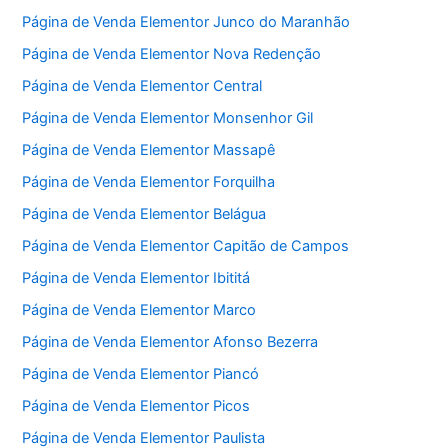
Página de Venda Elementor Junco do Maranhão
Página de Venda Elementor Nova Redenção
Página de Venda Elementor Central
Página de Venda Elementor Monsenhor Gil
Página de Venda Elementor Massapê
Página de Venda Elementor Forquilha
Página de Venda Elementor Belágua
Página de Venda Elementor Capitão de Campos
Página de Venda Elementor Ibititá
Página de Venda Elementor Marco
Página de Venda Elementor Afonso Bezerra
Página de Venda Elementor Piancó
Página de Venda Elementor Picos
Página de Venda Elementor Paulista