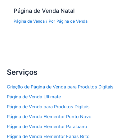
Página de Venda Natal
Página de Venda
/ Por
Página de Venda
Serviços
Criação de Página de Venda para Produtos Digitais
Página de Venda Ultimate
Página de Venda para Produtos Digitais
Página de Venda Elementor Ponto Novo
Página de Venda Elementor Paraibano
Página de Venda Elementor Farias Brito