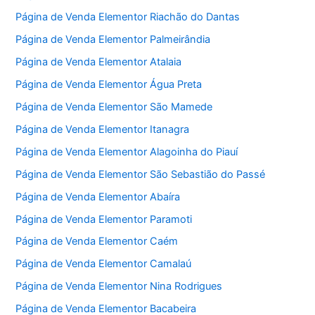
Página de Venda Elementor Riachão do Dantas
Página de Venda Elementor Palmeirândia
Página de Venda Elementor Atalaia
Página de Venda Elementor Água Preta
Página de Venda Elementor São Mamede
Página de Venda Elementor Itanagra
Página de Venda Elementor Alagoinha do Piauí
Página de Venda Elementor São Sebastião do Passé
Página de Venda Elementor Abaíra
Página de Venda Elementor Paramoti
Página de Venda Elementor Caém
Página de Venda Elementor Camalaú
Página de Venda Elementor Nina Rodrigues
Página de Venda Elementor Bacabeira