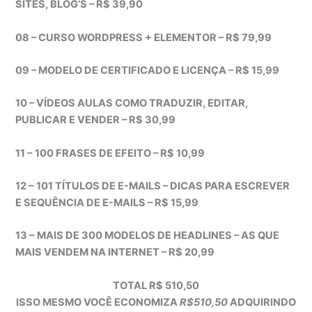
SITES, BLOG’S – R$ 39,90
08 – CURSO WORDPRESS + ELEMENTOR – R$ 79,99
09 – MODELO DE CERTIFICADO E LICENÇA – R$ 15,99
10 – VÍDEOS AULAS COMO TRADUZIR, EDITAR,
PUBLICAR E VENDER – R$ 30,99
11 –
100 FRASES DE EFEITO – R$ 10,99
12 –
101 TÍTULOS DE E-MAILS – DICAS PARA ESCREVER
E SEQUÊNCIA DE E-MAILS – R$ 15,99
13 –
MAIS DE 300 MODELOS DE HEADLINES – AS QUE
MAIS VENDEM NA INTERNET – R$ 20,99
TOTAL R$ 510,50
ISSO MESMO VOCÊ ECONOMIZA
R$510,50
ADQUIRINDO