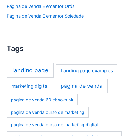
Página de Venda Elementor Orós
Página de Venda Elementor Soledade
Tags
landing page
Landing page examples
página de venda
marketing digital
página de venda 60 ebooks plr
página de venda curso de marketing
página de venda curso de marketing digital