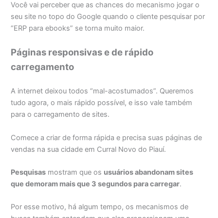
Você vai perceber que as chances do mecanismo jogar o
seu site no topo do Google quando o cliente pesquisar por
“ERP para ebooks” se torna muito maior.
Páginas responsivas e de rápido
carregamento
A internet deixou todos “mal-acostumados”. Queremos
tudo agora, o mais rápido possível, e isso vale também
para o carregamento de sites.
Comece a criar de forma rápida e precisa suas páginas de
vendas na sua cidade em Curral Novo do Piauí.
Pesquisas
mostram que os
usuários abandonam sites
que demoram mais que 3 segundos para carregar
.
Por esse motivo, há algum tempo, os mecanismos de