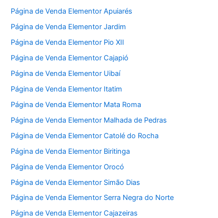
Página de Venda Elementor Apuiarés
Página de Venda Elementor Jardim
Página de Venda Elementor Pio XII
Página de Venda Elementor Cajapió
Página de Venda Elementor Uibaí
Página de Venda Elementor Itatim
Página de Venda Elementor Mata Roma
Página de Venda Elementor Malhada de Pedras
Página de Venda Elementor Catolé do Rocha
Página de Venda Elementor Biritinga
Página de Venda Elementor Orocó
Página de Venda Elementor Simão Dias
Página de Venda Elementor Serra Negra do Norte
Página de Venda Elementor Cajazeiras