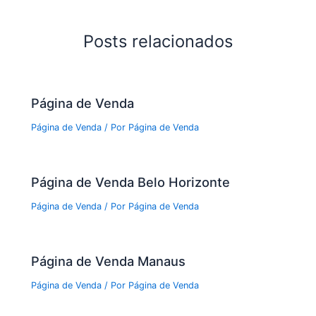
Posts relacionados
Página de Venda
Página de Venda
/ Por
Página de Venda
Página de Venda Belo Horizonte
Página de Venda
/ Por
Página de Venda
Página de Venda Manaus
Página de Venda
/ Por
Página de Venda