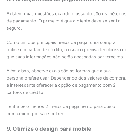
Existem duas questões quando o assunto são os métodos
de pagamento. O primeiro é que o cliente deve se sentir
seguro.
Como um dos principais meios de pagar uma compra
online é o cartão de crédito, o usuário precisa ter clareza de
que suas informações não serão acessadas por terceiros.
Além disso, observe quais são as formas que a sua
persona prefere usar. Dependendo dos valores de compra,
é interessante oferecer a opção de pagamento com 2
cartões de crédito.
Tenha pelo menos 2 meios de pagamento para que o
consumidor possa escolher.
9. Otimize o design para mobile