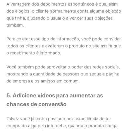
A vantagem dos depoimentos espontâneos é que, além
dos elogios, o cliente normalmente conta alguma objeção
que tinha, ajudando o usuário a vencer suas objeções
também.
Para coletar esse tipo de informação, você pode convidar
todos os clientes a avaliarem o produto no site assim que
o recebimento é informado.
Você também pode aproveitar o poder das redes sociais,
mostrando a quantidade de pessoas que segue a página
da empresa e os amigos em comum.
5. Adicione vídeos para aumentar as
chances de conversão
Talvez você já tenha passado pela experiência de ter
comprado algo pela internet e, quando o produto chega