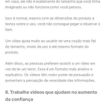
em casa, ele não é exatamente do tamanho que você tinha
imaginado ou não funciona como você pensou.
Isso é normal, mesmo com as dimensões do produto e
textos sobre o uso, você não consegue pegar e observar o
item.
Um vídeo ajuda muito ao usuário ter uma noção mais fiel
do tamanho, modo de uso e até mesmo formato do
produto.
Além disso, as pessoas preferem assistir a um vídeo em
vez de ler um texto. Esse é um formato mais atrativo e
explicativo. Os vídeos têm maior poder de persuasão e
aumentam a percepção de veracidade das informações.
6. Trabalhe vídeos que ajudam no aumento
da confiança