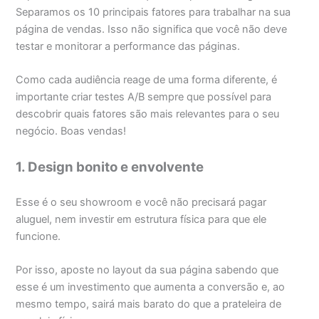
Separamos os 10 principais fatores para trabalhar na sua
página de vendas. Isso não significa que você não deve
testar e monitorar a performance das páginas.
Como cada audiência reage de uma forma diferente, é
importante criar testes A/B sempre que possível para
descobrir quais fatores são mais relevantes para o seu
negócio. Boas vendas!
1. Design bonito e envolvente
Esse é o seu showroom e você não precisará pagar
aluguel, nem investir em estrutura física para que ele
funcione.
Por isso, aposte no layout da sua página sabendo que
esse é um investimento que aumenta a conversão e, ao
mesmo tempo, sairá mais barato do que a prateleira de