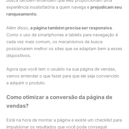
busca também entendem que eles proporcionam uma
experiência insatisfatória a quem navega e
prejudicam seu
ranqueamento
.
Além disso,
a página também precisa ser responsiva
.
Como o uso de smartphones e tablets para navegação é
cada vez mais comum, os mecanismos de busca
posicionarem melhor os sites que se adaptam bem a esses
dispositivos.
Agora que você tem o usuário na sua página de vendas,
vamos entender o que fazer para que ele seja convencido
a adquirir o produto.
Como otimizar a conversão da página de
vendas?
Está na hora de montar a página e existe um checklist para
impulsionar os resultados que você pode conseguir.