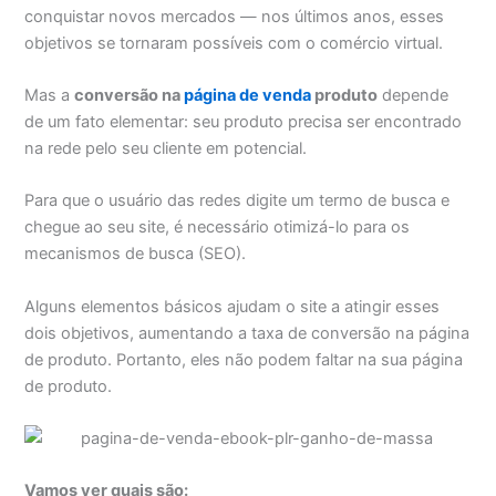
conquistar novos mercados — nos últimos anos, esses
objetivos se tornaram possíveis com o comércio virtual.
Mas a
conversão na
página de venda
produto
depende
de um fato elementar: seu produto precisa ser encontrado
na rede pelo seu cliente em potencial.
Para que o usuário das redes digite um termo de busca e
chegue ao seu site, é necessário otimizá-lo para os
mecanismos de busca (SEO).
Alguns elementos básicos ajudam o site a atingir esses
dois objetivos, aumentando a taxa de conversão na página
de produto. Portanto, eles não podem faltar na sua página
de produto.
Vamos ver quais são: