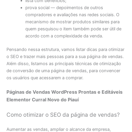
lista com benefícios;
prova social — depoimentos de outros
compradores e avaliações nas redes sociais. O
mecanismo de mostrar produtos similares para
quem pesquisou o item também pode ser útil de
acordo com a complexidade da venda.
Pensando nessa estrutura, vamos listar dicas para otimizar
o SEO e trazer mais pessoas para a sua página de vendas.
Além disso, listamos as principais técnicas de otimização
de conversão de uma página de vendas, para convencer
os usuários que acessarem a comprar.
Páginas de Vendas WordPress Prontas e Editáveis
Elementor Curral Novo do Piauí
Como otimizar o SEO da página de vendas?
Aumentar as vendas, ampliar o alcance da empresa,