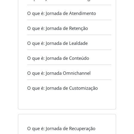
O que é: Jornada de Atendimento
O que é: Jornada de Retenção
O que é: Jornada de Lealdade
O que é: Jornada de Conteúdo
O que é: Jornada Omnichannel
O que é: Jornada de Customização
O que é: Jornada de Recuperação