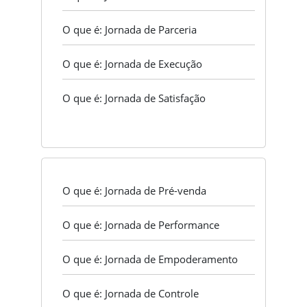
O que é: Jornada de Parceria
O que é: Jornada de Execução
O que é: Jornada de Satisfação
O que é: Jornada de Pré-venda
O que é: Jornada de Performance
O que é: Jornada de Empoderamento
O que é: Jornada de Controle