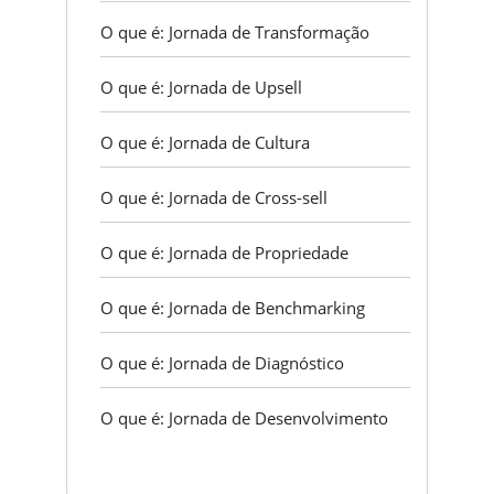
O que é: Jornada de Transformação
O que é: Jornada de Upsell
O que é: Jornada de Cultura
O que é: Jornada de Cross-sell
O que é: Jornada de Propriedade
O que é: Jornada de Benchmarking
O que é: Jornada de Diagnóstico
O que é: Jornada de Desenvolvimento