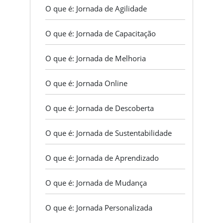
O que é: Jornada de Agilidade
O que é: Jornada de Capacitação
O que é: Jornada de Melhoria
O que é: Jornada Online
O que é: Jornada de Descoberta
O que é: Jornada de Sustentabilidade
O que é: Jornada de Aprendizado
O que é: Jornada de Mudança
O que é: Jornada Personalizada