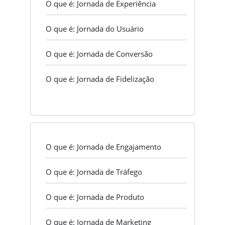
O que é: Jornada de Experiência
O que é: Jornada do Usuário
O que é: Jornada de Conversão
O que é: Jornada de Fidelização
O que é: Jornada de Engajamento
O que é: Jornada de Tráfego
O que é: Jornada de Produto
O que é: Jornada de Marketing