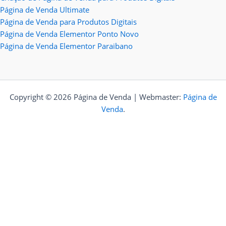
Página de Venda Ultimate
Página de Venda para Produtos Digitais
Página de Venda Elementor Ponto Novo
Página de Venda Elementor Paraibano
Copyright © 2026 Página de Venda | Webmaster:
Página de
Venda
.