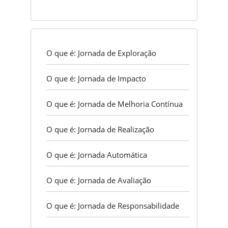
O que é: Jornada de Exploração
O que é: Jornada de Impacto
O que é: Jornada de Melhoria Contínua
O que é: Jornada de Realização
O que é: Jornada Automática
O que é: Jornada de Avaliação
O que é: Jornada de Responsabilidade