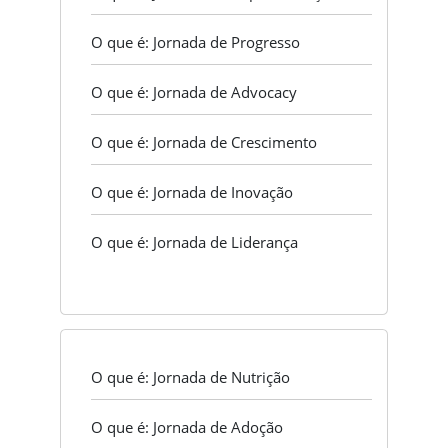
O que é: Jornada de Progresso
O que é: Jornada de Advocacy
O que é: Jornada de Crescimento
O que é: Jornada de Inovação
O que é: Jornada de Liderança
O que é: Jornada de Nutrição
O que é: Jornada de Adoção