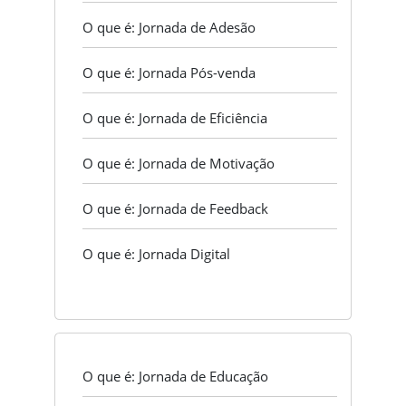
O que é: Jornada de Adesão
O que é: Jornada Pós-venda
O que é: Jornada de Eficiência
O que é: Jornada de Motivação
O que é: Jornada de Feedback
O que é: Jornada Digital
O que é: Jornada de Educação