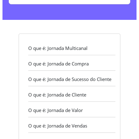
O que é: Jornada Multicanal
O que é: Jornada de Compra
O que é: Jornada de Sucesso do Cliente
O que é: Jornada de Cliente
O que é: Jornada de Valor
O que é: Jornada de Vendas