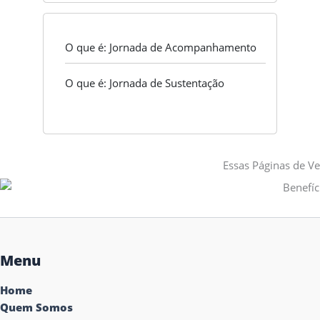
O que é: Jornada de Acompanhamento
O que é: Jornada de Sustentação
Essas Páginas de Ve
Menu
Home
Quem Somos