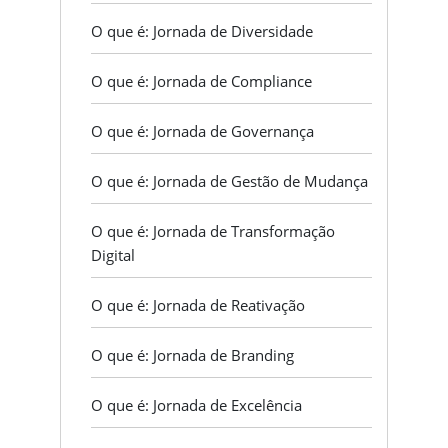
O que é: Jornada de Diversidade
O que é: Jornada de Compliance
O que é: Jornada de Governança
O que é: Jornada de Gestão de Mudança
O que é: Jornada de Transformação
Digital
O que é: Jornada de Reativação
O que é: Jornada de Branding
O que é: Jornada de Excelência