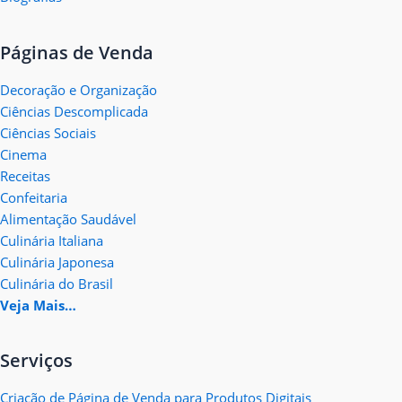
Páginas de Venda
Decoração e Organização
Ciências Descomplicada
Ciências Sociais
Cinema
Receitas
Confeitaria
Alimentação Saudável
Culinária Italiana
Culinária Japonesa
Culinária do Brasil
Veja Mais…
Serviços
Criação de Página de Venda para Produtos Digitais