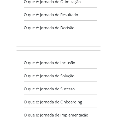
O que é: Jornada de Otimização
O que é: Jornada de Resultado
O que é: Jornada de Decisão
O que é: Jornada de Inclusão
O que é: Jornada de Solução
O que é: Jornada de Sucesso
O que é: Jornada de Onboarding
O que é: Jornada de Implementação