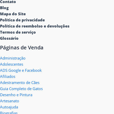
Contato
Blog
Mapa do Site
Política de privacidade
Política de reembolso e devoluções
Termos de serviço
Glossário
Páginas de Venda
Administração
Adolescentes
ADS Google e Facebook
Afiliados
Adestramento de Cães
Guia Completo de Gatos
Desenho e Pintura
Artesanato
Autoajuda
Biografias