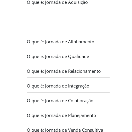
O que é: Jornada de Aquisição
O que é: Jornada de Alinhamento
O que é: Jornada de Qualidade
O que é: Jornada de Relacionamento
O que é: Jornada de Integração
O que é: Jornada de Colaboração
O que é: Jornada de Planejamento
O que é: Jornada de Venda Consultiva