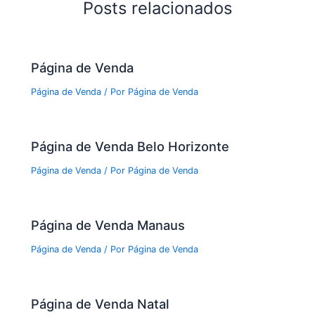
Posts relacionados
Página de Venda
Página de Venda
/ Por
Página de Venda
Página de Venda Belo Horizonte
Página de Venda
/ Por
Página de Venda
Página de Venda Manaus
Página de Venda
/ Por
Página de Venda
Página de Venda Natal