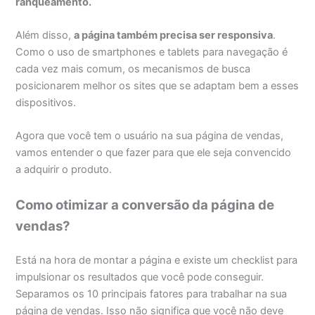
ranqueamento
.
Além disso,
a página também precisa ser responsiva
.
Como o uso de smartphones e tablets para navegação é
cada vez mais comum, os mecanismos de busca
posicionarem melhor os sites que se adaptam bem a esses
dispositivos.
Agora que você tem o usuário na sua página de vendas,
vamos entender o que fazer para que ele seja convencido
a adquirir o produto.
Como otimizar a conversão da página de
vendas?
Está na hora de montar a página e existe um checklist para
impulsionar os resultados que você pode conseguir.
Separamos os 10 principais fatores para trabalhar na sua
página de vendas. Isso não significa que você não deve