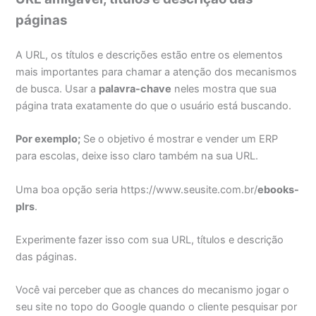
páginas
A URL, os títulos e descrições estão entre os elementos
mais importantes para chamar a atenção dos mecanismos
de busca. Usar a
palavra-chave
neles mostra que sua
página trata exatamente do que o usuário está buscando.
Por exemplo;
Se o objetivo é mostrar e vender um ERP
para escolas, deixe isso claro também na sua URL.
Uma boa opção seria https://www.seusite.com.br/
ebooks-
plrs
.
Experimente fazer isso com sua URL, títulos e descrição
das páginas.
Você vai perceber que as chances do mecanismo jogar o
seu site no topo do Google quando o cliente pesquisar por