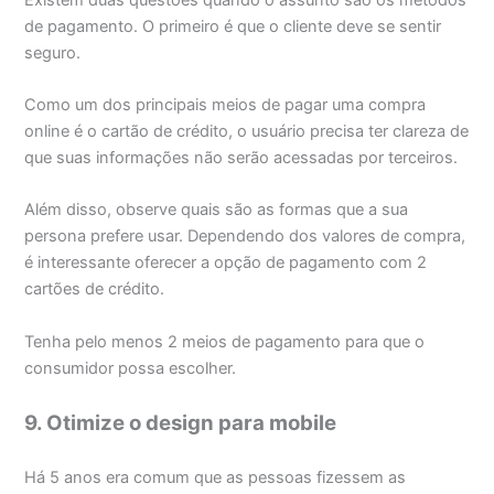
de pagamento. O primeiro é que o cliente deve se sentir
seguro.
Como um dos principais meios de pagar uma compra
online é o cartão de crédito, o usuário precisa ter clareza de
que suas informações não serão acessadas por terceiros.
Além disso, observe quais são as formas que a sua
persona prefere usar. Dependendo dos valores de compra,
é interessante oferecer a opção de pagamento com 2
cartões de crédito.
Tenha pelo menos 2 meios de pagamento para que o
consumidor possa escolher.
9. Otimize o design para mobile
Há 5 anos era comum que as pessoas fizessem as