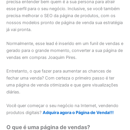
precisa entender bem quem é a sua persona para atrair
esse perfil para o seu negócio. Inclusive, se você também
precisa melhorar o SEO da página de produtos, com os
nossos modelos pronto de página de venda sua estratégia
já vai pronta.
Normalmente, esse lead é inserido em um funil de vendas e
gerado para o grande momento, converter a sua página de
vendas em compras Joaquim Pires.
Entretanto, o que fazer para aumentar as chances de
fechar uma venda? Com certeza o primeiro passo é ter
uma página de venda otimizada e que gere visualizações
diárias.
Você quer começar o seu negócio na Internet, vendendo
produtos digitais?
Adquira agora o Página de Venda!!!
O que é uma página de vendas?