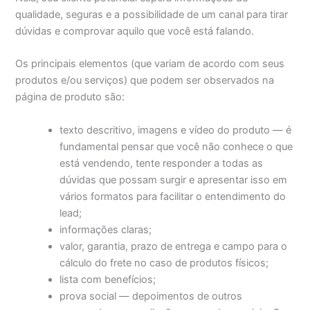
qualidade, seguras e a possibilidade de um canal para tirar
dúvidas e comprovar aquilo que você está falando.
Os principais elementos (que variam de acordo com seus
produtos e/ou serviços) que podem ser observados na
página de produto são:
texto descritivo, imagens e vídeo do produto — é
fundamental pensar que você não conhece o que
está vendendo, tente responder a todas as
dúvidas que possam surgir e apresentar isso em
vários formatos para facilitar o entendimento do
lead;
informações claras;
valor, garantia, prazo de entrega e campo para o
cálculo do frete no caso de produtos físicos;
lista com benefícios;
prova social — depoimentos de outros