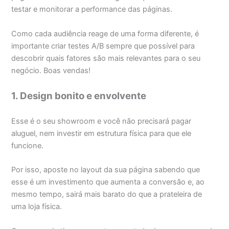
testar e monitorar a performance das páginas.
Como cada audiência reage de uma forma diferente, é
importante criar testes A/B sempre que possível para
descobrir quais fatores são mais relevantes para o seu
negócio. Boas vendas!
1. Design bonito e envolvente
Esse é o seu showroom e você não precisará pagar
aluguel, nem investir em estrutura física para que ele
funcione.
Por isso, aposte no layout da sua página sabendo que
esse é um investimento que aumenta a conversão e, ao
mesmo tempo, sairá mais barato do que a prateleira de
uma loja física.