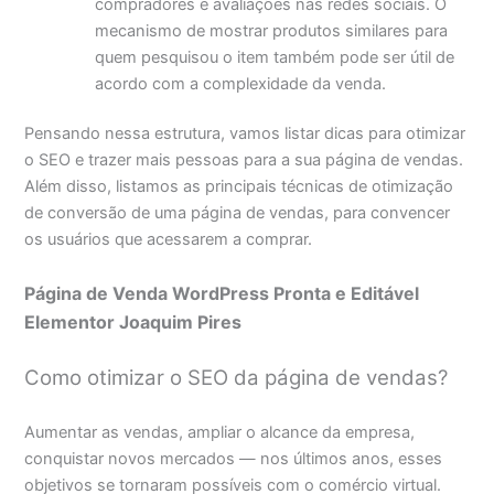
compradores e avaliações nas redes sociais. O
mecanismo de mostrar produtos similares para
quem pesquisou o item também pode ser útil de
acordo com a complexidade da venda.
Pensando nessa estrutura, vamos listar dicas para otimizar
o SEO e trazer mais pessoas para a sua página de vendas.
Além disso, listamos as principais técnicas de otimização
de conversão de uma página de vendas, para convencer
os usuários que acessarem a comprar.
Página de Venda WordPress Pronta e Editável
Elementor Joaquim Pires
Como otimizar o SEO da página de vendas?
Aumentar as vendas, ampliar o alcance da empresa,
conquistar novos mercados — nos últimos anos, esses
objetivos se tornaram possíveis com o comércio virtual.