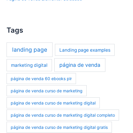
Tags
landing page
Landing page examples
página de venda
marketing digital
página de venda 60 ebooks plr
página de venda curso de marketing
página de venda curso de marketing digital
página de venda curso de marketing digital completo
página de venda curso de marketing digital gratis