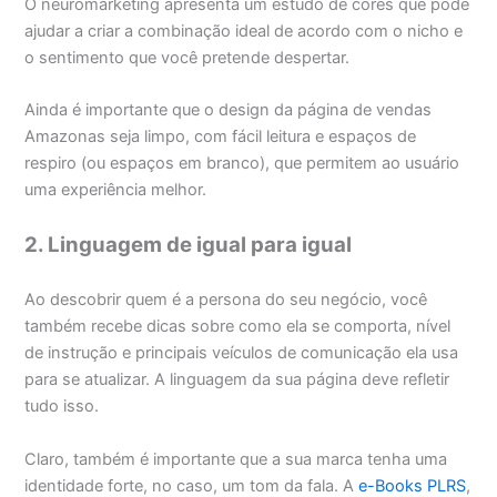
O neuromarketing apresenta um estudo de cores que pode
ajudar a criar a combinação ideal de acordo com o nicho e
o sentimento que você pretende despertar.
Ainda é importante que o design da página de vendas
Amazonas seja limpo, com fácil leitura e espaços de
respiro (ou espaços em branco), que permitem ao usuário
uma experiência melhor.
2. Linguagem de igual para igual
Ao descobrir quem é a persona do seu negócio, você
também recebe dicas sobre como ela se comporta, nível
de instrução e principais veículos de comunicação ela usa
para se atualizar. A linguagem da sua página deve refletir
tudo isso.
Claro, também é importante que a sua marca tenha uma
identidade forte, no caso, um tom da fala. A
e-Books PLRS
,