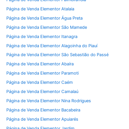
Página de Venda Elementor Atalaia
Página de Venda Elementor Água Preta
Página de Venda Elementor São Mamede
Página de Venda Elementor Itanagra
Página de Venda Elementor Alagoinha do Piauí
Página de Venda Elementor São Sebastião do Passé
Página de Venda Elementor Abaíra
Página de Venda Elementor Paramoti
Página de Venda Elementor Caém
Página de Venda Elementor Camalaú
Página de Venda Elementor Nina Rodrigues
Página de Venda Elementor Bacabeira
Página de Venda Elementor Apuiarés
Página de Venda Elementor Jardim