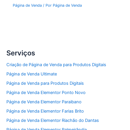
Página de Venda
/ Por
Página de Venda
Serviços
Criação de Página de Venda para Produtos Digitais
Página de Venda Ultimate
Página de Venda para Produtos Digitais
Página de Venda Elementor Ponto Novo
Página de Venda Elementor Paraibano
Página de Venda Elementor Farias Brito
Página de Venda Elementor Riachão do Dantas
Página de Venda Elementor Palmeirândia