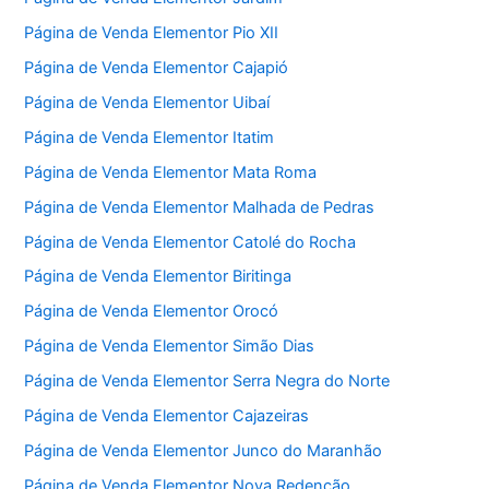
Página de Venda Elementor Pio XII
Página de Venda Elementor Cajapió
Página de Venda Elementor Uibaí
Página de Venda Elementor Itatim
Página de Venda Elementor Mata Roma
Página de Venda Elementor Malhada de Pedras
Página de Venda Elementor Catolé do Rocha
Página de Venda Elementor Biritinga
Página de Venda Elementor Orocó
Página de Venda Elementor Simão Dias
Página de Venda Elementor Serra Negra do Norte
Página de Venda Elementor Cajazeiras
Página de Venda Elementor Junco do Maranhão
Página de Venda Elementor Nova Redenção