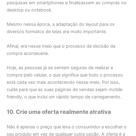
pesquisas em smartphones e finalizassem as compras no
desktop ou notebook.
Mesmo nessa época, a adaptação do layout para os
diversos formatos de telas era muito importante.
Afinal, era nesse meio que o processo de decisão da
compra aconteceria.
Hoje, as pessoas já se sentem seguras de realizar a
compra pelo celular, o que significa que todo o processo
está cada vez mais acontecendo nesse meio. Por isso,
cuide para que as suas páginas de vendas sejam mobile
friendly, o que inclui um rápido tempo de carregamento.
10. Crie uma oferta realmente atrativa
Não é apenas o preço que leva o consumidor a escolher o
seu produto em vez de qualquer outra opção. A oferta é a