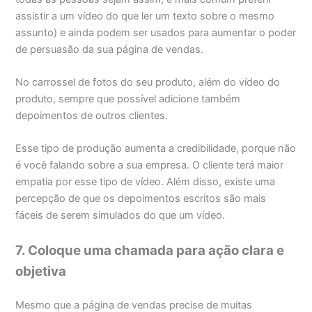
assistir a um vídeo do que ler um texto sobre o mesmo
assunto) e ainda podem ser usados para aumentar o poder
de persuasão da sua página de vendas.
No carrossel de fotos do seu produto, além do vídeo do
produto, sempre que possível adicione também
depoimentos de outros clientes.
Esse tipo de produção aumenta a credibilidade, porque não
é você falando sobre a sua empresa. O cliente terá maior
empatia por esse tipo de vídeo. Além disso, existe uma
percepção de que os depoimentos escritos são mais
fáceis de serem simulados do que um vídeo.
7. Coloque uma chamada para ação clara e
objetiva
Mesmo que a página de vendas precise de muitas