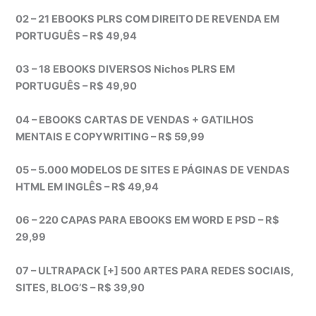
02 – 21 EBOOKS PLRS COM DIREITO DE REVENDA EM
PORTUGUÊS – R$ 49,94
03 – 18 EBOOKS DIVERSOS Nichos PLRS EM
PORTUGUÊS – R$ 49,90
04 – EBOOKS CARTAS DE VENDAS + GATILHOS
MENTAIS E COPYWRITING – R$ 59,99
05 – 5.000 MODELOS DE SITES E PÁGINAS DE VENDAS
HTML EM INGLÊS – R$ 49,94
06 – 220 CAPAS PARA EBOOKS EM WORD E PSD – R$
29,99
07 – ULTRAPACK [+] 500 ARTES PARA REDES SOCIAIS,
SITES, BLOG’S – R$ 39,90