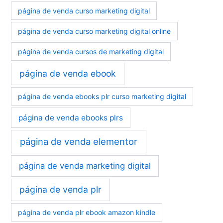
página de venda curso marketing digital
página de venda curso marketing digital online
página de venda cursos de marketing digital
página de venda ebook
página de venda ebooks plr curso marketing digital
página de venda ebooks plrs
página de venda elementor
página de venda marketing digital
página de venda plr
página de venda plr ebook amazon kindle