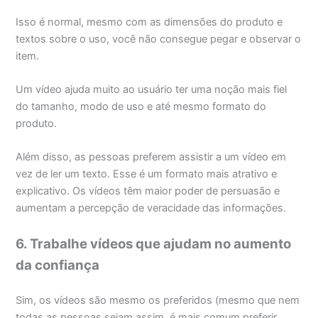
Isso é normal, mesmo com as dimensões do produto e
textos sobre o uso, você não consegue pegar e observar o
item.
Um vídeo ajuda muito ao usuário ter uma noção mais fiel
do tamanho, modo de uso e até mesmo formato do
produto.
Além disso, as pessoas preferem assistir a um vídeo em
vez de ler um texto. Esse é um formato mais atrativo e
explicativo. Os vídeos têm maior poder de persuasão e
aumentam a percepção de veracidade das informações.
6. Trabalhe vídeos que ajudam no aumento
da confiança
Sim, os vídeos são mesmo os preferidos (mesmo que nem
todas as pessoas sejam assim, é mais comum preferir