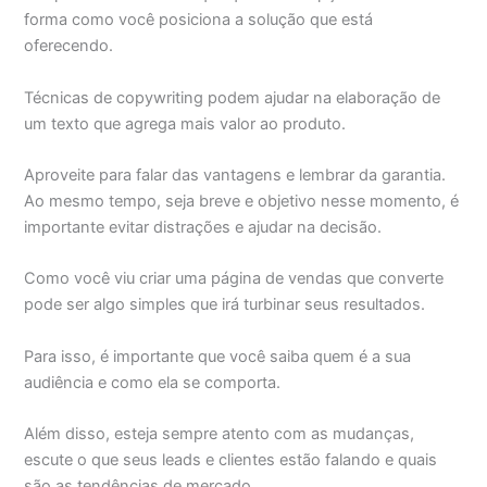
forma como você posiciona a solução que está
oferecendo.
Técnicas de copywriting podem ajudar na elaboração de
um texto que agrega mais valor ao produto.
Aproveite para falar das vantagens e lembrar da garantia.
Ao mesmo tempo, seja breve e objetivo nesse momento, é
importante evitar distrações e ajudar na decisão.
Como você viu criar uma página de vendas que converte
pode ser algo simples que irá turbinar seus resultados.
Para isso, é importante que você saiba quem é a sua
audiência e como ela se comporta.
Além disso, esteja sempre atento com as mudanças,
escute o que seus leads e clientes estão falando e quais
são as tendências de mercado.