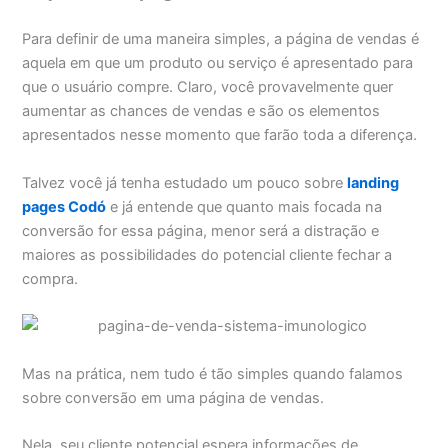
Para definir de uma maneira simples, a página de vendas é
aquela em que um produto ou serviço é apresentado para
que o usuário compre. Claro, você provavelmente quer
aumentar as chances de vendas e são os elementos
apresentados nesse momento que farão toda a diferença.
Talvez você já tenha estudado um pouco sobre
landing
pages Codó
e já entende que quanto mais focada na
conversão for essa página, menor será a distração e
maiores as possibilidades do potencial cliente fechar a
compra.
Mas na prática, nem tudo é tão simples quando falamos
sobre conversão em uma página de vendas.
Nela, seu cliente potencial espera informações de