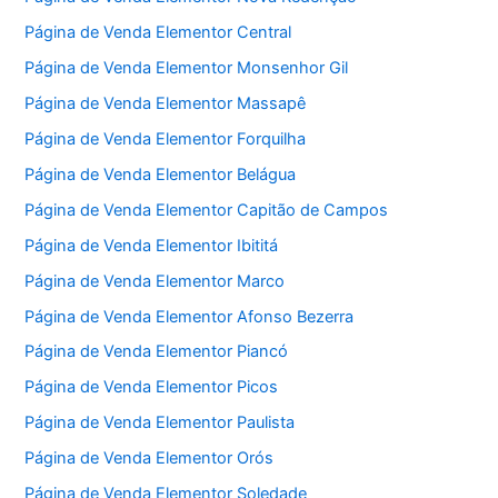
Página de Venda Elementor Central
Página de Venda Elementor Monsenhor Gil
Página de Venda Elementor Massapê
Página de Venda Elementor Forquilha
Página de Venda Elementor Belágua
Página de Venda Elementor Capitão de Campos
Página de Venda Elementor Ibititá
Página de Venda Elementor Marco
Página de Venda Elementor Afonso Bezerra
Página de Venda Elementor Piancó
Página de Venda Elementor Picos
Página de Venda Elementor Paulista
Página de Venda Elementor Orós
Página de Venda Elementor Soledade