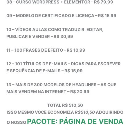
08 – CURSO WORDPRESS + ELEMENTOR – R$ 79,99
09 – MODELO DE CERTIFICADO E LICENÇA – R$ 15,99
10 – VÍDEOS AULAS COMO TRADUZIR, EDITAR,
PUBLICAR E VENDER – R$ 30,99
11 –
100 FRASES DE EFEITO – R$ 10,99
12 –
101 TÍTULOS DE E-MAILS – DICAS PARA ESCREVER
E SEQUÊNCIA DE E-MAILS – R$ 15,99
13 –
MAIS DE 300 MODELOS DE HEADLINES – AS QUE
MAIS VENDEM NA INTERNET – R$ 20,99
TOTAL R$ 510,50
ISSO MESMO VOCÊ ECONOMIZA
R$510,50
ADQUIRINDO
PACOTE: PÁGINA DE VENDA
O NOSSO