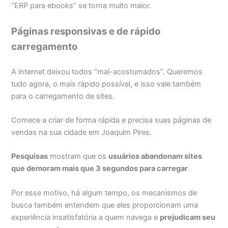
“ERP para ebooks” se torna muito maior.
Páginas responsivas e de rápido
carregamento
A internet deixou todos “mal-acostumados”. Queremos
tudo agora, o mais rápido possível, e isso vale também
para o carregamento de sites.
Comece a criar de forma rápida e precisa suas páginas de
vendas na sua cidade em Joaquim Pires.
Pesquisas
mostram que os
usuários abandonam sites
que demoram mais que 3 segundos para carregar
.
Por esse motivo, há algum tempo, os mecanismos de
busca também entendem que eles proporcionam uma
experiência insatisfatória a quem navega e
prejudicam seu