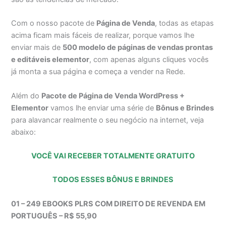
Com o nosso pacote de
Página de Venda
, todas as etapas
acima ficam mais fáceis de realizar, porque vamos lhe
enviar mais de
500 modelo de páginas de vendas prontas
e editáveis elementor
, com apenas alguns cliques vocês
já monta a sua página e começa a vender na Rede.
Além do
Pacote de Página de Venda WordPress +
Elementor
vamos lhe enviar uma série de
Bônus e Brindes
para alavancar realmente o seu negócio na internet, veja
abaixo:
VOCÊ VAI RECEBER TOTALMENTE GRATUITO
TODOS ESSES BÔNUS E BRINDES
01 – 249 EBOOKS PLRS COM DIREITO DE REVENDA EM
PORTUGUÊS – R$ 55,90