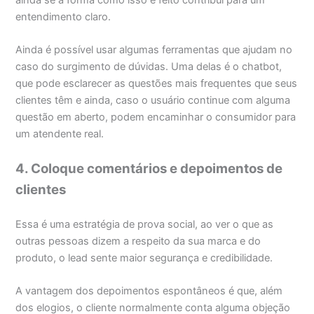
entendimento claro.
Ainda é possível usar algumas ferramentas que ajudam no
caso do surgimento de dúvidas. Uma delas é o chatbot,
que pode esclarecer as questões mais frequentes que seus
clientes têm e ainda, caso o usuário continue com alguma
questão em aberto, podem encaminhar o consumidor para
um atendente real.
4. Coloque comentários e depoimentos de
clientes
Essa é uma estratégia de prova social, ao ver o que as
outras pessoas dizem a respeito da sua marca e do
produto, o lead sente maior segurança e credibilidade.
A vantagem dos depoimentos espontâneos é que, além
dos elogios, o cliente normalmente conta alguma objeção