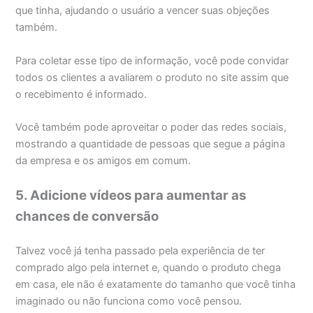
que tinha, ajudando o usuário a vencer suas objeções
também.
Para coletar esse tipo de informação, você pode convidar
todos os clientes a avaliarem o produto no site assim que
o recebimento é informado.
Você também pode aproveitar o poder das redes sociais,
mostrando a quantidade de pessoas que segue a página
da empresa e os amigos em comum.
5. Adicione vídeos para aumentar as
chances de conversão
Talvez você já tenha passado pela experiência de ter
comprado algo pela internet e, quando o produto chega
em casa, ele não é exatamente do tamanho que você tinha
imaginado ou não funciona como você pensou.