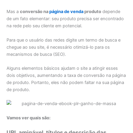
Mas a
conversão na
página de venda
produto
depende
de um fato elementar: seu produto precisa ser encontrado
na rede pelo seu cliente em potencial.
Para que o usuário das redes digite um termo de busca e
chegue ao seu site, é necessário otimizá-lo para os
mecanismos de busca (SEO).
Alguns elementos básicos ajudam o site a atingir esses
dois objetivos, aumentando a taxa de conversão na página
de produto. Portanto, eles não podem faltar na sua página
de produto.
Vamos ver quais são:
URL amigável, títulos e descrição das