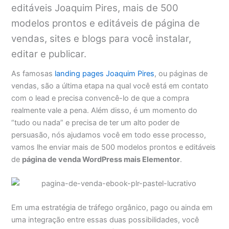
editáveis Joaquim Pires, mais de 500
modelos prontos e editáveis de página de
vendas, sites e blogs para você instalar,
editar e publicar.
As famosas
landing pages Joaquim Pires
, ou páginas de
vendas, são a última etapa na qual você está em contato
com o lead e precisa convencê-lo de que a compra
realmente vale a pena. Além disso, é um momento do
“tudo ou nada” e precisa de ter um alto poder de
persuasão, nós ajudamos você em todo esse processo,
vamos lhe enviar mais de 500 modelos prontos e editáveis
de
página de venda WordPress mais Elementor
.
Em uma estratégia de tráfego orgânico, pago ou ainda em
uma integração entre essas duas possibilidades, você