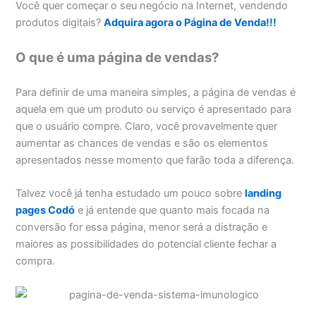
Você quer começar o seu negócio na Internet, vendendo
produtos digitais?
Adquira agora o Página de Venda!!!
O que é uma página de vendas?
Para definir de uma maneira simples, a página de vendas é
aquela em que um produto ou serviço é apresentado para
que o usuário compre. Claro, você provavelmente quer
aumentar as chances de vendas e são os elementos
apresentados nesse momento que farão toda a diferença.
Talvez você já tenha estudado um pouco sobre
landing
pages Codó
e já entende que quanto mais focada na
conversão for essa página, menor será a distração e
maiores as possibilidades do potencial cliente fechar a
compra.