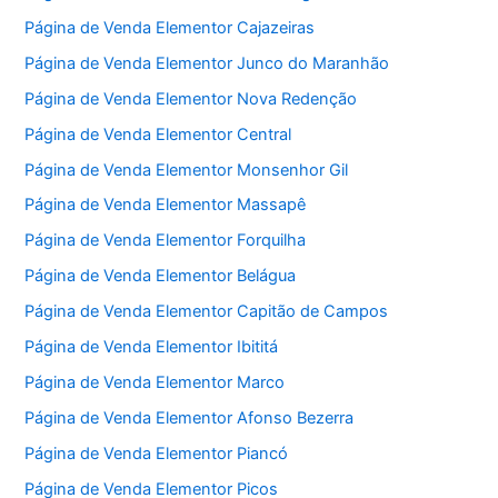
Página de Venda Elementor Cajazeiras
Página de Venda Elementor Junco do Maranhão
Página de Venda Elementor Nova Redenção
Página de Venda Elementor Central
Página de Venda Elementor Monsenhor Gil
Página de Venda Elementor Massapê
Página de Venda Elementor Forquilha
Página de Venda Elementor Belágua
Página de Venda Elementor Capitão de Campos
Página de Venda Elementor Ibititá
Página de Venda Elementor Marco
Página de Venda Elementor Afonso Bezerra
Página de Venda Elementor Piancó
Página de Venda Elementor Picos