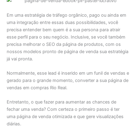
Em uma estratégia de tráfego orgânico, pago ou ainda em
uma integração entre essas duas possibilidades, você
precisa entender bem quem é a sua persona para atrair
esse perfil para o seu negócio. Inclusive, se você também
precisa melhorar o SEO da página de produtos, com os
nossos modelos pronto de página de venda sua estratégia
já vai pronta.
Normalmente, esse lead é inserido em um funil de vendas e
gerado para o grande momento, converter a sua página de
vendas em compras Rio Real.
Entretanto, o que fazer para aumentar as chances de
fechar uma venda? Com certeza o primeiro passo é ter
uma página de venda otimizada e que gere visualizações
diárias.