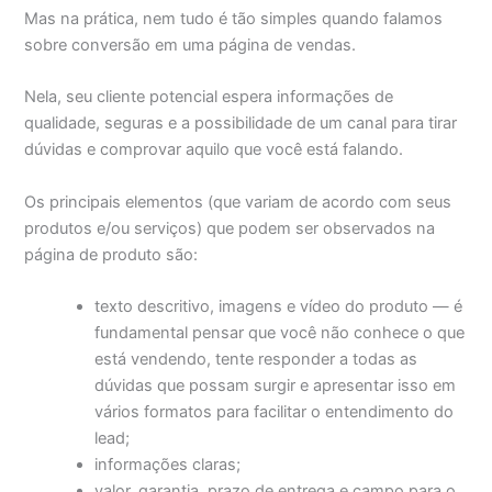
Mas na prática, nem tudo é tão simples quando falamos
sobre conversão em uma página de vendas.
Nela, seu cliente potencial espera informações de
qualidade, seguras e a possibilidade de um canal para tirar
dúvidas e comprovar aquilo que você está falando.
Os principais elementos (que variam de acordo com seus
produtos e/ou serviços) que podem ser observados na
página de produto são:
texto descritivo, imagens e vídeo do produto — é
fundamental pensar que você não conhece o que
está vendendo, tente responder a todas as
dúvidas que possam surgir e apresentar isso em
vários formatos para facilitar o entendimento do
lead;
informações claras;
valor, garantia, prazo de entrega e campo para o