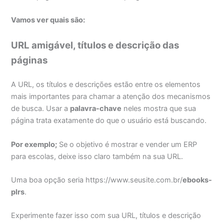
Vamos ver quais são:
URL amigável, títulos e descrição das
páginas
A URL, os títulos e descrições estão entre os elementos
mais importantes para chamar a atenção dos mecanismos
de busca. Usar a
palavra-chave
neles mostra que sua
página trata exatamente do que o usuário está buscando.
Por exemplo;
Se o objetivo é mostrar e vender um ERP
para escolas, deixe isso claro também na sua URL.
Uma boa opção seria https://www.seusite.com.br/
ebooks-
plrs
.
Experimente fazer isso com sua URL, títulos e descrição