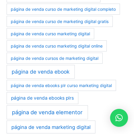
página de venda curso de marketing digital completo
página de venda curso de marketing digital gratis
página de venda curso marketing digital
página de venda curso marketing digital online
página de venda cursos de marketing digital
página de venda ebook
página de venda ebooks plr curso marketing digital
página de venda ebooks plrs
página de venda elementor
página de venda marketing digital