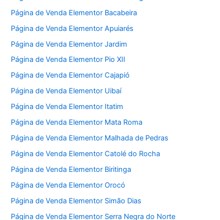
Página de Venda Elementor Bacabeira
Página de Venda Elementor Apuiarés
Página de Venda Elementor Jardim
Página de Venda Elementor Pio XII
Página de Venda Elementor Cajapió
Página de Venda Elementor Uibaí
Página de Venda Elementor Itatim
Página de Venda Elementor Mata Roma
Página de Venda Elementor Malhada de Pedras
Página de Venda Elementor Catolé do Rocha
Página de Venda Elementor Biritinga
Página de Venda Elementor Orocó
Página de Venda Elementor Simão Dias
Página de Venda Elementor Serra Negra do Norte