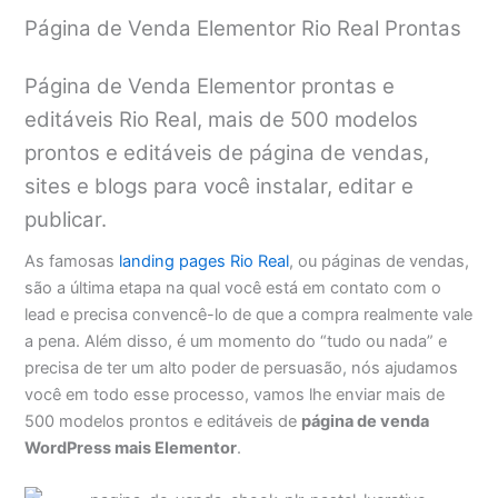
Página de Venda Elementor Rio Real Prontas
Página de Venda Elementor prontas e
editáveis Rio Real, mais de 500 modelos
prontos e editáveis de página de vendas,
sites e blogs para você instalar, editar e
publicar.
As famosas
landing pages Rio Real
, ou páginas de vendas,
são a última etapa na qual você está em contato com o
lead e precisa convencê-lo de que a compra realmente vale
a pena. Além disso, é um momento do “tudo ou nada” e
precisa de ter um alto poder de persuasão, nós ajudamos
você em todo esse processo, vamos lhe enviar mais de
500 modelos prontos e editáveis de
página de venda
WordPress mais Elementor
.