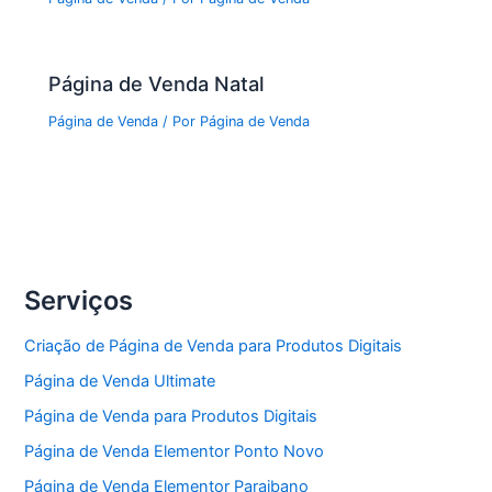
Página de Venda Natal
Página de Venda
/ Por
Página de Venda
Serviços
Criação de Página de Venda para Produtos Digitais
Página de Venda Ultimate
Página de Venda para Produtos Digitais
Página de Venda Elementor Ponto Novo
Página de Venda Elementor Paraibano