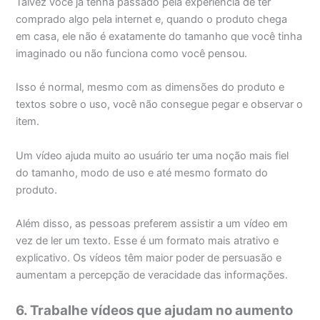
Talvez você já tenha passado pela experiência de ter
comprado algo pela internet e, quando o produto chega
em casa, ele não é exatamente do tamanho que você tinha
imaginado ou não funciona como você pensou.
Isso é normal, mesmo com as dimensões do produto e
textos sobre o uso, você não consegue pegar e observar o
item.
Um vídeo ajuda muito ao usuário ter uma noção mais fiel
do tamanho, modo de uso e até mesmo formato do
produto.
Além disso, as pessoas preferem assistir a um vídeo em
vez de ler um texto. Esse é um formato mais atrativo e
explicativo. Os vídeos têm maior poder de persuasão e
aumentam a percepção de veracidade das informações.
6. Trabalhe vídeos que ajudam no aumento