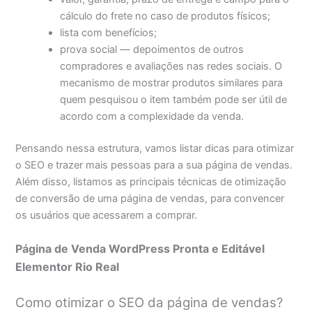
cálculo do frete no caso de produtos físicos;
lista com benefícios;
prova social — depoimentos de outros
compradores e avaliações nas redes sociais. O
mecanismo de mostrar produtos similares para
quem pesquisou o item também pode ser útil de
acordo com a complexidade da venda.
Pensando nessa estrutura, vamos listar dicas para otimizar
o SEO e trazer mais pessoas para a sua página de vendas.
Além disso, listamos as principais técnicas de otimização
de conversão de uma página de vendas, para convencer
os usuários que acessarem a comprar.
Página de Venda WordPress Pronta e Editável
Elementor Rio Real
Como otimizar o SEO da página de vendas?