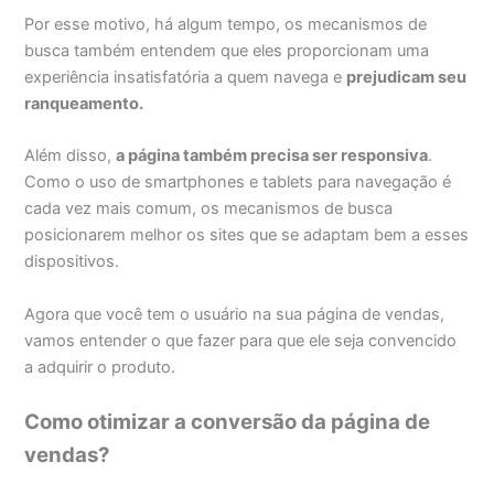
Por esse motivo, há algum tempo, os mecanismos de
busca também entendem que eles proporcionam uma
experiência insatisfatória a quem navega e
prejudicam seu
ranqueamento
.
Além disso,
a página também precisa ser responsiva
.
Como o uso de smartphones e tablets para navegação é
cada vez mais comum, os mecanismos de busca
posicionarem melhor os sites que se adaptam bem a esses
dispositivos.
Agora que você tem o usuário na sua página de vendas,
vamos entender o que fazer para que ele seja convencido
a adquirir o produto.
Como otimizar a conversão da página de
vendas?