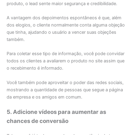
produto, o lead sente maior segurança e credibilidade.
A vantagem dos depoimentos espontâneos é que, além
dos elogios, o cliente normalmente conta alguma objeção
que tinha, ajudando o usuário a vencer suas objeções
também.
Para coletar esse tipo de informação, você pode convidar
todos os clientes a avaliarem o produto no site assim que
o recebimento é informado.
Você também pode aproveitar o poder das redes sociais,
mostrando a quantidade de pessoas que segue a página
da empresa e os amigos em comum.
5. Adicione vídeos para aumentar as
chances de conversão