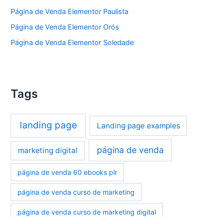
Página de Venda Elementor Paulista
Página de Venda Elementor Orós
Página de Venda Elementor Soledade
Tags
landing page
Landing page examples
página de venda
marketing digital
página de venda 60 ebooks plr
página de venda curso de marketing
página de venda curso de marketing digital