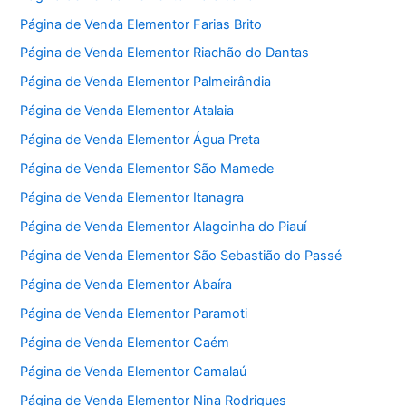
Página de Venda Elementor Farias Brito
Página de Venda Elementor Riachão do Dantas
Página de Venda Elementor Palmeirândia
Página de Venda Elementor Atalaia
Página de Venda Elementor Água Preta
Página de Venda Elementor São Mamede
Página de Venda Elementor Itanagra
Página de Venda Elementor Alagoinha do Piauí
Página de Venda Elementor São Sebastião do Passé
Página de Venda Elementor Abaíra
Página de Venda Elementor Paramoti
Página de Venda Elementor Caém
Página de Venda Elementor Camalaú
Página de Venda Elementor Nina Rodrigues