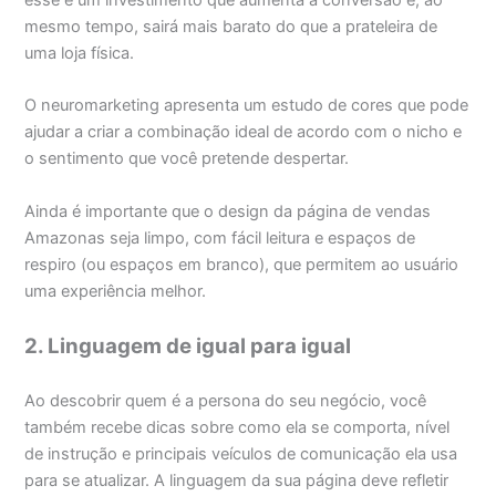
mesmo tempo, sairá mais barato do que a prateleira de
uma loja física.
O neuromarketing apresenta um estudo de cores que pode
ajudar a criar a combinação ideal de acordo com o nicho e
o sentimento que você pretende despertar.
Ainda é importante que o design da página de vendas
Amazonas seja limpo, com fácil leitura e espaços de
respiro (ou espaços em branco), que permitem ao usuário
uma experiência melhor.
2. Linguagem de igual para igual
Ao descobrir quem é a persona do seu negócio, você
também recebe dicas sobre como ela se comporta, nível
de instrução e principais veículos de comunicação ela usa
para se atualizar. A linguagem da sua página deve refletir