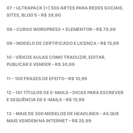
07 – ULTRAPACK [+] 500 ARTES PARA REDES SOCIAIS,
SITES, BLOG’S – R$ 39,90
08 – CURSO WORDPRESS + ELEMENTOR – R$ 79,99
09 – MODELO DE CERTIFICADO E LICENÇA – R$ 15,99
10 – VÍDEOS AULAS COMO TRADUZIR, EDITAR,
PUBLICAR E VENDER – R$ 30,99
11 –
100 FRASES DE EFEITO – R$ 10,99
12 –
101 TÍTULOS DE E-MAILS – DICAS PARA ESCREVER
E SEQUÊNCIA DE E-MAILS – R$ 15,99
13 –
MAIS DE 300 MODELOS DE HEADLINES – AS QUE
MAIS VENDEM NA INTERNET – R$ 20,99