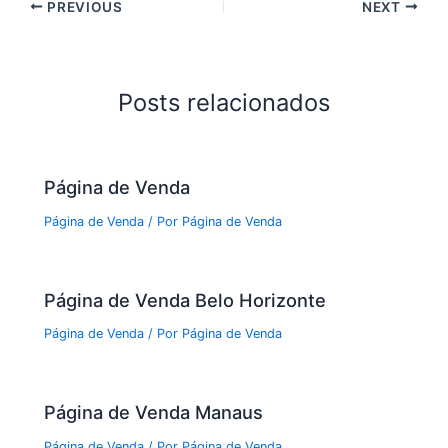
PREVIOUS
NEXT
Posts relacionados
Página de Venda
Página de Venda
/ Por
Página de Venda
Página de Venda Belo Horizonte
Página de Venda
/ Por
Página de Venda
Página de Venda Manaus
Página de Venda
/ Por
Página de Venda