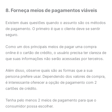
8. Forneça meios de pagamentos viáveis
Existem duas questões quando o assunto são os métodos
de pagamento. O primeiro é que o cliente deve se sentir
seguro.
Como um dos principais meios de pagar uma compra
online é o cartão de crédito, o usuário precisa ter clareza de
que suas informações não serão acessadas por terceiros.
Além disso, observe quais são as formas que a sua
persona prefere usar. Dependendo dos valores de compra,
é interessante oferecer a opção de pagamento com 2
cartões de crédito.
Tenha pelo menos 2 meios de pagamento para que o
consumidor possa escolher.