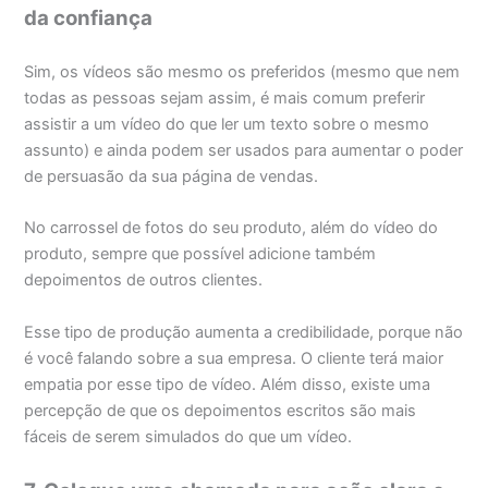
da confiança
Sim, os vídeos são mesmo os preferidos (mesmo que nem
todas as pessoas sejam assim, é mais comum preferir
assistir a um vídeo do que ler um texto sobre o mesmo
assunto) e ainda podem ser usados para aumentar o poder
de persuasão da sua página de vendas.
No carrossel de fotos do seu produto, além do vídeo do
produto, sempre que possível adicione também
depoimentos de outros clientes.
Esse tipo de produção aumenta a credibilidade, porque não
é você falando sobre a sua empresa. O cliente terá maior
empatia por esse tipo de vídeo. Além disso, existe uma
percepção de que os depoimentos escritos são mais
fáceis de serem simulados do que um vídeo.