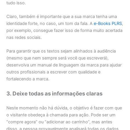
tudo isso.
Claro, também é importante que a sua marca tenha uma
identidade forte, no caso, um tom da fala. A
e-Books PLRS
,
por exemplo, consegue fazer isso de forma muito acertada
nas redes sociais.
Para garantir que os textos sejam alinhados à audiência
(mesmo que nem sempre será você que escreverá),
desenvolva um manual de linguagem da marca para ajudar
outros profissionais a escrever com qualidade e
fortalecendo a marca.
3. Deixe todas as informações claras
Neste momento não há dúvida, o objetivo é fazer com que
o visitante obedeça à chamada para ação. Pode ser um
“compre agora” ou “adicionar ao carrinho”, mas antes
disso, a pessoa provavelmente analisará todas os dados