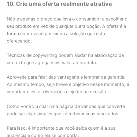
10. Crie uma oferta realmente atrativa
Não é apenas o preço que leva o consumidor a escolher o
seu produto em vez de qualquer outra opção. A oferta é a
forma como você posiciona a solução que está
oferecendo.
Técnicas de copywriting podem ajudar na elaboração de
um texto que agrega mais valor ao produto.
Aproveite para falar das vantagens e lembrar da garantia.
Ao mesmo tempo, seja breve e objetivo nesse momento, é
importante evitar distrações e ajudar na decisão.
Como você viu criar uma página de vendas que converte
pode ser algo simples que irá turbinar seus resultados.
Para isso, é importante que você saiba quem é a sua
audiência e como ela se comporta.