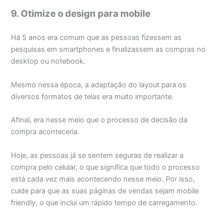
9. Otimize o design para mobile
Há 5 anos era comum que as pessoas fizessem as
pesquisas em smartphones e finalizassem as compras no
desktop ou notebook.
Mesmo nessa época, a adaptação do layout para os
diversos formatos de telas era muito importante.
Afinal, era nesse meio que o processo de decisão da
compra aconteceria.
Hoje, as pessoas já se sentem seguras de realizar a
compra pelo celular, o que significa que todo o processo
está cada vez mais acontecendo nesse meio. Por isso,
cuide para que as suas páginas de vendas sejam mobile
friendly, o que inclui um rápido tempo de carregamento.