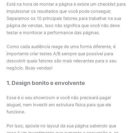
Está na hora de montar a página e existe um checklist para
impulsionar os resultados que você pode conseguir.
Separamos os 10 principais fatores para trabalhar na sua
página de vendas. Isso não significa que você não deve
testar e monitorar a performance das páginas.
Como cada audiência reage de uma forma diferente, é
importante criar testes A/B sempre que possível para
descobrir quais fatores são mais relevantes para o seu
negócio. Boas vendas!
1. Design bonito e envolvente
Esse é o seu showroom e você não precisará pagar
aluguel, nem investir em estrutura física para que ele
funcione.
Por isso, aposte no layout da sua página sabendo que
esse é um investimento que aumenta a conversão e, ao