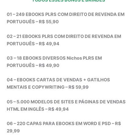
01 – 249 EBOOKS PLRS COM DIREITO DE REVENDA EM
PORTUGUÊS – R$ 55,90
02 – 21 EBOOKS PLRS COM DIREITO DE REVENDA EM
PORTUGUÊS – R$ 49,94
03 – 18 EBOOKS DIVERSOS Nichos PLRS EM
PORTUGUÊS – R$ 49,90
04 – EBOOKS CARTAS DE VENDAS + GATILHOS
MENTAIS E COPYWRITING – R$ 59,99
05 – 5.000 MODELOS DE SITES E PÁGINAS DE VENDAS
HTML EM INGLÊS – R$ 49,94
06 – 220 CAPAS PARA EBOOKS EM WORD E PSD – R$
29,99