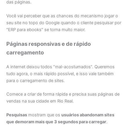
das páginas.
Você vai perceber que as chances do mecanismo jogar o
seu site no topo do Google quando o cliente pesquisar por
“ERP para ebooks” se torna muito maior.
Páginas responsivas e de rápido
carregamento
A internet deixou todos “mal-acostumados”. Queremos
tudo agora, o mais rápido possível, e isso vale também
para o carregamento de sites.
Comece a criar de forma rápida e precisa suas páginas de
vendas na sua cidade em Rio Real.
Pesquisas
mostram que os
usuários abandonam sites
que demoram mais que 3 segundos para carregar
.