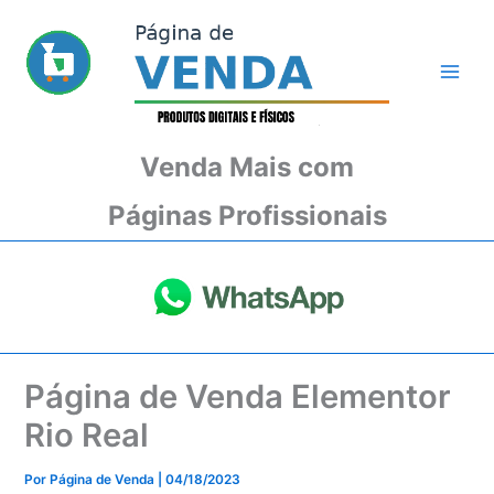
Ir
para
o
conteúdo
Venda Mais com
Páginas Profissionais
Página de Venda Elementor
Rio Real
Por
Página de Venda
|
04/18/2023