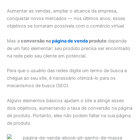
Aumentar as vendas, ampliar o alcance da empresa,
conquistar novos mercados — nos últimos anos, esses
objetivos se tornaram possíveis com o comércio virtual.
Mas a
conversão na
página de venda
produto
depende
de um fato elementar: seu produto precisa ser encontrado
na rede pelo seu cliente em potencial.
Para que o usuário das redes digite um termo de busca e
chegue ao seu site, é necessário otimizá-lo para os
mecanismos de busca (SEO).
Alguns elementos básicos ajudam o site a atingir esses
dois objetivos, aumentando a taxa de conversão na página
de produto. Portanto, eles não podem faltar na sua página
de produto.