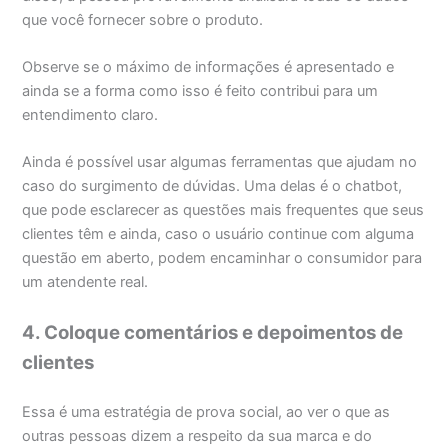
que você fornecer sobre o produto.
Observe se o máximo de informações é apresentado e
ainda se a forma como isso é feito contribui para um
entendimento claro.
Ainda é possível usar algumas ferramentas que ajudam no
caso do surgimento de dúvidas. Uma delas é o chatbot,
que pode esclarecer as questões mais frequentes que seus
clientes têm e ainda, caso o usuário continue com alguma
questão em aberto, podem encaminhar o consumidor para
um atendente real.
4. Coloque comentários e depoimentos de
clientes
Essa é uma estratégia de prova social, ao ver o que as
outras pessoas dizem a respeito da sua marca e do